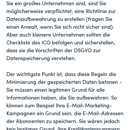
Sie ein großes Unternehmen sind, sind Sie
möglicherweise verpflichtet, eine Richtlinie zur
Datenaufbewahrung zu erstellen (fragen Sie
einen Anwalt, wenn Sie sich nicht sicher sind).
Aber auch kleinere Unternehmen sollten die
Checkliste des ICO befolgen und sicherstellen,
dass sie die Vorschriften der DSGVO zur
Datenspeicherung verstehen.
Der wichtigste Punkt ist, dass diese Regeln die
Minimierung der gespeicherten Daten betonen -
Sie müssen einen legitimen Grund für alle
Informationen haben, die Sie aufbewahren. So
können zum Beispiel Ihre E-Mail-Marketing-
Kampagnen ein Grund sein, die E-Mail-Adressen
der Abonnenten zu speichern. Sie wären jedoch
kein legitimer Grund, ihre Kreditkartennummern