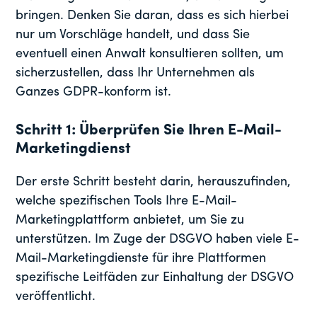
bringen. Denken Sie daran, dass es sich hierbei
nur um Vorschläge handelt, und dass Sie
eventuell einen Anwalt konsultieren sollten, um
sicherzustellen, dass Ihr Unternehmen als
Ganzes GDPR-konform ist.
Schritt 1: Überprüfen Sie Ihren E-Mail-
Marketingdienst
Der erste Schritt besteht darin, herauszufinden,
welche spezifischen Tools Ihre E-Mail-
Marketingplattform anbietet, um Sie zu
unterstützen. Im Zuge der DSGVO haben viele E-
Mail-Marketingdienste für ihre Plattformen
spezifische Leitfäden zur Einhaltung der DSGVO
veröffentlicht.