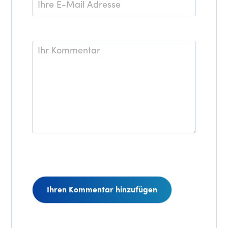
E-
Mail
*
Kommentar