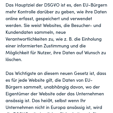
Das Hauptziel der DSGVO ist es, den EU-Bürgern
mehr Kontrolle darüber zu geben, wie ihre Daten
online erfasst, gespeichert und verwendet
werden. Sie weist Websites, die Besucher- und
Kundendaten sammeln, neue
Verantwortlichkeiten zu, wie z. B. die Einholung
einer informierten Zustimmung und die
Möglichkeit für Nutzer, ihre Daten auf Wunsch zu
löschen.
Das Wichtigste an diesem neuen Gesetz ist, dass
es für jede Website gilt, die Daten von EU-
Bürgern sammelt, unabhängig davon, wo der
Eigentümer der Website oder das Unternehmen
ansässig ist. Das heißt, selbst wenn Ihr
Unternehmen nicht in Europa ansässig ist, wird