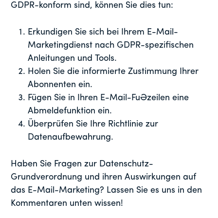
GDPR-konform sind, können Sie dies tun:
Erkundigen Sie sich bei Ihrem E-Mail-
Marketingdienst nach GDPR-spezifischen
Anleitungen und Tools.
Holen Sie die informierte Zustimmung Ihrer
Abonnenten ein.
Fügen Sie in Ihren E-Mail-Fußzeilen eine
Abmeldefunktion ein.
Überprüfen Sie Ihre Richtlinie zur
Datenaufbewahrung.
Haben Sie Fragen zur Datenschutz-
Grundverordnung und ihren Auswirkungen auf
das E-Mail-Marketing? Lassen Sie es uns in den
Kommentaren unten wissen!