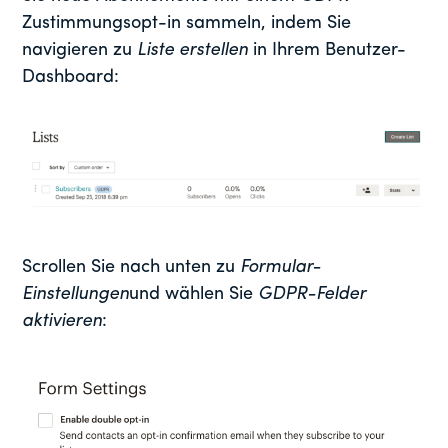
Zustimmungsopt-in sammeln, indem Sie
navigieren zu
Liste erstellen
in Ihrem Benutzer-
Dashboard:
Scrollen Sie nach unten zu
Formular-
Einstellungen
und wählen Sie
GDPR-Felder
aktivieren
: