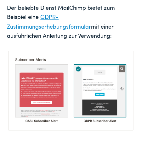
Der beliebte Dienst MailChimp bietet zum
Beispiel eine
GDPR-
Zustimmungserhebungsformular
mit einer
ausführlichen Anleitung zur Verwendung: