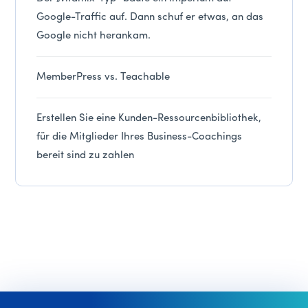
Google-Traffic auf. Dann schuf er etwas, an das
Google nicht herankam.
MemberPress vs. Teachable
Erstellen Sie eine Kunden-Ressourcenbibliothek,
für die Mitglieder Ihres Business-Coachings
bereit sind zu zahlen