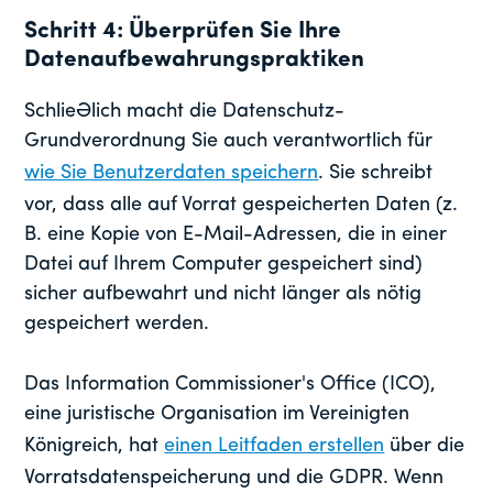
Schritt 4: Überprüfen Sie Ihre
Datenaufbewahrungspraktiken
Schließlich macht die Datenschutz-
Grundverordnung Sie auch verantwortlich für
wie Sie Benutzerdaten speichern
. Sie schreibt
vor, dass alle auf Vorrat gespeicherten Daten (z.
B. eine Kopie von E-Mail-Adressen, die in einer
Datei auf Ihrem Computer gespeichert sind)
sicher aufbewahrt und nicht länger als nötig
gespeichert werden.
Das Information Commissioner's Office (ICO),
eine juristische Organisation im Vereinigten
Königreich, hat
einen Leitfaden erstellen
über die
Vorratsdatenspeicherung und die GDPR. Wenn