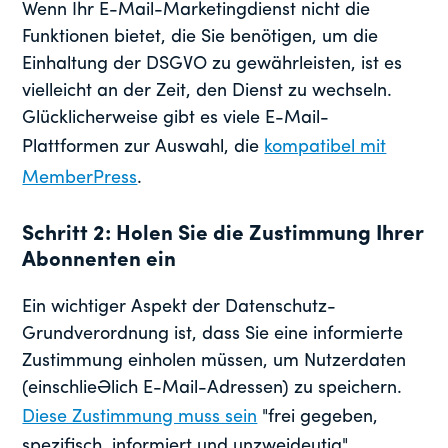
Wenn Ihr E-Mail-Marketingdienst nicht die
Funktionen bietet, die Sie benötigen, um die
Einhaltung der DSGVO zu gewährleisten, ist es
vielleicht an der Zeit, den Dienst zu wechseln.
Glücklicherweise gibt es viele E-Mail-
Plattformen zur Auswahl, die
kompatibel mit
MemberPress
.
Schritt 2: Holen Sie die Zustimmung Ihrer
Abonnenten ein
Ein wichtiger Aspekt der Datenschutz-
Grundverordnung ist, dass Sie eine informierte
Zustimmung einholen müssen, um Nutzerdaten
(einschließlich E-Mail-Adressen) zu speichern.
Diese Zustimmung muss sein
"frei gegeben,
spezifisch, informiert und unzweideutig".