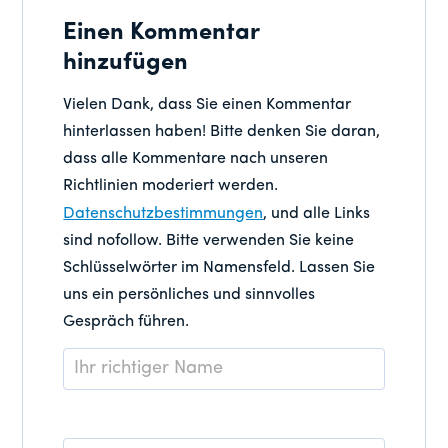
Einen Kommentar
hinzufügen
Vielen Dank, dass Sie einen Kommentar
hinterlassen haben! Bitte denken Sie daran,
dass alle Kommentare nach unseren
Richtlinien moderiert werden.
Datenschutzbestimmungen
, und alle Links
sind nofollow. Bitte verwenden Sie keine
Schlüsselwörter im Namensfeld. Lassen Sie
uns ein persönliches und sinnvolles
Gespräch führen.
Name
*