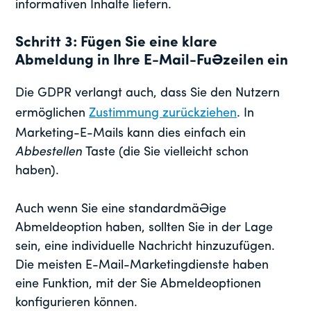
informativen Inhalte liefern.
Schritt 3: Fügen Sie eine klare
Abmeldung in Ihre E-Mail-Fußzeilen ein
Die GDPR verlangt auch, dass Sie den Nutzern
ermöglichen
Zustimmung zurückziehen
. In
Marketing-E-Mails kann dies einfach ein
Abbestellen
Taste (die Sie vielleicht schon
haben).
Auch wenn Sie eine standardmäßige
Abmeldeoption haben, sollten Sie in der Lage
sein, eine individuelle Nachricht hinzuzufügen.
Die meisten E-Mail-Marketingdienste haben
eine Funktion, mit der Sie Abmeldeoptionen
konfigurieren können.