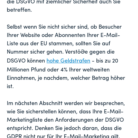
die DSGVO mit ziemlicher Sicherheit auch Sie
betreffen.
Selbst wenn Sie nicht sicher sind, ob Besucher
Ihrer Website oder Abonnenten Ihrer E-Mail-
Liste aus der EU stammen, sollten Sie auf
Nummer sicher gehen. Verstöße gegen die
DSGVO können
hohe Geldstrafen
- bis zu 20
Millionen Pfund oder 4% Ihrer weltweiten
Einnahmen, je nachdem, welcher Betrag höher
ist.
Im nächsten Abschnitt werden wir besprechen,
wie Sie sicherstellen können, dass Ihre E-Mail-
Marketingliste den Anforderungen der DSGVO
entspricht. Denken Sie jedoch daran, dass die
GDPR nicht nur für Ihr E-Mail-Marketing gilt,