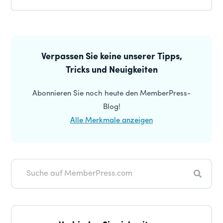
Leser-
Interaktionen
Primäre
Seitenleiste
Verpassen Sie keine unserer Tipps,
Tricks und Neuigkeiten
Abonnieren Sie noch heute den MemberPress-
Blog!
Alle Merkmale anzeigen
Suche