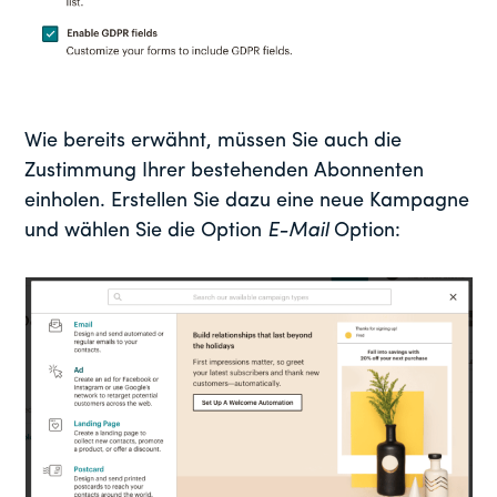
Wie bereits erwähnt, müssen Sie auch die
Zustimmung Ihrer bestehenden Abonnenten
einholen. Erstellen Sie dazu eine neue Kampagne
und wählen Sie die Option
E-Mail
Option: