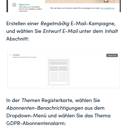
Erstellen einer
Regelmäßig
E-Mail-Kampagne,
und wählen Sie
Entwurf E-Mail
unter dem
Inhalt
Abschnitt:
In der
Themen
Registerkarte, wählen Sie
Abonnenten-Benachrichtigungen
aus dem
Dropdown-Menü und wählen Sie das Thema
GDPR-Abonnentenalarm: