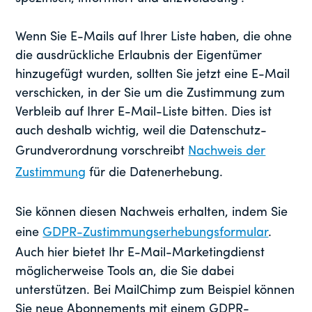
Wenn Sie E-Mails auf Ihrer Liste haben, die ohne
die ausdrückliche Erlaubnis der Eigentümer
hinzugefügt wurden, sollten Sie jetzt eine E-Mail
verschicken, in der Sie um die Zustimmung zum
Verbleib auf Ihrer E-Mail-Liste bitten. Dies ist
auch deshalb wichtig, weil die Datenschutz-
Grundverordnung vorschreibt
Nachweis der
Zustimmung
für die Datenerhebung.
Sie können diesen Nachweis erhalten, indem Sie
eine
GDPR-Zustimmungserhebungsformular
.
Auch hier bietet Ihr E-Mail-Marketingdienst
möglicherweise Tools an, die Sie dabei
unterstützen. Bei MailChimp zum Beispiel können
Sie neue Abonnements mit einem GDPR-