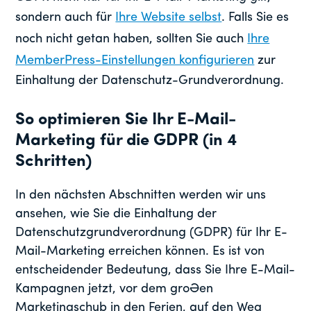
sondern auch für
Ihre Website selbst
. Falls Sie es
noch nicht getan haben, sollten Sie auch
Ihre
MemberPress-Einstellungen konfigurieren
zur
Einhaltung der Datenschutz-Grundverordnung.
So optimieren Sie Ihr E-Mail-
Marketing für die GDPR (in 4
Schritten)
In den nächsten Abschnitten werden wir uns
ansehen, wie Sie die Einhaltung der
Datenschutzgrundverordnung (GDPR) für Ihr E-
Mail-Marketing erreichen können. Es ist von
entscheidender Bedeutung, dass Sie Ihre E-Mail-
Kampagnen jetzt, vor dem großen
Marketingschub in den Ferien, auf den Weg