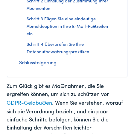
Schritt 2 Einholung der Zustimmung Ihrer
Abonnenten
Schritt 3 Fügen Sie eine eindeutige
Abmeldeoption in Ihre E-Mail-Fußzeilen
ein
Schritt 4 Überprüfen Sie Ihre
Datenaufbewahrungspraktiken
Schlussfolgerung
Zum Glück gibt es Maßnahmen, die Sie
ergreifen können, um sich zu schützen vor
GDPR-Geldbußen
. Wenn Sie verstehen, worauf
sich die Verordnung bezieht, und ein paar
einfache Schritte befolgen, können Sie die
Einhaltung der Vorschriften leichter