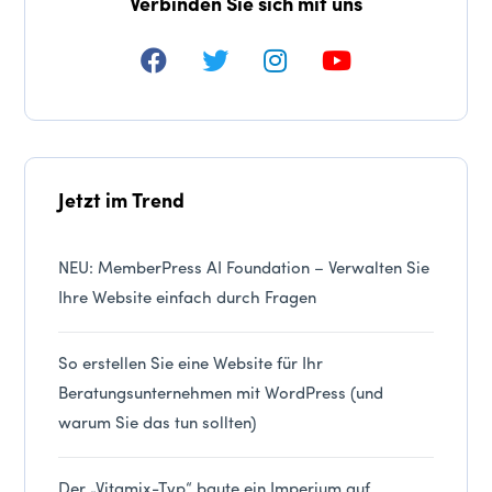
Verbinden Sie sich mit uns
Jetzt im Trend
NEU: MemberPress AI Foundation – Verwalten Sie
Ihre Website einfach durch Fragen
So erstellen Sie eine Website für Ihr
Beratungsunternehmen mit WordPress (und
warum Sie das tun sollten)
Der „Vitamix-Typ“ baute ein Imperium auf