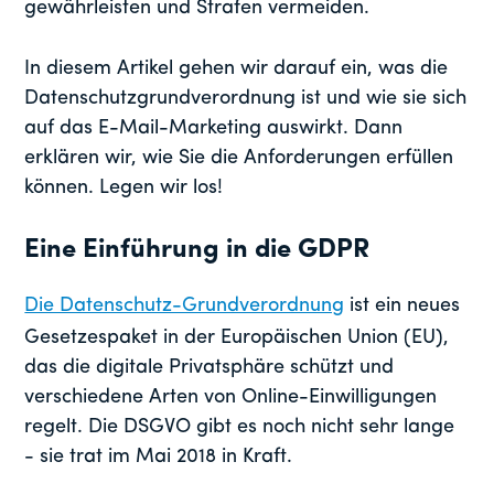
gewährleisten und Strafen vermeiden.
In diesem Artikel gehen wir darauf ein, was die
Datenschutzgrundverordnung ist und wie sie sich
auf das E-Mail-Marketing auswirkt. Dann
erklären wir, wie Sie die Anforderungen erfüllen
können. Legen wir los!
Eine Einführung in die GDPR
Die Datenschutz-Grundverordnung
ist ein neues
Gesetzespaket in der Europäischen Union (EU),
das die digitale Privatsphäre schützt und
verschiedene Arten von Online-Einwilligungen
regelt. Die DSGVO gibt es noch nicht sehr lange
- sie trat im Mai 2018 in Kraft.