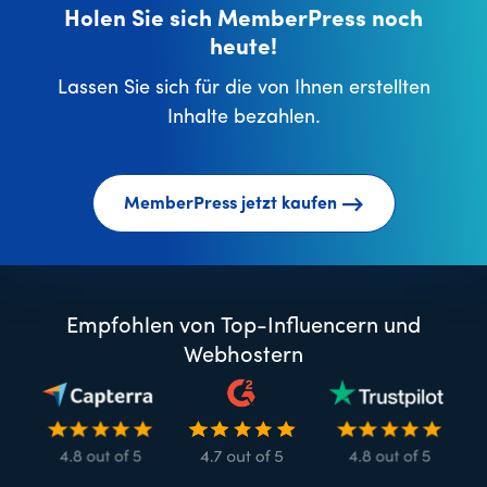
Holen Sie sich MemberPress noch
heute!
Lassen Sie sich für die von Ihnen erstellten
Inhalte bezahlen.
MemberPress jetzt kaufen
Empfohlen von Top-Influencern und
Webhostern