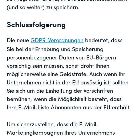
(und so weiter) zu speichern.
Schlussfolgerung
Die neue
GDPR-Verordnungen
bedeutet, dass
Sie bei der Erhebung und Speicherung
personenbezogener Daten von EU-Bürgern
vorsichtig sein müssen, sonst droht Ihnen
möglicherweise eine Geldstrafe. Auch wenn Ihr
Unternehmen nicht in der EU ansässig ist, sollten
Sie sich um die Einhaltung der Vorschriften
bemühen, wenn die Möglichkeit besteht, dass
Ihre E-Mail-Liste Abonnenten aus der EU enthält.
Um sicherzustellen, dass die E-Mail-
Marketingkampagnen Ihres Unternehmens