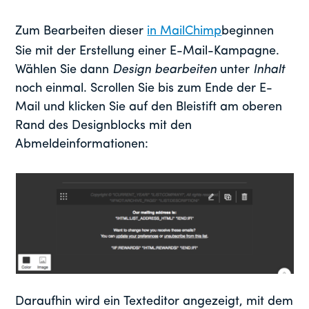
Zum Bearbeiten dieser
in MailChimp
beginnen
Sie mit der Erstellung einer E-Mail-Kampagne.
Wählen Sie dann
Design bearbeiten
unter
Inhalt
noch einmal. Scrollen Sie bis zum Ende der E-
Mail und klicken Sie auf den Bleistift am oberen
Rand des Designblocks mit den
Abmeldeinformationen:
Daraufhin wird ein Texteditor angezeigt, mit dem