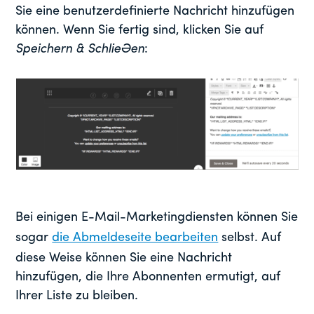
Sie eine benutzerdefinierte Nachricht hinzufügen
können. Wenn Sie fertig sind, klicken Sie auf
Speichern & Schließen
:
Bei einigen E-Mail-Marketingdiensten können Sie
sogar
die Abmeldeseite bearbeiten
selbst. Auf
diese Weise können Sie eine Nachricht
hinzufügen, die Ihre Abonnenten ermutigt, auf
Ihrer Liste zu bleiben.