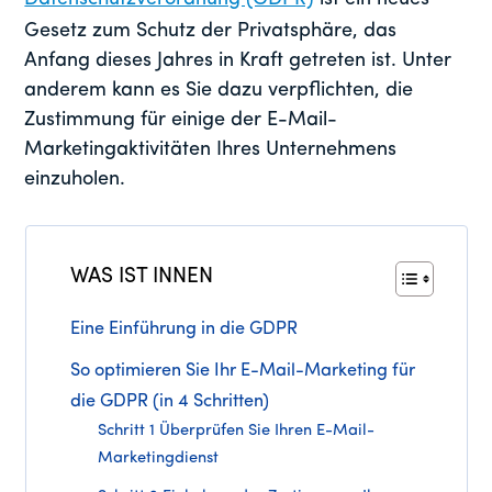
Gesetz zum Schutz der Privatsphäre, das
Anfang dieses Jahres in Kraft getreten ist. Unter
anderem kann es Sie dazu verpflichten, die
Zustimmung für einige der E-Mail-
Marketingaktivitäten Ihres Unternehmens
einzuholen.
WAS IST INNEN
Eine Einführung in die GDPR
So optimieren Sie Ihr E-Mail-Marketing für
die GDPR (in 4 Schritten)
Schritt 1 Überprüfen Sie Ihren E-Mail-
Marketingdienst