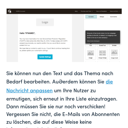
Sie können nun den Text und das Thema nach
Bedarf bearbeiten. Außerdem können Sie
die
Nachricht anpassen
um Ihre Nutzer zu
ermutigen, sich erneut in Ihre Liste einzutragen.
Dann müssen Sie sie nur noch verschicken!
Vergessen Sie nicht, die E-Mails von Abonnenten
zu löschen, die auf diese Weise keine