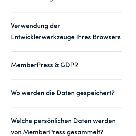
Verwendung der
Entwicklerwerkzeuge Ihres Browsers
MemberPress & GDPR
Wo werden die Daten gespeichert?
Welche persönlichen Daten werden
von MemberPress gesammelt?