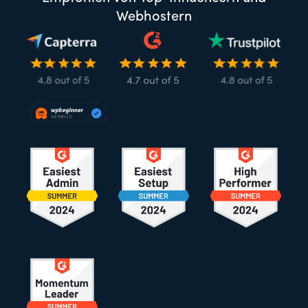
Webhostern