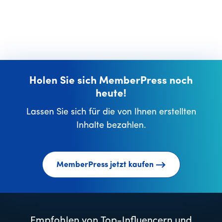
Holen Sie sich MemberPress noch
heute!
Lassen Sie sich für die von Ihnen erstellten
Inhalte bezahlen.
MemberPress jetzt kaufen
Empfohlen von Top-Influencern und