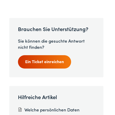
Brauchen Sie Unterstützung?
Sie können die gesuchte Antwort
nicht finden?
Ein Ticket einreichen
Hilfreiche Artikel
Welche persönlichen Daten