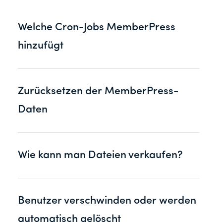
Welche Cron-Jobs MemberPress
hinzufügt
Zurücksetzen der MemberPress-
Daten
Wie kann man Dateien verkaufen?
Benutzer verschwinden oder werden
automatisch gelöscht