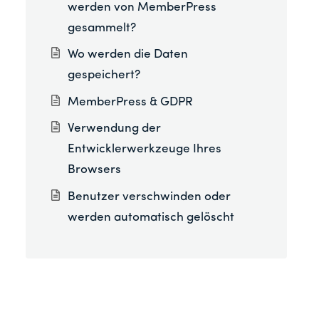
werden von MemberPress
gesammelt?
Wo werden die Daten
gespeichert?
MemberPress & GDPR
Verwendung der
Entwicklerwerkzeuge Ihres
Browsers
Benutzer verschwinden oder
werden automatisch gelöscht