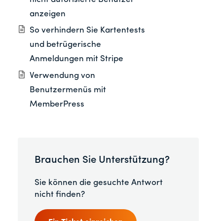
anzeigen
So verhindern Sie Kartentests
und betrügerische
Anmeldungen mit Stripe
Verwendung von
Benutzermenüs mit
MemberPress
Brauchen Sie Unterstützung?
Sie können die gesuchte Antwort
nicht finden?