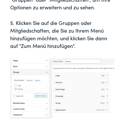
"Gruppen" oder "Mitgliedschaften", um Ihre
Optionen zu erweitern und zu sehen.
5. Klicken Sie auf die Gruppen oder
Mitgliedschaften, die Sie zu Ihrem Menü
hinzufügen möchten, und klicken Sie dann
auf "Zum Menü hinzufügen".