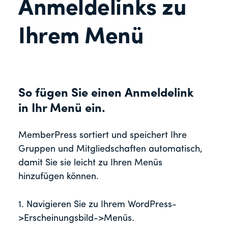
Anmeldelinks zu
Ihrem Menü
So fügen Sie einen Anmeldelink
in Ihr Menü ein.
MemberPress sortiert und speichert Ihre
Gruppen und Mitgliedschaften automatisch,
damit Sie sie leicht zu Ihren Menüs
hinzufügen können.
1. Navigieren Sie zu Ihrem WordPress-
>Erscheinungsbild->Menüs.