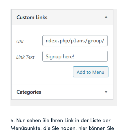
5. Nun sehen Sie Ihren Link in der Liste der
Menüpunkte, die Sie haben, hier können Sie