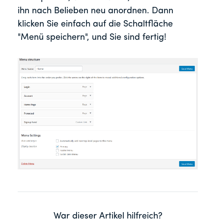
ihn nach Belieben neu anordnen. Dann
klicken Sie einfach auf die Schaltfläche
"Menü speichern", und Sie sind fertig!
War dieser Artikel hilfreich?