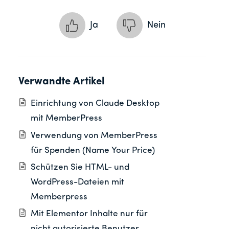
Ja
Nein
Verwandte Artikel
Einrichtung von Claude Desktop
mit MemberPress
Verwendung von MemberPress
für Spenden (Name Your Price)
Schützen Sie HTML- und
WordPress-Dateien mit
Memberpress
Mit Elementor Inhalte nur für
nicht autorisierte Benutzer