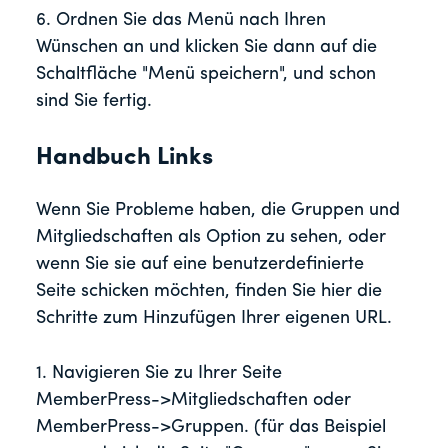
6. Ordnen Sie das Menü nach Ihren
Wünschen an und klicken Sie dann auf die
Schaltfläche "Menü speichern", und schon
sind Sie fertig.
Handbuch Links
Wenn Sie Probleme haben, die Gruppen und
Mitgliedschaften als Option zu sehen, oder
wenn Sie sie auf eine benutzerdefinierte
Seite schicken möchten, finden Sie hier die
Schritte zum Hinzufügen Ihrer eigenen URL.
1. Navigieren Sie zu Ihrer Seite
MemberPress->Mitgliedschaften oder
MemberPress->Gruppen. (für das Beispiel