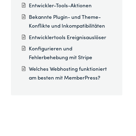
Entwickler-Tools-Aktionen
Bekannte Plugin- und Theme-
Konflikte und Inkompatibilitäten
Entwicklertools Ereignisauslöser
Konfigurieren und
Fehlerbehebung mit Stripe
Welches Webhosting funktioniert
am besten mit MemberPress?