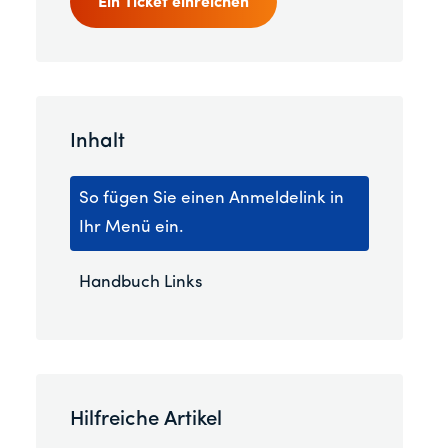
Ein Ticket einreichen
Inhalt
So fügen Sie einen Anmeldelink in
Ihr Menü ein.
Handbuch Links
Hilfreiche Artikel