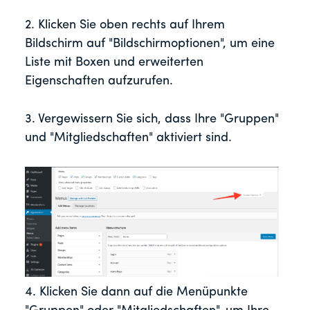
2. Klicken Sie oben rechts auf Ihrem
Bildschirm auf "Bildschirmoptionen", um eine
Liste mit Boxen und erweiterten
Eigenschaften aufzurufen.
3. Vergewissern Sie sich, dass Ihre "Gruppen"
und "Mitgliedschaften" aktiviert sind.
4. Klicken Sie dann auf die Menüpunkte