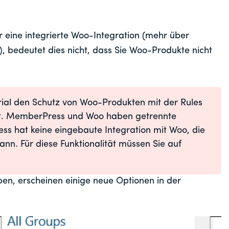
eine integrierte Woo-Integration (mehr über
, bedeutet dies nicht, dass Sie Woo-Produkte nicht
orial den Schutz von Woo-Produkten mit der Rules
t. MemberPress und Woo haben getrennte
s hat keine eingebaute Integration mit Woo, die
ann. Für diese Funktionalität müssen Sie auf
aben, erscheinen einige neue Optionen in der