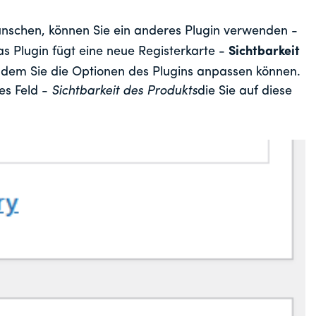
nschen, können Sie ein anderes Plugin verwenden -
as Plugin fügt eine neue Registerkarte -
Sichtbarkeit
 dem Sie die Optionen des Plugins anpassen können.
es Feld -
Sichtbarkeit des Produkts
die Sie auf diese