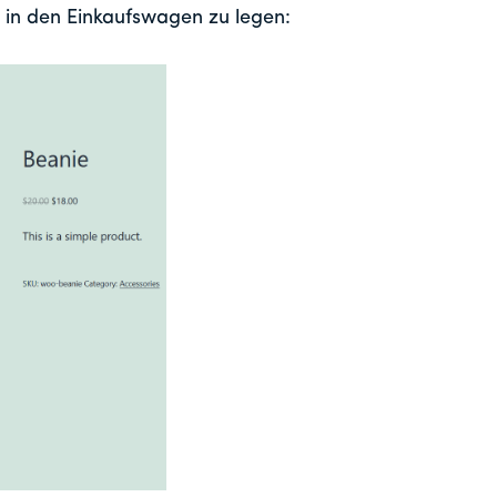
e in den Einkaufswagen zu legen: