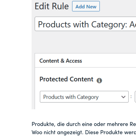
Produkte, die durch eine oder mehrere Re
Woo nicht angezeigt. Diese Produkte werd