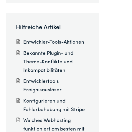
Hilfreiche Artikel
Entwickler-Tools-Aktionen
Bekannte Plugin- und
Theme-Konflikte und
Inkompatibilitäten
Entwicklertools
Ereignisauslöser
Konfigurieren und
Fehlerbehebung mit Stripe
Welches Webhosting
funktioniert am besten mit