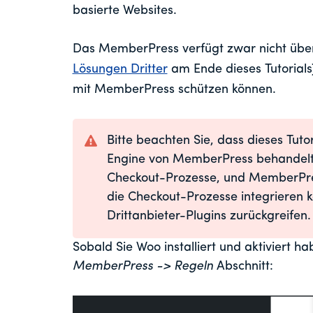
basierte Websites.
Das MemberPress verfügt zwar nicht über 
Lösungen Dritter
am Ende dieses Tutorials)
mit MemberPress schützen können.
Bitte beachten Sie, dass dieses Tut
Engine von MemberPress behandel
Checkout-Prozesse, und MemberPres
die Checkout-Prozesse integrieren k
Drittanbieter-Plugins zurückgreifen.
Sobald Sie Woo installiert und aktiviert h
MemberPress -> Regeln
Abschnitt: