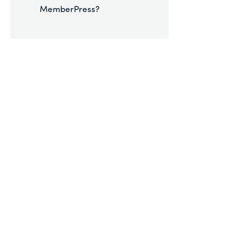
MemberPress?