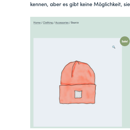
kennen, aber es gibt keine Möglichkeit, si