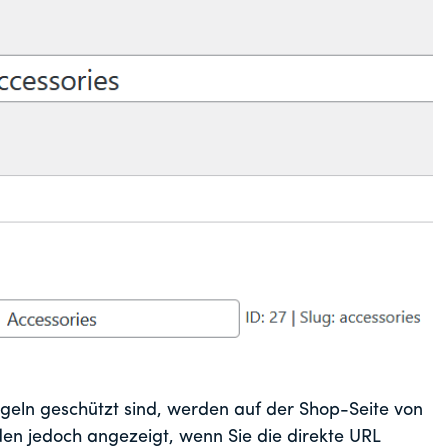
geln geschützt sind, werden auf der Shop-Seite von
en jedoch angezeigt, wenn Sie die direkte URL