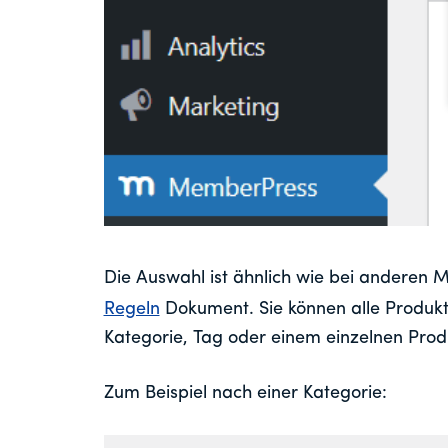
Die Auswahl ist ähnlich wie bei anderen 
Regeln
Dokument. Sie können alle Produkt
Kategorie, Tag oder einem einzelnen Prod
Zum Beispiel nach einer Kategorie: