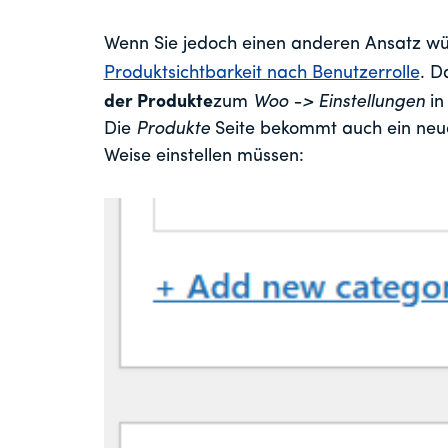
Wenn Sie jedoch einen anderen Ansatz wü
Produktsichtbarkeit nach Benutzerrolle
. D
der Produkte
zum
Woo -> Einstellungen
in
Die
Produkte
Seite bekommt auch ein neu
Weise einstellen müssen: