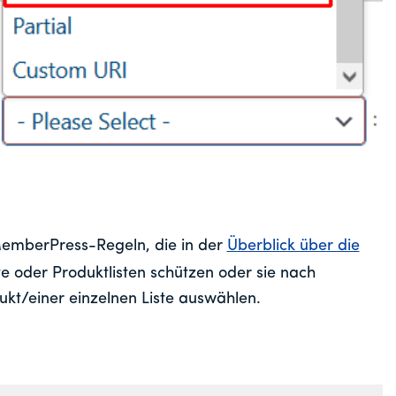
MemberPress-Regeln, die in der
Überblick über die
e oder Produktlisten schützen oder sie nach
ukt/einer einzelnen Liste auswählen.