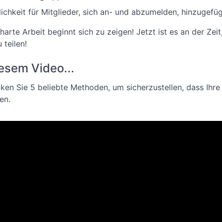
ichkeit für Mitglieder, sich an- und abzumelden, hinzugefü
 harte Arbeit beginnt sich zu zeigen! Jetzt ist es an der Zei
 teilen!
iesem Video...
ken Sie 5 beliebte Methoden, um sicherzustellen, dass Ihre w
en.