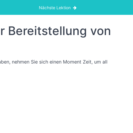
Nächste Lektion
 Bereitstellung von
haben, nehmen Sie sich einen Moment Zeit, um all