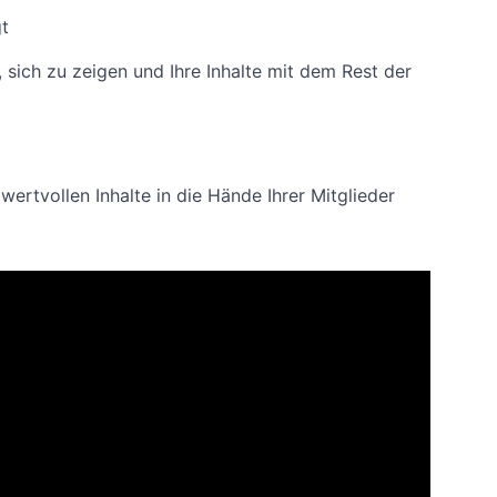
gt
t, sich zu zeigen und Ihre Inhalte mit dem Rest der
ertvollen Inhalte in die Hände Ihrer Mitglieder