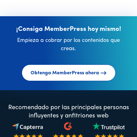
¡Consiga MemberPress hoy mismo!
Empieza a cobrar por los contenidos que
creas.
Obtenga MemberPress ahora
Recomendado por las principales personas
influyentes y anfitriones web