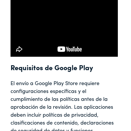
Requisitos de Google Play
El envío a Google Play Store requiere
configuraciones específicas y el
cumplimiento de las políticas antes de la
aprobación de la revisión. Las aplicaciones
deben incluir políticas de privacidad,
clasificaciones de contenido, declaraciones