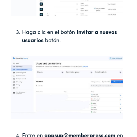
Haga clic en el botón
Invitar a nuevos
usuarios
botón.
Entre en
appsup@memberpress.com
en