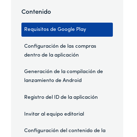
Contenido
Requisitos de Google Play
Configuración de las compras
dentro de la aplicación
Generación de la compilación de
lanzamiento de Android
Registro del ID de la aplicación
Invitar al equipo editorial
Configuración del contenido de la