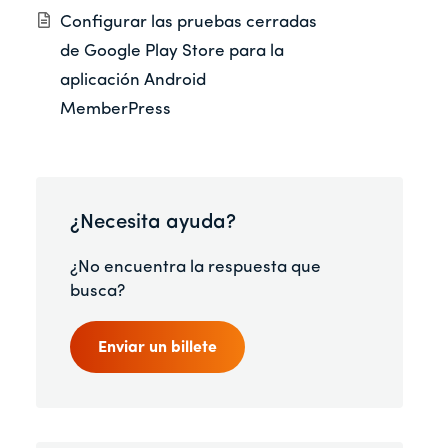
Configurar las pruebas cerradas
de Google Play Store para la
aplicación Android
MemberPress
¿Necesita ayuda?
¿No encuentra la respuesta que
busca?
Enviar un billete