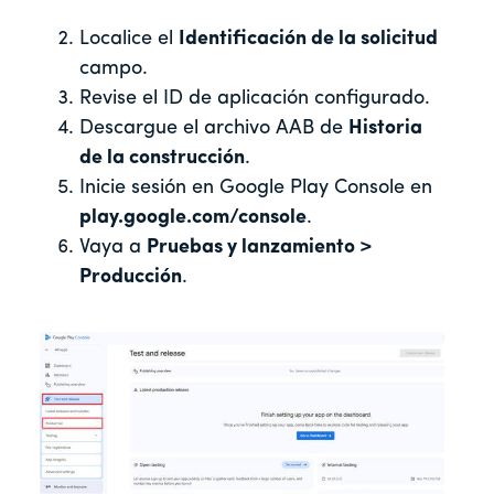
Localice el
Identificación de la solicitud
campo.
Revise el ID de aplicación configurado.
Descargue el archivo AAB de
Historia
de la construcción
.
Inicie sesión en Google Play Console en
play.google.com/console
.
Vaya a
Pruebas y lanzamiento >
Producción
.