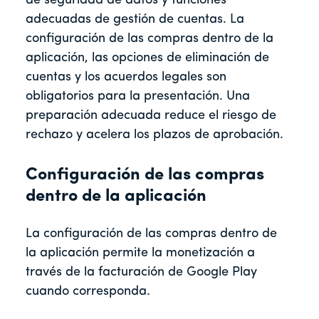
de seguridad de datos y funciones
adecuadas de gestión de cuentas. La
configuración de las compras dentro de la
aplicación, las opciones de eliminación de
cuentas y los acuerdos legales son
obligatorios para la presentación. Una
preparación adecuada reduce el riesgo de
rechazo y acelera los plazos de aprobación.
Configuración de las compras
dentro de la aplicación
La configuración de las compras dentro de
la aplicación permite la monetización a
través de la facturación de Google Play
cuando corresponda.