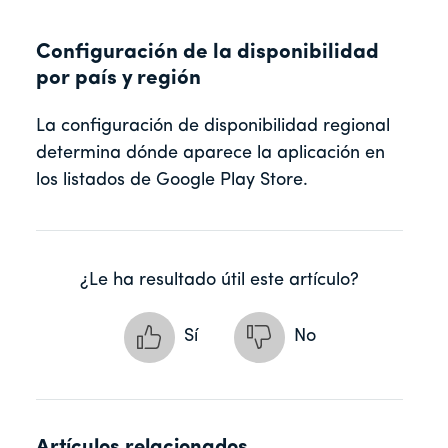
Configuración de la disponibilidad
por país y región
La configuración de disponibilidad regional
determina dónde aparece la aplicación en
los listados de Google Play Store.
¿Le ha resultado útil este artículo?
Sí
No
Artículos relacionados