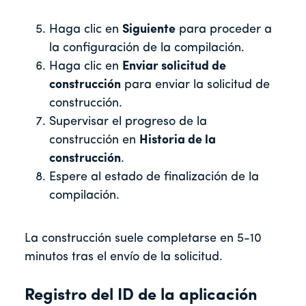
Haga clic en
Siguiente
para proceder a
la configuración de la compilación.
Haga clic en
Enviar solicitud de
construcción
para enviar la solicitud de
construcción.
Supervisar el progreso de la
construcción en
Historia de la
construcción
.
Espere al estado de finalización de la
compilación.
La construcción suele completarse en 5-10
minutos tras el envío de la solicitud.
Registro del ID de la aplicación