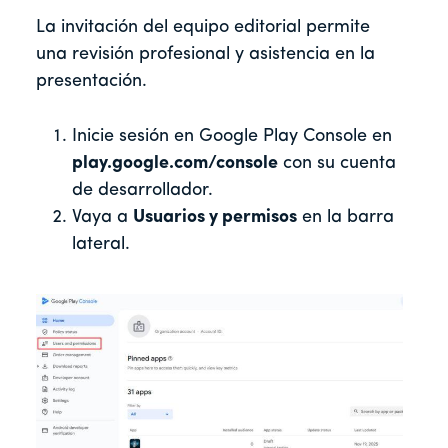
La invitación del equipo editorial permite
una revisión profesional y asistencia en la
presentación.
Inicie sesión en Google Play Console en
play.google.com/console
con su cuenta
de desarrollador.
Vaya a
Usuarios y permisos
en la barra
lateral.