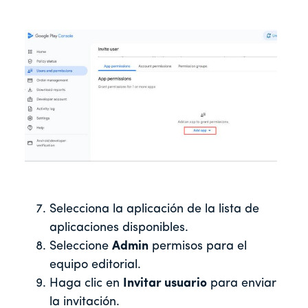
Selecciona la aplicación de la lista de
aplicaciones disponibles.
Seleccione
Admin
permisos para el
equipo editorial.
Haga clic en
Invitar usuario
para enviar
la invitación.