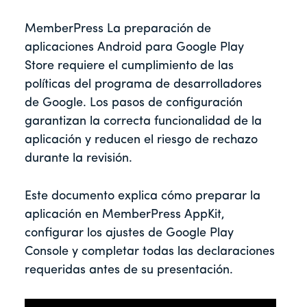
MemberPress La preparación de
aplicaciones Android para Google Play
Store requiere el cumplimiento de las
políticas del programa de desarrolladores
de Google. Los pasos de configuración
garantizan la correcta funcionalidad de la
aplicación y reducen el riesgo de rechazo
durante la revisión.
Este documento explica cómo preparar la
aplicación en MemberPress AppKit,
configurar los ajustes de Google Play
Console y completar todas las declaraciones
requeridas antes de su presentación.