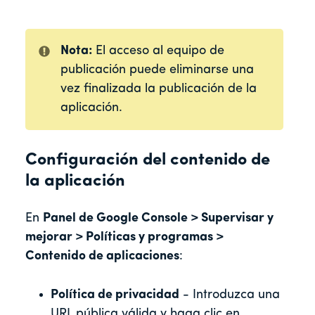
Nota:
El acceso al equipo de
publicación puede eliminarse una
vez finalizada la publicación de la
aplicación.
Configuración del contenido de
la aplicación
En
Panel de Google Console > Supervisar y
mejorar > Políticas y programas >
Contenido de aplicaciones
:
Política de privacidad
- Introduzca una
URL pública válida y haga clic en