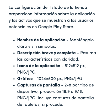
La configuración del listado de la tienda
proporciona información sobre la aplicación
y los activos que se muestran a los usuarios
potenciales en Google Play Store.
Nombre de la aplicación
- Manténgalo
claro y sin símbolos.
Descripción breve y completa
- Resuma
las características con claridad.
Icono de la aplicación
- 512×512 px,
PNG/JPG.
Gráfico
- 1024×500 px, PNG/JPG.
Capturas de pantalla
- 2-8 por tipo de
dispositivo, proporción 16:9 o 9:16,
PNG/JPG. Incluya capturas de pantalla
de tabletas, si procede.