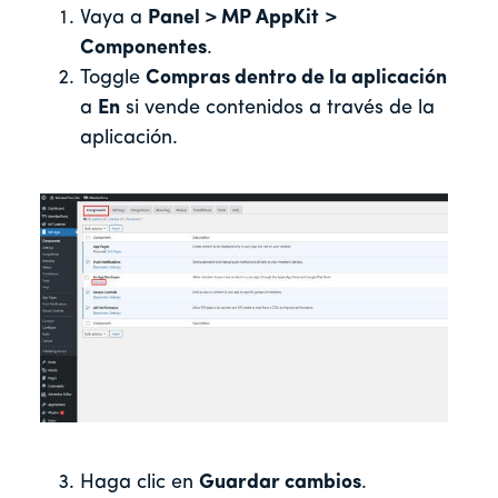
Vaya a
Panel > MP AppKit
>
Componentes
.
Toggle
Compras dentro de la aplicación
a
En
si vende contenidos a través de la
aplicación.
Haga clic en
Guardar cambios
.