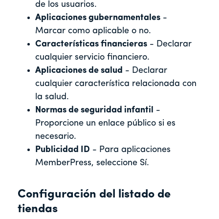
de los usuarios.
Aplicaciones gubernamentales
-
Marcar como aplicable o no.
Características financieras
- Declarar
cualquier servicio financiero.
Aplicaciones de salud
- Declarar
cualquier característica relacionada con
la salud.
Normas de seguridad infantil
-
Proporcione un enlace público si es
necesario.
Publicidad ID
- Para aplicaciones
MemberPress, seleccione Sí.
Configuración del listado de
tiendas