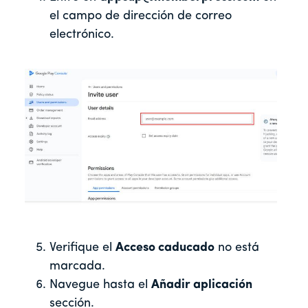
el campo de dirección de correo
electrónico.
Verifique el
Acceso caducado
no está
marcada.
Navegue hasta el
Añadir aplicación
sección.