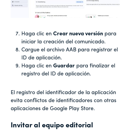
Haga clic en
Crear nueva versión
para
iniciar la creación del comunicado.
Cargue el archivo AAB para registrar el
ID de aplicación.
Haga clic en
Guardar
para finalizar el
registro del ID de aplicación.
El registro del identificador de la aplicación
evita conflictos de identificadores con otras
aplicaciones de Google Play Store.
Invitar al equipo editorial