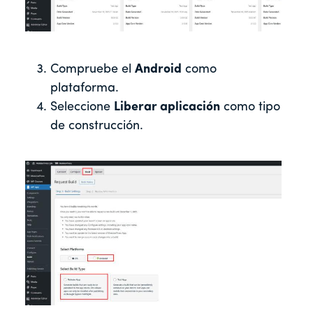
Compruebe el
Android
como
plataforma.
Seleccione
Liberar aplicación
como tipo
de construcción.