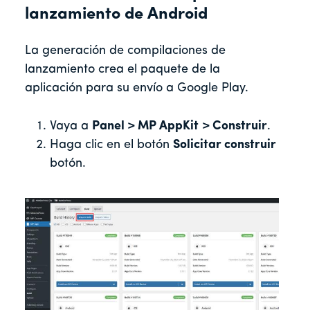
lanzamiento de Android
La generación de compilaciones de
lanzamiento crea el paquete de la
aplicación para su envío a Google Play.
Vaya a
Panel > MP AppKit
> Construir
.
Haga clic en el botón
Solicitar construir
botón.