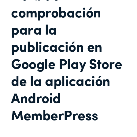
comprobación
para la
publicación en
Google Play Store
de la aplicación
Android
MemberPress