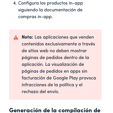
Configura los productos in-app
siguiendo la documentación de
compras in-app.
Nota:
Las aplicaciones que venden
contenidos exclusivamente a través
de sitios web no deben mostrar
páginas de pedidos dentro de la
aplicación. La visualización de
páginas de pedidos en apps sin
facturación de Google Play provoca
infracciones de la política y el
rechazo del envío.
Generación de la compilación de