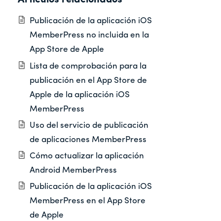
Publicación de la aplicación iOS
MemberPress no incluida en la
App Store de Apple
Lista de comprobación para la
publicación en el App Store de
Apple de la aplicación iOS
MemberPress
Uso del servicio de publicación
de aplicaciones MemberPress
Cómo actualizar la aplicación
Android MemberPress
Publicación de la aplicación iOS
MemberPress en el App Store
de Apple