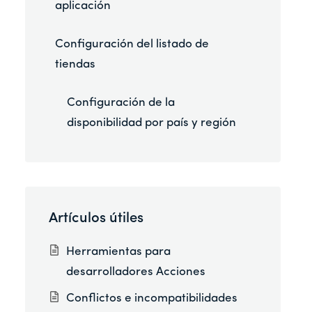
aplicación
Configuración del listado de
tiendas
Configuración de la
disponibilidad por país y región
Artículos útiles
Herramientas para
desarrolladores Acciones
Conflictos e incompatibilidades