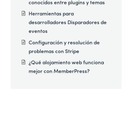
conocidos entre plugins y temas
Herramientas para
desarrolladores Disparadores de
eventos
Configuración y resolución de
problemas con Stripe
¿Qué alojamiento web funciona
mejor con MemberPress?