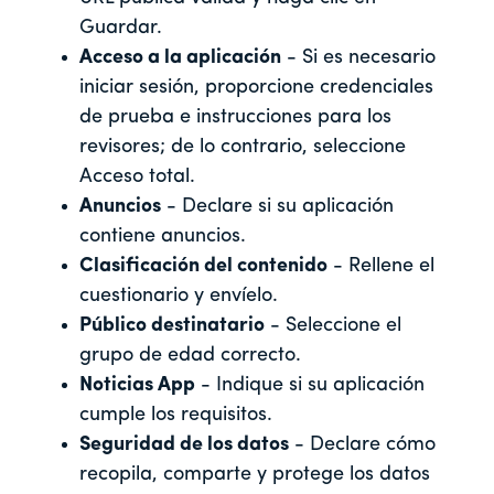
Guardar.
Acceso a la aplicación
- Si es necesario
iniciar sesión, proporcione credenciales
de prueba e instrucciones para los
revisores; de lo contrario, seleccione
Acceso total.
Anuncios
- Declare si su aplicación
contiene anuncios.
Clasificación del contenido
- Rellene el
cuestionario y envíelo.
Público destinatario
- Seleccione el
grupo de edad correcto.
Noticias App
- Indique si su aplicación
cumple los requisitos.
Seguridad de los datos
- Declare cómo
recopila, comparte y protege los datos