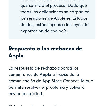
que se inicia el proceso. Dado que
todas las aplicaciones se cargan en
los servidores de Apple en Estados
Unidos, están sujetas a las leyes de
exportación de ese país.
Respuesta a los rechazos de
Apple
La respuesta de rechazo aborda los
comentarios de Apple a través de la
comunicación de App Store Connect, lo que
permite resolver el problema y volver a
enviar la solicitud.