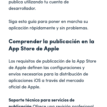
publica utilizando tu cuenta de
desarrollador.
Siga esta guía para poner en marcha su
aplicación rápidamente y sin problemas.
Comprender la publicación en la
App Store de Apple
Los requisitos de publicación de la App Store
de Apple definen las configuraciones y
envíos necesarios para la distribución de
aplicaciones iOS a través del mercado
oficial de Apple.
Soporte técnico para servicios de
publicación
Ofrece una revisión profesional