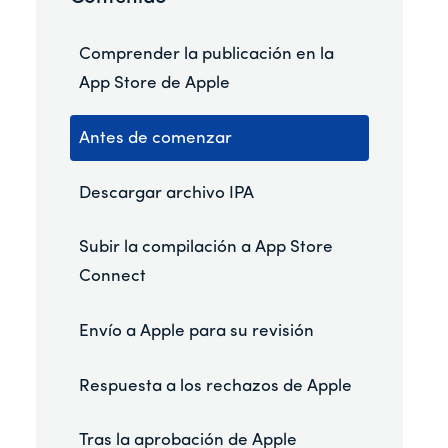
Comprender la publicación en la
App Store de Apple
Antes de comenzar
Descargar archivo IPA
Subir la compilación a App Store
Connect
Envío a Apple para su revisión
Respuesta a los rechazos de Apple
Tras la aprobación de Apple