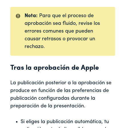
Nota:
Para que el proceso de
aprobación sea fluido, revise los
errores comunes que pueden
causar retrasos o provocar un
rechazo.
Tras la aprobación de Apple
La publicación posterior a la aprobación se
produce en función de las preferencias de
publicación configuradas durante la
preparación de la presentación.
Si eliges la publicación automática, tu