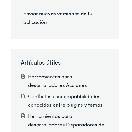
Enviar nuevas versiones de tu
aplicación
Artículos útiles
Herramientas para
desarrolladores Acciones
Conflictos e incompatibilidades
conocidos entre plugins y temas
Herramientas para
desarrolladores Disparadores de