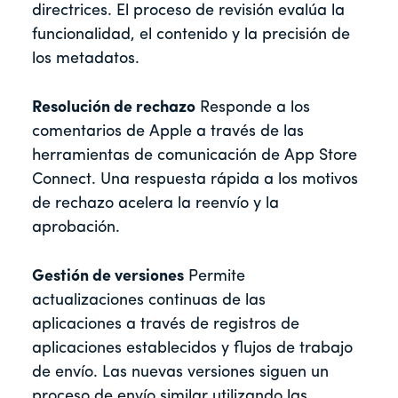
directrices. El proceso de revisión evalúa la
funcionalidad, el contenido y la precisión de
los metadatos.
Resolución de rechazo
Responde a los
comentarios de Apple a través de las
herramientas de comunicación de App Store
Connect. Una respuesta rápida a los motivos
de rechazo acelera la reenvío y la
aprobación.
Gestión de versiones
Permite
actualizaciones continuas de las
aplicaciones a través de registros de
aplicaciones establecidos y flujos de trabajo
de envío. Las nuevas versiones siguen un
proceso de envío similar utilizando las