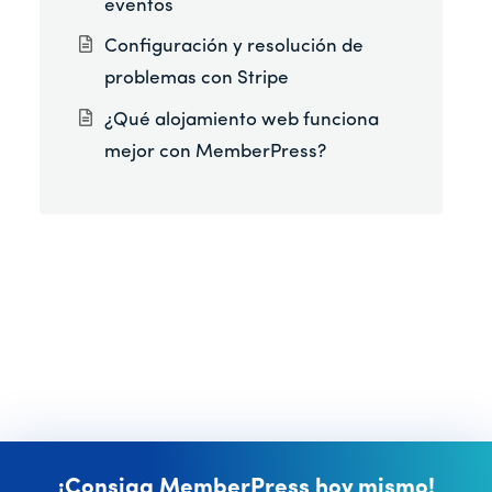
eventos
Configuración y resolución de
problemas con Stripe
¿Qué alojamiento web funciona
mejor con MemberPress?
¡Consiga MemberPress hoy mismo!