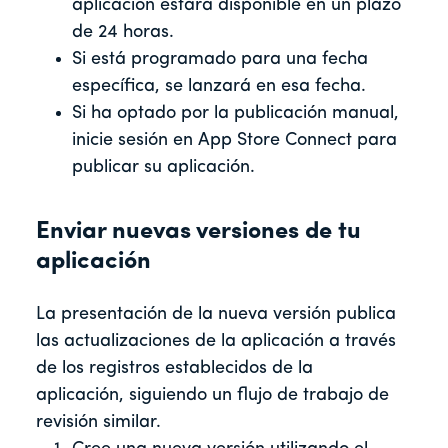
aplicación estará disponible en un plazo
de 24 horas.
Si está programado para una fecha
específica, se lanzará en esa fecha.
Si ha optado por la publicación manual,
inicie sesión en App Store Connect para
publicar su aplicación.
Enviar nuevas versiones de tu
aplicación
La presentación de la nueva versión publica
las actualizaciones de la aplicación a través
de los registros establecidos de la
aplicación, siguiendo un flujo de trabajo de
revisión similar.