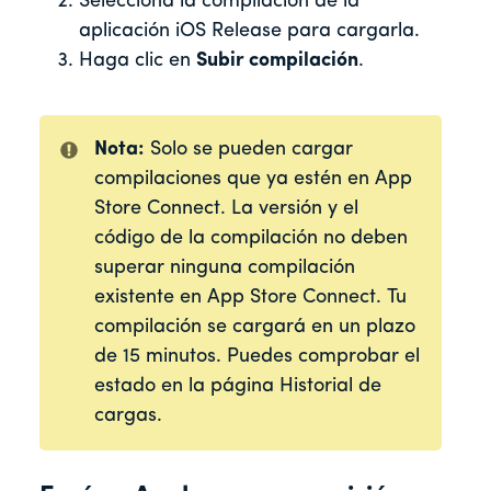
Selecciona la compilación de la
aplicación iOS Release para cargarla.
Haga clic en
Subir compilación
.
Nota:
Solo se pueden cargar
compilaciones que ya estén en App
Store Connect. La versión y el
código de la compilación no deben
superar ninguna compilación
existente en App Store Connect. Tu
compilación se cargará en un plazo
de 15 minutos. Puedes comprobar el
estado en la página Historial de
cargas.