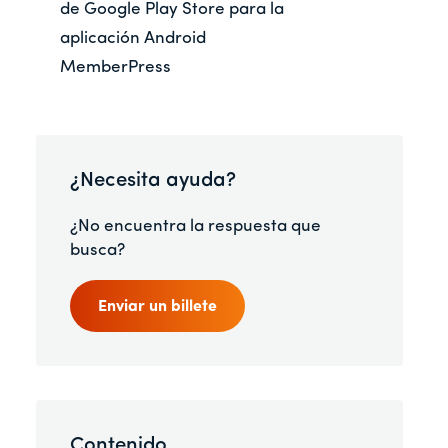
de Google Play Store para la
aplicación Android
MemberPress
¿Necesita ayuda?
¿No encuentra la respuesta que
busca?
Enviar un billete
Contenido