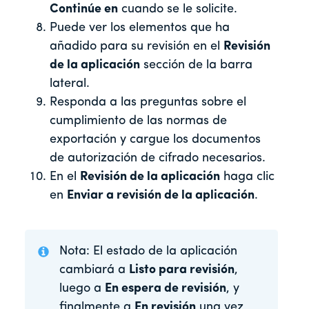
Continúe en
cuando se le solicite.
Puede ver los elementos que ha
añadido para su revisión en el
Revisión
de la aplicación
sección de la barra
lateral.
Responda a las preguntas sobre el
cumplimiento de las normas de
exportación y cargue los documentos
de autorización de cifrado necesarios.
En el
Revisión de la aplicación
haga clic
en
Enviar a revisión de la aplicación
.
Nota: El estado de la aplicación
cambiará a
Listo para revisión
,
luego a
En espera de revisión
, y
finalmente a
En revisión
una vez