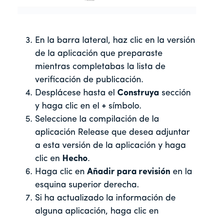
En la barra lateral, haz clic en la versión
de la aplicación que preparaste
mientras completabas la lista de
verificación de publicación.
Desplácese hasta el
Construya
sección
y haga clic en el
+
símbolo.
Seleccione la compilación de la
aplicación Release que desea adjuntar
a esta versión de la aplicación y haga
clic en
Hecho
.
Haga clic en
Añadir para revisión
en la
esquina superior derecha.
Si ha actualizado la información de
alguna aplicación, haga clic en