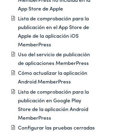
MemberPress no incluida en la
App Store de Apple
Lista de comprobación para la
publicación en el App Store de
Apple de la aplicación iOS
MemberPress
Uso del servicio de publicación
de aplicaciones MemberPress
Cómo actualizar la aplicación
Android MemberPress
Lista de comprobación para la
publicación en Google Play
Store de la aplicación Android
MemberPress
Configurar las pruebas cerradas