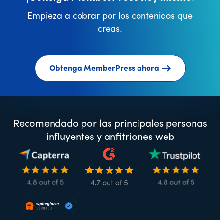
Empieza a cobrar por los contenidos que
creas.
Obtenga MemberPress ahora
Recomendado por las principales personas
influyentes y anfitriones web