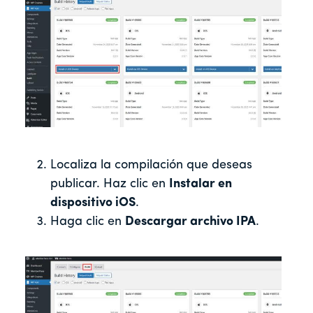
Localiza la compilación que deseas
publicar. Haz clic en
Instalar en
dispositivo iOS
.
Haga clic en
Descargar archivo IPA
.