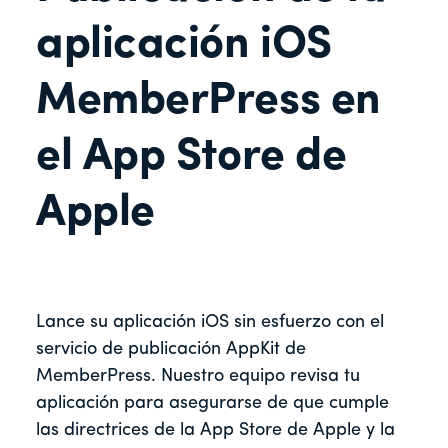
aplicación iOS
MemberPress en
el App Store de
Apple
Lance su aplicación iOS sin esfuerzo con el
servicio de publicación AppKit de
MemberPress. Nuestro equipo revisa tu
aplicación para asegurarse de que cumple
las directrices de la App Store de Apple y la