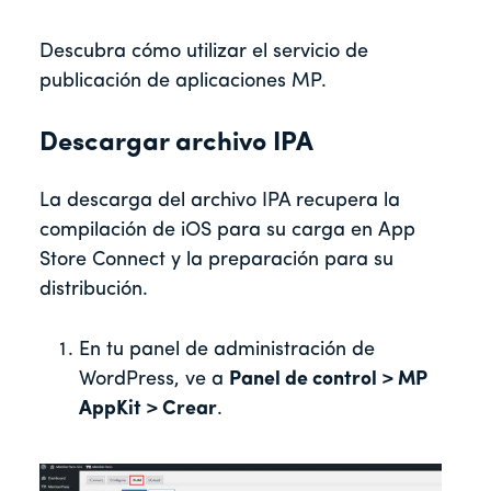
Descubra cómo utilizar el servicio de
publicación de aplicaciones MP.
Descargar archivo IPA
La descarga del archivo IPA recupera la
compilación de iOS para su carga en App
Store Connect y la preparación para su
distribución.
En tu panel de administración de
WordPress, ve a
Panel de control > MP
AppKit > Crear
.