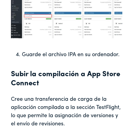
Guarde el archivo IPA en su ordenador.
Subir la compilación a App Store
Connect
Cree una transferencia de carga de la
aplicación compilada a la sección TestFlight,
lo que permite la asignación de versiones y
el envío de revisiones.