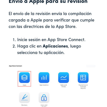
Envío a Apple para su revisión
El envío de la revisión envía la compilación
cargada a Apple para verificar que cumple
con las directrices de la App Store.
Inicie sesión en App Store Connect.
Haga clic en
Aplicaciones
, luego
selecciona tu aplicación.