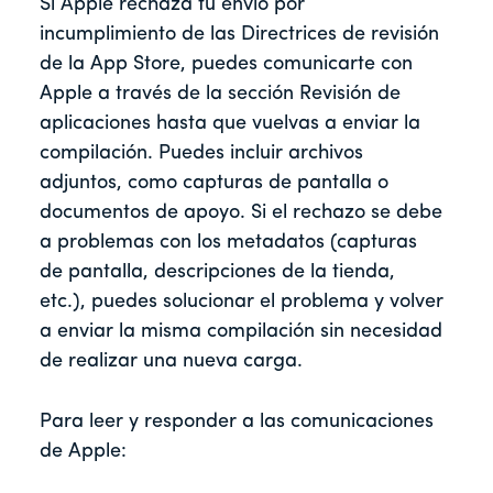
Si Apple rechaza tu envío por
incumplimiento de las Directrices de revisión
de la App Store, puedes comunicarte con
Apple a través de la sección Revisión de
aplicaciones hasta que vuelvas a enviar la
compilación. Puedes incluir archivos
adjuntos, como capturas de pantalla o
documentos de apoyo. Si el rechazo se debe
a problemas con los metadatos (capturas
de pantalla, descripciones de la tienda,
etc.), puedes solucionar el problema y volver
a enviar la misma compilación sin necesidad
de realizar una nueva carga.
Para leer y responder a las comunicaciones
de Apple: