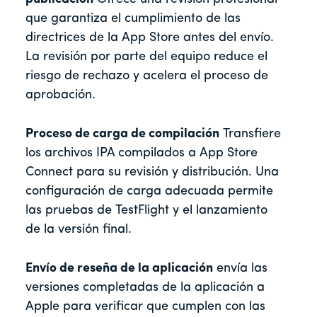
que garantiza el cumplimiento de las
directrices de la App Store antes del envío.
La revisión por parte del equipo reduce el
riesgo de rechazo y acelera el proceso de
aprobación.
Proceso de carga de compilación
Transfiere
los archivos IPA compilados a App Store
Connect para su revisión y distribución. Una
configuración de carga adecuada permite
las pruebas de TestFlight y el lanzamiento
de la versión final.
Envío de reseña de la aplicación
envía las
versiones completadas de la aplicación a
Apple para verificar que cumplen con las