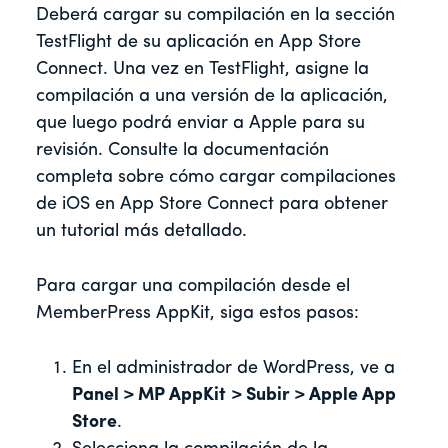
Deberá cargar su compilación en la sección
TestFlight de su aplicación en App Store
Connect. Una vez en TestFlight, asigne la
compilación a una versión de la aplicación,
que luego podrá enviar a Apple para su
revisión. Consulte la documentación
completa sobre cómo cargar compilaciones
de iOS en App Store Connect para obtener
un tutorial más detallado.
Para cargar una compilación desde el
MemberPress AppKit, siga estos pasos:
En el administrador de WordPress, ve a
Panel > MP AppKit
> Subir > Apple App
Store
.