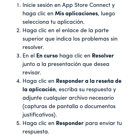
Inicie sesión en App Store Connect y
haga clic en
Mis aplicaciones
, luego
selecciona tu aplicación.
Haga clic en el enlace de la parte
superior que indica los problemas sin
resolver.
En el
En curso
haga clic en
Resolver
junto a la presentación que desea
revisar.
Haga clic en
Responder a la reseña de
la aplicación
, escriba su respuesta y
adjunte cualquier archivo necesario
(capturas de pantalla o documentos
justificativos).
Haga clic en
Responder
para enviar tu
respuesta.