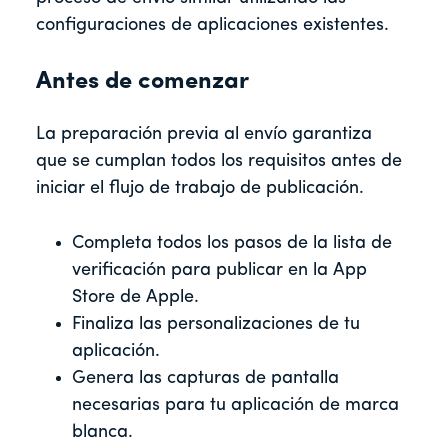
configuraciones de aplicaciones existentes.
Antes de comenzar
La preparación previa al envío garantiza
que se cumplan todos los requisitos antes de
iniciar el flujo de trabajo de publicación.
Completa todos los pasos de la lista de
verificación para publicar en la App
Store de Apple.
Finaliza las personalizaciones de tu
aplicación.
Genera las capturas de pantalla
necesarias para tu aplicación de marca
blanca.