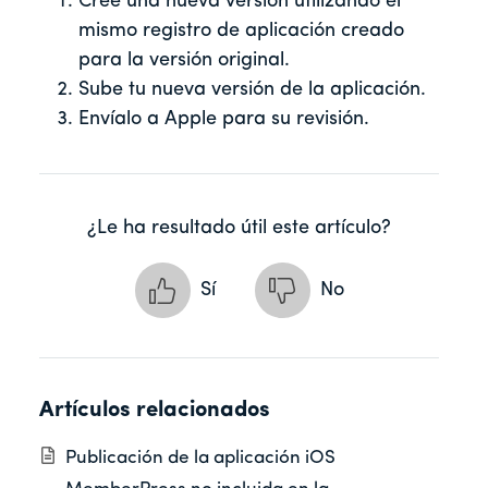
Cree una nueva versión utilizando el
mismo registro de aplicación creado
para la versión original.
Sube tu nueva versión de la aplicación.
Envíalo a Apple para su revisión.
¿Le ha resultado útil este artículo?
Sí
No
Artículos relacionados
Publicación de la aplicación iOS