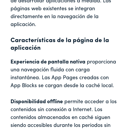
de desarrollar aplicaciones a medida. Las
páginas web existentes se integran
directamente en la navegación de la
aplicación.
Características de la página de la
aplicación
Experiencia de pantalla nativa
proporciona
una navegación fluida con carga
instantánea. Las App Pages creadas con
App Blocks se cargan desde la caché local.
Disponibilidad offline
permite acceder a los
contenidos sin conexión a Internet. Los
contenidos almacenados en caché siguen
siendo accesibles durante los periodos sin