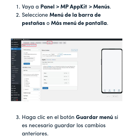
Vaya a
Panel > MP AppKit
> Menús
.
Seleccione
Menú de la barra de
pestañas
o
Más menú de pantalla
.
Haga clic en el botón
Guardar menú
si
es necesario guardar los cambios
anteriores.