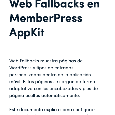
Web Fallbacks en
MemberPress
AppKit
Web Fallbacks muestra páginas de
WordPress y tipos de entradas
personalizadas dentro de la aplicación
móvil. Estas páginas se cargan de forma
adaptativa con los encabezados y pies de
página ocultos automáticamente.
Este documento explica cómo configurar