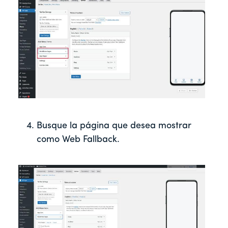
Busque la página que desea mostrar
como Web Fallback.