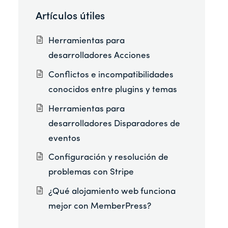
Artículos útiles
Herramientas para
desarrolladores Acciones
Conflictos e incompatibilidades
conocidos entre plugins y temas
Herramientas para
desarrolladores Disparadores de
eventos
Configuración y resolución de
problemas con Stripe
¿Qué alojamiento web funciona
mejor con MemberPress?