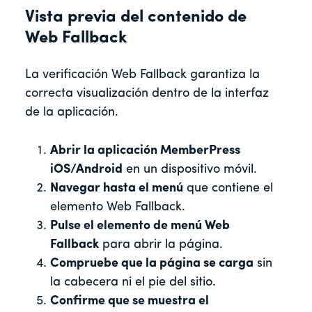
Vista previa del contenido de
Web Fallback
La verificación Web Fallback garantiza la
correcta visualización dentro de la interfaz
de la aplicación.
Abrir la aplicación MemberPress
iOS/Android
en un dispositivo móvil.
Navegar hasta el menú
que contiene el
elemento Web Fallback.
Pulse el elemento de menú Web
Fallback
para abrir la página.
Compruebe que la página se carga
sin
la cabecera ni el pie del sitio.
Confirme que se muestra el