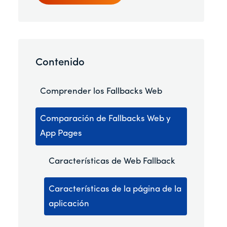
Contenido
Comprender los Fallbacks Web
Comparación de Fallbacks Web y
App Pages
Características de Web Fallback
Características de la página de la
aplicación