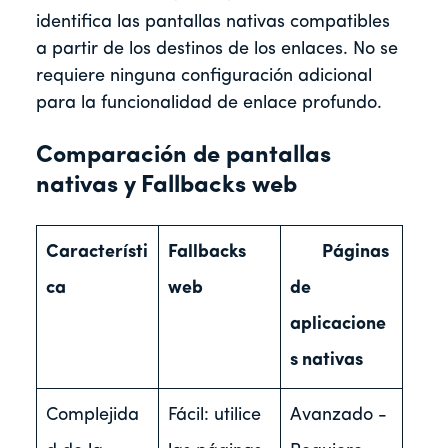
identifica las pantallas nativas compatibles
a partir de los destinos de los enlaces. No se
requiere ninguna configuración adicional
para la funcionalidad de enlace profundo.
Comparación de pantallas
nativas y Fallbacks web
Característi
Fallbacks
Páginas
ca
web
de
aplicacione
s nativas
Complejida
Fácil: utilice
Avanzado -