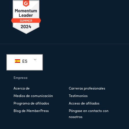
Pie
de
ES
página
Empresa
Acerca de
Carreras profesionales
Medios de comunicación
Testimonios
Programa de afiliados
Acceso de afiliados
Blog de MemberPress
Póngase en contacto con
nosotros