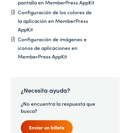
pantalla en MemberPress AppKit
Configuración de los colores de
la aplicación en MemberPress
AppKit
Configuración de imágenes e
iconos de aplicaciones en
MemberPress AppKit
¿Necesita ayuda?
¿No encuentra la respuesta que
busca?
Enviar un billete