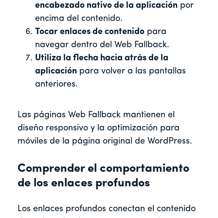
encabezado nativo de la aplicación
por
encima del contenido.
Tocar enlaces de contenido
para
navegar dentro del Web Fallback.
Utiliza la flecha hacia atrás de la
aplicación
para volver a las pantallas
anteriores.
Las páginas Web Fallback mantienen el
diseño responsivo y la optimización para
móviles de la página original de WordPress.
Comprender el comportamiento
de los enlaces profundos
Los enlaces profundos conectan el contenido