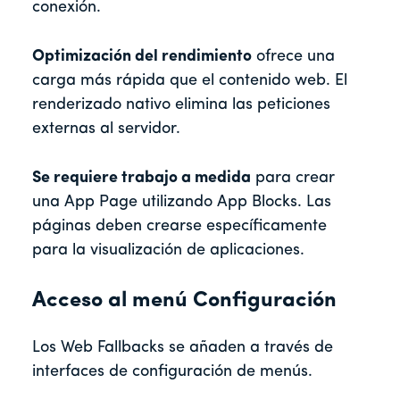
conexión.
Optimización del rendimiento
ofrece una
carga más rápida que el contenido web. El
renderizado nativo elimina las peticiones
externas al servidor.
Se requiere trabajo a medida
para crear
una App Page utilizando App Blocks. Las
páginas deben crearse específicamente
para la visualización de aplicaciones.
Acceso al menú Configuración
Los Web Fallbacks se añaden a través de
interfaces de configuración de menús.