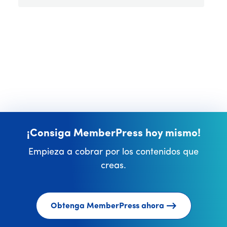
¡Consiga MemberPress hoy mismo!
Empieza a cobrar por los contenidos que
creas.
Obtenga MemberPress ahora