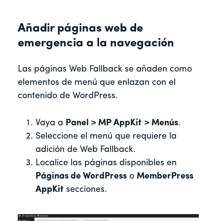
Añadir páginas web de
emergencia a la navegación
Las páginas Web Fallback se añaden como
elementos de menú que enlazan con el
contenido de WordPress.
Vaya a
Panel > MP AppKit
> Menús
.
Seleccione el menú que requiere la
adición de Web Fallback.
Localice las páginas disponibles en
Páginas de WordPress
o
MemberPress
AppKit
secciones.