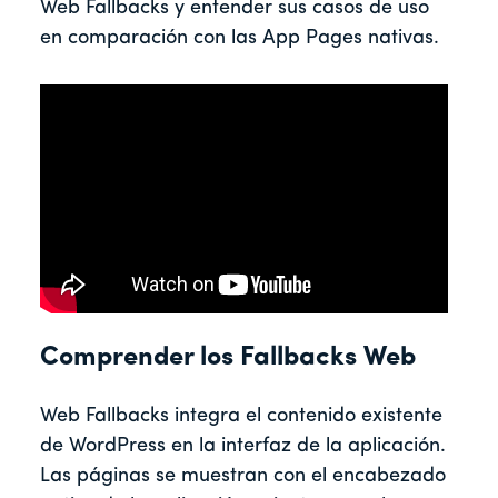
Web Fallbacks y entender sus casos de uso
en comparación con las App Pages nativas.
Comprender los Fallbacks Web
Web Fallbacks integra el contenido existente
de WordPress en la interfaz de la aplicación.
Las páginas se muestran con el encabezado