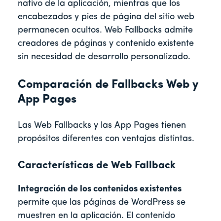
nativo de la aplicación, mientras que los
encabezados y pies de página del sitio web
permanecen ocultos. Web Fallbacks admite
creadores de páginas y contenido existente
sin necesidad de desarrollo personalizado.
Comparación de Fallbacks Web y
App Pages
Las Web Fallbacks y las App Pages tienen
propósitos diferentes con ventajas distintas.
Características de Web Fallback
Integración de los contenidos existentes
permite que las páginas de WordPress se
muestren en la aplicación. El contenido