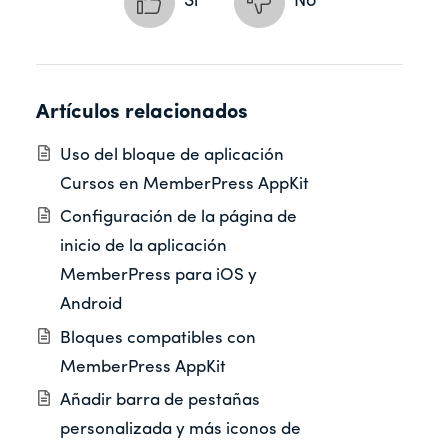
Sí
No
Artículos relacionados
Uso del bloque de aplicación
Cursos en MemberPress AppKit
Configuración de la página de
inicio de la aplicación
MemberPress para iOS y
Android
Bloques compatibles con
MemberPress AppKit
Añadir barra de pestañas
personalizada y más iconos de