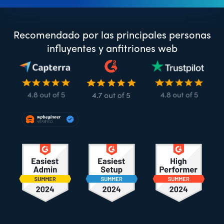
Recomendado por las principales personas
influyentes y anfitriones web