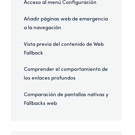
Acceso al menú Configuración
Añadir páginas web de emergencia
a la navegación
Vista previa del contenido de Web
Fallback
Comprender el comportamiento de
los enlaces profundos
Comparación de pantallas nativas y
Fallbacks web