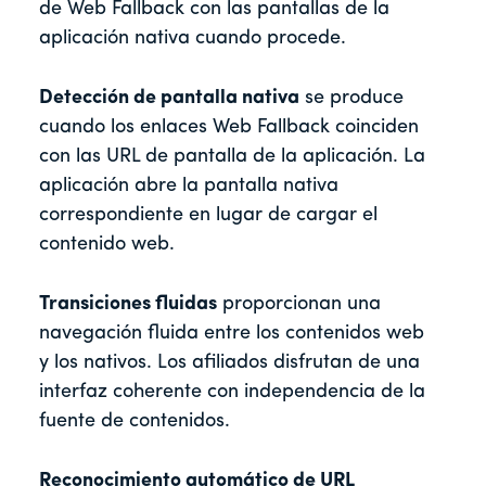
de Web Fallback con las pantallas de la
aplicación nativa cuando procede.
Detección de pantalla nativa
se produce
cuando los enlaces Web Fallback coinciden
con las URL de pantalla de la aplicación. La
aplicación abre la pantalla nativa
correspondiente en lugar de cargar el
contenido web.
Transiciones fluidas
proporcionan una
navegación fluida entre los contenidos web
y los nativos. Los afiliados disfrutan de una
interfaz coherente con independencia de la
fuente de contenidos.
Reconocimiento automático de URL