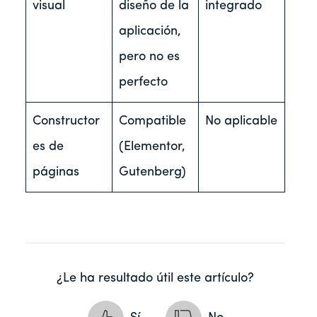
visual
diseño de la
integrado
aplicación,
pero no es
perfecto
Constructor
Compatible
No aplicable
es de
(Elementor,
páginas
Gutenberg)
¿Le ha resultado útil este artículo?