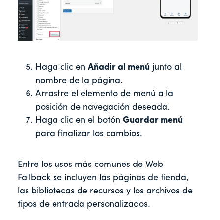
Haga clic en
Añadir al menú
junto al
nombre de la página.
Arrastre el elemento de menú a la
posición de navegación deseada.
Haga clic en el botón
Guardar menú
para finalizar los cambios.
Entre los usos más comunes de Web
Fallback se incluyen las páginas de tienda,
las bibliotecas de recursos y los archivos de
tipos de entrada personalizados.