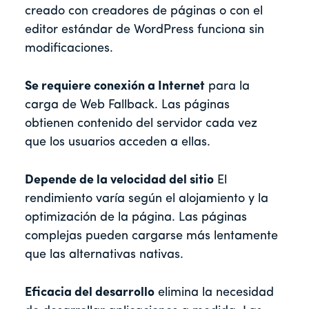
creado con creadores de páginas o con el
editor estándar de WordPress funciona sin
modificaciones.
Se requiere conexión a Internet
para la
carga de Web Fallback. Las páginas
obtienen contenido del servidor cada vez
que los usuarios acceden a ellas.
Depende de la velocidad del sitio
El
rendimiento varía según el alojamiento y la
optimización de la página. Las páginas
complejas pueden cargarse más lentamente
que las alternativas nativas.
Eficacia del desarrollo
elimina la necesidad