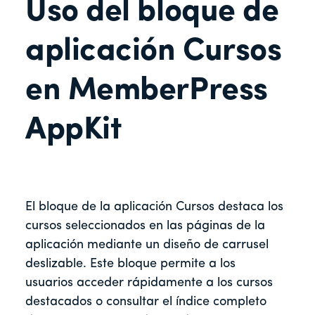
Uso del bloque de
aplicación Cursos
en MemberPress
AppKit
El bloque de la aplicación Cursos destaca los
cursos seleccionados en las páginas de la
aplicación mediante un diseño de carrusel
deslizable. Este bloque permite a los
usuarios acceder rápidamente a los cursos
destacados o consultar el índice completo