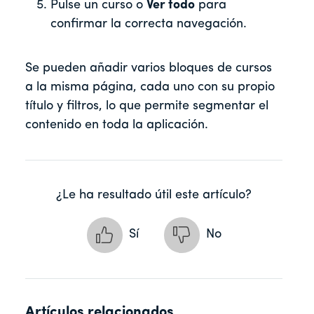
Pulse un curso o
Ver todo
para
confirmar la correcta navegación.
Se pueden añadir varios bloques de cursos
a la misma página, cada uno con su propio
título y filtros, lo que permite segmentar el
contenido en toda la aplicación.
¿Le ha resultado útil este artículo?
Sí
No
Artículos relacionados