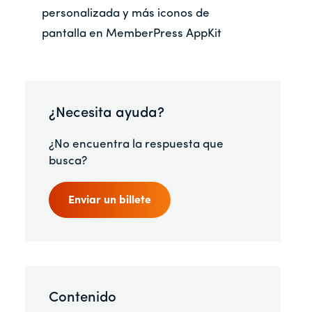
personalizada y más iconos de
pantalla en MemberPress AppKit
¿Necesita ayuda?
¿No encuentra la respuesta que
busca?
Enviar un billete
Contenido