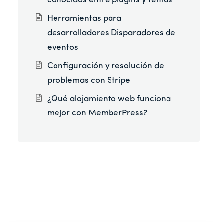
conocidos entre plugins y temas
Herramientas para
desarrolladores Disparadores de
eventos
Configuración y resolución de
problemas con Stripe
¿Qué alojamiento web funciona
mejor con MemberPress?