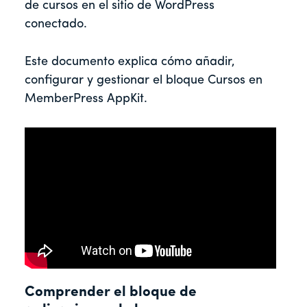
de cursos en el sitio de WordPress
conectado.
Este documento explica cómo añadir,
configurar y gestionar el bloque Cursos en
MemberPress AppKit.
Comprender el bloque de