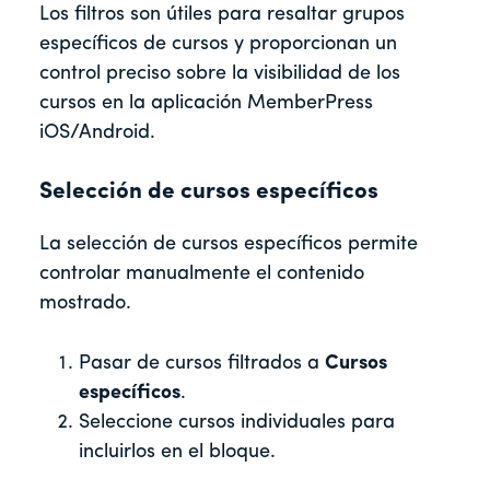
Los filtros son útiles para resaltar grupos
específicos de cursos y proporcionan un
control preciso sobre la visibilidad de los
cursos en la aplicación MemberPress
iOS/Android.
Selección de cursos específicos
La selección de cursos específicos permite
controlar manualmente el contenido
mostrado.
Pasar de cursos filtrados a
Cursos
específicos
.
Seleccione cursos individuales para
incluirlos en el bloque.