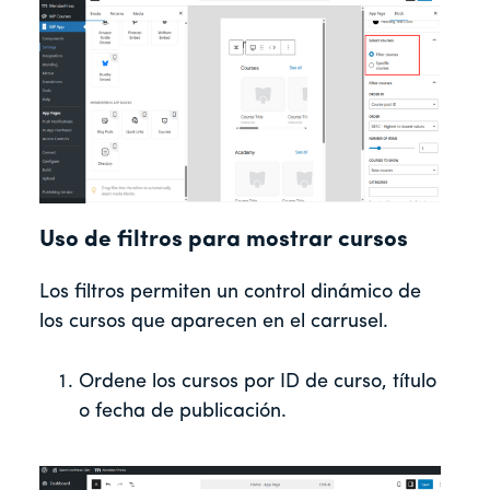
Uso de filtros para mostrar cursos
Los filtros permiten un control dinámico de
los cursos que aparecen en el carrusel.
Ordene los cursos por ID de curso, título
o fecha de publicación.