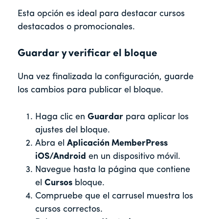
Esta opción es ideal para destacar cursos
destacados o promocionales.
Guardar y verificar el bloque
Una vez finalizada la configuración, guarde
los cambios para publicar el bloque.
Haga clic en
Guardar
para aplicar los
ajustes del bloque.
Abra el
Aplicación MemberPress
iOS/Android
en un dispositivo móvil.
Navegue hasta la página que contiene
el
Cursos
bloque.
Compruebe que el carrusel muestra los
cursos correctos.