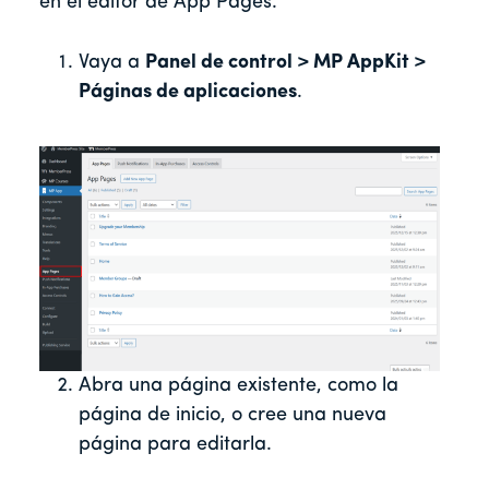
en el editor de App Pages.
Vaya a
Panel de control > MP AppKit >
Páginas de aplicaciones
.
Abra una página existente, como la
página de inicio, o cree una nueva
página para editarla.