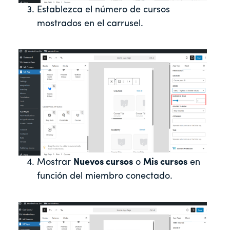
Establezca el número de cursos
mostrados en el carrusel.
Mostrar
Nuevos cursos
o
Mis cursos
en
función del miembro conectado.