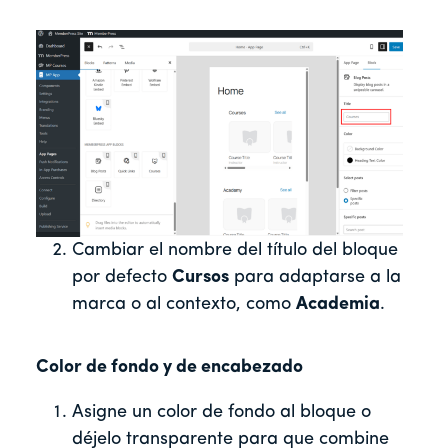
Cambiar el nombre del título del bloque
por defecto
Cursos
para adaptarse a la
marca o al contexto, como
Academia
.
Color de fondo y de encabezado
Asigne un color de fondo al bloque o
déjelo transparente para que combine