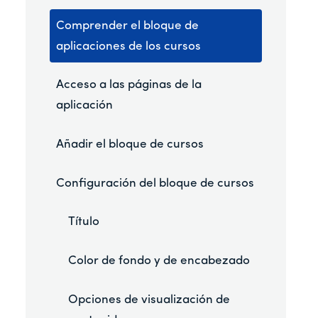
Comprender el bloque de
aplicaciones de los cursos
Acceso a las páginas de la
aplicación
Añadir el bloque de cursos
Configuración del bloque de cursos
Título
Color de fondo y de encabezado
Opciones de visualización de