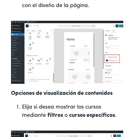
con el diseño de la página.
Opciones de visualización de contenidos
Elija si desea mostrar los cursos
mediante
filtros
o
cursos específicos
.