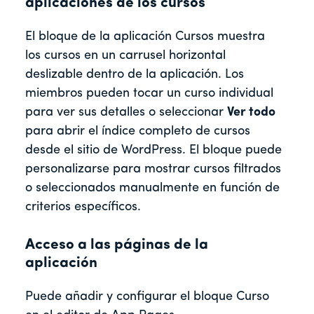
aplicaciones de los cursos
El bloque de la aplicación Cursos muestra
los cursos en un carrusel horizontal
deslizable dentro de la aplicación. Los
miembros pueden tocar un curso individual
para ver sus detalles o seleccionar
Ver todo
para abrir el índice completo de cursos
desde el sitio de WordPress. El bloque puede
personalizarse para mostrar cursos filtrados
o seleccionados manualmente en función de
criterios específicos.
Acceso a las páginas de la
aplicación
Puede añadir y configurar el bloque Curso