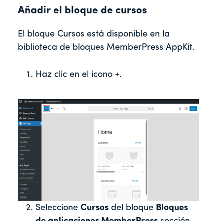
Añadir el bloque de cursos
El bloque Cursos está disponible en la
biblioteca de bloques MemberPress AppKit.
Haz clic en el icono +.
Seleccione
Cursos
del bloque
Bloques