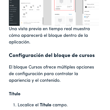
Una vista previa en tiempo real muestra
cómo aparecerá el bloque dentro de la
aplicación.
Configuración del bloque de cursos
El bloque Cursos ofrece múltiples opciones
de configuración para controlar la
apariencia y el contenido.
Título
Localice el
Título
campo.