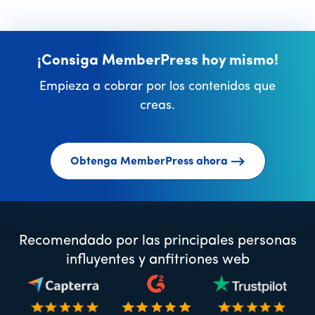
¡Consiga MemberPress hoy mismo!
Empieza a cobrar por los contenidos que
creas.
Obtenga MemberPress ahora
Recomendado por las principales personas
influyentes y anfitriones web