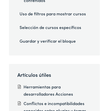
contenidos
Uso de filtros para mostrar cursos
Selección de cursos específicos
Guardar y verificar el bloque
Artículos útiles
Herramientas para
desarrolladores Acciones
Conflictos e incompatibilidades