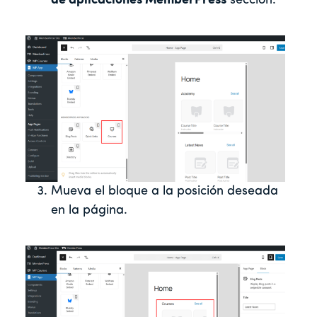
de aplicaciones MemberPress
sección.
Mueva el bloque a la posición deseada
en la página.