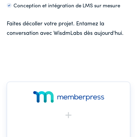
Conception et intégration de LMS sur mesure
Faites décoller votre projet. Entamez la
conversation avec WisdmLabs dès aujourd'hui.