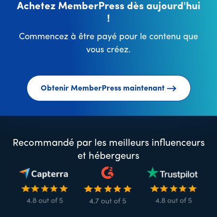
Achetez MemberPress dès aujourd'hui
!
Commencez à être payé pour le contenu que
vous créez.
Obtenir MemberPress maintenant
Recommandé par les meilleurs influenceurs
et hébergeurs