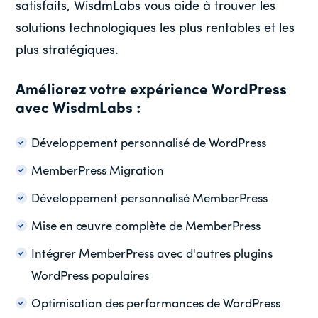
satisfaits, WisdmLabs vous aide à trouver les
solutions technologiques les plus rentables et les
plus stratégiques.
Améliorez votre expérience WordPress
avec WisdmLabs :
Développement personnalisé de WordPress
MemberPress Migration
Développement personnalisé MemberPress
Mise en œuvre complète de MemberPress
Intégrer MemberPress avec d'autres plugins
WordPress populaires
Optimisation des performances de WordPress