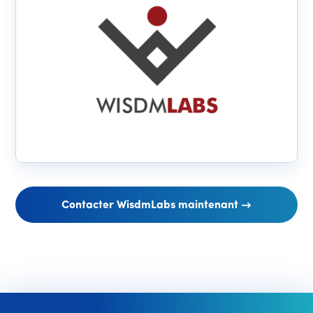
Contacter WisdmLabs maintenant