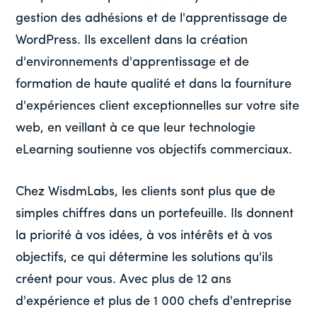
gestion des adhésions et de l'apprentissage de
WordPress. Ils excellent dans la création
d'environnements d'apprentissage et de
formation de haute qualité et dans la fourniture
d'expériences client exceptionnelles sur votre site
web, en veillant à ce que leur technologie
eLearning soutienne vos objectifs commerciaux.
Chez WisdmLabs, les clients sont plus que de
simples chiffres dans un portefeuille. Ils donnent
la priorité à vos idées, à vos intérêts et à vos
objectifs, ce qui détermine les solutions qu'ils
créent pour vous. Avec plus de 12 ans
d'expérience et plus de 1 000 chefs d'entreprise