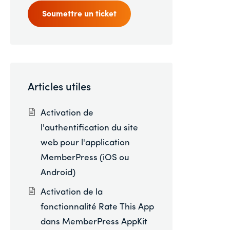
Soumettre un ticket
Articles utiles
Activation de
l'authentification du site
web pour l'application
MemberPress (iOS ou
Android)
Activation de la
fonctionnalité Rate This App
dans MemberPress AppKit