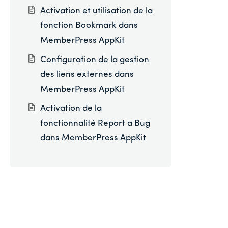
Activation et utilisation de la
fonction Bookmark dans
MemberPress AppKit
Configuration de la gestion
des liens externes dans
MemberPress AppKit
Activation de la
fonctionnalité Report a Bug
dans MemberPress AppKit