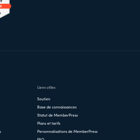
Liens utiles
Soutien
Base de connaissances
Statut de MemberPress
Plans et tarifs
s
Personnalisations de MemberPress
FAQ