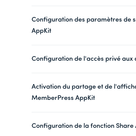
Configuration des paramètres de
AppKit
Configuration de l'accès privé au
Activation du partage et de l'aff
MemberPress AppKit
Configuration de la fonction Shar