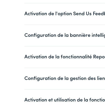
Activation de l'option Send Us Fe
Configuration de la bannière inte
Activation de la fonctionnalité Re
Configuration de la gestion des l
Activation et utilisation de la fo