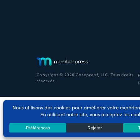
Copyright © 2026 Caseproof, LLC. Tous droits
P
réservés.