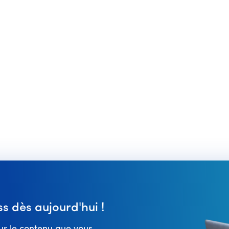
 dès aujourd'hui !