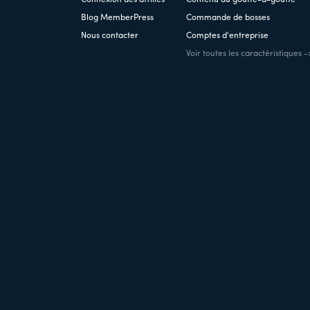
Blog MemberPress
Commande de bosses
Nous contacter
Comptes d'entreprise
Voir toutes les caractéristiques -