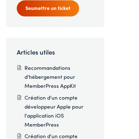
Soumettre un ticket
Articles utiles
Recommandations
d'hébergement pour
MemberPress AppKit
Création d'un compte
développeur Apple pour
l'application iOS
MemberPress
Création d'un compte