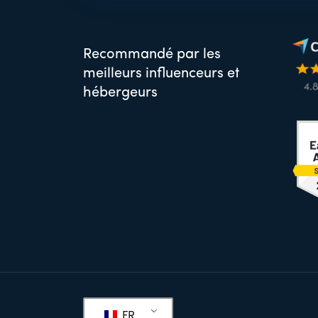
Recommandé par les
meilleurs influenceurs et
hébergeurs
Pied
FR