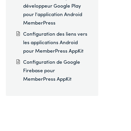
développeur Google Play
pour l'application Android
MemberPress
Configuration des liens vers
les applications Android
pour MemberPress AppKit
Configuration de Google
Firebase pour
MemberPress AppKit