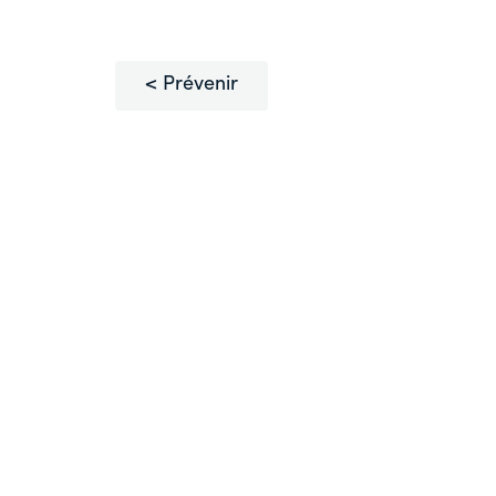
Prévenir