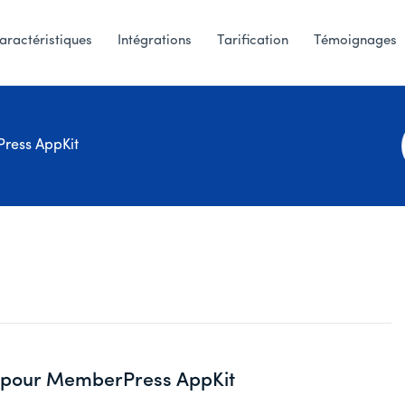
aractéristiques
Intégrations
Tarification
Témoignages
ress AppKit
pour MemberPress AppKit