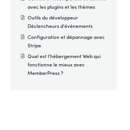
avec les plugins et les thèmes
Outils du développeur
Déclencheurs d'événements
Configuration et dépannage avec
Stripe
Quel est l'hébergement Web qui
fonctionne le mieux avec
MemberPress ?