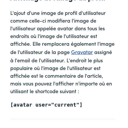
L'ajout d'une image de profil d'utilisateur
comme celle-ci modifiera l'image de
l'utilisateur appelée avatar dans tous les
endroits où l'image de l'utilisateur est
affichée. Elle remplacera également l'image
de l'utilisateur de la page
Gravatar
assigné
à l'email de l'utilisateur. L'endroit le plus
populaire où l'image de l'utilisateur est
affichée est le commentaire de l'article,
mais vous pouvez l'afficher n'importe où en
utilisant le shortcode suivant :
[avatar user="current"]