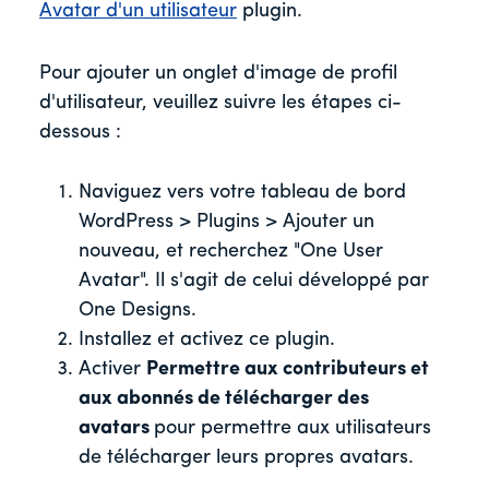
Avatar d'un utilisateur
plugin.
Pour ajouter un onglet d'image de profil
d'utilisateur, veuillez suivre les étapes ci-
dessous :
Naviguez vers votre tableau de bord
WordPress > Plugins > Ajouter un
nouveau, et recherchez "One User
Avatar". Il s'agit de celui développé par
One Designs.
Installez et activez ce plugin.
Activer
Permettre aux contributeurs et
aux abonnés de télécharger des
avatars
pour permettre aux utilisateurs
de télécharger leurs propres avatars.