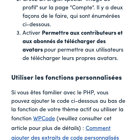
profil" sur la page "Compte". Il y a deux
façons de le faire, qui sont énumérées
ci-dessous.
Activer
Permettre aux contributeurs et
aux abonnés de télécharger des
avatars
pour permettre aux utilisateurs
de télécharger leurs propres avatars.
Utiliser les fonctions personnalisées
Si vous êtes familier avec le PHP, vous
pouvez ajouter le code ci-dessous au bas de
la fonction de votre thème actif ou utiliser la
fonction
WPCode
(veuillez consulter cet
article pour plus de détails) :
Comment
ajouter des extraits de code personnalisés