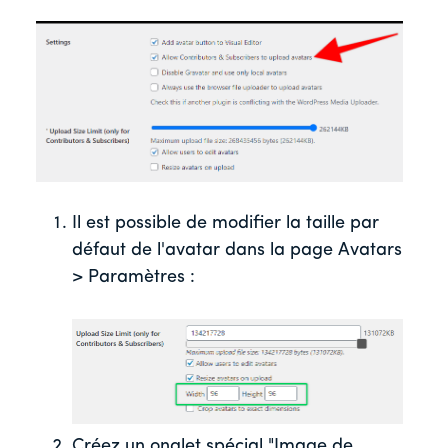
Il est possible de modifier la taille par
défaut de l'avatar dans la page Avatars
> Paramètres :
Créez un onglet spécial "Image de