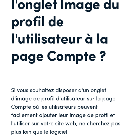
l'onglet Image du
profil de
l'utilisateur à la
page Compte ?
Si vous souhaitez disposer d'un onglet
d'image de profil d'utilisateur sur la page
Compte où les utilisateurs peuvent
facilement ajouter leur image de profil et
l'utiliser sur votre site web, ne cherchez pas
plus loin que le logiciel