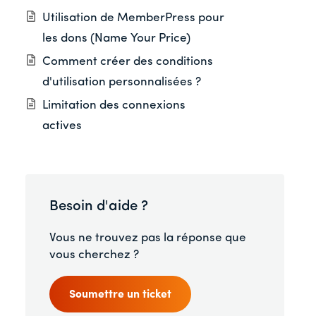
Utilisation de MemberPress pour
les dons (Name Your Price)
Comment créer des conditions
d'utilisation personnalisées ?
Limitation des connexions
actives
Besoin d'aide ?
Vous ne trouvez pas la réponse que
vous cherchez ?
Soumettre un ticket