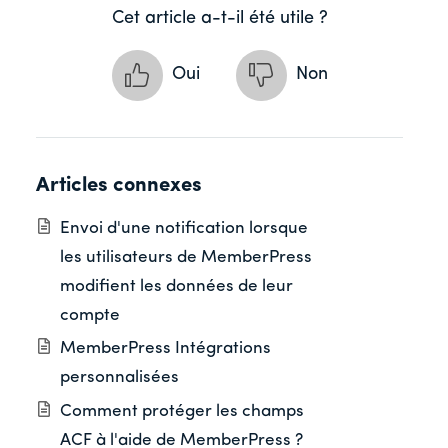
Cet article a-t-il été utile ?
Oui
Non
Articles connexes
Envoi d'une notification lorsque
les utilisateurs de MemberPress
modifient les données de leur
compte
MemberPress Intégrations
personnalisées
Comment protéger les champs
ACF à l'aide de MemberPress ?