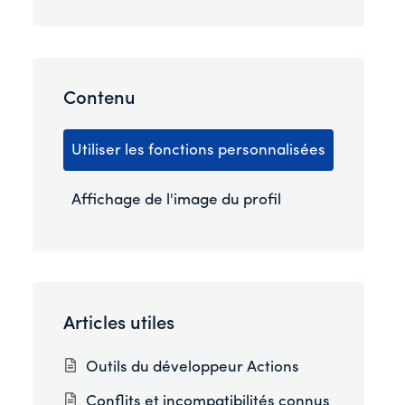
Contenu
Utiliser les fonctions personnalisées
Affichage de l'image du profil
Articles utiles
Outils du développeur Actions
Conflits et incompatibilités connus