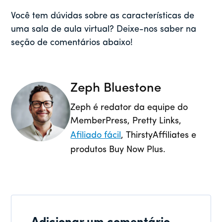
Você tem dúvidas sobre as características de
uma sala de aula virtual? Deixe-nos saber na
seção de comentários abaixo!
Zeph Bluestone
Zeph é redator da equipe do
MemberPress, Pretty Links,
Afiliado fácil
, ThirstyAffiliates e
produtos Buy Now Plus.