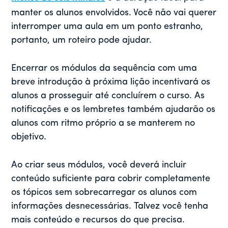
manter os alunos envolvidos. Você não vai querer
interromper uma aula em um ponto estranho,
portanto, um roteiro pode ajudar.
Encerrar os módulos da sequência com uma
breve introdução à próxima lição incentivará os
alunos a prosseguir até concluírem o curso. As
notificações e os lembretes também ajudarão os
alunos com ritmo próprio a se manterem no
objetivo.
Ao criar seus módulos, você deverá incluir
conteúdo suficiente para cobrir completamente
os tópicos sem sobrecarregar os alunos com
informações desnecessárias. Talvez você tenha
mais conteúdo e recursos do que precisa.