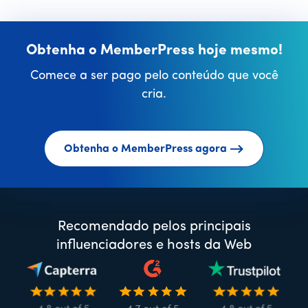
Obtenha o MemberPress hoje mesmo!
Comece a ser pago pelo conteúdo que você
cria.
Obtenha o MemberPress agora
Recomendado pelos principais
influenciadores e hosts da Web