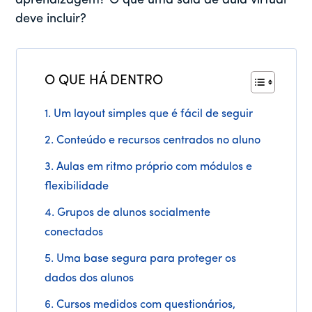
aprendizagem? O que uma sala de aula virtual
deve incluir?
O QUE HÁ DENTRO
1. Um layout simples que é fácil de seguir
2. Conteúdo e recursos centrados no aluno
3. Aulas em ritmo próprio com módulos e
flexibilidade
4. Grupos de alunos socialmente
conectados
5. Uma base segura para proteger os
dados dos alunos
6. Cursos medidos com questionários,