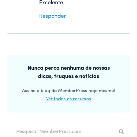
Excelente
Responder
Barra
lateral
Nunca perca nenhuma de nossas
dicas, truques e notícias
principal
Assine o blog do MemberPress hoje mesmo!
Ver todos os recursos
Pesqui