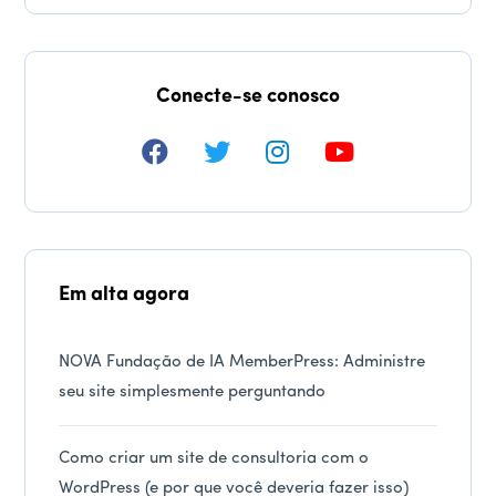
Conecte-se conosco
Em alta agora
NOVA Fundação de IA MemberPress: Administre
seu site simplesmente perguntando
Como criar um site de consultoria com o
WordPress (e por que você deveria fazer isso)