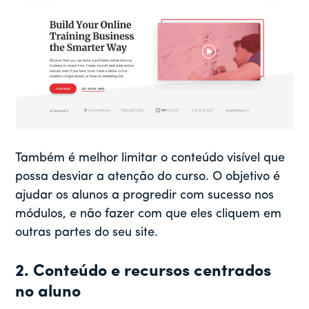
Também é melhor limitar o conteúdo visível que
possa desviar a atenção do curso. O objetivo é
ajudar os alunos a progredir com sucesso nos
módulos, e não fazer com que eles cliquem em
outras partes do seu site.
2. Conteúdo e recursos centrados
no aluno