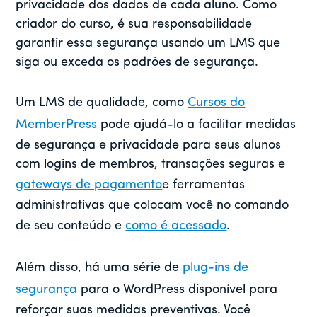
privacidade dos dados de cada aluno. Como
criador do curso, é sua responsabilidade
garantir essa segurança usando um LMS que
siga ou exceda os padrões de segurança.
Um LMS de qualidade, como
Cursos do
MemberPress
pode ajudá-lo a facilitar medidas
de segurança e privacidade para seus alunos
com logins de membros, transações seguras e
gateways de pagamento
e ferramentas
administrativas que colocam você no comando
de seu conteúdo e
como é acessado
.
Além disso, há uma série de
plug-ins de
segurança
para o WordPress disponível para
reforçar suas medidas preventivas. Você