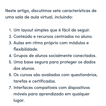
Neste artigo, discutimos sete características de
uma sala de aula virtual, incluindo:
Um layout simples que é fácil de seguir.
Conteúdo e recursos centrados no aluno.
Aulas em ritmo próprio com módulos e
flexibilidade.
Grupos de alunos socialmente conectados.
Uma base segura para proteger os dados
dos alunos.
Os cursos são avaliados com questionários,
tarefas e certificados.
Interfaces compatíveis com dispositivos
móveis para aprendizado em qualquer
lugar.