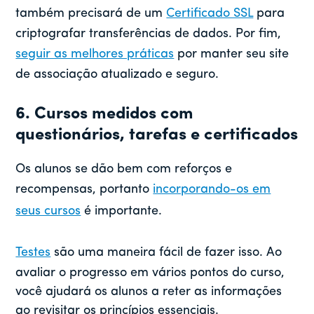
também precisará de um
Certificado SSL
para
criptografar transferências de dados. Por fim,
seguir as melhores práticas
por manter seu site
de associação atualizado e seguro.
6. Cursos medidos com
questionários, tarefas e certificados
Os alunos se dão bem com reforços e
recompensas, portanto
incorporando-os em
seus cursos
é importante.
Testes
são uma maneira fácil de fazer isso. Ao
avaliar o progresso em vários pontos do curso,
você ajudará os alunos a reter as informações
ao revisitar os princípios essenciais.