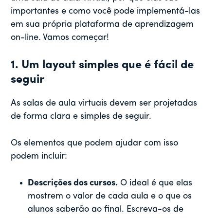
importantes e como você pode implementá-las
em sua própria plataforma de aprendizagem
on-line. Vamos começar!
1. Um layout simples que é fácil de
seguir
As salas de aula virtuais devem ser projetadas
de forma clara e simples de seguir.
Os elementos que podem ajudar com isso
podem incluir:
Descrições dos cursos.
O ideal é que elas
mostrem o valor de cada aula e o que os
alunos saberão ao final. Escreva-os de