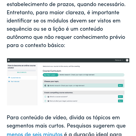
estabelecimento de prazos, quando necessário.
Entretanto, para maior clareza, é importante
identificar se os módulos devem ser vistos em
sequência ou se a lição é um conteúdo
autônomo que não requer conhecimento prévio
para o contexto básico:
Para conteúdo de vídeo, divida os tópicos em
segmentos mais curtos. Pesquisas sugerem que
menos de seis minutos
é a duração ideal para