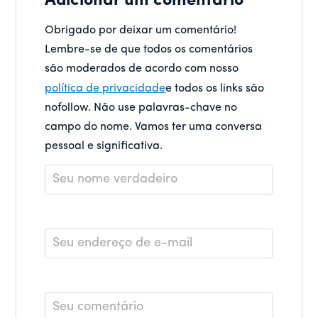
Adicionar um comentário
Obrigado por deixar um comentário!
Lembre-se de que todos os comentários
são moderados de acordo com nosso
política de privacidade
e todos os links são
nofollow. Não use palavras-chave no
campo do nome. Vamos ter uma conversa
pessoal e significativa.
Nome
*
E-
mail
*
Comentário