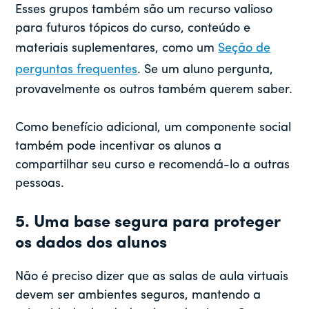
Esses grupos também são um recurso valioso
para futuros tópicos do curso, conteúdo e
materiais suplementares, como um
Seção de
perguntas frequentes
. Se um aluno pergunta,
provavelmente os outros também querem saber.
Como benefício adicional, um componente social
também pode incentivar os alunos a
compartilhar seu curso e recomendá-lo a outras
pessoas.
5. Uma base segura para proteger
os dados dos alunos
Não é preciso dizer que as salas de aula virtuais
devem ser ambientes seguros, mantendo a