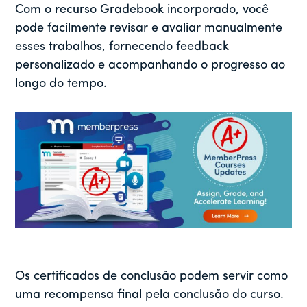
Com o recurso Gradebook incorporado, você
pode facilmente revisar e avaliar manualmente
esses trabalhos, fornecendo feedback
personalizado e acompanhando o progresso ao
longo do tempo.
Os certificados de conclusão podem servir como
uma recompensa final pela conclusão do curso.