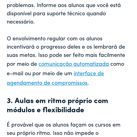
problemas. Informe aos alunos que você está
disponível para suporte técnico quando
necessário.
O envolvimento regular com os alunos
incentivará o progresso deles e os lembrará de
suas metas. Isso pode ser feito mais facilmente
por meio de
comunicação automatizada
como
e-mail ou por meio de um
interface de
agendamento de compromissos
.
3. Aulas em ritmo próprio com
módulos e flexibilidade
É provável que os alunos façam os cursos em
seu próprio ritmo. Isso não impede o