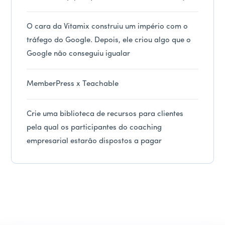
O cara da Vitamix construiu um império com o
tráfego do Google. Depois, ele criou algo que o
Google não conseguiu igualar
MemberPress x Teachable
Crie uma biblioteca de recursos para clientes
pela qual os participantes do coaching
empresarial estarão dispostos a pagar