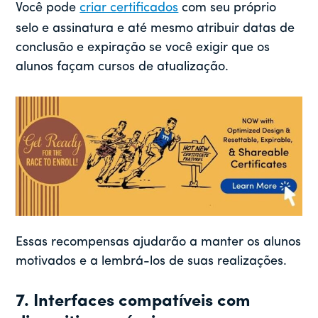
Você pode
criar certificados
com seu próprio
selo e assinatura e até mesmo atribuir datas de
conclusão e expiração se você exigir que os
alunos façam cursos de atualização.
Essas recompensas ajudarão a manter os alunos
motivados e a lembrá-los de suas realizações.
7. Interfaces compatíveis com