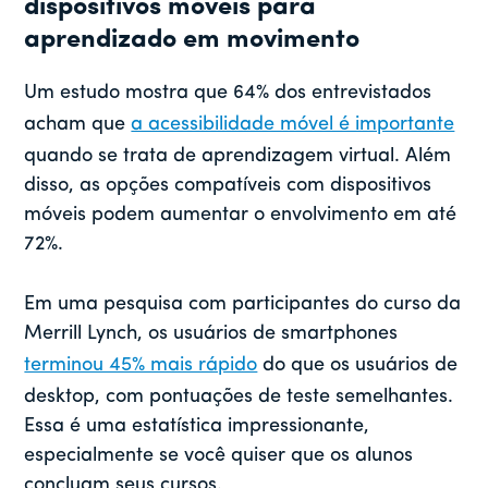
dispositivos móveis para
aprendizado em movimento
Um estudo mostra que 64% dos entrevistados
acham que
a acessibilidade móvel é importante
quando se trata de aprendizagem virtual. Além
disso, as opções compatíveis com dispositivos
móveis podem aumentar o envolvimento em até
72%.
Em uma pesquisa com participantes do curso da
Merrill Lynch, os usuários de smartphones
terminou 45% mais rápido
do que os usuários de
desktop, com pontuações de teste semelhantes.
Essa é uma estatística impressionante,
especialmente se você quiser que os alunos
concluam seus cursos.