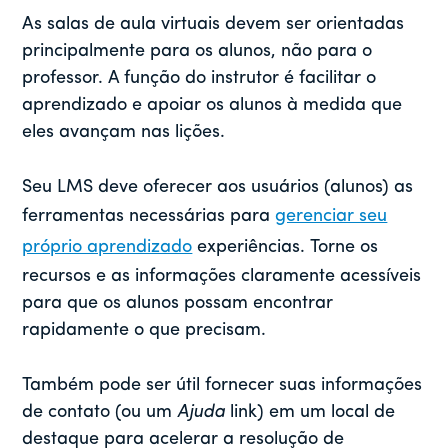
As salas de aula virtuais devem ser orientadas
principalmente para os alunos, não para o
professor. A função do instrutor é facilitar o
aprendizado e apoiar os alunos à medida que
eles avançam nas lições.
Seu LMS deve oferecer aos usuários (alunos) as
ferramentas necessárias para
gerenciar seu
próprio aprendizado
experiências. Torne os
recursos e as informações claramente acessíveis
para que os alunos possam encontrar
rapidamente o que precisam.
Também pode ser útil fornecer suas informações
de contato (ou um
Ajuda
link) em um local de
destaque para acelerar a resolução de