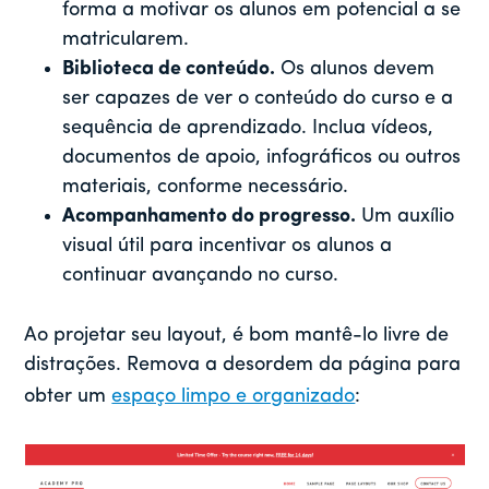
forma a motivar os alunos em potencial a se
matricularem.
Biblioteca de conteúdo.
Os alunos devem
ser capazes de ver o conteúdo do curso e a
sequência de aprendizado. Inclua vídeos,
documentos de apoio, infográficos ou outros
materiais, conforme necessário.
Acompanhamento do progresso.
Um auxílio
visual útil para incentivar os alunos a
continuar avançando no curso.
Ao projetar seu layout, é bom mantê-lo livre de
distrações. Remova a desordem da página para
obter um
espaço limpo e organizado
: