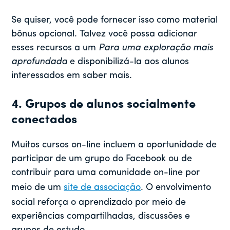
Se quiser, você pode fornecer isso como material
bônus opcional. Talvez você possa adicionar
esses recursos a um
Para uma exploração mais
aprofundada
e disponibilizá-la aos alunos
interessados em saber mais.
4. Grupos de alunos socialmente
conectados
Muitos cursos on-line incluem a oportunidade de
participar de um grupo do Facebook ou de
contribuir para uma comunidade on-line por
meio de um
site de associação
. O envolvimento
social reforça o aprendizado por meio de
experiências compartilhadas, discussões e