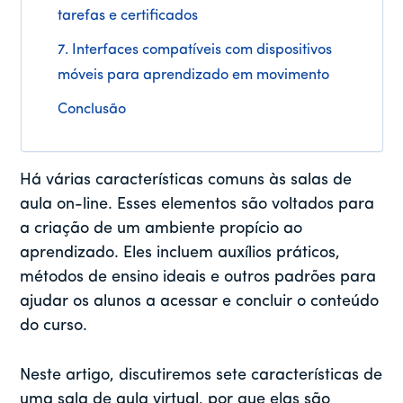
tarefas e certificados
7. Interfaces compatíveis com dispositivos
móveis para aprendizado em movimento
Conclusão
Há várias características comuns às salas de
aula on-line. Esses elementos são voltados para
a criação de um ambiente propício ao
aprendizado. Eles incluem auxílios práticos,
métodos de ensino ideais e outros padrões para
ajudar os alunos a acessar e concluir o conteúdo
do curso.
Neste artigo, discutiremos sete características de
uma sala de aula virtual, por que elas são