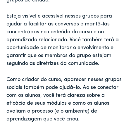
grupos de estudo.
Esteja visível e acessível nesses grupos para
ajudar a facilitar as conversas e mantê-las
concentradas no conteúdo do curso e no
aprendizado relacionado. Você também terá a
oportunidade de monitorar o envolvimento e
garantir que os membros do grupo estejam
seguindo as diretrizes da comunidade.
Como criador do curso, aparecer nesses grupos
sociais também pode ajudá-lo. Ao se conectar
com os alunos, você terá clareza sobre a
eficácia de seus módulos e como os alunos
avaliam o processo (e o ambiente) de
aprendizagem que você criou.