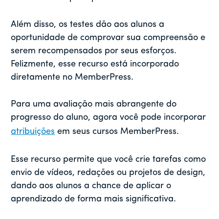
Além disso, os testes dão aos alunos a
oportunidade de comprovar sua compreensão e
serem recompensados por seus esforços.
Felizmente, esse recurso está incorporado
diretamente no MemberPress.
Para uma avaliação mais abrangente do
progresso do aluno, agora você pode incorporar
atribuições
em seus cursos MemberPress.
Esse recurso permite que você crie tarefas como
envio de vídeos, redações ou projetos de design,
dando aos alunos a chance de aplicar o
aprendizado de forma mais significativa.