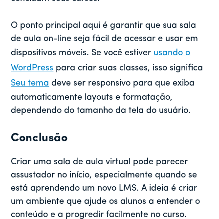
O ponto principal aqui é garantir que sua sala
de aula on-line seja fácil de acessar e usar em
dispositivos móveis. Se você estiver
usando o
WordPress
para criar suas classes, isso significa
Seu tema
deve ser responsivo para que exiba
automaticamente layouts e formatação,
dependendo do tamanho da tela do usuário.
Conclusão
Criar uma sala de aula virtual pode parecer
assustador no início, especialmente quando se
está aprendendo um novo LMS. A ideia é criar
um ambiente que ajude os alunos a entender o
conteúdo e a progredir facilmente no curso.