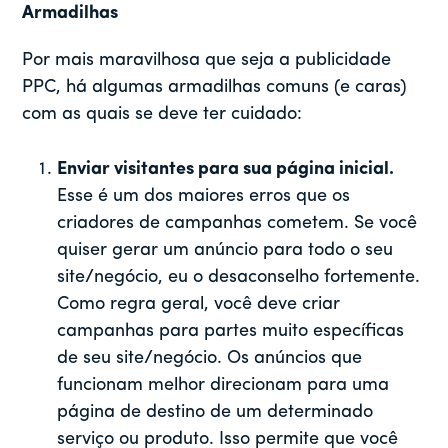
Armadilhas
Por mais maravilhosa que seja a publicidade
PPC, há algumas armadilhas comuns (e caras)
com as quais se deve ter cuidado:
Enviar visitantes para sua página inicial.
Esse é um dos maiores erros que os
criadores de campanhas cometem. Se você
quiser gerar um anúncio para todo o seu
site/negócio, eu o desaconselho fortemente.
Como regra geral, você deve criar
campanhas para partes muito específicas
de seu site/negócio. Os anúncios que
funcionam melhor direcionam para uma
página de destino de um determinado
serviço ou produto. Isso permite que você