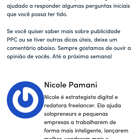
ajudado a responder algumas perguntas iniciais
que você possa ter tido.
Se você quiser saber mais sobre publicidade
PPC ou se tiver outras dicas úteis, deixe um
comentário abaixo. Sempre gostamos de ouvir a
opinião de vocês. Até a próxima semana!
Nicole Pamani
Nicole é estrategista digital e
redatora freelancer. Ela ajuda
solopreneurs e pequenas
empresas a trabalharem de
forma mais inteligente, lançarem