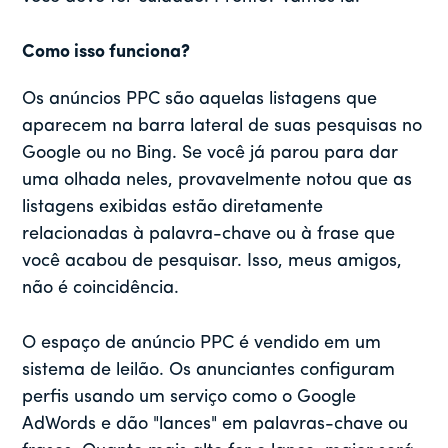
Como isso funciona?
Os anúncios PPC são aquelas listagens que
aparecem na barra lateral de suas pesquisas no
Google ou no Bing. Se você já parou para dar
uma olhada neles, provavelmente notou que as
listagens exibidas estão diretamente
relacionadas à palavra-chave ou à frase que
você acabou de pesquisar. Isso, meus amigos,
não é coincidência.
O espaço de anúncio PPC é vendido em um
sistema de leilão. Os anunciantes configuram
perfis usando um serviço como o Google
AdWords e dão "lances" em palavras-chave ou