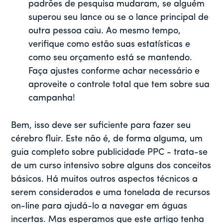
padrões de pesquisa mudaram, se alguém
superou seu lance ou se o lance principal de
outra pessoa caiu. Ao mesmo tempo,
verifique como estão suas estatísticas e
como seu orçamento está se mantendo.
Faça ajustes conforme achar necessário e
aproveite o controle total que tem sobre sua
campanha!
Bem, isso deve ser suficiente para fazer seu
cérebro fluir. Este não é, de forma alguma, um
guia completo sobre publicidade PPC - trata-se
de um curso intensivo sobre alguns dos conceitos
básicos. Há muitos outros aspectos técnicos a
serem considerados e uma tonelada de recursos
on-line para ajudá-lo a navegar em águas
incertas. Mas esperamos que este artigo tenha