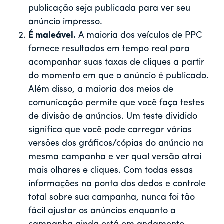
publicação seja publicada para ver seu
anúncio impresso.
É maleável.
A maioria dos veículos de PPC
fornece resultados em tempo real para
acompanhar suas taxas de cliques a partir
do momento em que o anúncio é publicado.
Além disso, a maioria dos meios de
comunicação permite que você faça testes
de divisão de anúncios. Um teste dividido
significa que você pode carregar várias
versões dos gráficos/cópias do anúncio na
mesma campanha e ver qual versão atrai
mais olhares e cliques. Com todas essas
informações na ponta dos dedos e controle
total sobre sua campanha, nunca foi tão
fácil ajustar os anúncios enquanto a