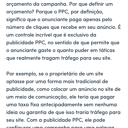
orçamento da campanha. Por que definir um
orçamento? Porque o PPC, por definição,
significa que o anunciante paga apenas pelo
número de cliques que recebe em seu anúncio. É
um controle incrível que é exclusivo da
publicidade PPC, no sentido de que permite que
o anunciante gaste o quanto puder em táticas
que realmente tragam tráfego para seu site.
Por exemplo, se o proprietário de um site
optasse por uma forma mais tradicional de
publicidade, como colocar um anúncio no site de
um meio de comunicação, ele teria que pagar
uma taxa fixa antecipadamente sem nenhuma
ideia ou garantia de que isso traria tráfego para
seu site. Com a publicidade PPC, ele pode