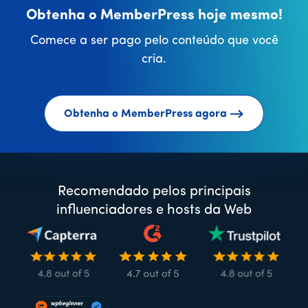
Obtenha o MemberPress hoje mesmo!
Comece a ser pago pelo conteúdo que você
cria.
Obtenha o MemberPress agora
Recomendado pelos principais
influenciadores e hosts da Web