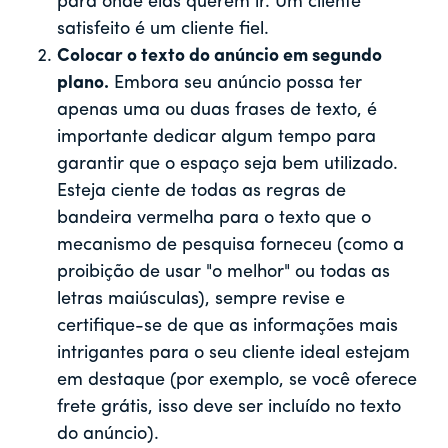
para onde elas querem ir. Um cliente
satisfeito é um cliente fiel.
Colocar o texto do anúncio em segundo
plano.
Embora seu anúncio possa ter
apenas uma ou duas frases de texto, é
importante dedicar algum tempo para
garantir que o espaço seja bem utilizado.
Esteja ciente de todas as regras de
bandeira vermelha para o texto que o
mecanismo de pesquisa forneceu (como a
proibição de usar "o melhor" ou todas as
letras maiúsculas), sempre revise e
certifique-se de que as informações mais
intrigantes para o seu cliente ideal estejam
em destaque (por exemplo, se você oferece
frete grátis, isso deve ser incluído no texto
do anúncio).