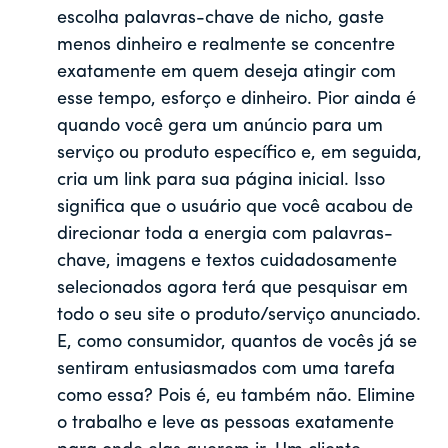
escolha palavras-chave de nicho, gaste
menos dinheiro e realmente se concentre
exatamente em quem deseja atingir com
esse tempo, esforço e dinheiro. Pior ainda é
quando você gera um anúncio para um
serviço ou produto específico e, em seguida,
cria um link para sua página inicial. Isso
significa que o usuário que você acabou de
direcionar toda a energia com palavras-
chave, imagens e textos cuidadosamente
selecionados agora terá que pesquisar em
todo o seu site o produto/serviço anunciado.
E, como consumidor, quantos de vocês já se
sentiram entusiasmados com uma tarefa
como essa? Pois é, eu também não. Elimine
o trabalho e leve as pessoas exatamente