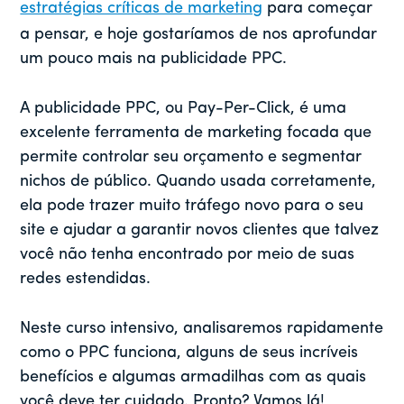
estratégias críticas de marketing
para começar
a pensar, e hoje gostaríamos de nos aprofundar
um pouco mais na publicidade PPC.
A publicidade PPC, ou Pay-Per-Click, é uma
excelente ferramenta de marketing focada que
permite controlar seu orçamento e segmentar
nichos de público. Quando usada corretamente,
ela pode trazer muito tráfego novo para o seu
site e ajudar a garantir novos clientes que talvez
você não tenha encontrado por meio de suas
redes estendidas.
Neste curso intensivo, analisaremos rapidamente
como o PPC funciona, alguns de seus incríveis
benefícios e algumas armadilhas com as quais
você deve ter cuidado. Pronto? Vamos lá!