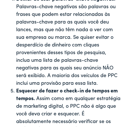
Palavras-chave negativas são palavras ou
frases que podem estar relacionadas às
palavras-chave para as quais você deu
lances, mas que não têm nada a ver com
sua empresa ou marca. Se quiser evitar o
desperdício de dinheiro com cliques
provenientes desses tipos de pesquisa,
inclua uma lista de palavras-chave
negativas para as quais seu anúncio NÃO
será exibido. A maioria dos veículos de PPC
inclui uma provisão para essa lista.
Esquecer de fazer o check-in de tempos em
tempos.
Assim como em qualquer estratégia
de marketing digital, o PPC não é algo que
você deva criar e esquecer. É
absolutamente necessário verificar se os