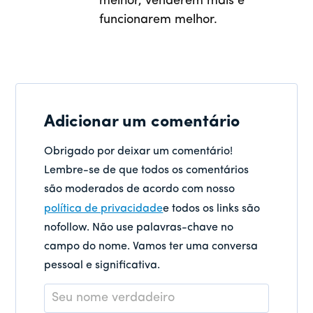
melhor, venderem mais e
funcionarem melhor.
Adicionar um comentário
Obrigado por deixar um comentário!
Lembre-se de que todos os comentários
são moderados de acordo com nosso
política de privacidade
e todos os links são
nofollow. Não use palavras-chave no
campo do nome. Vamos ter uma conversa
pessoal e significativa.
Nome
*