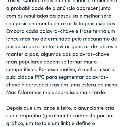
frases. Quanto mais alto for o lance, maior será
a probabilidade de o anúncio aparecer junto
com os resultados da pesquisa e melhor será
seu posicionamento entre as listagens exibidas.
Embora cada palavra-chave e frase tenha um
lance máximo determinado pelo mecanismo de
pesquisa para tentar evitar guerras de lances e
manter a paz, algumas das palavras-chave
mais populares podem se tornar muito
competitivas. Por esse motivo, é melhor usar a
publicidade PPC para segmentar palavras-
chave hiperespecíficas em uma esfera de nicho.
Mas falaremos mais sobre isso mais tarde.
Depois que um lance é feito, o anunciante cria
sua campanha (geralmente composta por um
gráfico, um texto e um link) e define o