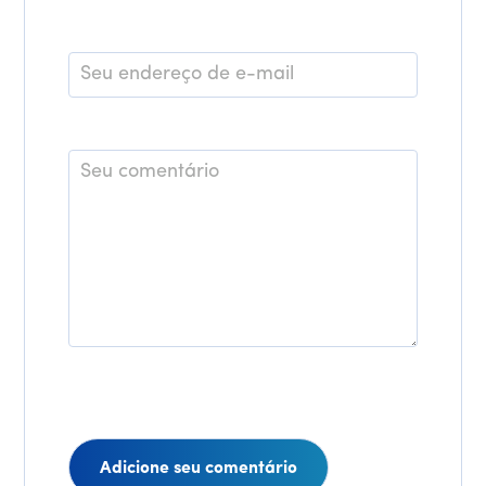
E-
mail
*
Comentário