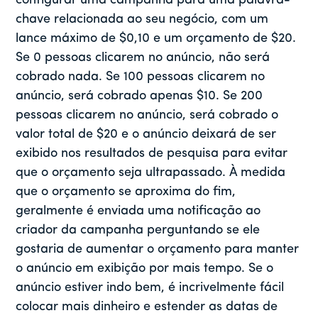
configurar uma campanha para uma palavra-
chave relacionada ao seu negócio, com um
lance máximo de $0,10 e um orçamento de $20.
Se 0 pessoas clicarem no anúncio, não será
cobrado nada. Se 100 pessoas clicarem no
anúncio, será cobrado apenas $10. Se 200
pessoas clicarem no anúncio, será cobrado o
valor total de $20 e o anúncio deixará de ser
exibido nos resultados de pesquisa para evitar
que o orçamento seja ultrapassado. À medida
que o orçamento se aproxima do fim,
geralmente é enviada uma notificação ao
criador da campanha perguntando se ele
gostaria de aumentar o orçamento para manter
o anúncio em exibição por mais tempo. Se o
anúncio estiver indo bem, é incrivelmente fácil
colocar mais dinheiro e estender as datas de