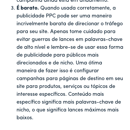
campanha ainda está em andamento.
É barato.
Quando usada corretamente, a
publicidade PPC pode ser uma maneira
incrivelmente barata de direcionar o tráfego
para seu site. Apenas tome cuidado para
evitar guerras de lances em palavras-chave
de alto nível e lembre-se de usar essa forma
de publicidade para públicos mais
direcionados e de nicho. Uma ótima
maneira de fazer isso é configurar
campanhas para páginas de destino em seu
site para produtos, serviços ou tópicos de
interesse específicos. Conteúdo mais
específico significa mais palavras-chave de
nicho, o que significa lances máximos mais
baixos.