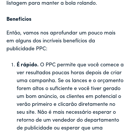
listagem para manter a bola rolando.
Benefícios
Então, vamos nos aprofundar um pouco mais
em alguns dos incríveis benefícios da
publicidade PPC:
É rápido.
O PPC permite que você comece a
ver resultados poucas horas depois de criar
uma campanha. Se os lances e o orçamento
forem altos o suficiente e você tiver gerado
um bom anúncio, os clientes em potencial o
verão primeiro e clicarão diretamente no
seu site. Não é mais necessário esperar o
retorno de um vendedor do departamento
de publicidade ou esperar que uma