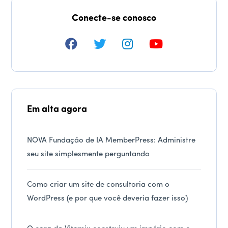
Conecte-se conosco
Em alta agora
NOVA Fundação de IA MemberPress: Administre
seu site simplesmente perguntando
Como criar um site de consultoria com o
WordPress (e por que você deveria fazer isso)