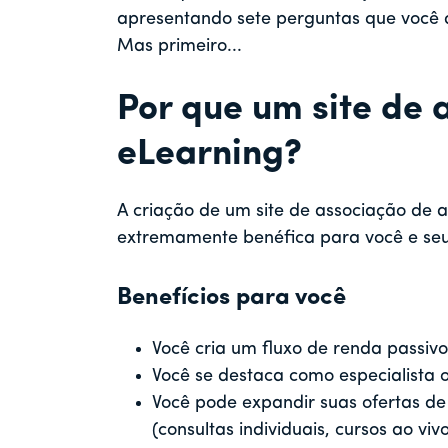
apresentando sete perguntas que você 
Mas primeiro...
Por que um site de 
eLearning?
A criação de um site de associação de 
extremamente benéfica para você e seus
Benefícios para você
Você cria um fluxo de renda passivo
Você se destaca como especialista o
Você pode expandir suas ofertas de
(consultas individuais, cursos ao v