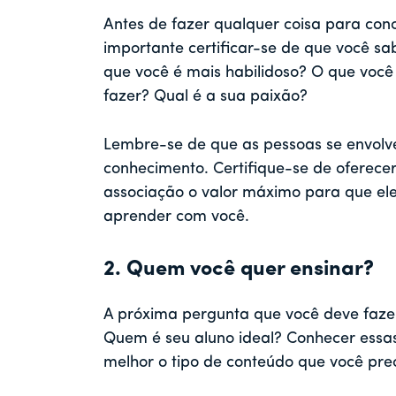
Antes de fazer qualquer coisa para concr
importante certificar-se de que você s
que você é mais habilidoso? O que você
fazer? Qual é a sua paixão?
Lembre-se de que as pessoas se envolv
conhecimento. Certifique-se de oferecer 
associação o valor máximo para que el
aprender com você.
2. Quem você quer ensinar?
A próxima pergunta que você deve faze
Quem é seu aluno ideal? Conhecer essa
melhor o tipo de conteúdo que você prec