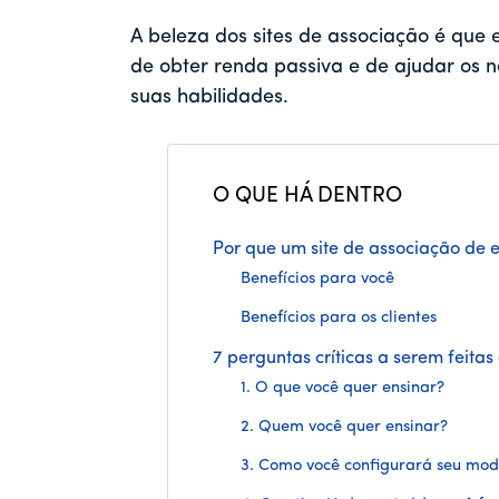
A beleza dos sites de associação é que 
de obter renda passiva e de ajudar os 
suas habilidades.
O QUE HÁ DENTRO
Por que um site de associação de 
Benefícios para você
Benefícios para os clientes
7 perguntas críticas a serem feita
1. O que você quer ensinar?
2. Quem você quer ensinar?
3. Como você configurará seu mod