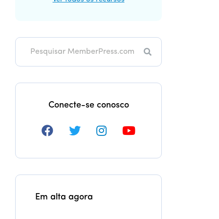
Pesquisa
Conecte-se conosco
Em alta agora