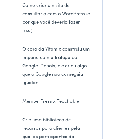
Como criar um site de
consultoria com o WordPress (e
por que você deveria fazer
isso)
O cara da Vitamix construiu um
império com o tráfego do
Google. Depois, ele criou algo
que o Google não conseguiu
igualar
MemberPress x Teachable
Crie uma biblioteca de
recursos para clientes pela
qual os participantes do