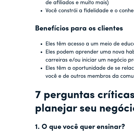
de afiliados e muito mais)
Você constrói a fidelidade e o con
Benefícios para os clientes
Eles têm acesso a um meio de educ
Eles podem aprender uma nova hab
carreiras e/ou iniciar um negócio pr
Eles têm a oportunidade de se relac
você e de outros membros da com
7 perguntas crítica
planejar seu negóci
1. O que você quer ensinar?