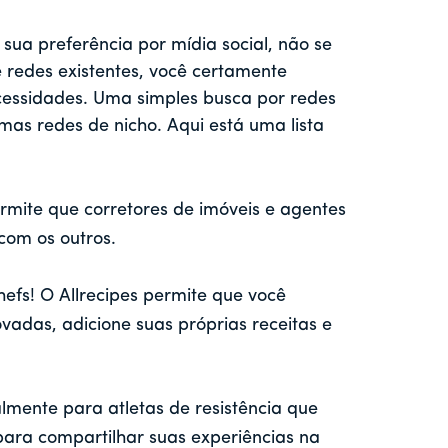
ua preferência por mídia social, não se
redes existentes, você certamente
essidades. Uma simples busca por redes
umas redes de nicho. Aqui está uma lista
rmite que corretores de imóveis e agentes
com os outros.
efs! O Allrecipes permite que você
vadas, adicione suas próprias receitas e
almente para atletas de resistência que
ara compartilhar suas experiências na