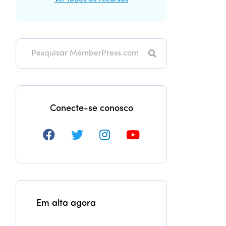
Pesquisa
Conecte-se conosco
Em alta agora