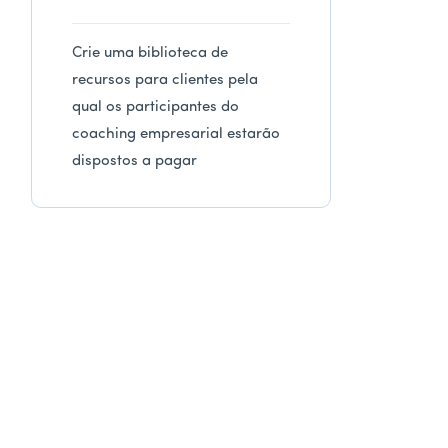
Crie uma biblioteca de
recursos para clientes pela
qual os participantes do
coaching empresarial estarão
dispostos a pagar