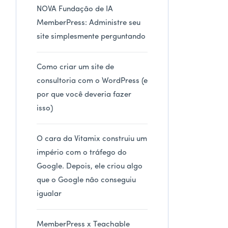
NOVA Fundação de IA
MemberPress: Administre seu
site simplesmente perguntando
Como criar um site de
consultoria com o WordPress (e
por que você deveria fazer
isso)
O cara da Vitamix construiu um
império com o tráfego do
Google. Depois, ele criou algo
que o Google não conseguiu
igualar
MemberPress x Teachable