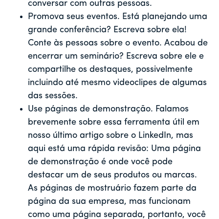
conversar com outras pessoas.
Promova seus eventos. Está planejando uma
grande conferência? Escreva sobre ela!
Conte às pessoas sobre o evento. Acabou de
encerrar um seminário? Escreva sobre ele e
compartilhe os destaques, possivelmente
incluindo até mesmo videoclipes de algumas
das sessões.
Use páginas de demonstração. Falamos
brevemente sobre essa ferramenta útil em
nosso último artigo sobre o LinkedIn, mas
aqui está uma rápida revisão: Uma página
de demonstração é onde você pode
destacar um de seus produtos ou marcas.
As páginas de mostruário fazem parte da
página da sua empresa, mas funcionam
como uma página separada, portanto, você