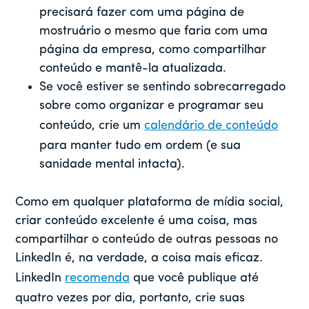
precisará fazer com uma página de
mostruário o mesmo que faria com uma
página da empresa, como compartilhar
conteúdo e mantê-la atualizada.
Se você estiver se sentindo sobrecarregado
sobre como organizar e programar seu
conteúdo, crie um
calendário de conteúdo
para manter tudo em ordem (e sua
sanidade mental intacta).
Como em qualquer plataforma de mídia social,
criar conteúdo excelente é uma coisa, mas
compartilhar o conteúdo de outras pessoas no
LinkedIn é, na verdade, a coisa mais eficaz.
LinkedIn
recomenda
que você publique até
quatro vezes por dia, portanto, crie suas