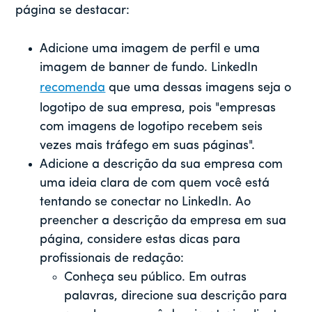
página se destacar:
Adicione uma imagem de perfil e uma
imagem de banner de fundo. LinkedIn
recomenda
que uma dessas imagens seja o
logotipo de sua empresa, pois "empresas
com imagens de logotipo recebem seis
vezes mais tráfego em suas páginas".
Adicione a descrição da sua empresa com
uma ideia clara de com quem você está
tentando se conectar no LinkedIn. Ao
preencher a descrição da empresa em sua
página, considere estas dicas para
profissionais de redação:
Conheça seu público. Em outras
palavras, direcione sua descrição para