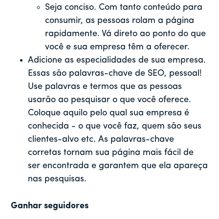
Seja conciso. Com tanto conteúdo para
consumir, as pessoas rolam a página
rapidamente. Vá direto ao ponto do que
você e sua empresa têm a oferecer.
Adicione as especialidades de sua empresa.
Essas são palavras-chave de SEO, pessoal!
Use palavras e termos que as pessoas
usarão ao pesquisar o que você oferece.
Coloque aquilo pelo qual sua empresa é
conhecida - o que você faz, quem são seus
clientes-alvo etc. As palavras-chave
corretas tornam sua página mais fácil de
ser encontrada e garantem que ela apareça
nas pesquisas.
Ganhar seguidores