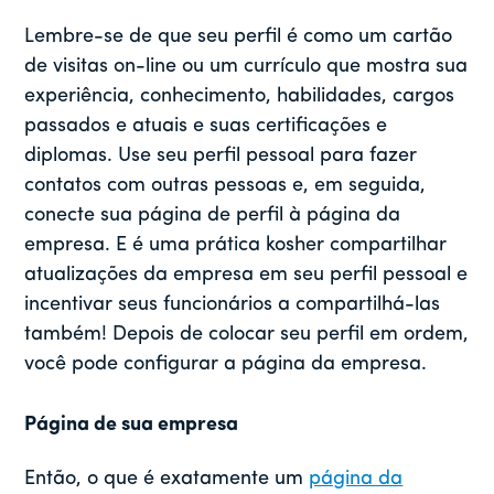
Lembre-se de que seu perfil é como um cartão
de visitas on-line ou um currículo que mostra sua
experiência, conhecimento, habilidades, cargos
passados e atuais e suas certificações e
diplomas. Use seu perfil pessoal para fazer
contatos com outras pessoas e, em seguida,
conecte sua página de perfil à página da
empresa. E é uma prática kosher compartilhar
atualizações da empresa em seu perfil pessoal e
incentivar seus funcionários a compartilhá-las
também! Depois de colocar seu perfil em ordem,
você pode configurar a página da empresa.
Página de sua empresa
Então, o que é exatamente um
página da