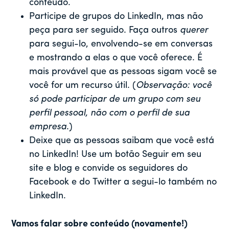
conteúdo.
Participe de grupos do LinkedIn, mas não
peça para ser seguido. Faça outros
querer
para segui-lo, envolvendo-se em conversas
e mostrando a elas o que você oferece. É
mais provável que as pessoas sigam você se
você for um recurso útil. (
Observação: você
só pode participar de um grupo com seu
perfil pessoal, não com o perfil de sua
empresa
.)
Deixe que as pessoas saibam que você está
no LinkedIn! Use um botão Seguir em seu
site e blog e convide os seguidores do
Facebook e do Twitter a segui-lo também no
LinkedIn.
Vamos falar sobre conteúdo (novamente!)