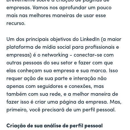
brevemente sobre a criação de páginas de
empresas. Vamos nos aprofundar um pouco
mais nas melhores maneiras de usar esse
recurso.
Um dos principais objetivos do LinkedIn (a maior
plataforma de mídia social para profissionais e
empresas) é o networking - conectar-se com
outras pessoas do seu setor e fazer com que
elas conheçam sua empresa e sua marca. Isso
requer ação de sua parte e interação não
apenas com seguidores e conexões, mas
também com sua rede, e a melhor maneira de
fazer isso é criar uma página da empresa. Mas,
primeiro, você precisará de um perfil pessoal.
Criação de sua análise de perfil pessoal