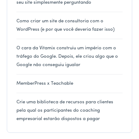
seu site simplesmente perguntando
Como criar um site de consultoria com o
WordPress (e por que você deveria fazer isso)
O cara da Vitamix construiu um império com o
tráfego do Google. Depois, ele criou algo que o
Google não conseguiu igualar
MemberPress x Teachable
Crie uma biblioteca de recursos para clientes
pela qual os participantes do coaching
empresarial estarão dispostos a pagar