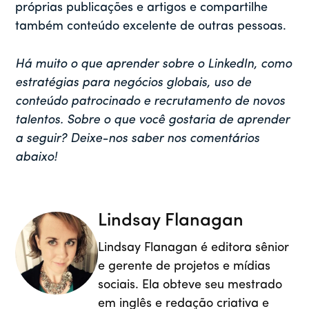
próprias publicações e artigos e compartilhe
também conteúdo excelente de outras pessoas.
Há muito o que aprender sobre o LinkedIn, como
estratégias para negócios globais, uso de
conteúdo patrocinado e recrutamento de novos
talentos. Sobre o que você gostaria de aprender
a seguir? Deixe-nos saber nos comentários
abaixo!
Lindsay Flanagan
Lindsay Flanagan é editora sênior
e gerente de projetos e mídias
sociais. Ela obteve seu mestrado
em inglês e redação criativa e