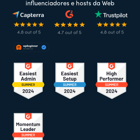
influenciadores e hosts da Web