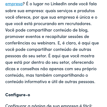
empresa
? É o lugar no LinkedIn onde você fala
sobre sua empresa: quais serviços e produtos
você oferece, por que sua empresa é única e o
que você está procurando em recrutadores.
Você pode compartilhar conteúdo de blog,
promover eventos e recapitular sessões de
conferências ou webinars. E, é claro, é aqui que
você pode compartilhar conteúdo de outras
pessoas do seu setor. É aqui que você mostra
que está por dentro do seu setor, oferecendo
dicas e conselhos não apenas com seu próprio
conteúdo, mas também compartilhando o
conteúdo informativo e útil de outras pessoas.
Configure-o
Configurar a página de sua empresa é fácil: