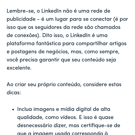
Lembre-se, o LinkedIn não é uma rede de
publicidade - é um lugar para se conectar (é por
isso que os seguidores da rede são chamados
de conexões). Dito isso, o LinkedIn é uma
plataforma fantástica para compartilhar artigos
e postagens de negócios, mas, como sempre,
você precisa garantir que seu conteúdo seja
excelente.
Ao criar seu próprio conteúdo, considere estas
dicas:
Inclua imagens e mídia digital de alta
qualidade, como vídeos. E isso é quase
desnecessário dizer, mas certifique-se de
que a imagem usada corresponda à