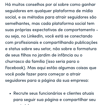
Há muitos conselhos por aí sobre como ganhar
seguidores em qualquer plataforma de mídia
social, e os métodos para atrair seguidores são
semelhantes, mas cada plataforma social tem
suas próprias expectativas de comportamento -
ou seja, no LinkedIn, você está se conectando
com profissionais e compartilhando publicações
e status sobre seu setor, não sobre a formatura
de seus filhos no jardim de infância ou o
churrasco da família (isso seria para o
Facebook). Mas aqui estão algumas coisas que
você pode fazer para começar a atrair
seguidores para a página da sua empresa:
Recrute seus funcionários e clientes atuais
para seguir sua página e compartilhar seu