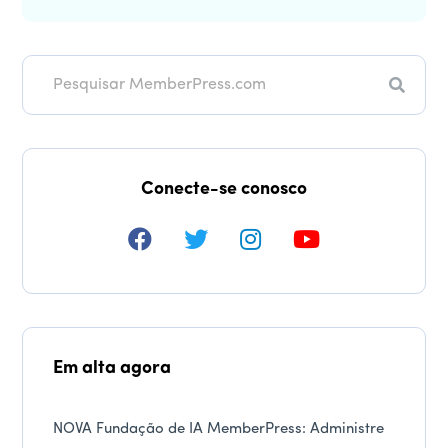
Pesqui
Conecte-se conosco
Em alta agora
NOVA Fundação de IA MemberPress: Administre