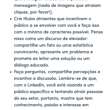
mensagem (nada de imagens que atraiam
cliques, por favor!).
Crie títulos atraentes que incentivem o
público a se envolver com você e faça isso
com o mínimo de caracteres possível. Pense
nisso como um discurso de elevador:
compartilhe um fato ou uma estatística
convincente, apresente um problema e
prometa ao leitor uma solução ou um
diálogo educado.
Faça perguntas, compartilhe percepções e
incentive a discussão. Lembre-se de que,
com o LinkedIn, você está visando a um
público específico e tentando atrair pessoas
do seu setor, portanto, mostre que tem
conhecimento, paixão e interesse em