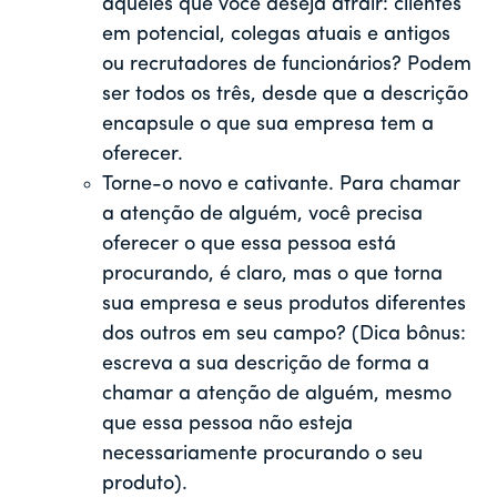
aqueles que você deseja atrair: clientes
em potencial, colegas atuais e antigos
ou recrutadores de funcionários? Podem
ser todos os três, desde que a descrição
encapsule o que sua empresa tem a
oferecer.
Torne-o novo e cativante. Para chamar
a atenção de alguém, você precisa
oferecer o que essa pessoa está
procurando, é claro, mas o que torna
sua empresa e seus produtos diferentes
dos outros em seu campo? (Dica bônus:
escreva a sua descrição de forma a
chamar a atenção de alguém, mesmo
que essa pessoa não esteja
necessariamente procurando o seu
produto).