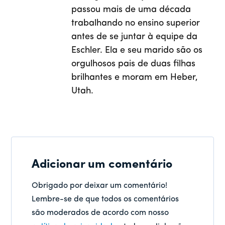
passou mais de uma década
trabalhando no ensino superior
antes de se juntar à equipe da
Eschler. Ela e seu marido são os
orgulhosos pais de duas filhas
brilhantes e moram em Heber,
Utah.
Adicionar um comentário
Obrigado por deixar um comentário!
Lembre-se de que todos os comentários
são moderados de acordo com nosso