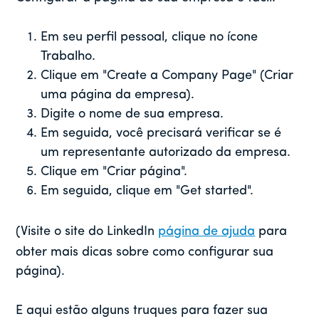
Em seu perfil pessoal, clique no ícone
Trabalho.
Clique em "Create a Company Page" (Criar
uma página da empresa).
Digite o nome de sua empresa.
Em seguida, você precisará verificar se é
um representante autorizado da empresa.
Clique em "Criar página".
Em seguida, clique em "Get started".
(Visite o site do LinkedIn
página de ajuda
para
obter mais dicas sobre como configurar sua
página).
E aqui estão alguns truques para fazer sua