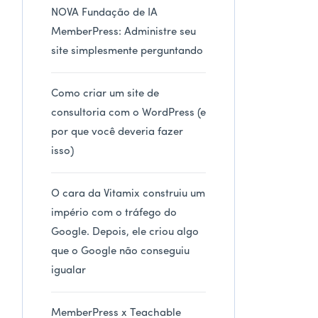
NOVA Fundação de IA
MemberPress: Administre seu
site simplesmente perguntando
Como criar um site de
consultoria com o WordPress (e
por que você deveria fazer
isso)
O cara da Vitamix construiu um
império com o tráfego do
Google. Depois, ele criou algo
que o Google não conseguiu
igualar
MemberPress x Teachable