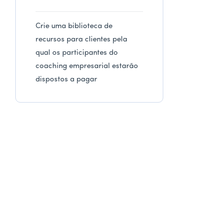
Crie uma biblioteca de
recursos para clientes pela
qual os participantes do
coaching empresarial estarão
dispostos a pagar