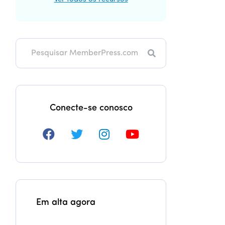
Pesquisa
Conecte-se conosco
Em alta agora