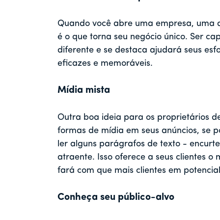
Quando você abre uma empresa, uma da
é o que torna seu negócio único. Ser c
diferente e se destaca ajudará seus esf
eficazes e memoráveis.
Mídia mista
Outra boa ideia para os proprietários de
formas de mídia em seus anúncios, se p
ler alguns parágrafos de texto - encur
atraente. Isso oferece a seus clientes 
fará com que mais clientes em potencial
Conheça seu público-alvo