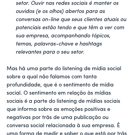
setor. Ouvir nas redes sociais é manter os
ouvidos (e os olhos) abertos para as
conversas on-line que seus clientes atuais ou
potenciais estão tendo e que têm a ver com
sua empresa, acompanhando tópicos,
temas, palavras-chave e hashtags
relevantes para o seu setor.
Mas há uma parte do listening de mídia social
sobre a qual não falamos com tanta
profundidade, que é o sentimento de mídia
social. O sentimento em relação às mídias
sociais é a parte do listening de mídias sociais
que informa sobre as emoções positivas e
negativas por trás de uma publicação ou
conversa social relacionada à sua empresa. É
uma forma de medir e saber o que está por trás