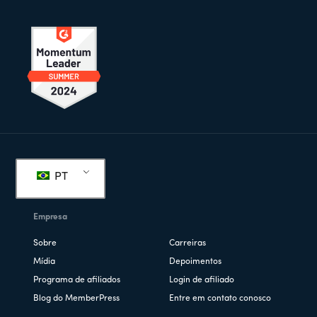
Rodapé
PT
Empresa
Sobre
Carreiras
Mídia
Depoimentos
Programa de afiliados
Login de afiliado
Blog do MemberPress
Entre em contato conosco