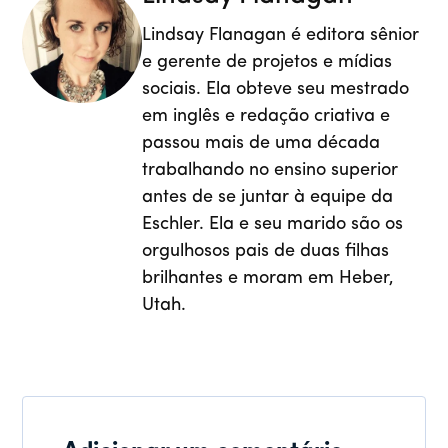
Lindsay Flanagan é editora sênior
e gerente de projetos e mídias
sociais. Ela obteve seu mestrado
em inglês e redação criativa e
passou mais de uma década
trabalhando no ensino superior
antes de se juntar à equipe da
Eschler. Ela e seu marido são os
orgulhosos pais de duas filhas
brilhantes e moram em Heber,
Utah.