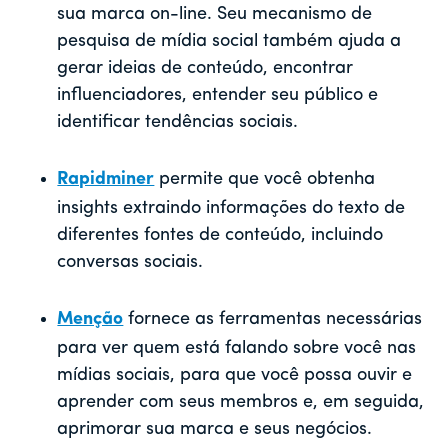
sua marca on-line. Seu mecanismo de
pesquisa de mídia social também ajuda a
gerar ideias de conteúdo, encontrar
influenciadores, entender seu público e
identificar tendências sociais.
Rapidminer
permite que você obtenha
insights extraindo informações do texto de
diferentes fontes de conteúdo, incluindo
conversas sociais.
Menção
fornece as ferramentas necessárias
para ver quem está falando sobre você nas
mídias sociais, para que você possa ouvir e
aprender com seus membros e, em seguida,
aprimorar sua marca e seus negócios.