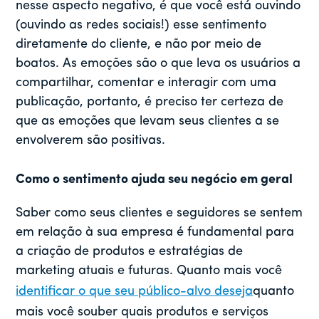
nesse aspecto negativo, é que você está ouvindo
(ouvindo as redes sociais!) esse sentimento
diretamente do cliente, e não por meio de
boatos. As emoções são o que leva os usuários a
compartilhar, comentar e interagir com uma
publicação, portanto, é preciso ter certeza de
que as emoções que levam seus clientes a se
envolverem são positivas.
Como o sentimento ajuda seu negócio em geral
Saber como seus clientes e seguidores se sentem
em relação à sua empresa é fundamental para
a criação de produtos e estratégias de
marketing atuais e futuras. Quanto mais você
identificar o que seu público-alvo deseja
quanto
mais você souber quais produtos e serviços