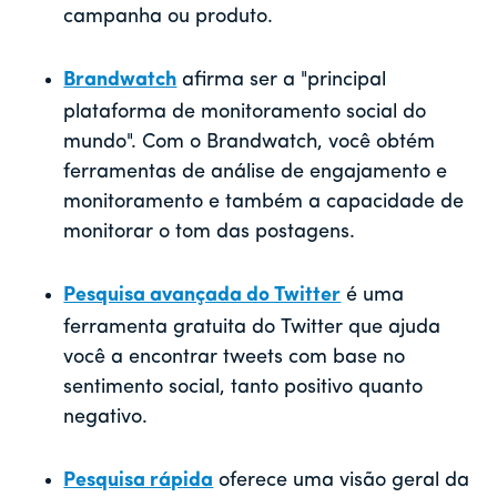
campanha ou produto.
Brandwatch
afirma ser a "principal
plataforma de monitoramento social do
mundo". Com o Brandwatch, você obtém
ferramentas de análise de engajamento e
monitoramento e também a capacidade de
monitorar o tom das postagens.
Pesquisa avançada do Twitter
é uma
ferramenta gratuita do Twitter que ajuda
você a encontrar tweets com base no
sentimento social, tanto positivo quanto
negativo.
Pesquisa rápida
oferece uma visão geral da