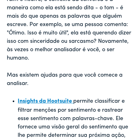
maneira como ela está sendo dita - o tom - é
mais do que apenas as palavras que alguém
escreve. Por exemplo, se uma pessoa comenta:
"Ótimo. Isso é muito útil", ela está querendo dizer
isso com sinceridade ou sarcasmo? Novamente,
às vezes o melhor analisador é você, o ser
humano.
Mas existem ajudas para que você comece a
analisar.
Insights da Hootsuite
permite classificar e
filtrar menções por sentimento e rastrear
esse sentimento com palavras-chave. Ele
fornece uma visão geral do sentimento que
lhe permite determinar sua próxima ação,