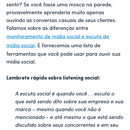
sentir? Se você fosse uma mosca na parede,
provavelmente aprenderia muito apenas
ouvindo as conversas casuais de seus clientes.
Falamos sobre as diferenças entre
monitoramento de mídia social e escuta de
mídia social
. E fornecemos uma lista de
ferramentas que você pode usar para ouvir sua
mídia social.
Lembrete rápido sobre listening social:
A escuta social é quando você . . escuta o
que está sendo dito sobre sua empresa e sua
marca - mesmo quando você não é
mencionado - e até mesmo o que está sendo
discutido sobre seus concorrentes e em seu