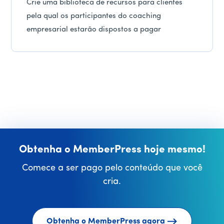
Crie uma biblioteca de recursos para clientes
pela qual os participantes do coaching
empresarial estarão dispostos a pagar
Obtenha o MemberPress hoje mesmo!
Comece a ser pago pelo conteúdo que você
cria.
Obtenha o MemberPress agora