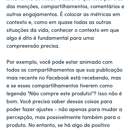
das menções, compartilhamentos, comentários e
outros engajamentos. É colocar as métricas em
contexto e, como em quase todas as outras
situações da vida, conhecer o contexto em que
algo é dito é fundamental para uma
compreensão precisa.
Por exemplo, você pode estar animado com
todos os compartilhamentos que sua publicação
mais recente no Facebook está recebendo, mas
e se esses compartilhamentos tiverem como
legenda "Não compre este produto!"? Isso não é
bom. Você precisa saber dessas coisas para
poder fazer ajustes - não apenas para mudar a
percepção, mas possivelmente também para o
produto. No entanto, se há algo de positivo