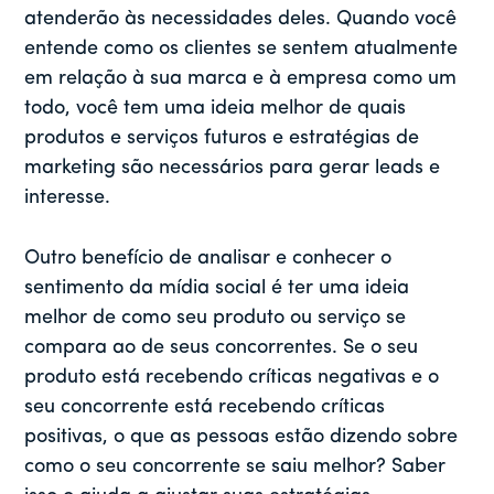
atenderão às necessidades deles. Quando você
entende como os clientes se sentem atualmente
em relação à sua marca e à empresa como um
todo, você tem uma ideia melhor de quais
produtos e serviços futuros e estratégias de
marketing são necessários para gerar leads e
interesse.
Outro benefício de analisar e conhecer o
sentimento da mídia social é ter uma ideia
melhor de como seu produto ou serviço se
compara ao de seus concorrentes. Se o seu
produto está recebendo críticas negativas e o
seu concorrente está recebendo críticas
positivas, o que as pessoas estão dizendo sobre
como o seu concorrente se saiu melhor? Saber