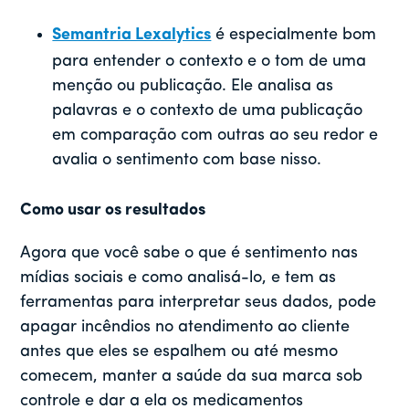
Semantria Lexalytics
é especialmente bom
para entender o contexto e o tom de uma
menção ou publicação. Ele analisa as
palavras e o contexto de uma publicação
em comparação com outras ao seu redor e
avalia o sentimento com base nisso.
Como usar os resultados
Agora que você sabe o que é sentimento nas
mídias sociais e como analisá-lo, e tem as
ferramentas para interpretar seus dados, pode
apagar incêndios no atendimento ao cliente
antes que eles se espalhem ou até mesmo
comecem, manter a saúde da sua marca sob
controle e dar a ela os medicamentos