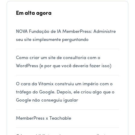
Em alta agora
NOVA Fundação de IA MemberPress: Administre
seu site simplesmente perguntando
Como criar um site de consultoria com o
WordPress (e por que você deveria fazer isso)
O cara da Vitamix construiu um império com o
tráfego do Google. Depois, ele criou algo que o
Google não conseguiu igualar
MemberPress x Teachable