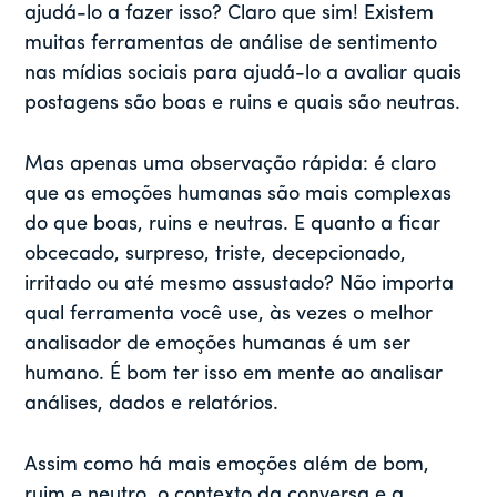
ajudá-lo a fazer isso? Claro que sim! Existem
muitas ferramentas de análise de sentimento
nas mídias sociais para ajudá-lo a avaliar quais
postagens são boas e ruins e quais são neutras.
Mas apenas uma observação rápida: é claro
que as emoções humanas são mais complexas
do que boas, ruins e neutras. E quanto a ficar
obcecado, surpreso, triste, decepcionado,
irritado ou até mesmo assustado? Não importa
qual ferramenta você use, às vezes o melhor
analisador de emoções humanas é um ser
humano. É bom ter isso em mente ao analisar
análises, dados e relatórios.
Assim como há mais emoções além de bom,
ruim e neutro, o contexto da conversa e a