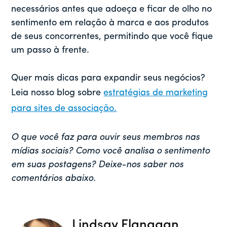
necessários antes que adoeça e ficar de olho no
sentimento em relação à marca e aos produtos
de seus concorrentes, permitindo que você fique
um passo à frente.
Quer mais dicas para expandir seus negócios?
Leia nosso blog sobre
estratégias de marketing
para sites de associação.
O que você faz para ouvir seus membros nas
mídias sociais? Como você analisa o sentimento
em suas postagens? Deixe-nos saber nos
comentários abaixo.
Lindsay Flanagan