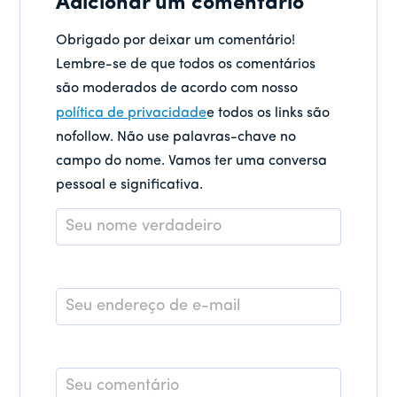
Adicionar um comentário
Obrigado por deixar um comentário!
Lembre-se de que todos os comentários
são moderados de acordo com nosso
política de privacidade
e todos os links são
nofollow. Não use palavras-chave no
campo do nome. Vamos ter uma conversa
pessoal e significativa.
Nome
*
E-
mail
*
Comentário