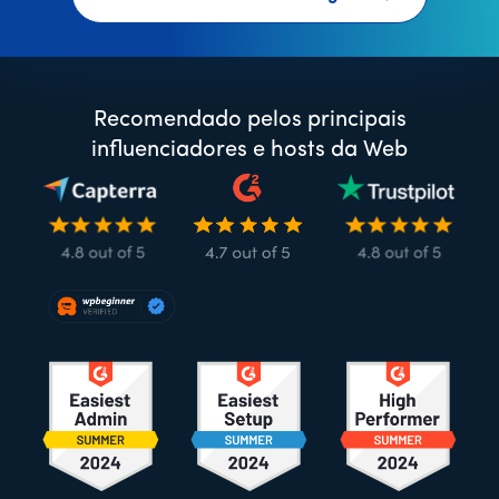
Recomendado pelos principais
influenciadores e hosts da Web