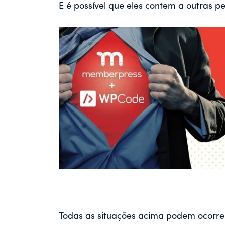
E é possível que eles contem a outras pe
Todas as situações acima podem ocorrer