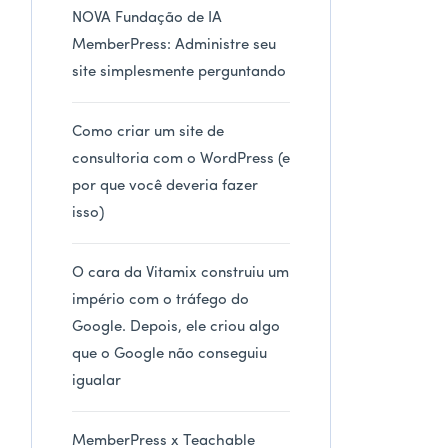
NOVA Fundação de IA
MemberPress: Administre seu
site simplesmente perguntando
Como criar um site de
consultoria com o WordPress (e
por que você deveria fazer
isso)
O cara da Vitamix construiu um
império com o tráfego do
Google. Depois, ele criou algo
que o Google não conseguiu
igualar
MemberPress x Teachable