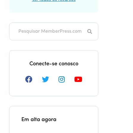
Pesquisa
Conecte-se conosco
Em alta agora