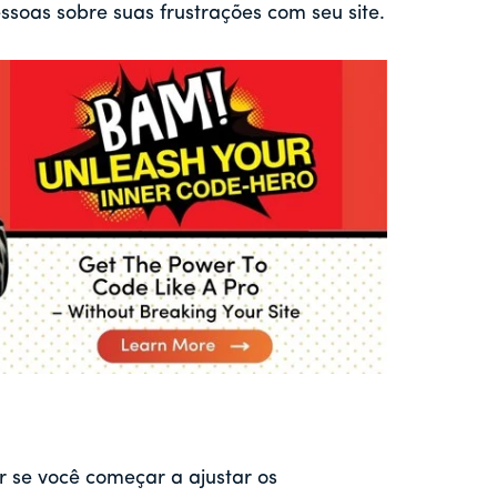
ssoas sobre suas frustrações com seu site.
 se você começar a ajustar os