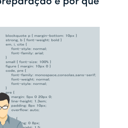
preparação e por que