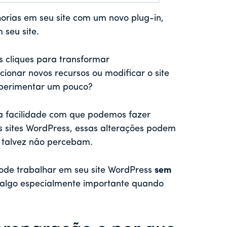
orias em seu site com um novo plug-in,
seu site.
 cliques para transformar
cionar novos recursos ou modificar o site
xperimentar um pouco?
a facilidade com que podemos fazer
 sites WordPress, essas alterações podem
s talvez não percebam.
pode trabalhar em seu site WordPress
sem
algo especialmente importante quando