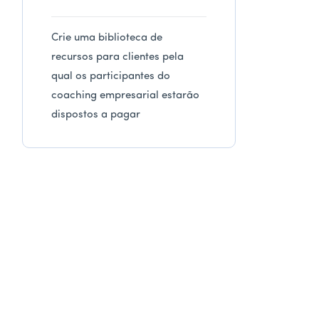
Crie uma biblioteca de
recursos para clientes pela
qual os participantes do
coaching empresarial estarão
dispostos a pagar