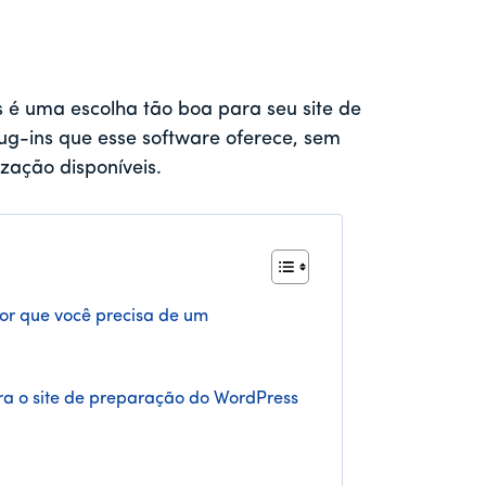
 é uma escolha tão boa para seu site de
ug-ins que esse software oferece, sem
zação disponíveis.
or que você precisa de um
a o site de preparação do WordPress