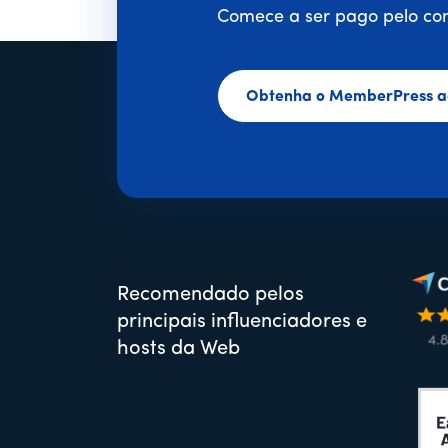
Comece a ser pago pelo con
Obtenha o MemberPress a
Recomendado pelos
principais influenciadores e
hosts da Web