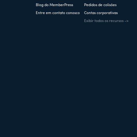
Blog do MemberPress
Pedidos de colisões
Entre em contato conosco
Contas corporativas
Exibir todos os recursos ->