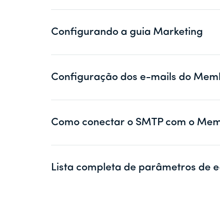
Configurando a guia Marketing
Configuração dos e-mails do Mem
Como conectar o SMTP com o Mem
Lista completa de parâmetros de e