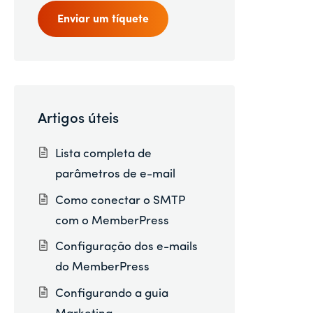
Enviar um tíquete
Artigos úteis
Lista completa de
parâmetros de e-mail
Como conectar o SMTP
com o MemberPress
Configuração dos e-mails
do MemberPress
Configurando a guia