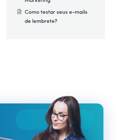
Marketing
Como testar seus e-mails
de lembrete?