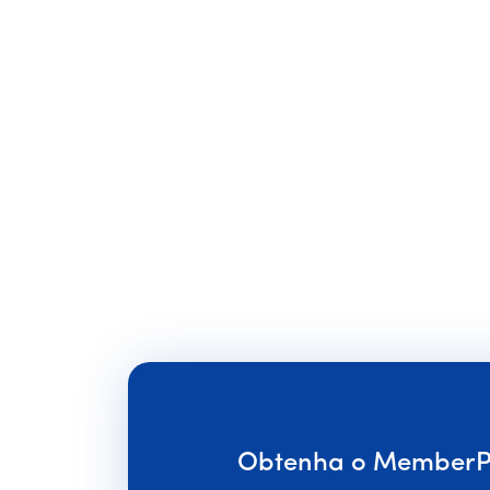
Obtenha o MemberPr