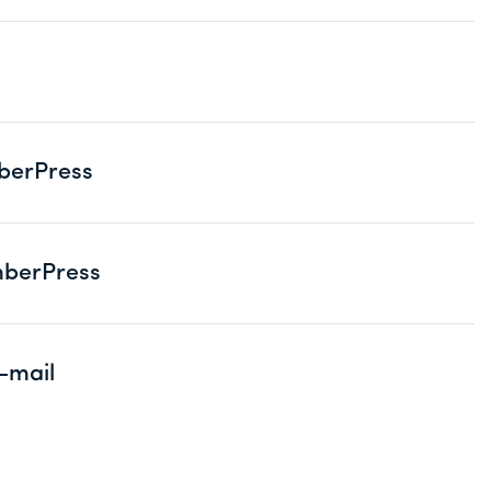
berPress
berPress
-mail