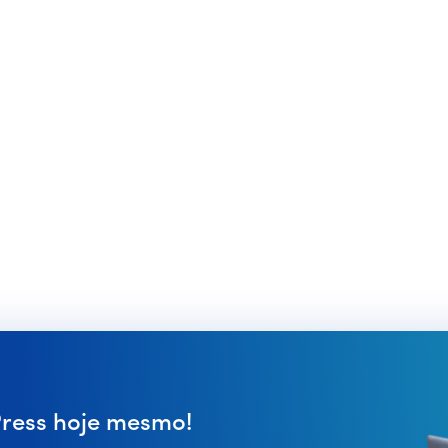
ess hoje mesmo!