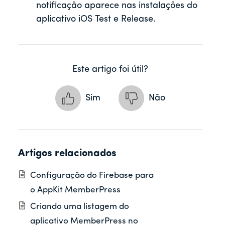
notificação aparece nas instalações do
aplicativo iOS Test e Release.
Este artigo foi útil?
Sim
Não
Artigos relacionados
Configuração do Firebase para
o AppKit MemberPress
Criando uma listagem do
aplicativo MemberPress no