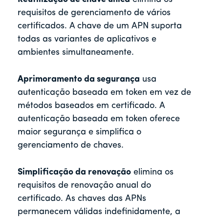
requisitos de gerenciamento de vários
certificados. A chave de um APN suporta
todas as variantes de aplicativos e
ambientes simultaneamente.
Aprimoramento da segurança
usa
autenticação baseada em token em vez de
métodos baseados em certificado. A
autenticação baseada em token oferece
maior segurança e simplifica o
gerenciamento de chaves.
Simplificação da renovação
elimina os
requisitos de renovação anual do
certificado. As chaves das APNs
permanecem válidas indefinidamente, a