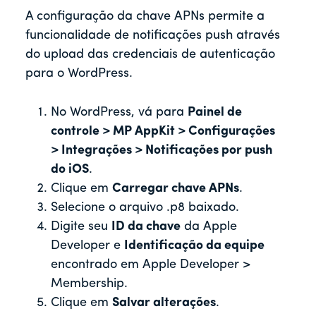
A configuração da chave APNs permite a
funcionalidade de notificações push através
do upload das credenciais de autenticação
para o WordPress.
No WordPress, vá para
Painel de
controle > MP AppKit > Configurações
> Integrações > Notificações por push
do iOS
.
Clique em
Carregar chave APNs
.
Selecione o arquivo .p8 baixado.
Digite seu
ID da chave
da Apple
Developer e
Identificação da equipe
encontrado em Apple Developer >
Membership.
Clique em
Salvar alterações
.