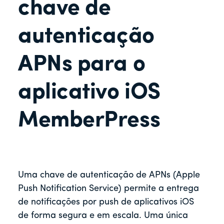
r
chave de
autenticação
APNs para o
aplicativo iOS
MemberPress
Uma chave de autenticação de APNs (Apple
Push Notification Service) permite a entrega
de notificações por push de aplicativos iOS
de forma segura e em escala. Uma única