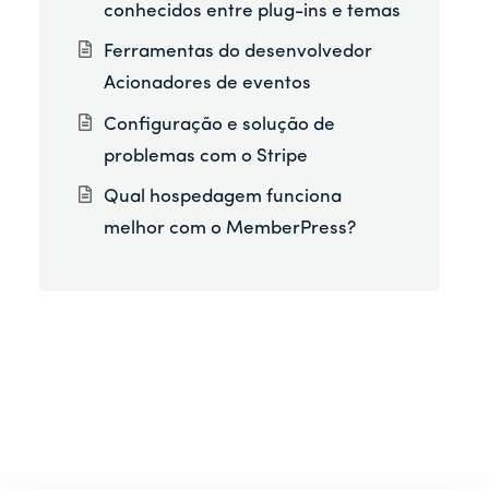
conhecidos entre plug-ins e temas
Ferramentas do desenvolvedor
Acionadores de eventos
Configuração e solução de
problemas com o Stripe
Qual hospedagem funciona
melhor com o MemberPress?