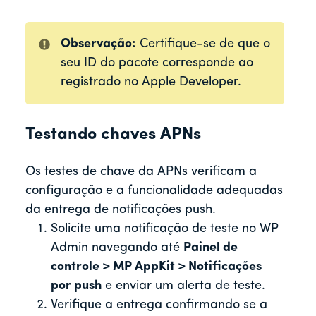
Observação:
Certifique-se de que o
seu ID do pacote corresponde ao
registrado no Apple Developer.
Testando chaves APNs
Os testes de chave da APNs verificam a
configuração e a funcionalidade adequadas
da entrega de notificações push.
Solicite uma notificação de teste no WP
Admin navegando até
Painel de
controle > MP AppKit > Notificações
por push
e enviar um alerta de teste.
Verifique a entrega confirmando se a