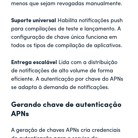
menos que sejam revogadas manualmente.
Suporte universal
Habilita notificações push
para compilações de teste e lançamento. A
configuração de chave única funciona em
todos os tipos de compilação de aplicativos.
Entrega escalável
Lida com a distribuição
de notificações de alto volume de forma
eficiente. A autenticação por chave do APNs
se adapta à demanda de notificações.
Gerando chave de autenticação
APNs
A geração de chaves APNs cria credenciais