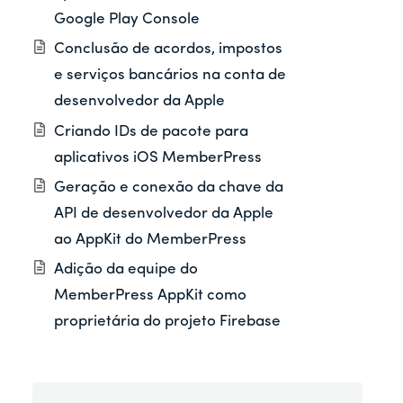
Google Play Console
Conclusão de acordos, impostos
e serviços bancários na conta de
desenvolvedor da Apple
Criando IDs de pacote para
aplicativos iOS MemberPress
Geração e conexão da chave da
API de desenvolvedor da Apple
ao AppKit do MemberPress
Adição da equipe do
MemberPress AppKit como
proprietária do projeto Firebase