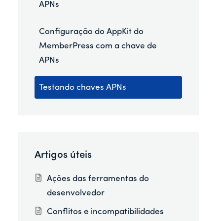
APNs
Configuração do AppKit do
MemberPress com a chave de
APNs
Testando chaves APNs
Artigos úteis
Ações das ferramentas do
desenvolvedor
Conflitos e incompatibilidades