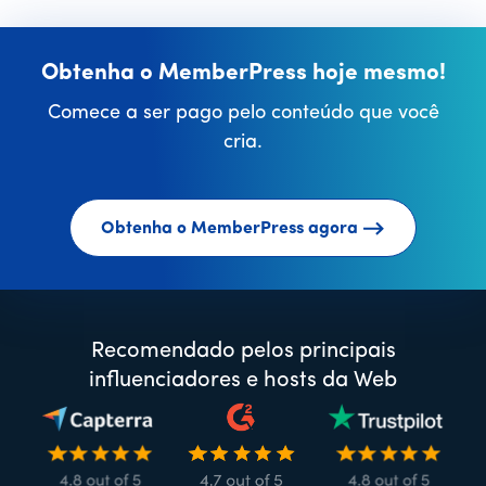
Obtenha o MemberPress hoje mesmo!
Comece a ser pago pelo conteúdo que você
cria.
Obtenha o MemberPress agora
Recomendado pelos principais
influenciadores e hosts da Web