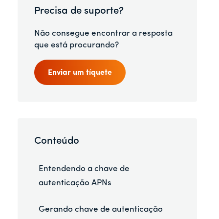
Precisa de suporte?
Não consegue encontrar a resposta
que está procurando?
Enviar um tíquete
Conteúdo
Entendendo a chave de
autenticação APNs
Gerando chave de autenticação