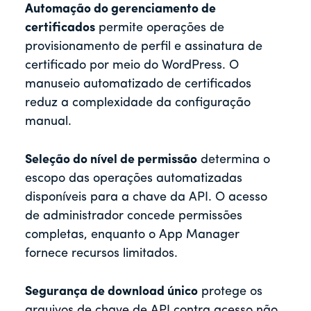
Automação do gerenciamento de
certificados
permite operações de
provisionamento de perfil e assinatura de
certificado por meio do WordPress. O
manuseio automatizado de certificados
reduz a complexidade da configuração
manual.
Seleção do nível de permissão
determina o
escopo das operações automatizadas
disponíveis para a chave da API. O acesso
de administrador concede permissões
completas, enquanto o App Manager
fornece recursos limitados.
Segurança de download único
protege os
arquivos de chave de API contra acesso não