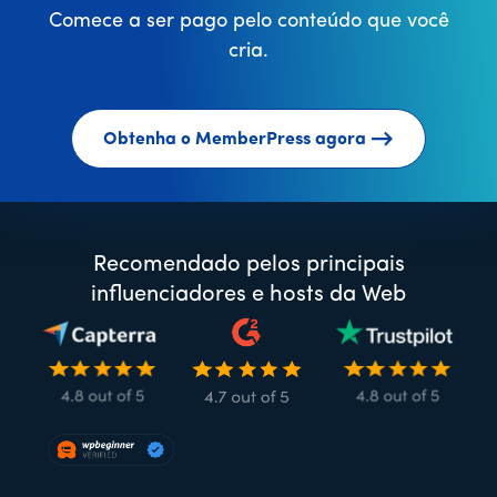
Comece a ser pago pelo conteúdo que você
cria.
Obtenha o MemberPress agora
Recomendado pelos principais
influenciadores e hosts da Web