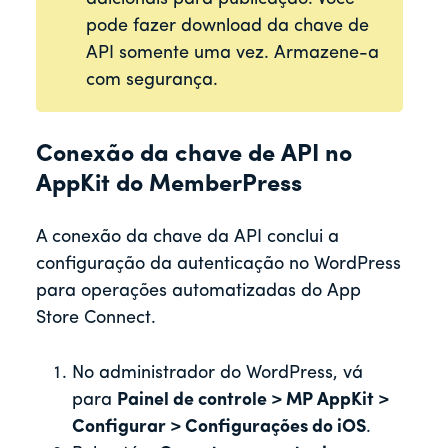
pode fazer download da chave de
API somente uma vez. Armazene-a
com segurança.
Conexão da chave de API no
AppKit do MemberPress
A conexão da chave da API conclui a
configuração da autenticação no WordPress
para operações automatizadas do App
Store Connect.
No administrador do WordPress, vá
para
Painel de controle > MP AppKit >
Configurar > Configurações do iOS
.