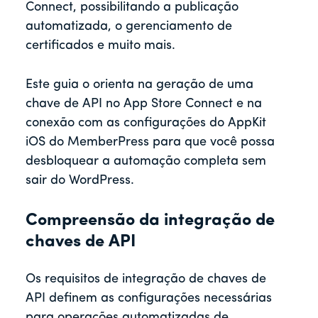
Connect, possibilitando a publicação
automatizada, o gerenciamento de
certificados e muito mais.
Este guia o orienta na geração de uma
chave de API no App Store Connect e na
conexão com as configurações do AppKit
iOS do MemberPress para que você possa
desbloquear a automação completa sem
sair do WordPress.
Compreensão da integração de
chaves de API
Os requisitos de integração de chaves de
API definem as configurações necessárias
para operações automatizadas de