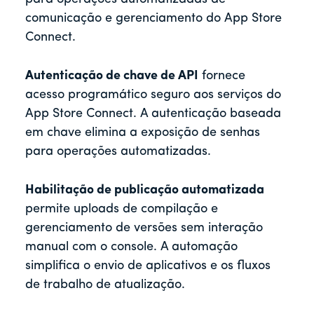
comunicação e gerenciamento do App Store
Connect.
Autenticação de chave de API
fornece
acesso programático seguro aos serviços do
App Store Connect. A autenticação baseada
em chave elimina a exposição de senhas
para operações automatizadas.
Habilitação de publicação automatizada
permite uploads de compilação e
gerenciamento de versões sem interação
manual com o console. A automação
simplifica o envio de aplicativos e os fluxos
de trabalho de atualização.