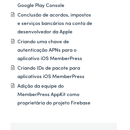
Google Play Console
Conclusão de acordos, impostos
e serviços bancários na conta de
desenvolvedor da Apple
Criando uma chave de
autenticação APNs para o
aplicativo iOS MemberPress
Criando IDs de pacote para
aplicativos iOS MemberPress
Adição da equipe do
MemberPress AppKit como
proprietária do projeto Firebase