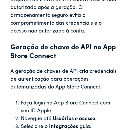
autorizado após a geração. O
armazenamento seguro evita o
comprometimento das credenciais e o
acesso não autorizado à conta.
Geração de chave de API no App
Store Connect
A geração de chaves de API cria credenciais
de autenticação para operações
automatizadas do App Store Connect.
Faça login na App Store Connect com
seu ID Apple.
Navegue até
Usuários e acesso
.
Selecione o
Integrações
guia.