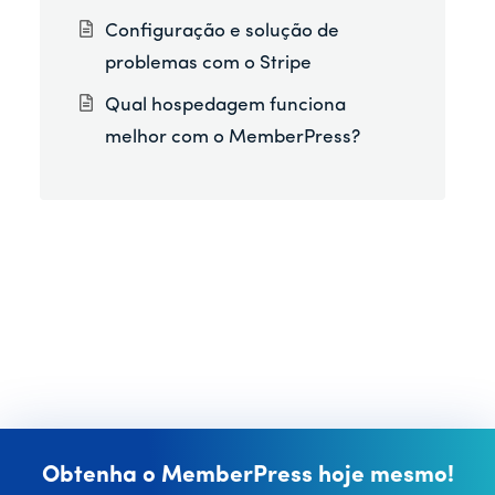
Configuração e solução de
problemas com o Stripe
Qual hospedagem funciona
melhor com o MemberPress?
Obtenha o MemberPress hoje mesmo!