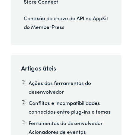
Store Connect
Conexão da chave de API no AppKit
do MemberPress
Artigos úteis
Ações das ferramentas do
desenvolvedor
Conflitos e incompatibilidades
conhecidos entre plug-ins e temas
Ferramentas do desenvolvedor
Acionadores de eventos