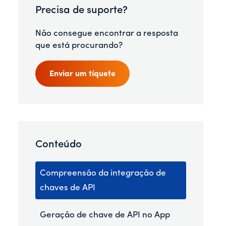
Precisa de suporte?
Não consegue encontrar a resposta
que está procurando?
Enviar um tíquete
Conteúdo
Compreensão da integração de
chaves de API
Geração de chave de API no App