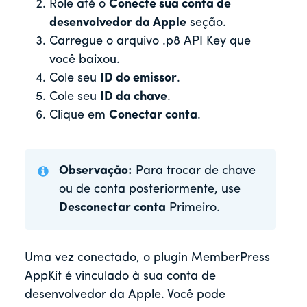
Role até o
Conecte sua conta de
desenvolvedor da Apple
seção.
Carregue o arquivo .p8 API Key que
você baixou.
Cole seu
ID do emissor
.
Cole seu
ID da chave
.
Clique em
Conectar conta
.
Observação:
Para trocar de chave
ou de conta posteriormente, use
Desconectar conta
Primeiro.
Uma vez conectado, o plugin MemberPress
AppKit é vinculado à sua conta de
desenvolvedor da Apple. Você pode