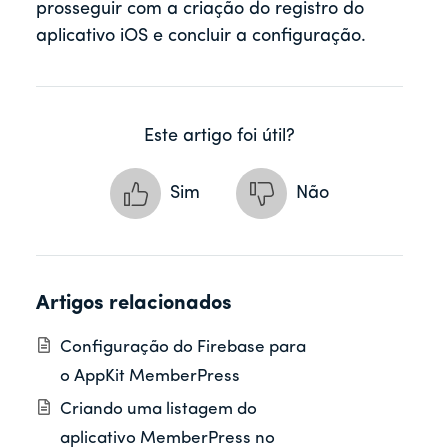
prosseguir com a criação do registro do
aplicativo iOS e concluir a configuração.
Este artigo foi útil?
Sim
Não
Artigos relacionados
Configuração do Firebase para
o AppKit MemberPress
Criando uma listagem do
aplicativo MemberPress no