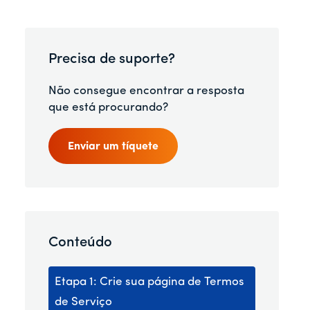
Precisa de suporte?
Não consegue encontrar a resposta
que está procurando?
Enviar um tíquete
Conteúdo
Etapa 1: Crie sua página de Termos
de Serviço