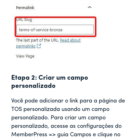
Etapa 2: Criar um campo
personalizado
Você pode adicionar o link para a página de
TOS personalizada usando um campo
personalizado. Para criar um campo
personalizado, acesse as configurações do
MemberPress => guia Campos e clique no