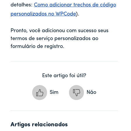
detalhes:
Como adicionar trechos de código
personalizados no WPCode
).
Pronto, você adicionou com sucesso seus
termos de serviço personalizados ao
formulário de registro.
Este artigo foi útil?
Sim
Não
Artigos relacionados