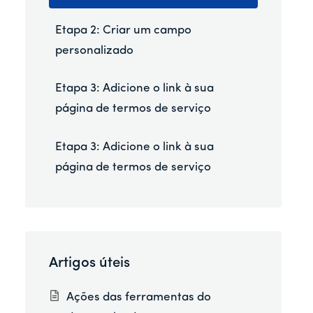
Etapa 2: Criar um campo
personalizado
Etapa 3: Adicione o link à sua
página de termos de serviço
Etapa 3: Adicione o link à sua
página de termos de serviço
Artigos úteis
Ações das ferramentas do