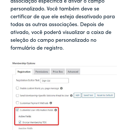
associação específica e ativar o campo
personalizado. Você também deve se
certificar de que ele esteja desativado para
todas as outras associações. Depois de
ativado, você poderá visualizar a caixa de
seleção do campo personalizado no
formulário de registro.