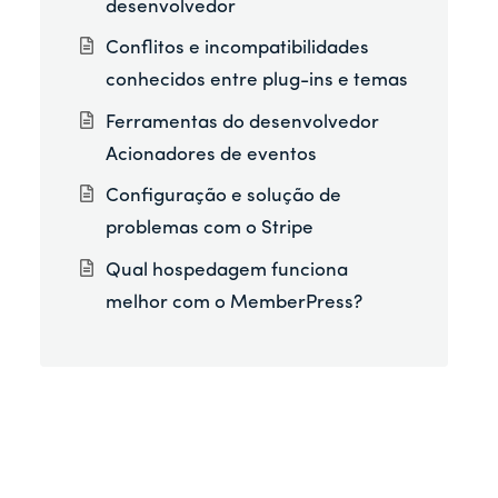
desenvolvedor
Conflitos e incompatibilidades
conhecidos entre plug-ins e temas
Ferramentas do desenvolvedor
Acionadores de eventos
Configuração e solução de
problemas com o Stripe
Qual hospedagem funciona
melhor com o MemberPress?