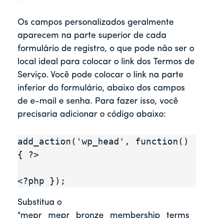
Os campos personalizados geralmente
aparecem na parte superior de cada
formulário de registro, o que pode não ser o
local ideal para colocar o link dos Termos de
Serviço. Você pode colocar o link na parte
inferior do formulário, abaixo dos campos
de e-mail e senha. Para fazer isso, você
precisaria adicionar o código abaixo:
add_action('wp_head', function() 
{ ?>

<?php });
Substitua o
"mepr_mepr_bronze_membership_terms_