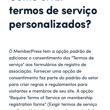
r
termos de serviço
personalizados?
O MemberPress tem a opção padrão de
adicionar o consentimento dos "Termos de
serviço" aos formulários de registro de
associação. Fornecer uma opção de
consentimento faz parte do padrão do setor
para criar regras e regulamentos para
visitantes e membros de seu site. A opção
"Require Terms of Service on membership
registration forms" (Exigir termos de serviço