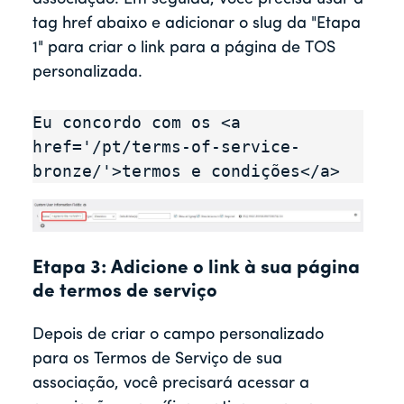
tag href abaixo e adicionar o slug da "Etapa
1" para criar o link para a página de TOS
personalizada.
Eu concordo com os <a 
href='/pt/terms-of-service-
bronze/'>termos e condições</a>
Etapa 3: Adicione o link à sua página
de termos de serviço
Depois de criar o campo personalizado
para os Termos de Serviço de sua
associação, você precisará acessar a