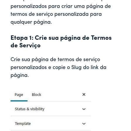
personalizados para criar uma página de
termos de serviço personalizada para
qualquer página.
Etapa 1: Crie sua página de Termos
de Serviço
Crie sua página de termos de serviço
personalizados e copie o Slug do link da
página.