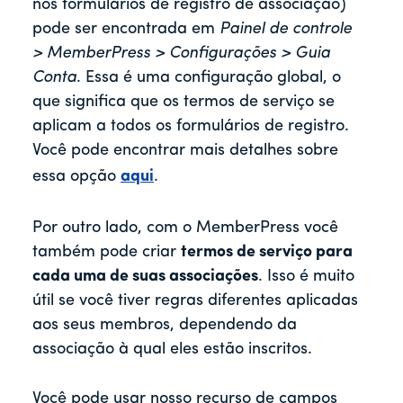
nos formulários de registro de associação)
pode ser encontrada em
Painel de controle
> MemberPress > Configurações > Guia
Conta
. Essa é uma configuração global, o
que significa que os termos de serviço se
aplicam a todos os formulários de registro.
Você pode encontrar mais detalhes sobre
essa opção
aqui
.
Por outro lado, com o MemberPress você
também pode criar
termos de serviço para
cada uma de suas associações
. Isso é muito
útil se você tiver regras diferentes aplicadas
aos seus membros, dependendo da
associação à qual eles estão inscritos.
Você pode usar nosso recurso de campos