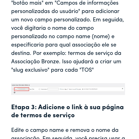
"botão mais" em "Campos de informações
personalizadas do usuário" para adicionar
um novo campo personalizado. Em seguida,
você digitaria o nome do campo
personalizado no campo name (nome) e
especificaria para qual associação ele se
destina. Por exemplo: termos de serviço da
Associação Bronze. Isso ajudará a criar um
"slug exclusivo" para cada "TOS"
Etapa 3: Adicione o link à sua página
de termos de serviço
Edite o campo name e remova o nome da
associação. Em seguida, você precisa usar a