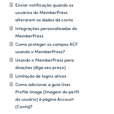
Enviar notificação quando os
usuários do MemberPress
alterarem os dados da conta
Integrações personalizadas do
MemberPress
Como proteger os campos ACF
usando o MemberPress?
Usando o MemberPress para
doações (diga seu preço)
Limitação de logins ativos
Como adicionar a guia User
Profile Image (Imagem do perfil
do usuário) à página Account
(Conta)?