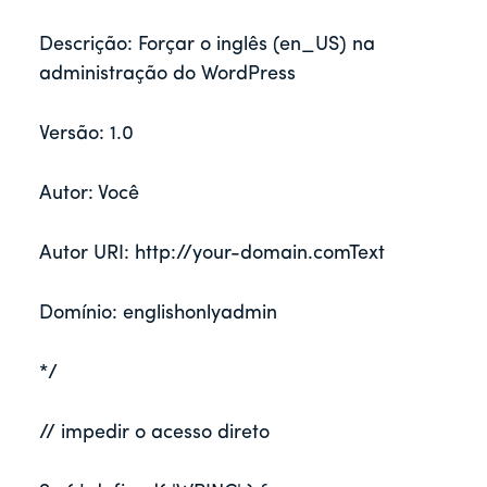
Descrição: Forçar o inglês (en_US) na 
administração do WordPress
Versão: 1.0
Autor: Você
Autor URI: http://your-domain.comText 
Domínio: englishonlyadmin
*/
// impedir o acesso direto