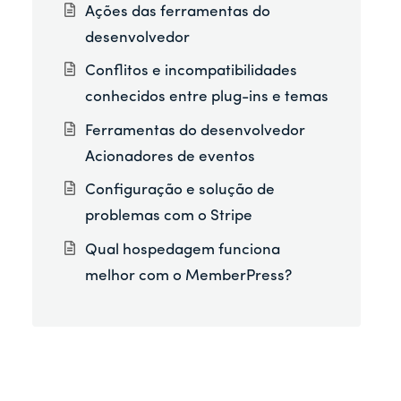
Ações das ferramentas do
desenvolvedor
Conflitos e incompatibilidades
conhecidos entre plug-ins e temas
Ferramentas do desenvolvedor
Acionadores de eventos
Configuração e solução de
problemas com o Stripe
Qual hospedagem funciona
melhor com o MemberPress?