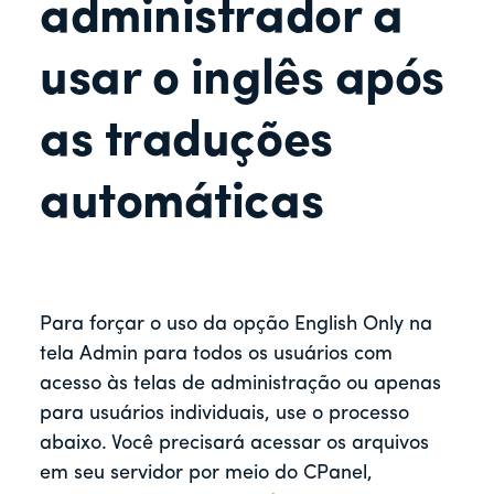
r
administrador a
usar o inglês após
as traduções
automáticas
Para forçar o uso da opção English Only na
tela Admin para todos os usuários com
acesso às telas de administração ou apenas
para usuários individuais, use o processo
abaixo. Você precisará acessar os arquivos
em seu servidor por meio do CPanel,