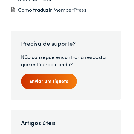
MemberPress?
Como traduzir MemberPress
Precisa de suporte?
Não consegue encontrar a resposta
que está procurando?
Enviar um tíquete
Artigos úteis