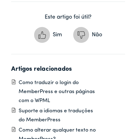
Este artigo foi útil?
Sim
Não
Artigos relacionados
Como traduzir o login do
MemberPress e outras páginas
com o WPML
Suporte a idiomas e traduções
do MemberPress
Como alterar qualquer texto no