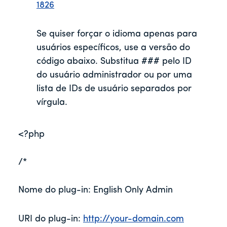
1826
Se quiser forçar o idioma apenas para
usuários específicos, use a versão do
código abaixo. Substitua ### pelo ID
do usuário administrador ou por uma
lista de IDs de usuário separados por
vírgula.
<?php
/*
Nome do plug-in: English Only Admin
URI do plug-in: 
http://your-domain.com