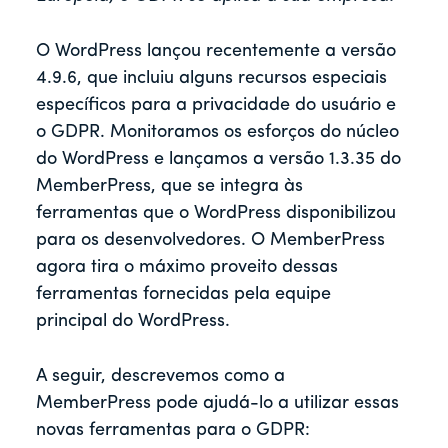
O WordPress lançou recentemente a versão
4.9.6, que incluiu alguns recursos especiais
específicos para a privacidade do usuário e
o GDPR. Monitoramos os esforços do núcleo
do WordPress e lançamos a versão 1.3.35 do
MemberPress, que se integra às
ferramentas que o WordPress disponibilizou
para os desenvolvedores. O MemberPress
agora tira o máximo proveito dessas
ferramentas fornecidas pela equipe
principal do WordPress.
A seguir, descrevemos como a
MemberPress pode ajudá-lo a utilizar essas
novas ferramentas para o GDPR: