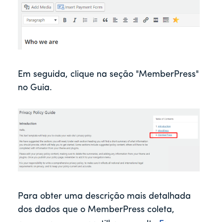
Em seguida, clique na seção "MemberPress"
no Guia.
Para obter uma descrição mais detalhada
dos dados que o MemberPress coleta,