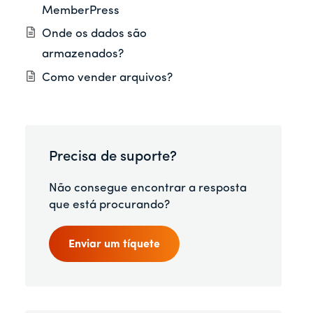
MemberPress
Onde os dados são
armazenados?
Como vender arquivos?
Precisa de suporte?
Não consegue encontrar a resposta
que está procurando?
Enviar um tíquete