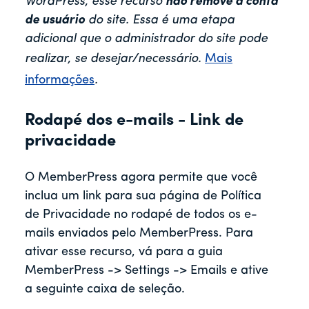
WordPress, esse recurso
não remove a conta
de usuário
do site. Essa é uma etapa
adicional que o administrador do site pode
realizar, se desejar/necessário.
Mais
informações
.
Rodapé dos e-mails - Link de
privacidade
O MemberPress agora permite que você
inclua um link para sua página de Política
de Privacidade no rodapé de todos os e-
mails enviados pelo MemberPress. Para
ativar esse recurso, vá para a guia
MemberPress -> Settings -> Emails e ative
a seguinte caixa de seleção.