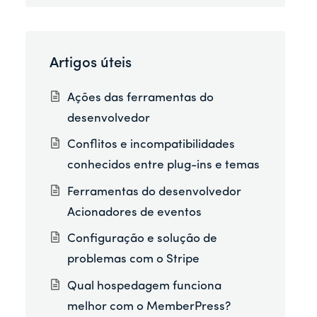
Artigos úteis
Ações das ferramentas do
desenvolvedor
Conflitos e incompatibilidades
conhecidos entre plug-ins e temas
Ferramentas do desenvolvedor
Acionadores de eventos
Configuração e solução de
problemas com o Stripe
Qual hospedagem funciona
melhor com o MemberPress?