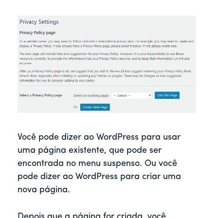
Você pode dizer ao WordPress para usar
uma página existente, que pode ser
encontrada no menu suspenso. Ou você
pode dizer ao WordPress para criar uma
nova página.
Depois que a página for criada, você