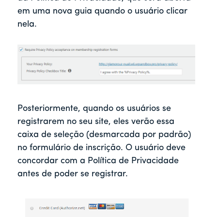
em uma nova guia quando o usuário clicar
nela.
Posteriormente, quando os usuários se
registrarem no seu site, eles verão essa
caixa de seleção (desmarcada por padrão)
no formulário de inscrição. O usuário deve
concordar com a Política de Privacidade
antes de poder se registrar.