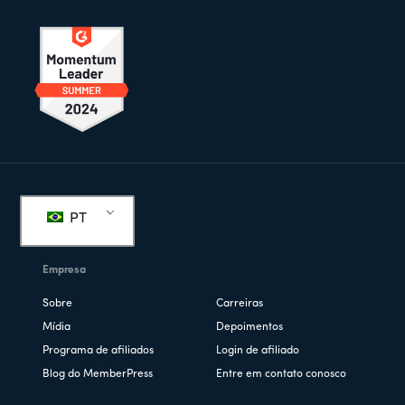
Rodapé
PT
Empresa
Sobre
Carreiras
Mídia
Depoimentos
Programa de afiliados
Login de afiliado
Blog do MemberPress
Entre em contato conosco