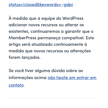
status=!closed&keywords=~gdpr
À medida que a equipe do WordPress
adicionar novos recursos ou alterar os
existentes, continuaremos a garantir que o
MemberPress permaneça compatível. Este
artigo será atualizado continuamente à
medida que novos recursos ou alterações
forem lançados.
Se você tiver alguma dúvida sobre as
informações acima
não hesite em entrar em
contato
.