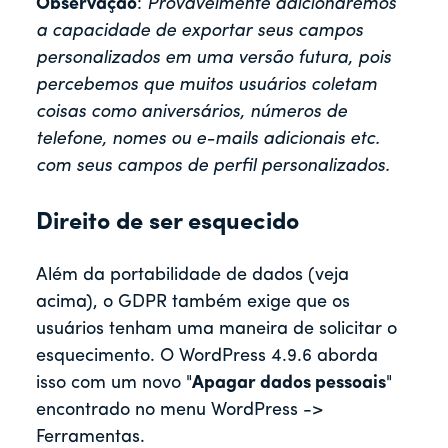
Observação
:
Provavelmente adicionaremos
a capacidade de exportar seus campos
personalizados em uma versão futura, pois
percebemos que muitos usuários coletam
coisas como aniversários, números de
telefone, nomes ou e-mails adicionais etc.
com seus campos de perfil personalizados.
Direito de ser esquecido
Além da portabilidade de dados (veja
acima), o GDPR também exige que os
usuários tenham uma maneira de solicitar o
esquecimento. O WordPress 4.9.6 aborda
isso com um novo "
Apagar dados pessoais
"
encontrado no menu WordPress ->
Ferramentas.