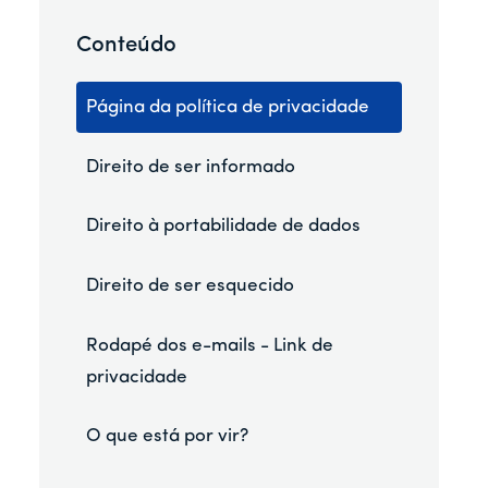
Conteúdo
Página da política de privacidade
Direito de ser informado
Direito à portabilidade de dados
Direito de ser esquecido
Rodapé dos e-mails - Link de
privacidade
O que está por vir?