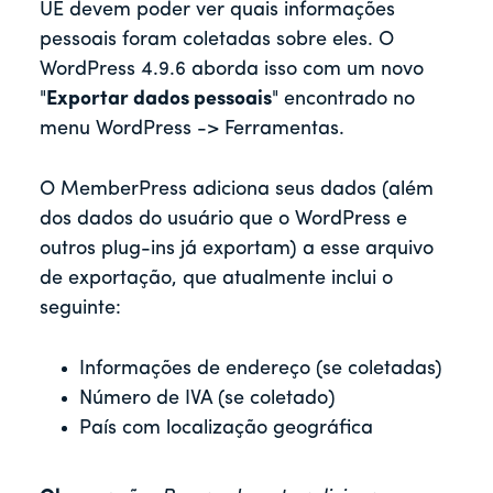
UE devem poder ver quais informações
pessoais foram coletadas sobre eles. O
WordPress 4.9.6 aborda isso com um novo
"
Exportar dados pessoais
" encontrado no
menu WordPress -> Ferramentas.
O MemberPress adiciona seus dados (além
dos dados do usuário que o WordPress e
outros plug-ins já exportam) a esse arquivo
de exportação, que atualmente inclui o
seguinte:
Informações de endereço (se coletadas)
Número de IVA (se coletado)
País com localização geográfica