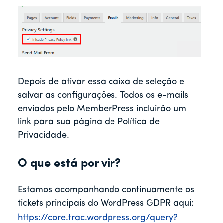
Depois de ativar essa caixa de seleção e
salvar as configurações. Todos os e-mails
enviados pelo MemberPress incluirão um
link para sua página de Política de
Privacidade.
O que está por vir?
Estamos acompanhando continuamente os
tickets principais do WordPress GDPR aqui:
https://core.trac.wordpress.org/query?