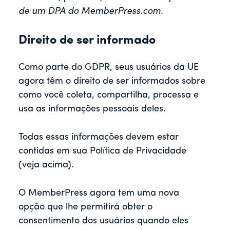
de um DPA do MemberPress.com.
Direito de ser informado
Como parte do GDPR, seus usuários da UE
agora têm o direito de ser informados sobre
como você coleta, compartilha, processa e
usa as informações pessoais deles.
Todas essas informações devem estar
contidas em sua Política de Privacidade
(veja acima).
O MemberPress agora tem uma nova
opção que lhe permitirá obter o
consentimento dos usuários quando eles