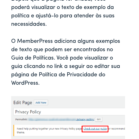
poderá visualizar o texto de exemplo da
política e ajustá-lo para atender às suas
necessidades.
O MemberPress adiciona alguns exemplos
de texto que podem ser encontrados no
Guia de Políticas. Você pode visualizar o
guia clicando no link a seguir ao editar sua
página de Política de Privacidade do
WordPress.