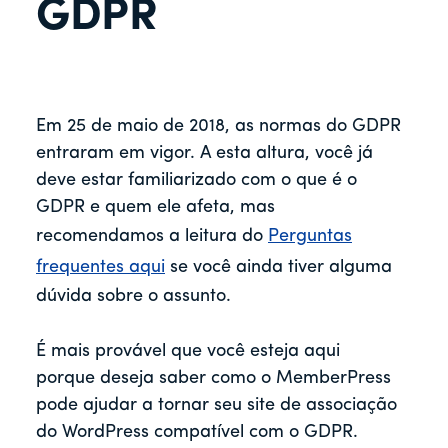
r
GDPR
Em 25 de maio de 2018, as normas do GDPR
entraram em vigor. A esta altura, você já
deve estar familiarizado com o que é o
GDPR e quem ele afeta, mas
recomendamos a leitura do
Perguntas
frequentes aqui
se você ainda tiver alguma
dúvida sobre o assunto.
É mais provável que você esteja aqui
porque deseja saber como o MemberPress
pode ajudar a tornar seu site de associação
do WordPress compatível com o GDPR.