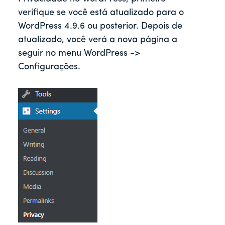
verifique se você está atualizado para o
WordPress 4.9.6 ou posterior. Depois de
atualizado, você verá a nova página a
seguir no menu WordPress ->
Configurações.