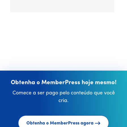
Obtenha o MemberPress hoje mesmo!
Comece a ser pago pelo conteúdo que você
cria.
Obtenha o MemberPress agora