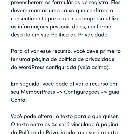
preencherem os formulários de registro. Eles
devem marcar uma caixa que confirme o
consentimento para que sua empresa utilize
as informações pessoais deles, conforme
descrito em sua Política de Privacidade.
Para ativar esse recurso, você deve primeiro
ter uma página de política de privacidade
do WordPress configurada (veja acima).
Em seguida, você pode ativar o recurso em
seu MemberPress -> Configurações -> guia
Conta.
Você pode alterar o texto para o que quiser.
O texto entre os %s será vinculado à página
da Política de Privacidade, que será aberta