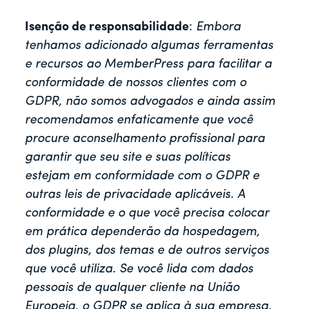
Isenção de responsabilidade
:
Embora
tenhamos adicionado algumas ferramentas
e recursos ao MemberPress para facilitar a
conformidade de nossos clientes com o
GDPR, não somos advogados e ainda assim
recomendamos enfaticamente que você
procure aconselhamento profissional para
garantir que seu site e suas políticas
estejam em conformidade com o GDPR e
outras leis de privacidade aplicáveis. A
conformidade e o que você precisa colocar
em prática dependerão da hospedagem,
dos plugins, dos temas e de outros serviços
que você utiliza. Se você lida com dados
pessoais de qualquer cliente na União
Europeia, o GDPR se aplica à sua empresa.