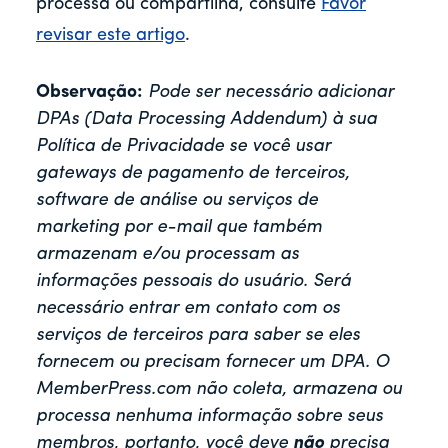
processa ou compartilha, consulte
Favor
revisar este artigo
.
Observação:
Pode ser necessário adicionar
DPAs (Data Processing Addendum) à sua
Política de Privacidade se você usar
gateways de pagamento de terceiros,
software de análise ou serviços de
marketing por e-mail que também
armazenam e/ou processam as
informações pessoais do usuário. Será
necessário entrar em contato com os
serviços de terceiros para saber se eles
fornecem ou precisam fornecer um DPA. O
MemberPress.com não coleta, armazena ou
processa nenhuma informação sobre seus
membros, portanto, você deve
não
precisa