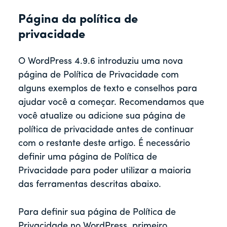
Página da política de
privacidade
O WordPress 4.9.6 introduziu uma nova
página de Política de Privacidade com
alguns exemplos de texto e conselhos para
ajudar você a começar. Recomendamos que
você atualize ou adicione sua página de
política de privacidade antes de continuar
com o restante deste artigo. É necessário
definir uma página de Política de
Privacidade para poder utilizar a maioria
das ferramentas descritas abaixo.
Para definir sua página de Política de
Privacidade no WordPress, primeiro