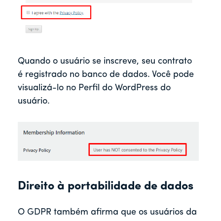
Quando o usuário se inscreve, seu contrato
é registrado no banco de dados. Você pode
visualizá-lo no Perfil do WordPress do
usuário.
Direito à portabilidade de dados
O GDPR também afirma que os usuários da