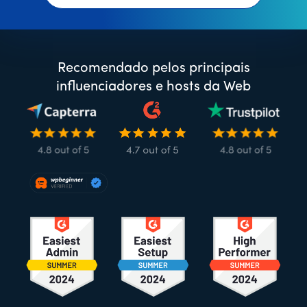
Recomendado pelos principais
influenciadores e hosts da Web