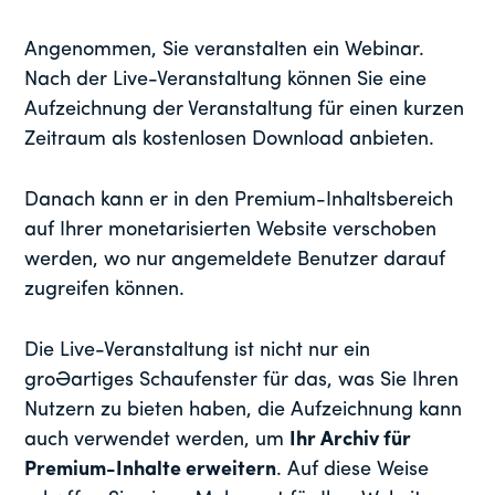
Angenommen, Sie veranstalten ein Webinar.
Nach der Live-Veranstaltung können Sie eine
Aufzeichnung der Veranstaltung für einen kurzen
Zeitraum als kostenlosen Download anbieten.
Danach kann er in den Premium-Inhaltsbereich
auf Ihrer monetarisierten Website verschoben
werden, wo nur angemeldete Benutzer darauf
zugreifen können.
Die Live-Veranstaltung ist nicht nur ein
großartiges Schaufenster für das, was Sie Ihren
Nutzern zu bieten haben, die Aufzeichnung kann
auch verwendet werden, um
Ihr Archiv für
Premium-Inhalte erweitern
. Auf diese Weise