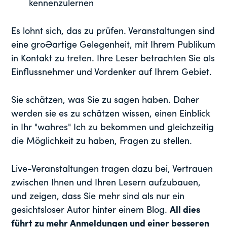
kennenzulernen
Es lohnt sich, das zu prüfen. Veranstaltungen sind
eine großartige Gelegenheit, mit Ihrem Publikum
in Kontakt zu treten. Ihre Leser betrachten Sie als
Einflussnehmer und Vordenker auf Ihrem Gebiet.
Sie schätzen, was Sie zu sagen haben. Daher
werden sie es zu schätzen wissen, einen Einblick
in Ihr "wahres" Ich zu bekommen und gleichzeitig
die Möglichkeit zu haben, Fragen zu stellen.
Live-Veranstaltungen tragen dazu bei, Vertrauen
zwischen Ihnen und Ihren Lesern aufzubauen,
und zeigen, dass Sie mehr sind als nur ein
gesichtsloser Autor hinter einem Blog.
All dies
führt zu mehr Anmeldungen und einer besseren