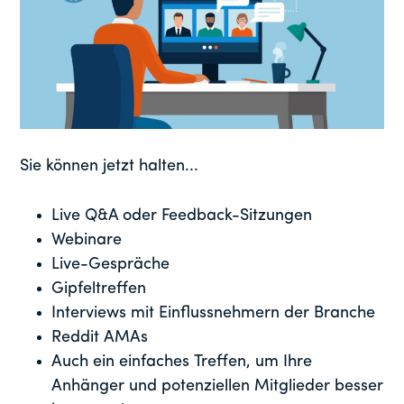
Sie können jetzt halten...
Live Q&A oder Feedback-Sitzungen
Webinare
Live-Gespräche
Gipfeltreffen
Interviews mit Einflussnehmern der Branche
Reddit AMAs
Auch ein einfaches Treffen, um Ihre
Anhänger und potenziellen Mitglieder besser