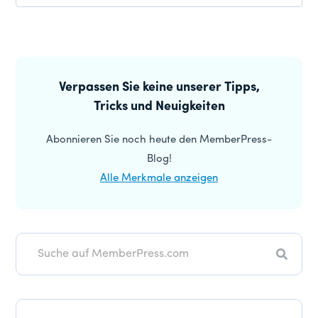
Primäre
Seitenleiste
Verpassen Sie keine unserer Tipps,
Tricks und Neuigkeiten
Abonnieren Sie noch heute den MemberPress-
Blog!
Alle Merkmale anzeigen
Suche