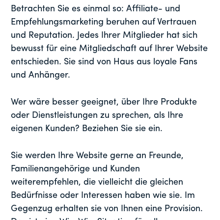
Betrachten Sie es einmal so: Affiliate- und
Empfehlungsmarketing beruhen auf Vertrauen
und Reputation. Jedes Ihrer Mitglieder hat sich
bewusst für eine Mitgliedschaft auf Ihrer Website
entschieden. Sie sind von Haus aus loyale Fans
und Anhänger.
Wer wäre besser geeignet, über Ihre Produkte
oder Dienstleistungen zu sprechen, als Ihre
eigenen Kunden? Beziehen Sie sie ein.
Sie werden Ihre Website gerne an Freunde,
Familienangehörige und Kunden
weiterempfehlen, die vielleicht die gleichen
Bedürfnisse oder Interessen haben wie sie. Im
Gegenzug erhalten sie von Ihnen eine Provision.