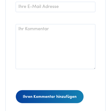
E-
Mail
*
Kommentar