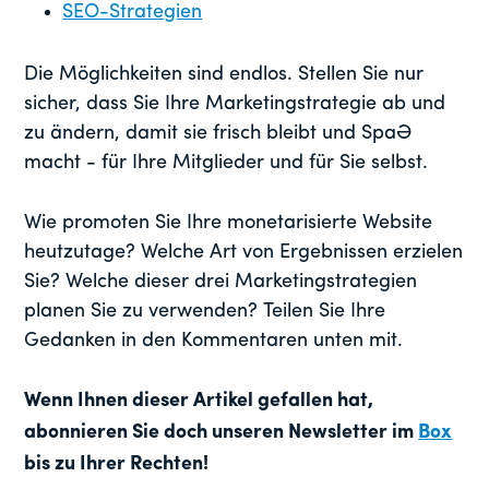
SEO-Strategien
Die Möglichkeiten sind endlos. Stellen Sie nur
sicher, dass Sie Ihre Marketingstrategie ab und
zu ändern, damit sie frisch bleibt und Spaß
macht - für Ihre Mitglieder und für Sie selbst.
Wie promoten Sie Ihre monetarisierte Website
heutzutage? Welche Art von Ergebnissen erzielen
Sie? Welche dieser drei Marketingstrategien
planen Sie zu verwenden? Teilen Sie Ihre
Gedanken in den Kommentaren unten mit.
Wenn Ihnen dieser Artikel gefallen hat,
abonnieren Sie doch unseren Newsletter im
Box
bis zu Ihrer Rechten!