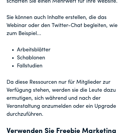
schaffen Sie einen Mehrwert für Ihre Website.
Sie können auch Inhalte erstellen, die das
Webinar oder den Twitter-Chat begleiten, wie
zum Beispiel...
Arbeitsblätter
Schablonen
Fallstudien
Da diese Ressourcen nur für Mitglieder zur
Verfügung stehen, werden sie die Leute dazu
ermutigen, sich während und nach der
Veranstaltung anzumelden oder ein Upgrade
durchzuführen.
Verwenden Sie Freebie Marketing