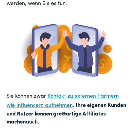
werden, wenn Sie es tun.
Sie können zwar
Kontakt zu externen Partnern
wie Influencern aufnehmen
,
Ihre eigenen Kunden
und Nutzer können großartige Affiliates
machen
auch.