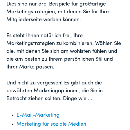
Dies sind nur drei Beispiele für großartige
Marketingstrategien, mit denen Sie für Ihre
Mitgliederseite werben können.
Es steht Ihnen natürlich frei, Ihre
Marketingstrategien zu kombinieren. Wählen Sie
die, mit denen Sie sich am wohlsten fühlen und
die am besten zu Ihrem persönlichen Stil und
Ihrer Marke passen.
Und nicht zu vergessen! Es gibt auch die
bewährten Marketingoptionen, die Sie in
Betracht ziehen sollten. Dinge wie ...
E-Mail-Marketing
Marketing für soziale Medien