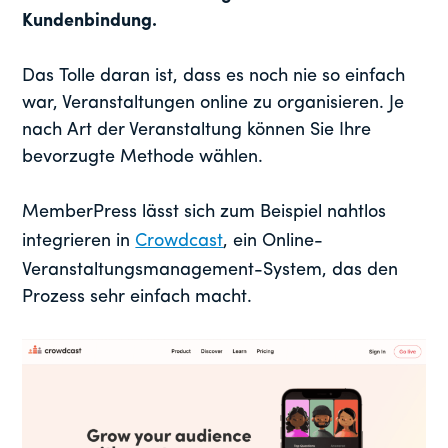
Kundenbindung.
Das Tolle daran ist, dass es noch nie so einfach
war, Veranstaltungen online zu organisieren. Je
nach Art der Veranstaltung können Sie Ihre
bevorzugte Methode wählen.
MemberPress lässt sich zum Beispiel nahtlos
integrieren in
Crowdcast
, ein Online-
Veranstaltungsmanagement-System, das den
Prozess sehr einfach macht.