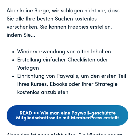
Aber keine Sorge, wir schlagen nicht vor, dass
Sie alle Ihre besten Sachen kostenlos
verschenken. Sie können Freebies erstellen,
indem Sie...
Wiederverwendung von alten Inhalten
Erstellung einfacher Checklisten oder
Vorlagen
Einrichtung von Paywalls, um den ersten Teil
Ihres Kurses, Ebooks oder Ihrer Strategie
kostenlos anzubieten
READ >> Wie man eine Paywall-geschützte
Mitgliedschaftsseite mit MemberPress erstellt