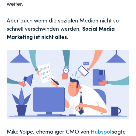
weiter.
Aber auch wenn die sozialen Medien nicht so
schnell verschwinden werden,
Social Media
Marketing ist nicht alles
.
Mike Volpe, ehemaliger CMO von
Hubspot
sagte