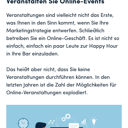
Veranstalten Sie Online-Events
Veranstaltungen sind vielleicht nicht das Erste,
was Ihnen in den Sinn kommt, wenn Sie Ihre
Marketingstrategie entwerfen. Schließlich
betreiben Sie ein Online-Geschäft. Es ist nicht so
einfach, einfach ein paar Leute zur Happy Hour
in Ihre Bar einzuladen.
Das heißt aber nicht, dass Sie keine
Veranstaltungen durchführen können. In den
letzten Jahren ist die Zahl der Möglichkeiten für
Online-Veranstaltungen explodiert.