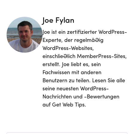
Joe Fylan
Joe ist ein zertifizierter WordPress-
Experte, der regelmäßig
WordPress-Websites,
einschließlich MemberPress-Sites,
erstellt. Joe liebt es, sein
Fachwissen mit anderen
Benutzern zu teilen. Lesen Sie alle
seine neuesten WordPress-
Nachrichten und -Bewertungen
auf Get Web Tips.