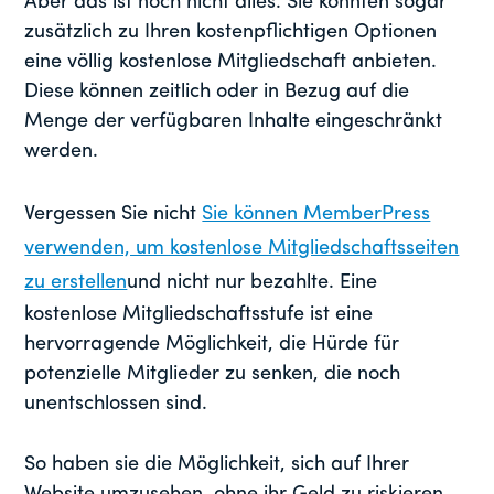
Aber das ist noch nicht alles. Sie könnten sogar
zusätzlich zu Ihren kostenpflichtigen Optionen
eine völlig kostenlose Mitgliedschaft anbieten.
Diese können zeitlich oder in Bezug auf die
Menge der verfügbaren Inhalte eingeschränkt
werden.
Vergessen Sie nicht
Sie können MemberPress
verwenden, um kostenlose Mitgliedschaftsseiten
zu erstellen
und nicht nur bezahlte. Eine
kostenlose Mitgliedschaftsstufe ist eine
hervorragende Möglichkeit, die Hürde für
potenzielle Mitglieder zu senken, die noch
unentschlossen sind.
So haben sie die Möglichkeit, sich auf Ihrer