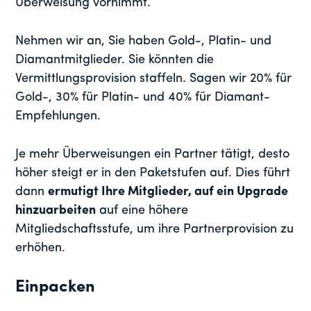
Überweisung vornimmt.
Nehmen wir an, Sie haben Gold-, Platin- und
Diamantmitglieder. Sie könnten die
Vermittlungsprovision staffeln. Sagen wir 20% für
Gold-, 30% für Platin- und 40% für Diamant-
Empfehlungen.
Je mehr Überweisungen ein Partner tätigt, desto
höher steigt er in den Paketstufen auf. Dies führt
dann
ermutigt Ihre Mitglieder, auf ein Upgrade
hinzuarbeiten
auf eine höhere
Mitgliedschaftsstufe, um ihre Partnerprovision zu
erhöhen.
Einpacken