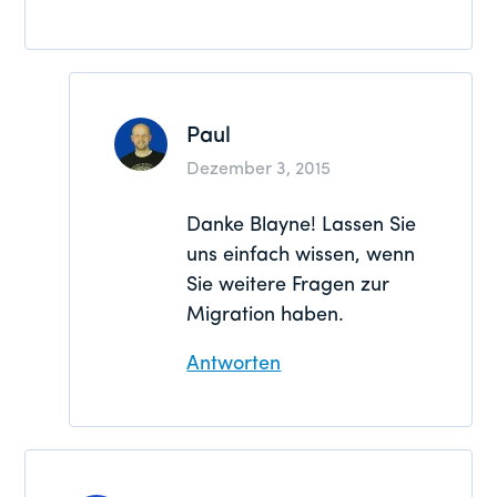
Paul
Dezember 3, 2015
Danke Blayne! Lassen Sie
uns einfach wissen, wenn
Sie weitere Fragen zur
Migration haben.
Antworten