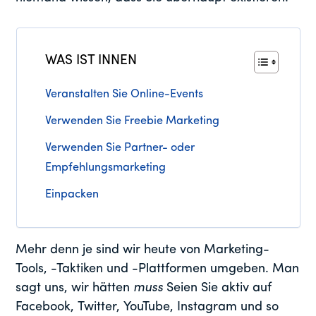
WAS IST INNEN
Veranstalten Sie Online-Events
Verwenden Sie Freebie Marketing
Verwenden Sie Partner- oder
Empfehlungsmarketing
Einpacken
Mehr denn je sind wir heute von Marketing-
Tools, -Taktiken und -Plattformen umgeben. Man
sagt uns, wir hätten
muss
Seien Sie aktiv auf
Facebook, Twitter, YouTube, Instagram und so