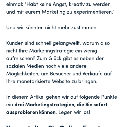
einmal: "Habt keine Angst, kreativ zu werden
und mit eurem Marketing zu experimentieren."
Und wir könnten nicht mehr zustimmen.
Kunden sind schnell gelangweilt, warum also
nicht Ihre Marketingstrategie ein wenig
aufmischen? Zum Glück gibt es neben den
sozialen Medien noch viele andere
Möglichkeiten, um Besucher und Verkäufe auf
Ihre monetarisierte Website zu bringen.
In diesem Artikel gehen wir auf folgende Punkte
ein
drei Marketingstrategien, die Sie sofort
ausprobieren können
. Legen wir los!