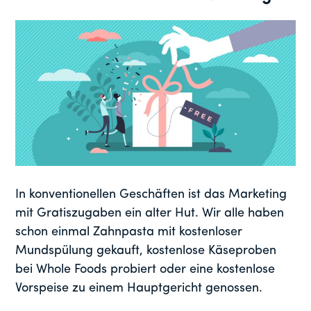
In konventionellen Geschäften ist das Marketing
mit Gratiszugaben ein alter Hut. Wir alle haben
schon einmal Zahnpasta mit kostenloser
Mundspülung gekauft, kostenlose Käseproben
bei Whole Foods probiert oder eine kostenlose
Vorspeise zu einem Hauptgericht genossen.