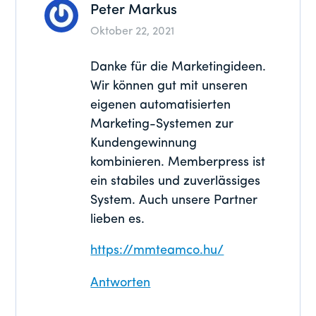
Peter Markus
Oktober 22, 2021
Danke für die Marketingideen.
Wir können gut mit unseren
eigenen automatisierten
Marketing-Systemen zur
Kundengewinnung
kombinieren. Memberpress ist
ein stabiles und zuverlässiges
System. Auch unsere Partner
lieben es.
https://mmteamco.hu/
Antworten