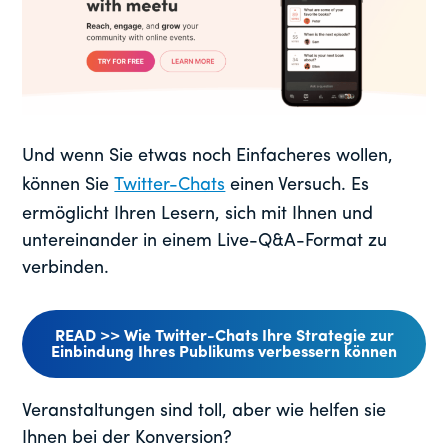
Und wenn Sie etwas noch Einfacheres wollen,
können Sie
Twitter-Chats
einen Versuch. Es
ermöglicht Ihren Lesern, sich mit Ihnen und
untereinander in einem Live-Q&A-Format zu
verbinden.
READ >> Wie Twitter-Chats Ihre Strategie zur
Einbindung Ihres Publikums verbessern können
Veranstaltungen sind toll, aber wie helfen sie
Ihnen bei der Konversion?