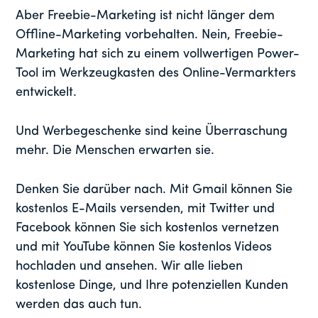
Aber Freebie-Marketing ist nicht länger dem
Offline-Marketing vorbehalten. Nein, Freebie-
Marketing hat sich zu einem vollwertigen Power-
Tool im Werkzeugkasten des Online-Vermarkters
entwickelt.
Und Werbegeschenke sind keine Überraschung
mehr. Die Menschen erwarten sie.
Denken Sie darüber nach. Mit Gmail können Sie
kostenlos E-Mails versenden, mit Twitter und
Facebook können Sie sich kostenlos vernetzen
und mit YouTube können Sie kostenlos Videos
hochladen und ansehen. Wir alle lieben
kostenlose Dinge, und Ihre potenziellen Kunden
werden das auch tun.