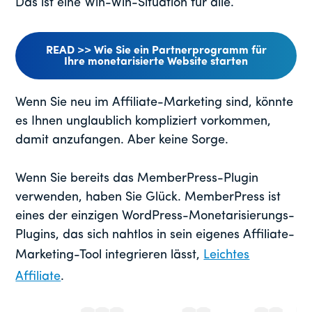
Das ist eine Win-Win-Situation für alle.
READ >> Wie Sie ein Partnerprogramm für
Ihre monetarisierte Website starten
Wenn Sie neu im Affiliate-Marketing sind, könnte
es Ihnen unglaublich kompliziert vorkommen,
damit anzufangen. Aber keine Sorge.
Wenn Sie bereits das MemberPress-Plugin
verwenden, haben Sie Glück. MemberPress ist
eines der einzigen WordPress-Monetarisierungs-
Plugins, das sich nahtlos in sein eigenes Affiliate-
Marketing-Tool integrieren lässt,
Leichtes
Affiliate
.