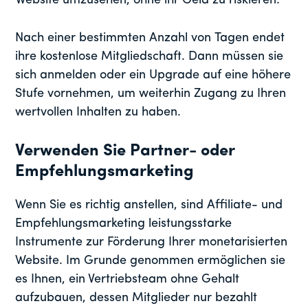
Website umzusehen, ohne ihr Geld zu riskieren.
Nach einer bestimmten Anzahl von Tagen endet
ihre kostenlose Mitgliedschaft. Dann müssen sie
sich anmelden oder ein Upgrade auf eine höhere
Stufe vornehmen, um weiterhin Zugang zu Ihren
wertvollen Inhalten zu haben.
Verwenden Sie Partner- oder
Empfehlungsmarketing
Wenn Sie es richtig anstellen, sind Affiliate- und
Empfehlungsmarketing leistungsstarke
Instrumente zur Förderung Ihrer monetarisierten
Website. Im Grunde genommen ermöglichen sie
es Ihnen, ein Vertriebsteam ohne Gehalt
aufzubauen, dessen Mitglieder nur bezahlt