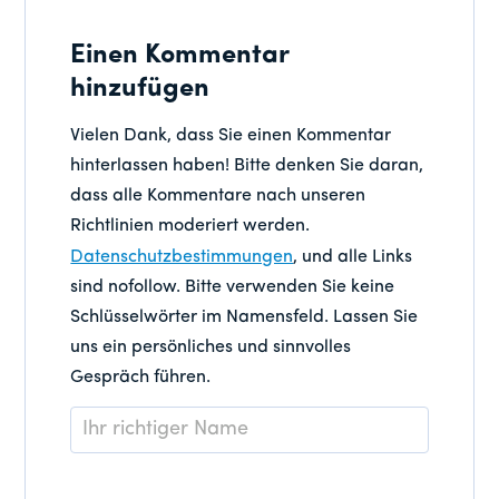
Einen Kommentar
hinzufügen
Vielen Dank, dass Sie einen Kommentar
hinterlassen haben! Bitte denken Sie daran,
dass alle Kommentare nach unseren
Richtlinien moderiert werden.
Datenschutzbestimmungen
, und alle Links
sind nofollow. Bitte verwenden Sie keine
Schlüsselwörter im Namensfeld. Lassen Sie
uns ein persönliches und sinnvolles
Gespräch führen.
Name
*