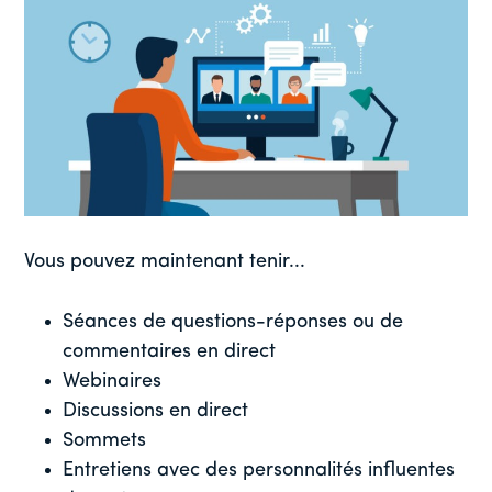
Vous pouvez maintenant tenir...
Séances de questions-réponses ou de
commentaires en direct
Webinaires
Discussions en direct
Sommets
Entretiens avec des personnalités influentes