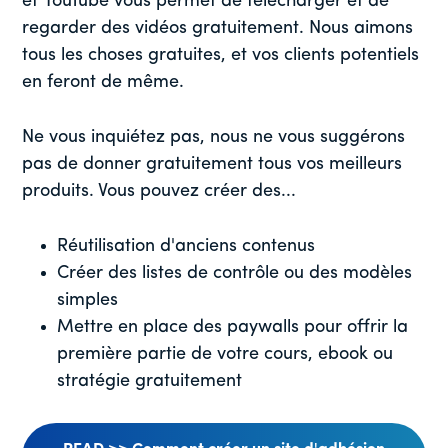
et YouTube vous permet de télécharger et de
regarder des vidéos gratuitement. Nous aimons
tous les choses gratuites, et vos clients potentiels
en feront de même.
Ne vous inquiétez pas, nous ne vous suggérons
pas de donner gratuitement tous vos meilleurs
produits. Vous pouvez créer des...
Réutilisation d'anciens contenus
Créer des listes de contrôle ou des modèles
simples
Mettre en place des paywalls pour offrir la
première partie de votre cours, ebook ou
stratégie gratuitement