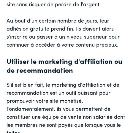
site sans risquer de perdre de l'argent.
Au bout d'un certain nombre de jours, leur
adhésion gratuite prend fin. Ils doivent alors
s'inscrire ou passer à un niveau supérieur pour
continuer à accéder à votre contenu précieux.
Utiliser le marketing d'affiliation ou
de recommandation
S'il est bien fait, le marketing d'affiliation et de
recommandation est un outil puissant pour
promouvoir votre site monétisé.
Fondamentalement, ils vous permettent de
constituer une équipe de vente non salariée dont
les membres ne sont payés que lorsque vous le