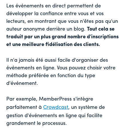
Les événements en direct permettent de
développer la confiance entre vous et vos
lecteurs, en montrant que vous n'êtes pas qu'un
auteur anonyme derrière un blog.
Tout cela se
traduit par un plus grand nombre d'inscriptions
et une meilleure fidélisation des clients.
Il n'a jamais été aussi facile d'organiser des
événements en ligne. Vous pouvez choisir votre
méthode préférée en fonction du type
d'événement.
Par exemple, MemberPress s'intègre
parfaitement à
Crowdcast
, un système de
gestion d'événements en ligne qui facilite
grandement le processus.