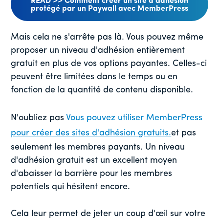
READ >> Comment créer un site d'adhésion
protégé par un Paywall avec MemberPress
Mais cela ne s'arrête pas là. Vous pouvez même
proposer un niveau d'adhésion entièrement
gratuit en plus de vos options payantes. Celles-ci
peuvent être limitées dans le temps ou en
fonction de la quantité de contenu disponible.
N'oubliez pas
Vous pouvez utiliser MemberPress
pour créer des sites d'adhésion gratuits.
et pas
seulement les membres payants. Un niveau
d'adhésion gratuit est un excellent moyen
d'abaisser la barrière pour les membres
potentiels qui hésitent encore.
Cela leur permet de jeter un coup d'œil sur votre