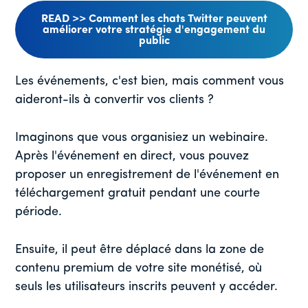
READ >> Comment les chats Twitter peuvent
améliorer votre stratégie d'engagement du
public
Les événements, c'est bien, mais comment vous
aideront-ils à convertir vos clients ?
Imaginons que vous organisiez un webinaire.
Après l'événement en direct, vous pouvez
proposer un enregistrement de l'événement en
téléchargement gratuit pendant une courte
période.
Ensuite, il peut être déplacé dans la zone de
contenu premium de votre site monétisé, où
seuls les utilisateurs inscrits peuvent y accéder.