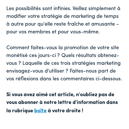
Les possibilités sont infinies. Veillez simplement à
modifier votre stratégie de marketing de temps
à autre pour qu'elle reste fraîche et amusante -
pour vos membres et pour vous-même.
Comment faites-vous la promotion de votre site
monétisé ces jours-ci ? Quels résultats obtenez-
vous ? Laquelle de ces trois stratégies marketing
envisagez-vous d'utiliser ? Faites-nous part de
vos réflexions dans les commentaires ci-dessous.
Si vous avez aimé cet article, n'oubliez pas de
vous abonner à notre lettre d'information dans
la rubrique
boîte
à votre droite !