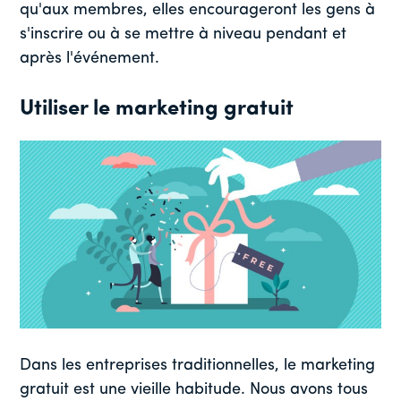
qu'aux membres, elles encourageront les gens à
s'inscrire ou à se mettre à niveau pendant et
après l'événement.
Utiliser le marketing gratuit
Dans les entreprises traditionnelles, le marketing
gratuit est une vieille habitude. Nous avons tous