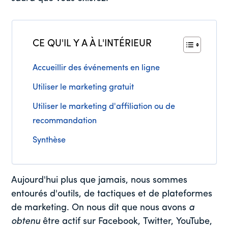
CE QU'IL Y A À L'INTÉRIEUR
Accueillir des événements en ligne
Utiliser le marketing gratuit
Utiliser le marketing d'affiliation ou de
recommandation
Synthèse
Aujourd'hui plus que jamais, nous sommes
entourés d'outils, de tactiques et de plateformes
de marketing. On nous dit que nous avons
a
obtenu
être actif sur Facebook, Twitter, YouTube,