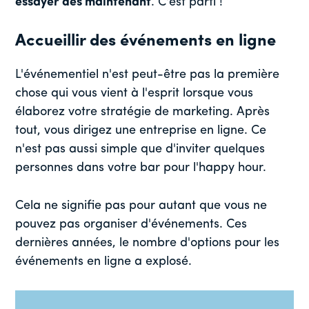
essayer dès maintenant
. C'est parti !
Accueillir des événements en ligne
L'événementiel n'est peut-être pas la première
chose qui vous vient à l'esprit lorsque vous
élaborez votre stratégie de marketing. Après
tout, vous dirigez une entreprise en ligne. Ce
n'est pas aussi simple que d'inviter quelques
personnes dans votre bar pour l'happy hour.
Cela ne signifie pas pour autant que vous ne
pouvez pas organiser d'événements. Ces
dernières années, le nombre d'options pour les
événements en ligne a explosé.