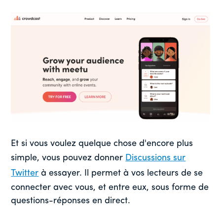
Et si vous voulez quelque chose d'encore plus
simple, vous pouvez donner
Discussions sur
Twitter
à essayer. Il permet à vos lecteurs de se
connecter avec vous, et entre eux, sous forme de
questions-réponses en direct.