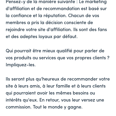
Pensez-y de la manière suivante : Le marketing
d'affiliation et de recommandation est basé sur
la confiance et la réputation. Chacun de vos
membres a pris la décision consciente de
rejoindre votre site d'affiliation. Ils sont des fans
et des adeptes loyaux par défaut.
Qui pourrait être mieux qualifié pour parler de
vos produits ou services que vos propres clients ?
Impliquez-les.
Ils seront plus qu'heureux de recommander votre
site à leurs amis, à leur famille et à leurs clients
qui pourraient avoir les mêmes besoins ou
intérêts qu'eux. En retour, vous leur versez une
commission. Tout le monde y gagne.