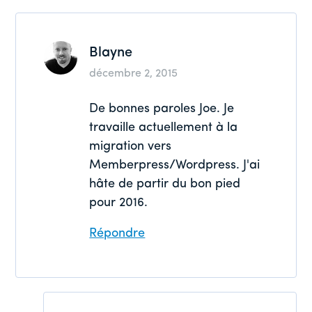
lecteurs
Blayne
décembre 2, 2015
De bonnes paroles Joe. Je
travaille actuellement à la
migration vers
Memberpress/Wordpress. J'ai
hâte de partir du bon pied
pour 2016.
Répondre