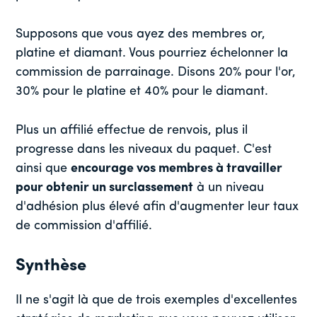
Supposons que vous ayez des membres or,
platine et diamant. Vous pourriez échelonner la
commission de parrainage. Disons 20% pour l'or,
30% pour le platine et 40% pour le diamant.
Plus un affilié effectue de renvois, plus il
progresse dans les niveaux du paquet. C'est
ainsi que
encourage vos membres à travailler
pour obtenir un surclassement
à un niveau
d'adhésion plus élevé afin d'augmenter leur taux
de commission d'affilié.
Synthèse
Il ne s'agit là que de trois exemples d'excellentes