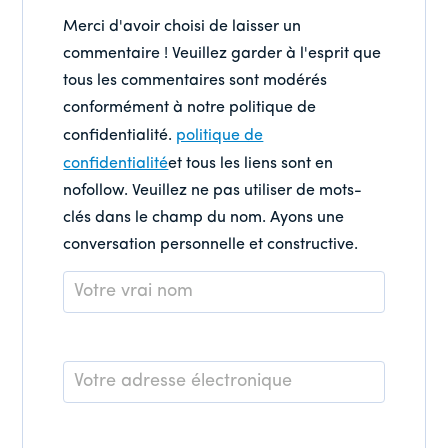
Merci d'avoir choisi de laisser un
commentaire ! Veuillez garder à l'esprit que
tous les commentaires sont modérés
conformément à notre politique de
confidentialité.
politique de
confidentialité
et tous les liens sont en
nofollow. Veuillez ne pas utiliser de mots-
clés dans le champ du nom. Ayons une
conversation personnelle et constructive.
Nom
*
E-
mail
*