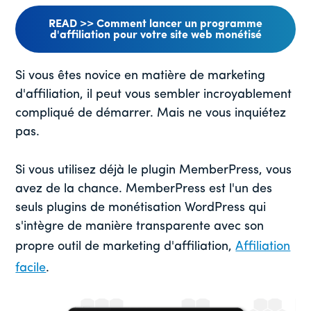
READ >> Comment lancer un programme
d'affiliation pour votre site web monétisé
Si vous êtes novice en matière de marketing
d'affiliation, il peut vous sembler incroyablement
compliqué de démarrer. Mais ne vous inquiétez
pas.
Si vous utilisez déjà le plugin MemberPress, vous
avez de la chance. MemberPress est l'un des
seuls plugins de monétisation WordPress qui
s'intègre de manière transparente avec son
propre outil de marketing d'affiliation,
Affiliation
facile
.