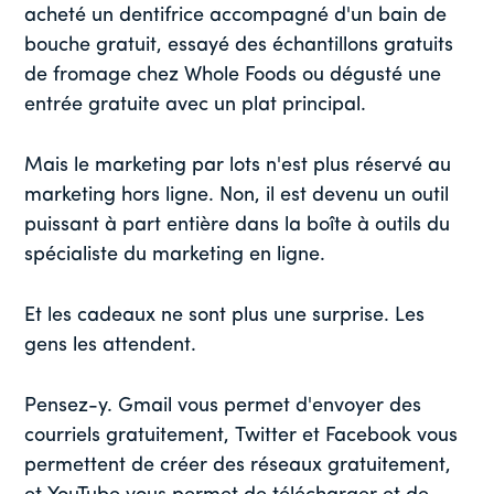
acheté un dentifrice accompagné d'un bain de
bouche gratuit, essayé des échantillons gratuits
de fromage chez Whole Foods ou dégusté une
entrée gratuite avec un plat principal.
Mais le marketing par lots n'est plus réservé au
marketing hors ligne. Non, il est devenu un outil
puissant à part entière dans la boîte à outils du
spécialiste du marketing en ligne.
Et les cadeaux ne sont plus une surprise. Les
gens les attendent.
Pensez-y. Gmail vous permet d'envoyer des
courriels gratuitement, Twitter et Facebook vous
permettent de créer des réseaux gratuitement,