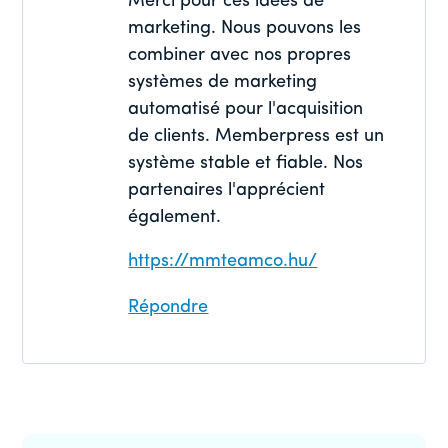
Merci pour ces idées de
marketing. Nous pouvons les
combiner avec nos propres
systèmes de marketing
automatisé pour l'acquisition
de clients. Memberpress est un
système stable et fiable. Nos
partenaires l'apprécient
également.
https://mmteamco.hu/
Répondre
Barre