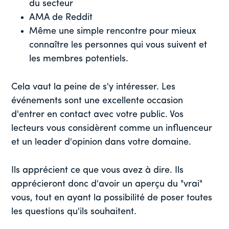
du secteur
AMA de Reddit
Même une simple rencontre pour mieux
connaître les personnes qui vous suivent et
les membres potentiels.
Cela vaut la peine de s'y intéresser. Les
événements sont une excellente occasion
d'entrer en contact avec votre public. Vos
lecteurs vous considèrent comme un influenceur
et un leader d'opinion dans votre domaine.
Ils apprécient ce que vous avez à dire. Ils
apprécieront donc d'avoir un aperçu du "vrai"
vous, tout en ayant la possibilité de poser toutes
les questions qu'ils souhaitent.