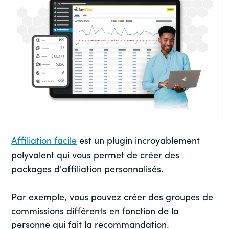
Affiliation facile
est un plugin incroyablement
polyvalent qui vous permet de créer des
packages d'affiliation personnalisés.
Par exemple, vous pouvez créer des groupes de
commissions différents en fonction de la
personne qui fait la recommandation.