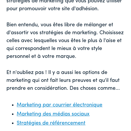
stratégies de marketing que vous pouvez utiliser
pour promouvoir votre site d'adhésion.
Bien entendu, vous êtes libre de mélanger et
d'assortir vos stratégies de marketing. Choisissez
celles avec lesquelles vous êtes le plus à l'aise et
qui correspondent le mieux à votre style
personnel et à votre marque.
Et n'oubliez pas ! Il y a aussi les options de
marketing qui ont fait leurs preuves et qu'il faut
prendre en considération. Des choses comme...
Marketing par courrier électronique
Marketing des médias sociaux
Stratégies de référencement