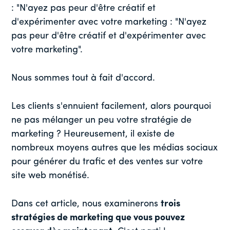
: "N'ayez pas peur d'être créatif et
d'expérimenter avec votre marketing : "N'ayez
pas peur d'être créatif et d'expérimenter avec
votre marketing".
Nous sommes tout à fait d'accord.
Les clients s'ennuient facilement, alors pourquoi
ne pas mélanger un peu votre stratégie de
marketing ? Heureusement, il existe de
nombreux moyens autres que les médias sociaux
pour générer du trafic et des ventes sur votre
site web monétisé.
Dans cet article, nous examinerons
trois
stratégies de marketing que vous pouvez