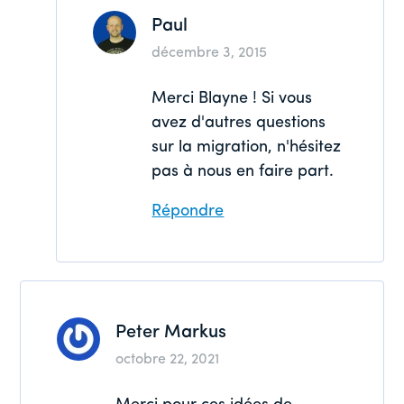
Paul
décembre 3, 2015
Merci Blayne ! Si vous
avez d'autres questions
sur la migration, n'hésitez
pas à nous en faire part.
Répondre
Peter Markus
octobre 22, 2021