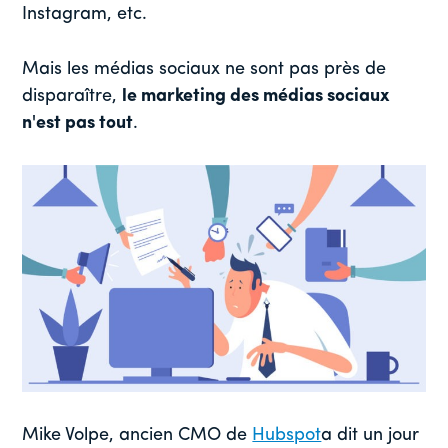
Instagram, etc.
Mais les médias sociaux ne sont pas près de
disparaître,
le marketing des médias sociaux
n'est pas tout
.
Mike Volpe, ancien CMO de
Hubspot
a dit un jour