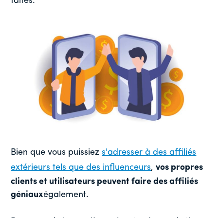
faites.
Bien que vous puissiez
s'adresser à des affiliés
extérieurs tels que des influenceurs
,
vos propres
clients et utilisateurs peuvent faire des affiliés
géniaux
également.