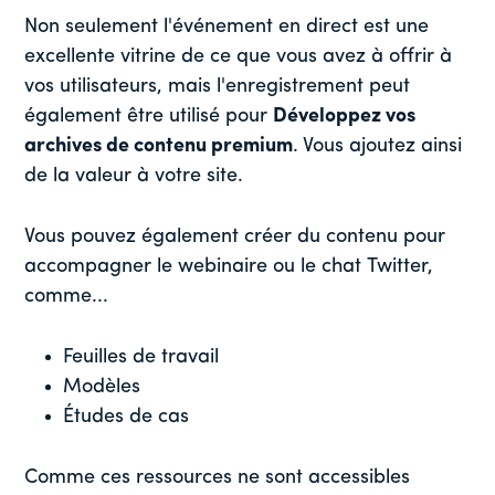
Non seulement l'événement en direct est une
excellente vitrine de ce que vous avez à offrir à
vos utilisateurs, mais l'enregistrement peut
également être utilisé pour
Développez vos
archives de contenu premium
. Vous ajoutez ainsi
de la valeur à votre site.
Vous pouvez également créer du contenu pour
accompagner le webinaire ou le chat Twitter,
comme...
Feuilles de travail
Modèles
Études de cas
Comme ces ressources ne sont accessibles