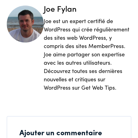
Joe Fylan
Joe est un expert certifié de
WordPress qui crée régulièrement
des sites web WordPress, y
compris des sites MemberPress.
Joe aime partager son expertise
avec les autres utilisateurs.
Découvrez toutes ses dernières
nouvelles et critiques sur
WordPress sur Get Web Tips.
Ajouter un commentaire