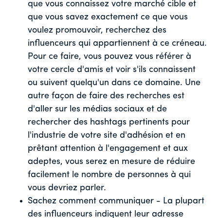
que vous connaissez votre marché cible et
que vous savez exactement ce que vous
voulez promouvoir, recherchez des
influenceurs qui appartiennent à ce créneau.
Pour ce faire, vous pouvez vous référer à
votre cercle d'amis et voir s'ils connaissent
ou suivent quelqu'un dans ce domaine. Une
autre façon de faire des recherches est
d'aller sur les médias sociaux et de
rechercher des hashtags pertinents pour
l'industrie de votre site d'adhésion et en
prêtant attention à l'engagement et aux
adeptes, vous serez en mesure de réduire
facilement le nombre de personnes à qui
vous devriez parler.
Sachez comment communiquer - La plupart
des influenceurs indiquent leur adresse