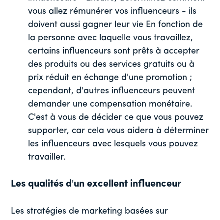
vous allez rémunérer vos influenceurs - ils
doivent aussi gagner leur vie En fonction de
la personne avec laquelle vous travaillez,
certains influenceurs sont prêts à accepter
des produits ou des services gratuits ou à
prix réduit en échange d'une promotion ;
cependant, d'autres influenceurs peuvent
demander une compensation monétaire.
C'est à vous de décider ce que vous pouvez
supporter, car cela vous aidera à déterminer
les influenceurs avec lesquels vous pouvez
travailler.
Les qualités d'un excellent influenceur
Les stratégies de marketing basées sur