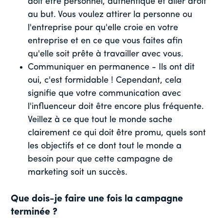
doit être personnel, authentique et aller droit
au but. Vous voulez attirer la personne ou
l'entreprise pour qu'elle croie en votre
entreprise et en ce que vous faites afin
qu'elle soit prête à travailler avec vous.
Communiquer en permanence - Ils ont dit
oui, c'est formidable ! Cependant, cela
signifie que votre communication avec
l'influenceur doit être encore plus fréquente.
Veillez à ce que tout le monde sache
clairement ce qui doit être promu, quels sont
les objectifs et ce dont tout le monde a
besoin pour que cette campagne de
marketing soit un succès.
Que dois-je faire une fois la campagne
terminée ?