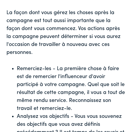
La façon dont vous gérez les choses après la
campagne est tout aussi importante que la
façon dont vous commencez. Vos actions après
la campagne peuvent déterminer si vous aurez
l'occasion de travailler à nouveau avec ces
personnes.
Remerciez-les - La première chose à faire
est de remercier l'influenceur d'avoir
participé à votre campagne. Quel que soit le
résultat de cette campagne, il vous a tout de
même rendu service. Reconnaissez son
travail et remerciez-le.
Analysez vos objectifs - Vous vous souvenez
des objectifs que vous avez définis