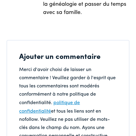
la généalogie et passer du temps
avec sa famille.
Ajouter un commentaire
Merci d'avoir choisi de laisser un
commentaire ! Veuillez garder à l'esprit que
tous les commentaires sont modérés
conformément à notre politique de
confidentialité.
politique de
confidentialité
et tous les liens sont en
nofollow. Veuillez ne pas utiliser de mots-
clés dans le champ du nom. Ayons une