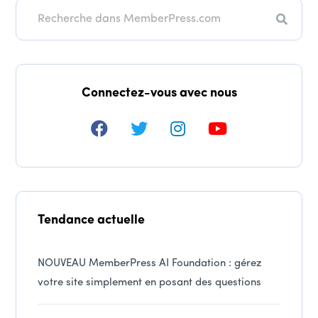
Recher
Connectez-vous avec nous
Tendance actuelle
NOUVEAU MemberPress AI Foundation : gérez
votre site simplement en posant des questions