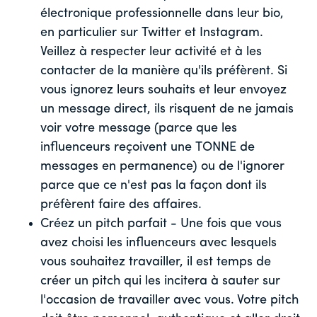
électronique professionnelle dans leur bio,
en particulier sur Twitter et Instagram.
Veillez à respecter leur activité et à les
contacter de la manière qu'ils préfèrent. Si
vous ignorez leurs souhaits et leur envoyez
un message direct, ils risquent de ne jamais
voir votre message (parce que les
influenceurs reçoivent une TONNE de
messages en permanence) ou de l'ignorer
parce que ce n'est pas la façon dont ils
préfèrent faire des affaires.
Créez un pitch parfait - Une fois que vous
avez choisi les influenceurs avec lesquels
vous souhaitez travailler, il est temps de
créer un pitch qui les incitera à sauter sur
l'occasion de travailler avec vous. Votre pitch