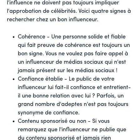
l'influence ne doivent pas toujours impliquer
l'approbation de célébrités. Voici quatre signes à
rechercher chez un bon influenceur.
Cohérence - Une personne solide et fiable
qui fait preuve de cohérence est toujours un
bon signe. Vous ne voulez pas faire appel à
un influenceur de médias sociaux qui n'est
jamais présent sur les médias sociaux !
Confiance établie - Le public de votre
influenceur lui fait-il confiance et entretient-
il une bonne relation avec lui ? Parfois, un
grand nombre d'adeptes n'est pas toujours
synonyme de confiance.
Contenu sponsorisé ou non - Si vous
remarquez que l'influenceur ne publie que
du contenu sponsorisé et jamais rien