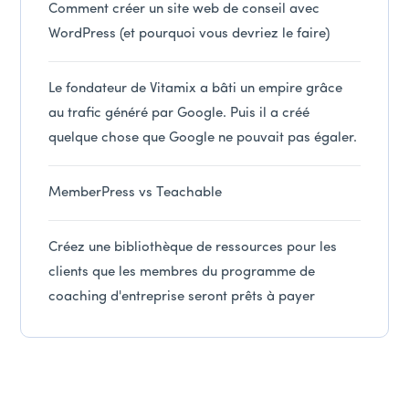
Comment créer un site web de conseil avec
WordPress (et pourquoi vous devriez le faire)
Le fondateur de Vitamix a bâti un empire grâce
au trafic généré par Google. Puis il a créé
quelque chose que Google ne pouvait pas égaler.
MemberPress vs Teachable
Créez une bibliothèque de ressources pour les
clients que les membres du programme de
coaching d'entreprise seront prêts à payer