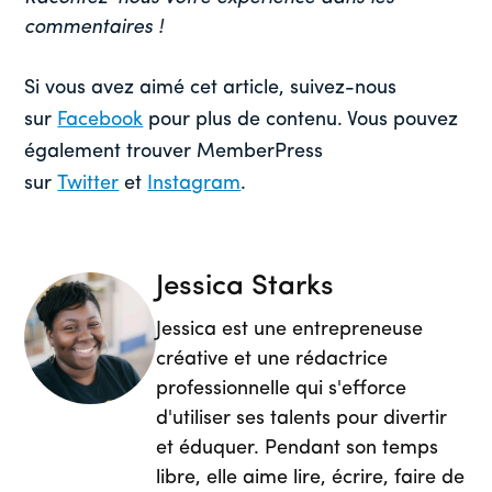
commentaires !
Si vous avez aimé cet article, suivez-nous
sur
Facebook
pour plus de contenu. Vous pouvez
également trouver MemberPress
sur
Twitter
et
Instagram
.
Jessica Starks
Jessica est une entrepreneuse
créative et une rédactrice
professionnelle qui s'efforce
d'utiliser ses talents pour divertir
et éduquer. Pendant son temps
libre, elle aime lire, écrire, faire de