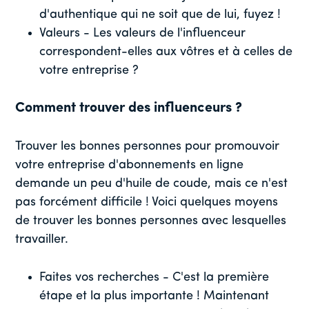
d'authentique qui ne soit que de lui, fuyez !
Valeurs - Les valeurs de l'influenceur
correspondent-elles aux vôtres et à celles de
votre entreprise ?
Comment trouver des influenceurs ?
Trouver les bonnes personnes pour promouvoir
votre entreprise d'abonnements en ligne
demande un peu d'huile de coude, mais ce n'est
pas forcément difficile ! Voici quelques moyens
de trouver les bonnes personnes avec lesquelles
travailler.
Faites vos recherches - C'est la première
étape et la plus importante ! Maintenant