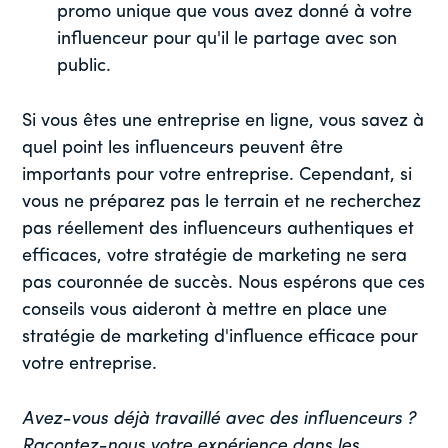
promo unique que vous avez donné à votre
influenceur pour qu'il le partage avec son
public.
Si vous êtes une entreprise en ligne, vous savez à
quel point les influenceurs peuvent être
importants pour votre entreprise. Cependant, si
vous ne préparez pas le terrain et ne recherchez
pas réellement des influenceurs authentiques et
efficaces, votre stratégie de marketing ne sera
pas couronnée de succès. Nous espérons que ces
conseils vous aideront à mettre en place une
stratégie de marketing d'influence efficace pour
votre entreprise.
Avez-vous déjà travaillé avec des influenceurs ?
Racontez-nous votre expérience dans les