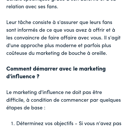
relation avec ses fans.
Leur tâche consiste à s'assurer que leurs fans
sont informés de ce que vous avez à offrir et à
les convaincre de faire affaire avec vous. Il s'agit
d'une approche plus moderne et parfois plus
coûteuse du marketing de bouche à oreille.
Comment démarrer avec le marketing
d'influence ?
Le marketing d'influence ne doit pas être
difficile, à condition de commencer par quelques
étapes de base :
Déterminez vos objectifs - Si vous n'avez pas