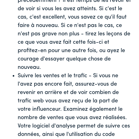
précédemment ? Il est temps de les revoir et
de voir si vous les avez atteints. Si c'est le
cas, c'est excellent, vous savez ce qu'il faut
faire à nouveau. Si ce n'est pas le cas, ce
n'est pas grave non plus - tirez les leçons de
ce que vous avez fait cette fois-ci et
profitez-en pour une autre fois, ou ayez le
courage d'essayer quelque chose de
nouveau.
Suivre les ventes et le trafic - Si vous ne
l'avez pas encore fait, assurez-vous de
revenir en arrière et de voir combien de
trafic web vous avez reçu de la part de
votre influenceur. Examinez également le
nombre de ventes que vous avez réalisées.
Votre logiciel d'analyse permet de suivre ces
données, ainsi que l'utilisation du code