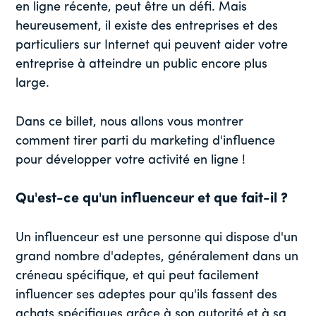
en ligne récente, peut être un défi. Mais
heureusement, il existe des entreprises et des
particuliers sur Internet qui peuvent aider votre
entreprise à atteindre un public encore plus
large.
Dans ce billet, nous allons vous montrer
comment tirer parti du marketing d'influence
pour développer votre activité en ligne !
Qu'est-ce qu'un influenceur et que fait-il ?
Un influenceur est une personne qui dispose d'un
grand nombre d'adeptes, généralement dans un
créneau spécifique, et qui peut facilement
influencer ses adeptes pour qu'ils fassent des
achats spécifiques grâce à son autorité et à sa