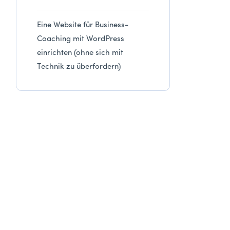
Eine Website für Business-
Coaching mit WordPress
einrichten (ohne sich mit
Technik zu überfordern)