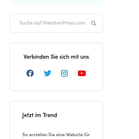
Suche
Verbinden Sie sich mit uns
Jetzt im Trend
So erstellen Sie eine Website für