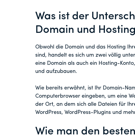
Was ist der Untersc
Domain und Hostin
Obwohl die Domain und das Hosting Ihr
sind, handelt es sich um zwei völlig unt
eine Domain als auch ein Hosting-Konto,
und aufzubauen.
Wie bereits erwähnt, ist Ihr Domain-Nam
Computerbrowser eingeben, um eine Webs
der Ort, an dem sich alle Dateien für Ihr
WordPress, WordPress-Plugins und mehr
Wie man den best