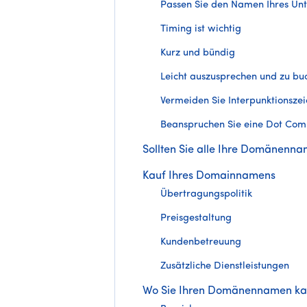
Passen Sie den Namen Ihres Un
Timing ist wichtig
Kurz und bündig
Leicht auszusprechen und zu bu
Vermeiden Sie Interpunktionsze
Beanspruchen Sie eine Dot Com
Sollten Sie alle Ihre Domänen
Kauf Ihres Domainnamens
Übertragungspolitik
Preisgestaltung
Kundenbetreuung
Zusätzliche Dienstleistungen
Wo Sie Ihren Domänennamen ka