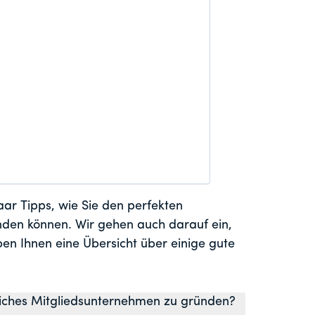
aar Tipps, wie Sie den perfekten
en können. Wir gehen auch darauf ein,
ben Ihnen eine Übersicht über einige gute
greiches Mitgliedsunternehmen zu gründen?