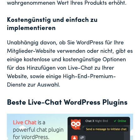
wahrgenommenen Wert Ihres Produkts erhöht.
Kostengünstig und einfach zu
implementieren
Unabhängig davon, ob Sie WordPress für Ihre
Mitglieder-Website verwenden oder nicht, gibt es
einige kostenlose und kostengünstige Optionen
für das Hinzufügen von Live-Chat zu Ihrer
Website, sowie einige High-End-Premium-
Dienste zur Auswahl.
Beste Live-Chat WordPress Plugins