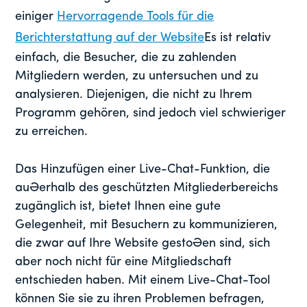
einiger
Hervorragende Tools für die
Berichterstattung auf der Website
Es ist relativ
einfach, die Besucher, die zu zahlenden
Mitgliedern werden, zu untersuchen und zu
analysieren. Diejenigen, die nicht zu Ihrem
Programm gehören, sind jedoch viel schwieriger
zu erreichen.
Das Hinzufügen einer Live-Chat-Funktion, die
außerhalb des geschützten Mitgliederbereichs
zugänglich ist, bietet Ihnen eine gute
Gelegenheit, mit Besuchern zu kommunizieren,
die zwar auf Ihre Website gestoßen sind, sich
aber noch nicht für eine Mitgliedschaft
entschieden haben. Mit einem Live-Chat-Tool
können Sie sie zu ihren Problemen befragen,