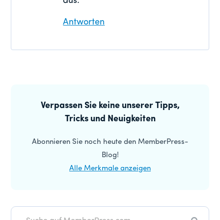
aus.
Antworten
Primäre
Seitenleiste
Verpassen Sie keine unserer Tipps,
Tricks und Neuigkeiten
Abonnieren Sie noch heute den MemberPress-
Blog!
Alle Merkmale anzeigen