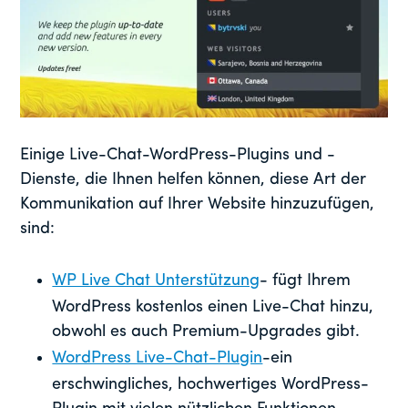
Einige Live-Chat-WordPress-Plugins und -
Dienste, die Ihnen helfen können, diese Art der
Kommunikation auf Ihrer Website hinzuzufügen,
sind:
WP Live Chat Unterstützung
- fügt Ihrem
WordPress kostenlos einen Live-Chat hinzu,
obwohl es auch Premium-Upgrades gibt.
WordPress Live-Chat-Plugin
-ein
erschwingliches, hochwertiges WordPress-