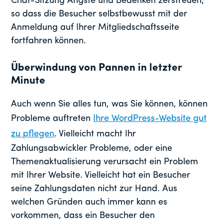
Chat-Sitzung Ängste und Bedenken zerstreuen,
so dass die Besucher selbstbewusst mit der
Anmeldung auf Ihrer Mitgliedschaftsseite
fortfahren können.
Überwindung von Pannen in letzter
Minute
Auch wenn Sie alles tun, was Sie können, können
Probleme auftreten
Ihre WordPress-Website gut
zu pflegen
. Vielleicht macht Ihr
Zahlungsabwickler Probleme, oder eine
Themenaktualisierung verursacht ein Problem
mit Ihrer Website. Vielleicht hat ein Besucher
seine Zahlungsdaten nicht zur Hand. Aus
welchen Gründen auch immer kann es
vorkommen, dass ein Besucher den