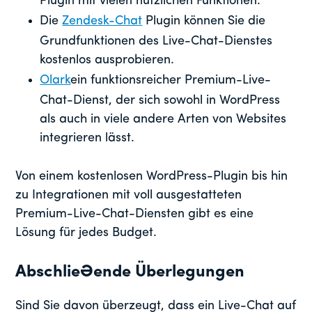
Plugin mit vielen nützlichen Funktionen.
Die
Zendesk-Chat
Plugin können Sie die
Grundfunktionen des Live-Chat-Dienstes
kostenlos ausprobieren.
Olark
ein funktionsreicher Premium-Live-
Chat-Dienst, der sich sowohl in WordPress
als auch in viele andere Arten von Websites
integrieren lässt.
Von einem kostenlosen WordPress-Plugin bis hin
zu Integrationen mit voll ausgestatteten
Premium-Live-Chat-Diensten gibt es eine
Lösung für jedes Budget.
Abschließende Überlegungen
Sind Sie davon überzeugt, dass ein Live-Chat auf