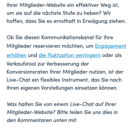
Ihrer Mitglieder-Website ein effektiver Weg ist,
um sie auf die nächste Stufe zu heben? Wir
hoffen, dass Sie es ernsthaft in Erwägung ziehen.
Ob Sie diesen Kommunikationskanal für Ihre
Mitglieder reservieren möchten, um
Engagement
erhöhen
und
die Fluktuation verringern
oder als
Verkaufstool zur Verbesserung der
Konversionsraten Ihrer Mitglieder nutzen, ist der
Live-Chat ein flexibles Instrument, das Sie nach
Ihren eigenen Vorstellungen einsetzen können.
Was halten Sie von einem Live-Chat auf Ihrer
Mitglieder-Website? Bitte teilen Sie uns dies in
den Kommentaren unten mit.