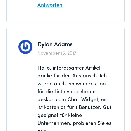
Antworten
Dylan Adams
November 15, 2017
Hallo, interessanter Artikel,
danke für den Austausch. Ich
würde auch ein weiteres Tool
für die Liste vorschlagen -
deskun.com Chat-Widget, es
ist kostenlos für 1 Benutzer. Gut
geeignet für kleine
Unternehmen, probieren Sie es