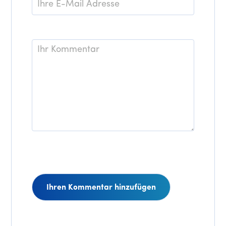
Mail
*
Kommentar