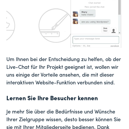
Um Ihnen bei der Entscheidung zu helfen, ob der
Live-Chat für Ihr Projekt geeignet ist, wollen wir
uns einige der Vorteile ansehen, die mit dieser
interaktiven Website-Funktion verbunden sind.
Lernen Sie Ihre Besucher kennen
Je mehr Sie über die Bedürfnisse und Wünsche
Ihrer Zielgruppe wissen, desto besser können Sie
sie mit Ihrer Mitgliederseite bedienen. Dank