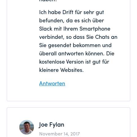
Ich habe Drift für sehr gut
befunden, da es sich über
Slack mit Ihrem Smartphone
verbindet, so dass Sie Chats an
Sie gesendet bekommen und
überall antworten können. Die
kostenlose Version ist gut für
kleinere Websites.
Antworten
Joe Fylan
November 14, 2017