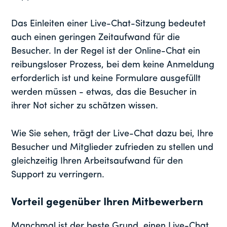
Das Einleiten einer Live-Chat-Sitzung bedeutet
auch einen geringen Zeitaufwand für die
Besucher. In der Regel ist der Online-Chat ein
reibungsloser Prozess, bei dem keine Anmeldung
erforderlich ist und keine Formulare ausgefüllt
werden müssen - etwas, das die Besucher in
ihrer Not sicher zu schätzen wissen.
Wie Sie sehen, trägt der Live-Chat dazu bei, Ihre
Besucher und Mitglieder zufrieden zu stellen und
gleichzeitig Ihren Arbeitsaufwand für den
Support zu verringern.
Vorteil gegenüber Ihren Mitbewerbern
Manchmal ist der beste Grund, einen Live-Chat