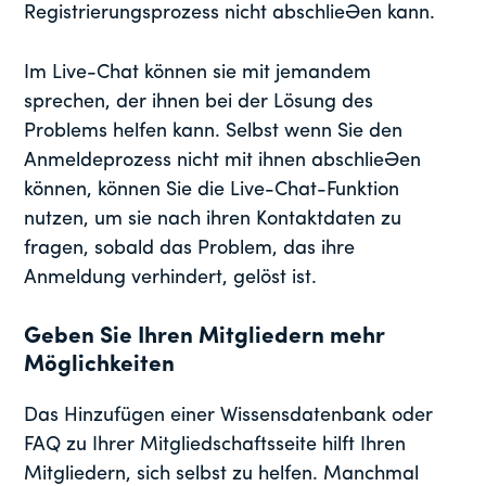
Registrierungsprozess nicht abschließen kann.
Im Live-Chat können sie mit jemandem
sprechen, der ihnen bei der Lösung des
Problems helfen kann. Selbst wenn Sie den
Anmeldeprozess nicht mit ihnen abschließen
können, können Sie die Live-Chat-Funktion
nutzen, um sie nach ihren Kontaktdaten zu
fragen, sobald das Problem, das ihre
Anmeldung verhindert, gelöst ist.
Geben Sie Ihren Mitgliedern mehr
Möglichkeiten
Das Hinzufügen einer Wissensdatenbank oder
FAQ zu Ihrer Mitgliedschaftsseite hilft Ihren
Mitgliedern, sich selbst zu helfen. Manchmal