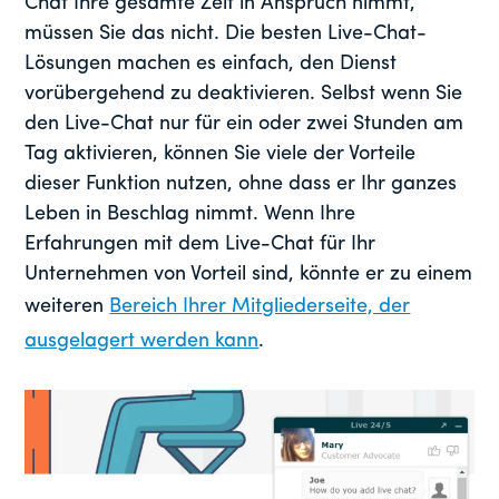
Chat Ihre gesamte Zeit in Anspruch nimmt,
müssen Sie das nicht. Die besten Live-Chat-
Lösungen machen es einfach, den Dienst
vorübergehend zu deaktivieren. Selbst wenn Sie
den Live-Chat nur für ein oder zwei Stunden am
Tag aktivieren, können Sie viele der Vorteile
dieser Funktion nutzen, ohne dass er Ihr ganzes
Leben in Beschlag nimmt. Wenn Ihre
Erfahrungen mit dem Live-Chat für Ihr
Unternehmen von Vorteil sind, könnte er zu einem
weiteren
Bereich Ihrer Mitgliederseite, der
ausgelagert werden kann
.