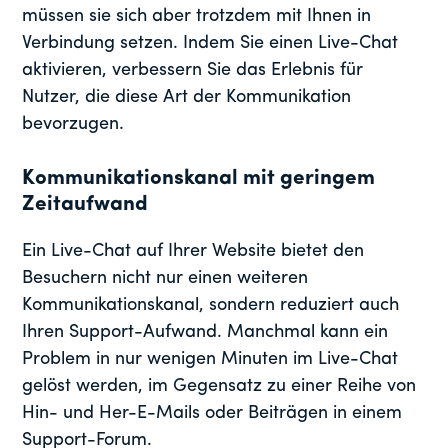
müssen sie sich aber trotzdem mit Ihnen in
Verbindung setzen. Indem Sie einen Live-Chat
aktivieren, verbessern Sie das Erlebnis für
Nutzer, die diese Art der Kommunikation
bevorzugen.
Kommunikationskanal mit geringem
Zeitaufwand
Ein Live-Chat auf Ihrer Website bietet den
Besuchern nicht nur einen weiteren
Kommunikationskanal, sondern reduziert auch
Ihren Support-Aufwand. Manchmal kann ein
Problem in nur wenigen Minuten im Live-Chat
gelöst werden, im Gegensatz zu einer Reihe von
Hin- und Her-E-Mails oder Beiträgen in einem
Support-Forum.