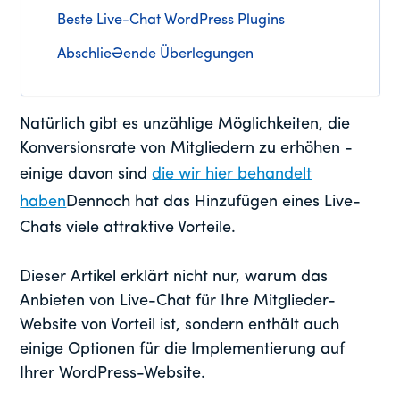
Beste Live-Chat WordPress Plugins
Abschließende Überlegungen
Natürlich gibt es unzählige Möglichkeiten, die
Konversionsrate von Mitgliedern zu erhöhen -
einige davon sind
die wir hier behandelt
haben
Dennoch hat das Hinzufügen eines Live-
Chats viele attraktive Vorteile.
Dieser Artikel erklärt nicht nur, warum das
Anbieten von Live-Chat für Ihre Mitglieder-
Website von Vorteil ist, sondern enthält auch
einige Optionen für die Implementierung auf
Ihrer WordPress-Website.