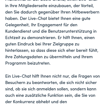
in Ihre Mitgliederseite einzubauen, der Vorteil,
den Sie dadurch gegenüber Ihren Mitbewerbern
haben. Der Live-Chat bietet Ihnen eine gute
Gelegenheit, Ihr Engagement für den
Kundendienst und die Benutzerunterstützung in
Echtzeit zu demonstrieren. Er hilft Ihnen, einen
guten Eindruck bei Ihrer Zielgruppe zu
hinterlassen, so dass diese sich eher bereit fühlt,
ihre Zahlungsdaten zu übermitteln und Ihrem
Programm beizutreten.
Ein Live-Chat hilft Ihnen nicht nur, die Fragen von
Besuchern zu beantworten, die sich nicht sicher
sind, ob sie sich anmelden sollen, sondern kann
auch eine zusätzliche Funktion sein, die Sie von
der Konkurrenz abhebt und den