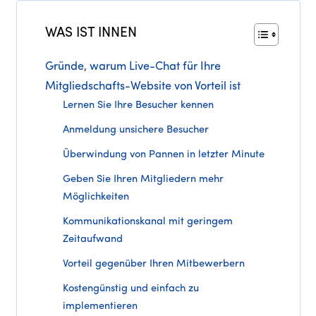
WAS IST INNEN
Gründe, warum Live-Chat für Ihre
Mitgliedschafts-Website von Vorteil ist
Lernen Sie Ihre Besucher kennen
Anmeldung unsichere Besucher
Überwindung von Pannen in letzter Minute
Geben Sie Ihren Mitgliedern mehr
Möglichkeiten
Kommunikationskanal mit geringem
Zeitaufwand
Vorteil gegenüber Ihren Mitbewerbern
Kostengünstig und einfach zu
implementieren