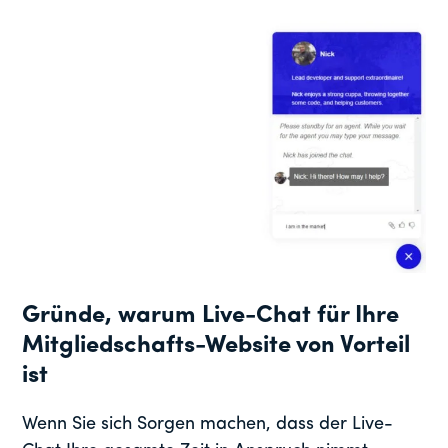
Gründe, warum Live-Chat für Ihre
Mitgliedschafts-Website von Vorteil
ist
Wenn Sie sich Sorgen machen, dass der Live-