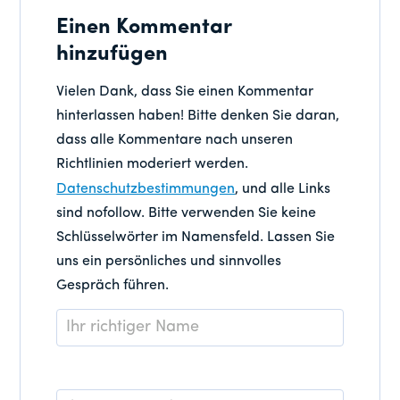
Einen Kommentar
hinzufügen
Vielen Dank, dass Sie einen Kommentar
hinterlassen haben! Bitte denken Sie daran,
dass alle Kommentare nach unseren
Richtlinien moderiert werden.
Datenschutzbestimmungen
, und alle Links
sind nofollow. Bitte verwenden Sie keine
Schlüsselwörter im Namensfeld. Lassen Sie
uns ein persönliches und sinnvolles
Gespräch führen.
Name
*
E-