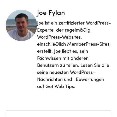
Joe Fylan
Joe ist ein zertifizierter WordPress-
Experte, der regelmäßig
WordPress-Websites,
einschließlich MemberPress-Sites,
erstellt. Joe liebt es, sein
Fachwissen mit anderen
Benutzern zu teilen. Lesen Sie alle
seine neuesten WordPress-
Nachrichten und -Bewertungen
auf Get Web Tips.