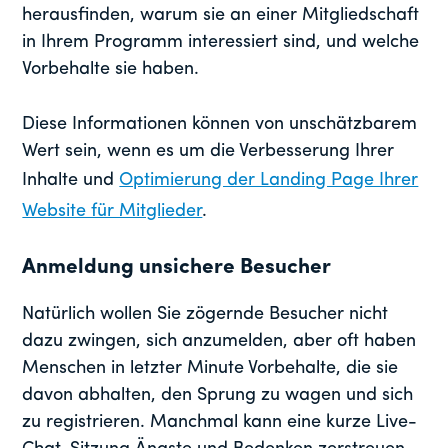
herausfinden, warum sie an einer Mitgliedschaft
in Ihrem Programm interessiert sind, und welche
Vorbehalte sie haben.
Diese Informationen können von unschätzbarem
Wert sein, wenn es um die Verbesserung Ihrer
Inhalte und
Optimierung der Landing Page Ihrer
Website für Mitglieder
.
Anmeldung unsichere Besucher
Natürlich wollen Sie zögernde Besucher nicht
dazu zwingen, sich anzumelden, aber oft haben
Menschen in letzter Minute Vorbehalte, die sie
davon abhalten, den Sprung zu wagen und sich
zu registrieren. Manchmal kann eine kurze Live-