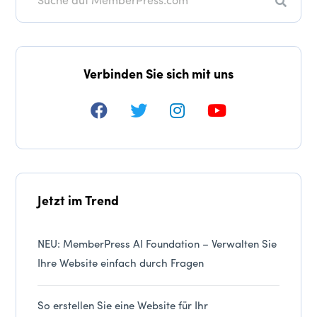
Suche
Verbinden Sie sich mit uns
Jetzt im Trend
NEU: MemberPress AI Foundation – Verwalten Sie
Ihre Website einfach durch Fragen
So erstellen Sie eine Website für Ihr