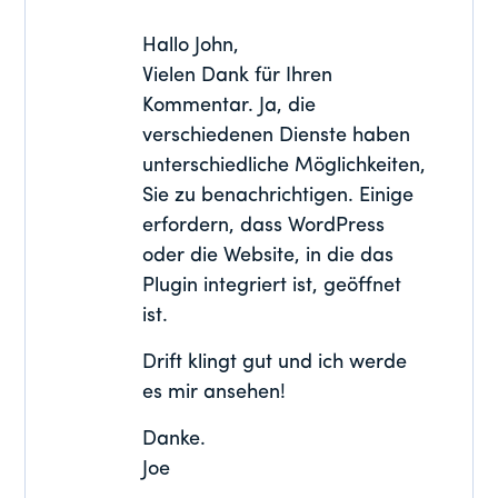
Hallo John,
Vielen Dank für Ihren
Kommentar. Ja, die
verschiedenen Dienste haben
unterschiedliche Möglichkeiten,
Sie zu benachrichtigen. Einige
erfordern, dass WordPress
oder die Website, in die das
Plugin integriert ist, geöffnet
ist.
Drift klingt gut und ich werde
es mir ansehen!
Danke.
Joe