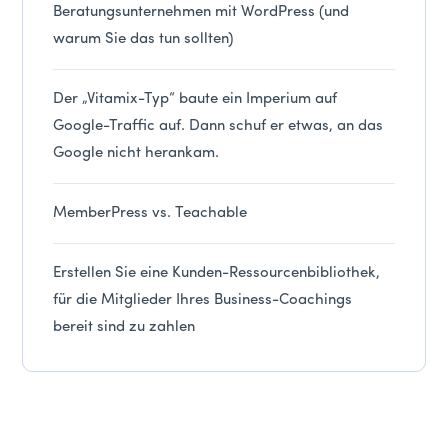
Beratungsunternehmen mit WordPress (und
warum Sie das tun sollten)
Der „Vitamix-Typ“ baute ein Imperium auf
Google-Traffic auf. Dann schuf er etwas, an das
Google nicht herankam.
MemberPress vs. Teachable
Erstellen Sie eine Kunden-Ressourcenbibliothek,
für die Mitglieder Ihres Business-Coachings
bereit sind zu zahlen