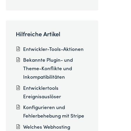
Hilfreiche Artikel
Entwickler-Tools-Aktionen
Bekannte Plugin- und
Theme-Konflikte und
Inkompatibilitäten
Entwicklertools
Ereignisauslöser
Konfigurieren und
Fehlerbehebung mit Stripe
Welches Webhosting