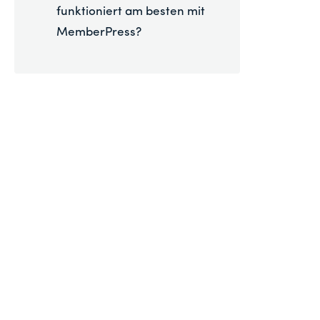
funktioniert am besten mit
MemberPress?