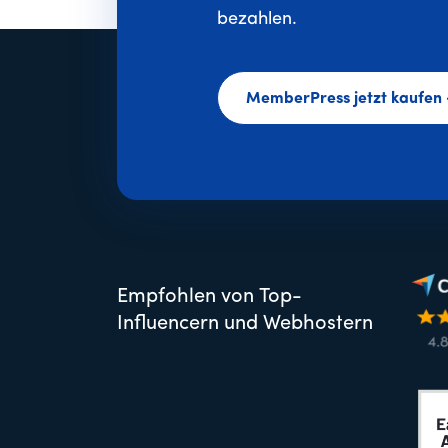
bezahlen.
MemberPress jetzt kaufen
Empfohlen von Top-
Influencern und Webhostern