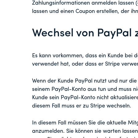
Zahlungsinformationen anmelden lassen (e
lassen und einen Coupon erstellen, der ihn
Wechsel von PayPal 
Es kann vorkommen, dass ein Kunde bei d
verwendet hat, oder dass er Stripe verw
Wenn der Kunde PayPal nutzt und nur die
seinem PayPal-Konto aus tun und muss ni
Kunde sein PayPal-Konto nicht aktualisier
diesem Fall muss er zu Stripe wechseln.
In diesem Fall müssen Sie die aktuelle Mi
anzumelden. Sie können sie warten lassen,