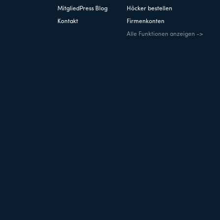
MitgliedPress Blog
Höcker bestellen
Kontakt
Firmenkonten
Alle Funktionen anzeigen ->