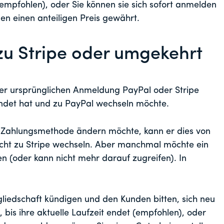
mpfohlen), oder Sie können sie sich sofort anmelden
en einen anteiligen Preis gewährt.
zu Stripe oder umgekehrt
er ursprünglichen Anmeldung PayPal oder Stripe
endet hat und zu PayPal wechseln möchte.
 Zahlungsmethode ändern möchte, kann er dies von
cht zu Stripe wechseln. Aber manchmal möchte ein
en (oder kann nicht mehr darauf zugreifen). In
tgliedschaft kündigen und den Kunden bitten, sich neu
 bis ihre aktuelle Laufzeit endet (empfohlen), oder