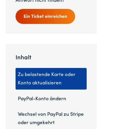
Antwort nicht finden?
Ein Ticket einreichen
Inhalt
Zu belastende Karte oder
Konto aktualisieren
PayPal-Konto ändern
Wechsel von PayPal zu Stripe
oder umgekehrt