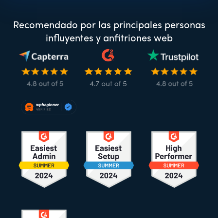
Recomendado por las principales personas
influyentes y anfitriones web