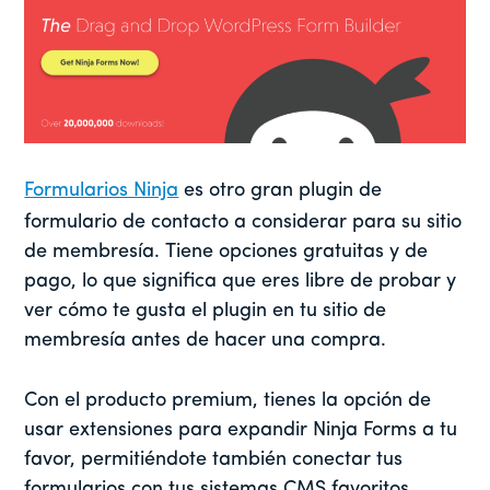
Formularios Ninja
es otro gran plugin de
formulario de contacto a considerar para su sitio
de membresía. Tiene opciones gratuitas y de
pago, lo que significa que eres libre de probar y
ver cómo te gusta el plugin en tu sitio de
membresía antes de hacer una compra.
Con el producto premium, tienes la opción de
usar extensiones para expandir Ninja Forms a tu
favor, permitiéndote también conectar tus
formularios con tus sistemas CMS favoritos.