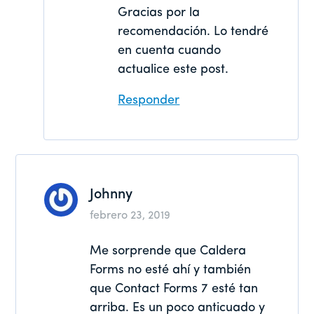
Gracias por la
recomendación. Lo tendré
en cuenta cuando
actualice este post.
Responder
Johnny
febrero 23, 2019
Me sorprende que Caldera
Forms no esté ahí y también
que Contact Forms 7 esté tan
arriba. Es un poco anticuado y