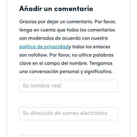
Añadir un comentario
Gracias por dejar un comentario. Por favor,
tenga en cuenta que todos los comentarios
son moderados de acuerdo con nuestra
política de privacidad
y todos los enlaces
son nofollow. Por favor, no utilice palabras
clave en el campo del nombre. Tengamos
una conversación personal y significativa.
Nombre
*
Correo
electrónico
*