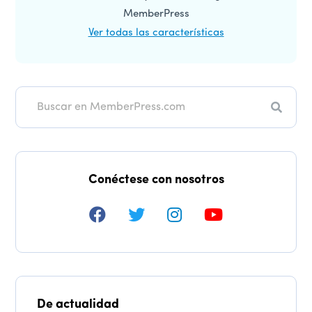
MemberPress
Ver todas las características
Buscar
en
Conéctese con nosotros
De actualidad