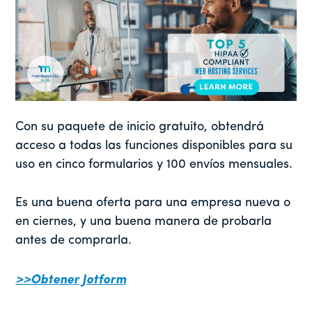
Con su paquete de inicio gratuito, obtendrá
acceso a todas las funciones disponibles para su
uso en cinco formularios y 100 envíos mensuales.
Es una buena oferta para una empresa nueva o
en ciernes, y una buena manera de probarla
antes de comprarla.
>>Obtener Jotform