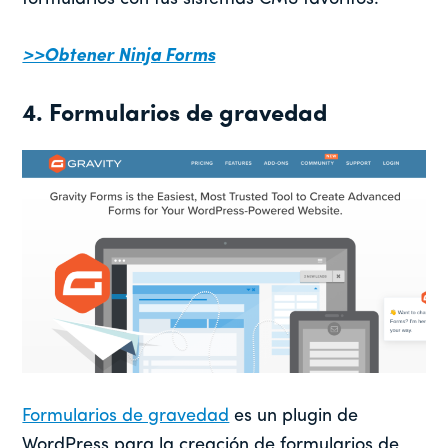
>>Obtener Ninja Forms
4. Formularios de gravedad
Formularios de gravedad
es un plugin de
WordPress para la creación de formularios de