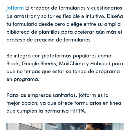
Jotform
El creador de formularios y cuestionarios
de arrastrar y soltar es flexible e intuitivo. Diseña
tu formulario desde cero o elige entre su amplia
biblioteca de plantillas para acelerar aún más el
proceso de creación de formularios.
Se integra con plataformas populares como
Slack, Google Sheets, MailChimp y Hubspot para
que no tengas que estar saltando de programa
en programa.
Para las empresas sanitarias, Jotform es la
mejor opción, ya que ofrece formularios en línea
que cumplen la normativa HIPPA.