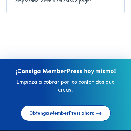
empresarial estén dispuestos a pagar
¡Consiga MemberPress hoy mismo!
Empieza a cobrar por los contenidos que
creas.
Obtenga MemberPress ahora