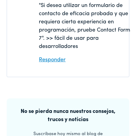
"Si desea utilizar un formulario de
contacto de eficacia probada y que
requiera cierta experiencia en
programación, pruebe Contact Form
7". >> fácil de usar para
desarrolladores
Responder
Barra
lateral
No se pierda nunca nuestros consejos,
trucos y noticias
principal
Suscríbase hoy mismo al blog de