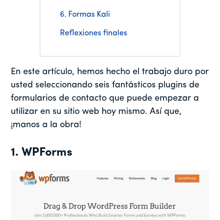
6. Formas Kali
Reflexiones finales
En este artículo, hemos hecho el trabajo duro por
usted seleccionando seis fantásticos plugins de
formularios de contacto que puede empezar a
utilizar en su sitio web hoy mismo. Así que,
¡manos a la obra!
1. WPForms