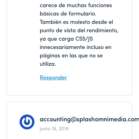
carece de muchas funciones
básicas de formulario.
También es molesto desde el
punto de vista del rendimiento,
ya que carga CSS/JS
innecesariamente incluso en
páginas en las que no se
utiliza.
Responder
accounting@splashomnimedia.co
junio 19, 2019