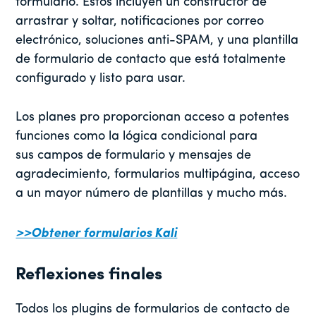
formulario. Estos incluyen un constructor de
arrastrar y soltar, notificaciones por correo
electrónico, soluciones anti-SPAM, y una plantilla
de formulario de contacto que está totalmente
configurado y listo para usar.
Los planes pro proporcionan acceso a potentes
funciones como la lógica condicional para
sus campos de formulario y mensajes de
agradecimiento, formularios multipágina, acceso
a un mayor número de plantillas y mucho más.
>>Obtener formularios Kali
Reflexiones finales
Todos los plugins de formularios de contacto de