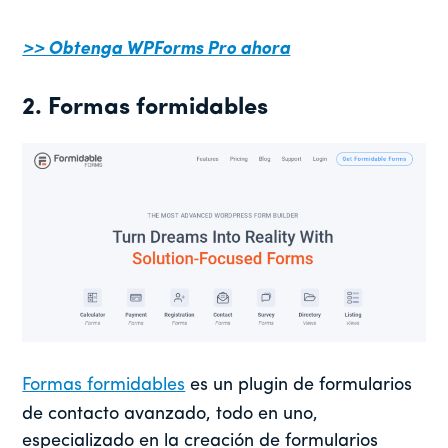
>> Obtenga WPForms Pro ahora
2. Formas formidables
Formas formidables
es un plugin de formularios
de contacto avanzado, todo en uno,
especializado en la creación de formularios