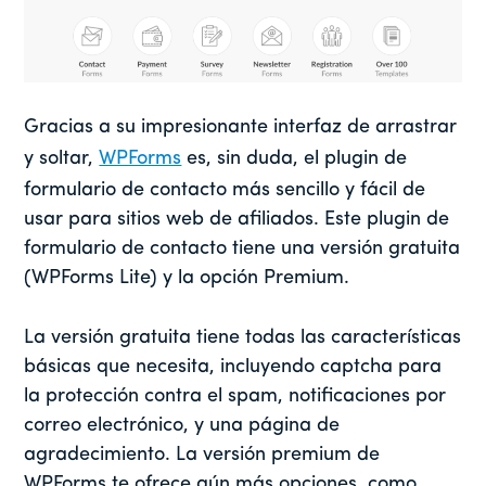
Gracias a su impresionante interfaz de arrastrar
y soltar,
WPForms
es, sin duda, el plugin de
formulario de contacto más sencillo y fácil de
usar para sitios web de afiliados. Este plugin de
formulario de contacto tiene una versión gratuita
(
WPForms
Lite) y la opción Premium.
La versión gratuita tiene todas las características
básicas que necesita, incluyendo captcha para
la protección contra el spam, notificaciones por
correo electrónico, y una página de
agradecimiento. La versión premium de
WPForms te ofrece aún más opciones, como