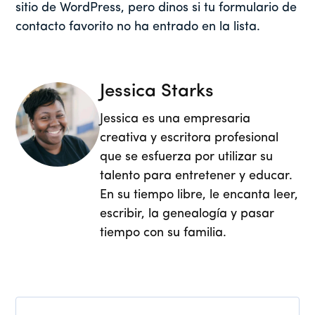
sitio de WordPress, pero dinos si tu formulario de
contacto favorito no ha entrado en la lista.
Jessica Starks
Jessica es una empresaria
creativa y escritora profesional
que se esfuerza por utilizar su
talento para entretener y educar.
En su tiempo libre, le encanta leer,
escribir, la genealogía y pasar
tiempo con su familia.