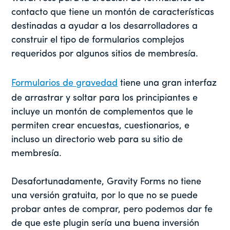
contacto que tiene un montón de características
destinadas a ayudar a los desarrolladores a
construir el tipo de formularios complejos
requeridos por algunos sitios de membresía.
Formularios de gravedad
tiene una gran interfaz
de arrastrar y soltar para los principiantes e
incluye un montón de complementos que le
permiten crear encuestas, cuestionarios, e
incluso un directorio web para su sitio de
membresía.
Desafortunadamente, Gravity Forms no tiene
una versión gratuita, por lo que no se puede
probar antes de comprar, pero podemos dar fe
de que este plugin sería una buena inversión