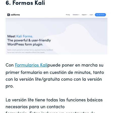
6. Formas Kali
Con
Formularios Kali
puede poner en marcha su
primer formulario en cuestión de minutos, tanto
con la versión lite/gratuita como con la versión
pro.
La versión lite tiene todas las funciones básicas
necesarias para un contacto