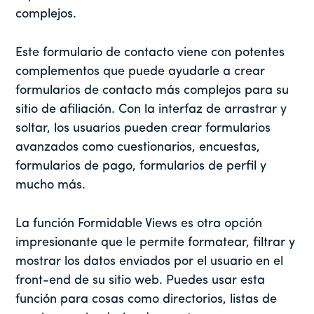
complejos.
Este formulario de contacto viene con potentes
complementos
que puede ayudarle a crear
formularios de contacto más complejos para su
sitio de afiliación. Con la interfaz de arrastrar y
soltar, los usuarios pueden crear formularios
avanzados como cuestionarios, encuestas,
formularios de pago, formularios de perfil y
mucho más.
La función Formidable Views es otra opción
impresionante que le permite formatear, filtrar y
mostrar los datos enviados por el usuario en el
front-end de su sitio web. Puedes usar esta
función para cosas como directorios, listas de