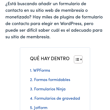
¿Está buscando añadir un formulario de
contacto en su sitio web de membresía o
monetizado? Hay miles de plugins de formulario
de contacto para elegir en WordPress, pero
puede ser difícil saber cuál es el adecuado para
su sitio de membresía.
QUÉ HAY DENTRO
1. WPForms
2. Formas formidables
3. Formularios Ninja
4. Formularios de gravedad
5. Jotform