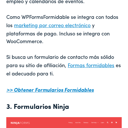
empleo y calendarios de eventos.
Como
WPForms
Formidable se integra con todos
los
marketing por correo electrónico
y
plataformas de pago. Incluso se integra con
WooCommerce.
Si busca un formulario de contacto más sólido
para su sitio de afiliación,
Formas formidables
es
el adecuado para ti.
>> Obtener Formularios Formidables
3. Formularios Ninja