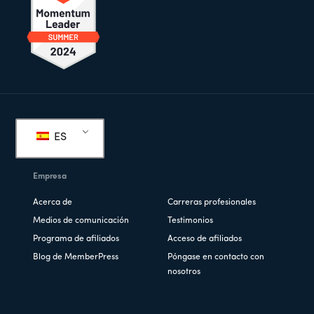
Pie
de
ES
página
Empresa
Acerca de
Carreras profesionales
Medios de comunicación
Testimonios
Programa de afiliados
Acceso de afiliados
Blog de MemberPress
Póngase en contacto con
nosotros