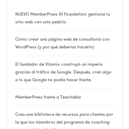
NUEVO MemberPress AI Foundation: gestiona tu
sitio web con solo pedirlo
Cómo crear una página web de consultoría con
WordPress (y por qué deberías hacerlo)
El fundador de Vitamix construyó un imperio
gracias al tráfico de Google. Después, creó algo
a lo que Google no podía hacer frente.
MemberPress frente a Teachable
Crea una biblioteca de recursos para clientes por
la que los miembros del programa de coaching