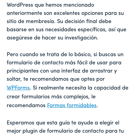
WordPress que hemos mencionado
anteriormente son excelentes opciones para su
sitio de membresía. Su decisión final debe
basarse en sus necesidades específicas, así que
asegúrese de hacer su investigación.
Pero cuando se trata de lo básico, si buscas un
formulario de contacto más fácil de usar para
principiantes con una interfaz de arrastrar y
soltar, te recomendamos que optes por
WPForms
.
Si realmente necesita la capacidad de
crear formularios más complejos, le
recomendamos
Formas formidables
.
Esperamos que esta guía te ayude a elegir el
mejor plugin de formulario de contacto para tu