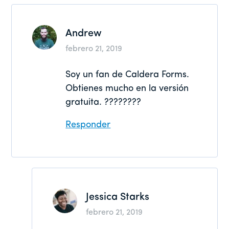
los
lectores
Andrew
febrero 21, 2019
Soy un fan de Caldera Forms.
Obtienes mucho en la versión
gratuita. ????????
Responder
Jessica Starks
febrero 21, 2019