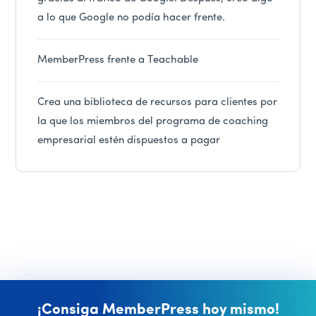
a lo que Google no podía hacer frente.
MemberPress frente a Teachable
Crea una biblioteca de recursos para clientes por
la que los miembros del programa de coaching
empresarial estén dispuestos a pagar
¡Consiga MemberPress hoy mismo!