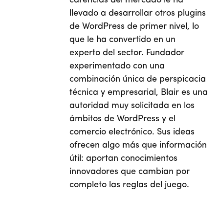
carencias del mercado le ha
llevado a desarrollar otros plugins
de WordPress de primer nivel, lo
que le ha convertido en un
experto del sector. Fundador
experimentado con una
combinación única de perspicacia
técnica y empresarial, Blair es una
autoridad muy solicitada en los
ámbitos de WordPress y el
comercio electrónico. Sus ideas
ofrecen algo más que información
útil: aportan conocimientos
innovadores que cambian por
completo las reglas del juego.