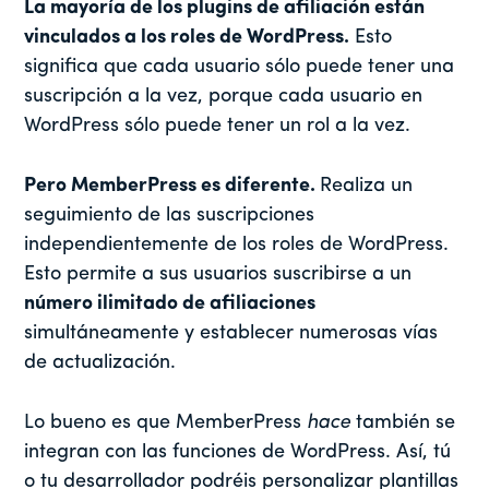
La mayoría de los plugins de afiliación están
vinculados a los roles de WordPress.
Esto
significa que cada usuario sólo puede tener una
suscripción a la vez, porque cada usuario en
WordPress sólo puede tener un rol a la vez.
Pero MemberPress es diferente.
Realiza un
seguimiento de las suscripciones
independientemente de los roles de WordPress.
Esto permite a sus usuarios suscribirse a un
número ilimitado de afiliaciones
simultáneamente y establecer numerosas vías
de actualización.
Lo bueno es que MemberPress
hace
también se
integran con las funciones de WordPress. Así, tú
o tu desarrollador podréis personalizar plantillas