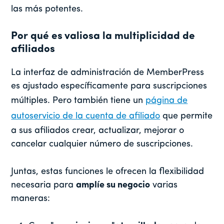
las más potentes.
Por qué es valiosa la multiplicidad de
afiliados
La interfaz de administración de MemberPress
es
ajustado específicamente para suscripciones
múltiples. Pero también tiene un
página de
autoservicio de la cuenta de afiliado
que permite
a sus afiliados crear, actualizar, mejorar o
cancelar cualquier número de suscripciones.
Juntas, estas funciones le ofrecen la flexibilidad
necesaria para
amplíe su negocio
varias
maneras: