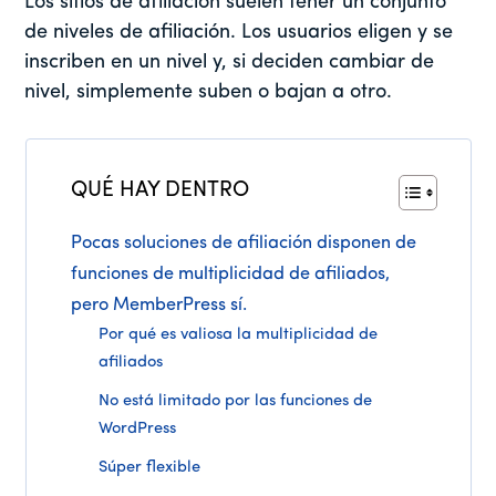
Los sitios de afiliación suelen tener un conjunto
de niveles de afiliación. Los usuarios eligen y se
inscriben en un nivel y, si deciden cambiar de
nivel, simplemente suben o bajan a otro.
QUÉ HAY DENTRO
Pocas soluciones de afiliación disponen de
funciones de multiplicidad de afiliados,
pero MemberPress sí.
Por qué es valiosa la multiplicidad de
afiliados
No está limitado por las funciones de
WordPress
Súper flexible