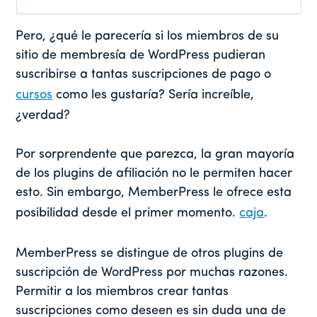
Pero, ¿qué le parecería si los miembros de su
sitio de membresía de WordPress pudieran
suscribirse a tantas suscripciones de pago o
cursos
como les gustaría? Sería increíble,
¿verdad?
Por sorprendente que parezca, la gran mayoría
de los plugins de afiliación no le permiten hacer
esto. Sin embargo, MemberPress le ofrece esta
posibilidad desde el primer momento.
caja
.
MemberPress se distingue de otros plugins de
suscripción de WordPress por muchas razones.
Permitir a los miembros crear tantas
suscripciones como deseen es sin duda una de