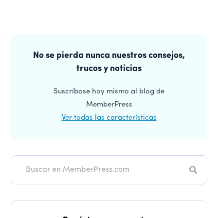
Barra
lateral
No se pierda nunca nuestros consejos,
trucos y noticias
principal
Suscríbase hoy mismo al blog de
MemberPress
Ver todas las características
Buscar
en