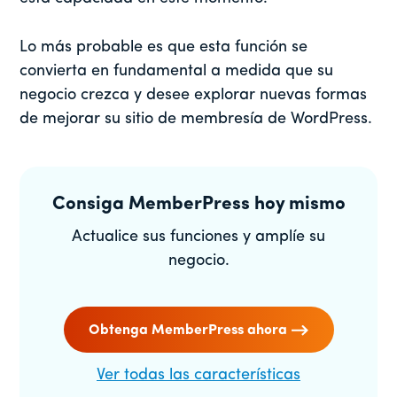
Lo más probable es que esta función se
convierta en fundamental a medida que su
negocio crezca y desee explorar nuevas formas
de mejorar su sitio de membresía de WordPress.
Consiga MemberPress hoy mismo
Actualice sus funciones y amplíe su
negocio.
Obtenga MemberPress ahora
Ver todas las características