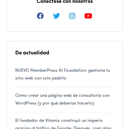
Conéctese con nosotros
De actualidad
NUEVO MemberPress AI Foundation: gestiona tu
sitio web con solo pedirlo
Cómo crear una página web de consultoría con
WordPress (y por qué deberías hacerlo)
El fundador de Vitamix construyó un imperio
gracias al tráfico de Google. Después, creó algo