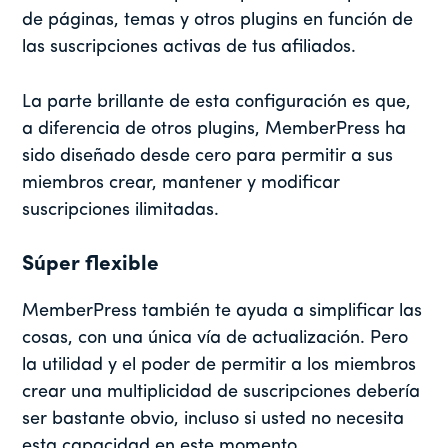
de páginas, temas y otros plugins en función de
las suscripciones activas de tus afiliados.
La parte brillante de esta configuración es que,
a diferencia de otros plugins, MemberPress ha
sido diseñado desde cero para permitir a sus
miembros crear, mantener y modificar
suscripciones ilimitadas.
Súper flexible
MemberPress también te ayuda a simplificar las
cosas, con una única vía de actualización. Pero
la utilidad y el poder de permitir a los miembros
crear una multiplicidad de suscripciones debería
ser bastante obvio, incluso si usted no necesita
esta capacidad en este momento.