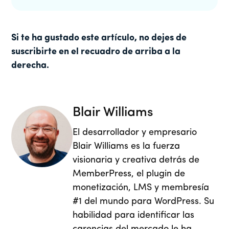
Si te ha gustado este artículo, no dejes de
suscribirte en el recuadro de arriba a la
derecha.
Blair Williams
El desarrollador y empresario
Blair Williams es la fuerza
visionaria y creativa detrás de
MemberPress, el plugin de
monetización, LMS y membresía
#1 del mundo para WordPress. Su
habilidad para identificar las