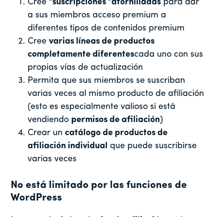
Cree
"suscripciones "atornilladas
para dar
a sus miembros acceso premium a
diferentes tipos de contenidos premium
Cree
varias líneas de productos
completamente diferentes
cada uno con sus
propias vías de actualización
Permita que sus miembros se suscriban
varias veces al mismo producto de afiliación
(esto es especialmente valioso si está
vendiendo
permisos de afiliación
)
Crear un
catálogo de productos de
afiliación individual
que puede suscribirse
varias veces
No está limitado por las funciones de
WordPress