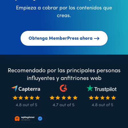
Empieza a cobrar por los contenidos que
creas.
Obtenga MemberPress ahora
Recomendado por las principales personas
influyentes y anfitriones web