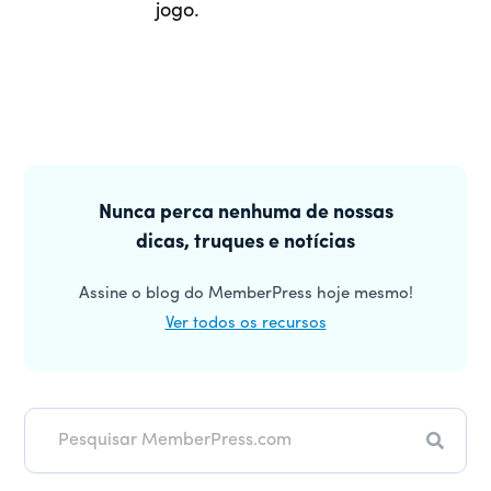
jogo.
Barra
lateral
Nunca perca nenhuma de nossas
dicas, truques e notícias
principal
Assine o blog do MemberPress hoje mesmo!
Ver todos os recursos
Pesqui