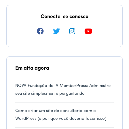
Conecte-se conosco
Em alta agora
NOVA Fundação de IA MemberPress: Administre
seu site simplesmente perguntando
Como criar um site de consultoria com o
WordPress (e por que você deveria fazer isso)