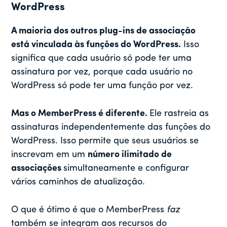
WordPress
A maioria dos outros plug-ins de associação
está vinculada às funções do WordPress.
Isso
significa que cada usuário só pode ter uma
assinatura por vez, porque cada usuário no
WordPress só pode ter uma função por vez.
Mas o MemberPress é diferente.
Ele rastreia as
assinaturas independentemente das funções do
WordPress. Isso permite que seus usuários se
inscrevam em um
número ilimitado de
associações
simultaneamente e configurar
vários caminhos de atualização.
O que é ótimo é que o MemberPress
faz
também se integram aos recursos do