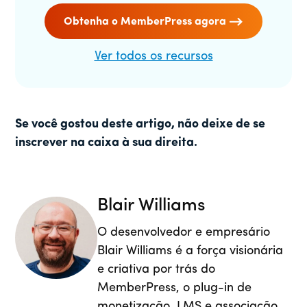
Obtenha o MemberPress agora
Ver todos os recursos
Se você gostou deste artigo, não deixe de se
inscrever na caixa à sua direita.
Blair Williams
O desenvolvedor e empresário
Blair Williams é a força visionária
e criativa por trás do
MemberPress, o plug-in de
monetização, LMS e associação