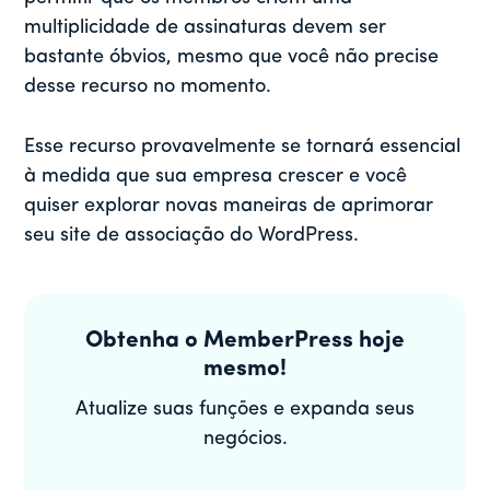
multiplicidade de assinaturas devem ser
bastante óbvios, mesmo que você não precise
desse recurso no momento.
Esse recurso provavelmente se tornará essencial
à medida que sua empresa crescer e você
quiser explorar novas maneiras de aprimorar
seu site de associação do WordPress.
Obtenha o MemberPress hoje
mesmo!
Atualize suas funções e expanda seus
negócios.