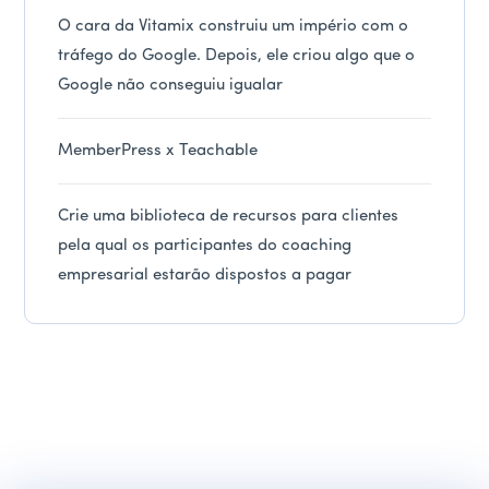
O cara da Vitamix construiu um império com o
tráfego do Google. Depois, ele criou algo que o
Google não conseguiu igualar
MemberPress x Teachable
Crie uma biblioteca de recursos para clientes
pela qual os participantes do coaching
empresarial estarão dispostos a pagar