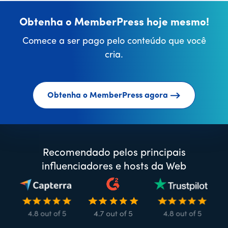
Obtenha o MemberPress hoje mesmo!
Comece a ser pago pelo conteúdo que você
cria.
Obtenha o MemberPress agora
Recomendado pelos principais
influenciadores e hosts da Web