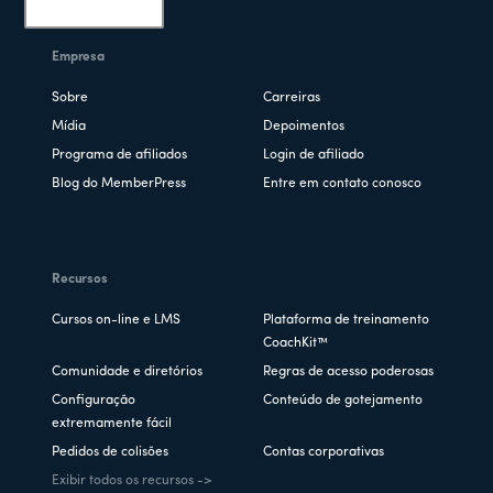
Empresa
Sobre
Carreiras
Mídia
Depoimentos
Programa de afiliados
Login de afiliado
Blog do MemberPress
Entre em contato conosco
Recursos
Cursos on-line e LMS
Plataforma de treinamento
CoachKit™
Comunidade e diretórios
Regras de acesso poderosas
Configuração
Conteúdo de gotejamento
extremamente fácil
Pedidos de colisões
Contas corporativas
Exibir todos os recursos ->