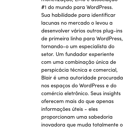
#1 do mundo para WordPress.
Sua habilidade para identificar
lacunas no mercado o levou a
desenvolver vários outros plug-ins
de primeira linha para WordPress,
tornando-o um especialista do
setor. Um fundador experiente
com uma combinação única de
perspicácia técnica e comercial,
Blair é uma autoridade procurada
nos espaços do WordPress e do
comércio eletrônico. Seus insights
oferecem mais do que apenas
informações úteis - eles
proporcionam uma sabedoria
inovadora que muda totalmente o