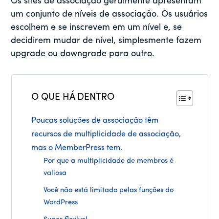
Os sites de associação geralmente apresentam
um conjunto de níveis de associação. Os usuários
escolhem e se inscrevem em um nível e, se
decidirem mudar de nível, simplesmente fazem
upgrade ou downgrade para outro.
O QUE HÁ DENTRO
Poucas soluções de associação têm
recursos de multiplicidade de associação,
mas o MemberPress tem.
Por que a multiplicidade de membros é
valiosa
Você não está limitado pelas funções do
WordPress