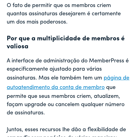
O fato de permitir que os membros criem
quantas assinaturas desejarem é certamente
um dos mais poderosos.
Por que a multiplicidade de membros é
valiosa
A interface de administração do MemberPress é
especificamente ajustado para várias
assinaturas. Mas ele também tem um
página de
autoatendimento da conta de membro
que
permite que seus membros criem, atualizem,
façam upgrade ou cancelem qualquer número
de assinaturas.
Juntos, esses recursos lhe dão a flexibilidade de