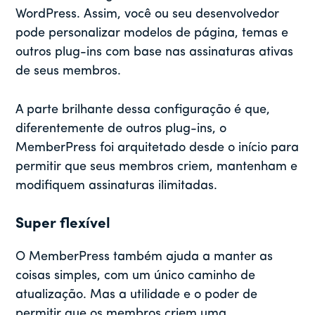
WordPress. Assim, você ou seu desenvolvedor
pode personalizar modelos de página, temas e
outros plug-ins com base nas assinaturas ativas
de seus membros.
A parte brilhante dessa configuração é que,
diferentemente de outros plug-ins, o
MemberPress foi arquitetado desde o início para
permitir que seus membros criem, mantenham e
modifiquem assinaturas ilimitadas.
Super flexível
O MemberPress também ajuda a manter as
coisas simples, com um único caminho de
atualização. Mas a utilidade e o poder de
permitir que os membros criem uma