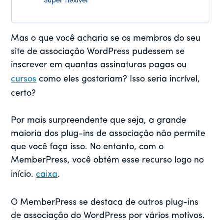
Super flexível
Mas o que você acharia se os membros do seu
site de associação WordPress pudessem se
inscrever em quantas assinaturas pagas ou
cursos
como eles gostariam? Isso seria incrível,
certo?
Por mais surpreendente que seja, a grande
maioria dos plug-ins de associação não permite
que você faça isso. No entanto, com o
MemberPress, você obtém esse recurso logo no
início.
caixa
.
O MemberPress se destaca de outros plug-ins
de associação do WordPress por vários motivos.