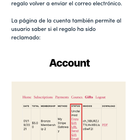
regalo volver a enviar el correo electrónico.
La página de la cuenta también permite al
usuario saber si el regalo ha sido
reclamado: