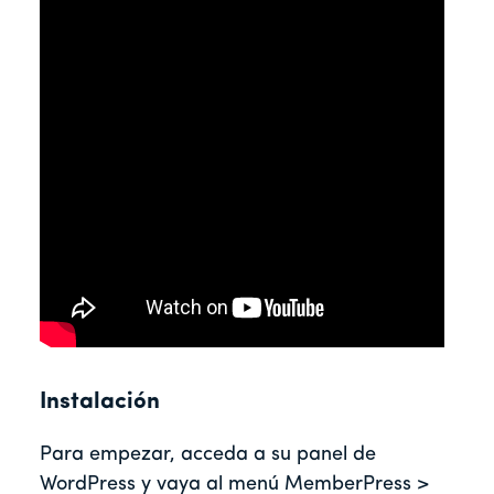
Instalación
Para empezar, acceda a su panel de
WordPress y vaya al menú MemberPress >