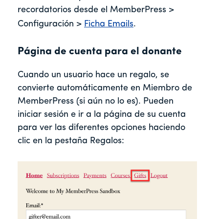
recordatorios desde el MemberPress >
Configuración >
Ficha Emails
.
Página de cuenta para el donante
Cuando un usuario hace un regalo, se
convierte automáticamente en Miembro de
MemberPress (si aún no lo es). Pueden
iniciar sesión e ir a la página de su cuenta
para ver las diferentes opciones haciendo
clic en la pestaña Regalos: