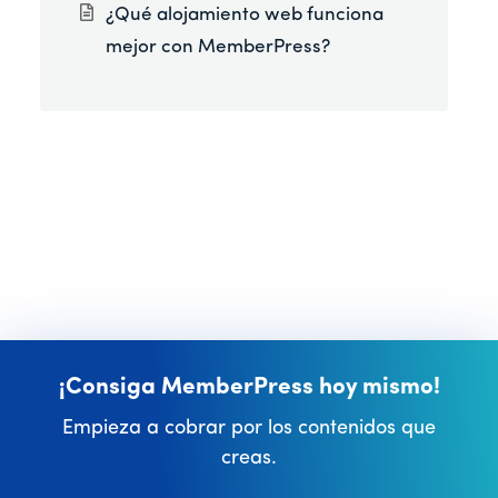
¿Qué alojamiento web funciona
mejor con MemberPress?
¡Consiga MemberPress hoy mismo!
Empieza a cobrar por los contenidos que
creas.