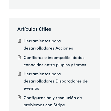
Artículos útiles
Herramientas para
desarrolladores Acciones
Conflictos e incompatibilidades
conocidos entre plugins y temas
Herramientas para
desarrolladores Disparadores de
eventos
Configuración y resolución de
problemas con Stripe