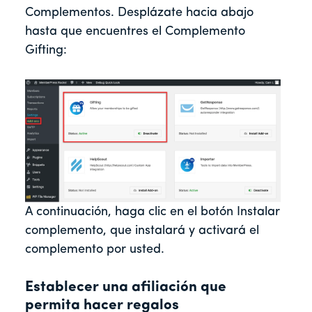
Complementos. Desplázate hacia abajo
hasta que encuentres el Complemento
Gifting:
A continuación, haga clic en el botón Instalar
complemento, que instalará y activará el
complemento por usted.
Establecer una afiliación que
permita hacer regalos