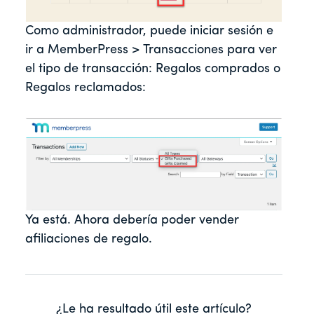
Como administrador, puede iniciar sesión e
ir a MemberPress > Transacciones para ver
el tipo de transacción: Regalos comprados o
Regalos reclamados:
Ya está. Ahora debería poder vender
afiliaciones de regalo.
¿Le ha resultado útil este artículo?