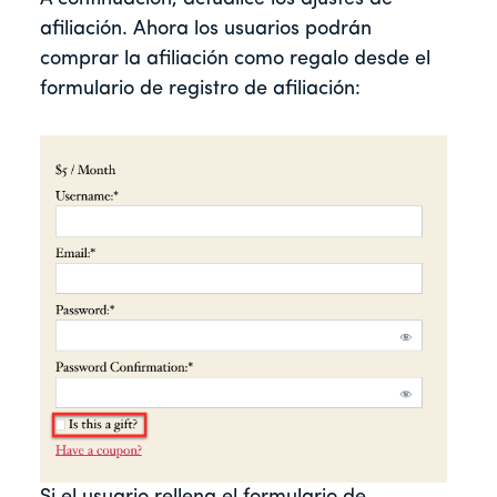
afiliación. Ahora los usuarios podrán
comprar la afiliación como regalo desde el
formulario de registro de afiliación: