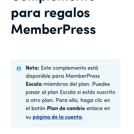
para regalos
MemberPress
Nota:
Este complemento está
disponible para MemberPress
Escala
miembros del plan. Puedes
pasar al plan Escala si estás suscrito
a otro plan. Para ello, haga clic en
el botón
Plan de cambio
enlace en
su
página de la cuenta
.