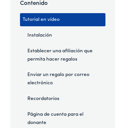
Contenido
Tutorial en vídeo
Instalación
Establecer una afiliación que
permita hacer regalos
Enviar un regalo por correo
electrónico
Recordatorios
Página de cuenta para el
donante