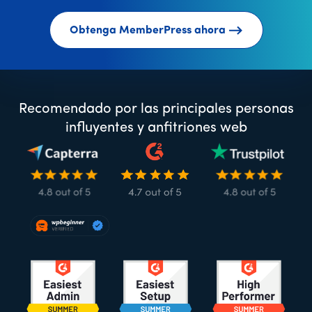
Obtenga MemberPress ahora
Recomendado por las principales personas
influyentes y anfitriones web