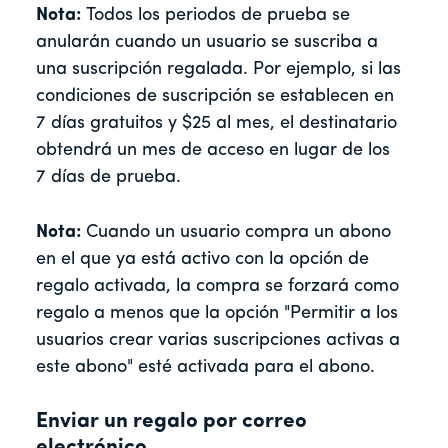
Nota:
Todos los periodos de prueba se
anularán cuando un usuario se suscriba a
una suscripción regalada. Por ejemplo, si las
condiciones de suscripción se establecen en
7 días gratuitos y $25 al mes, el destinatario
obtendrá un mes de acceso en lugar de los
7 días de prueba.
Nota:
Cuando un usuario compra un abono
en el que ya está activo con la opción de
regalo activada, la compra se forzará como
regalo a menos que la opción "Permitir a los
usuarios crear varias suscripciones activas a
este abono" esté activada para el abono.
Enviar un regalo por correo
electrónico