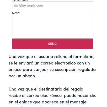
Una vez que el usuario rellene el formulario,
se le enviará un correo electrónico con un
enlace para canjear su suscripción regalada
por un abono.
Una vez que el destinatario del regalo
recibe el correo electrónico, puede hacer clic
en el enlace que aparece en el mensaje