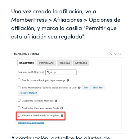
Una vez creada la afiliación, ve a
MemberPress > Afiliaciones > Opciones de
afiliación, y marca la casilla "Permitir que
esta afiliación sea regalada":
A continuación, actualice los ajustes de