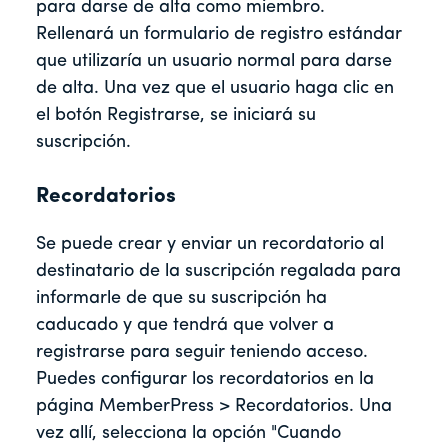
para darse de alta como miembro.
Rellenará un formulario de registro estándar
que utilizaría un usuario normal para darse
de alta. Una vez que el usuario haga clic en
el botón Registrarse, se iniciará su
suscripción.
Recordatorios
Se puede crear y enviar un recordatorio al
destinatario de la suscripción regalada para
informarle de que su suscripción ha
caducado y que tendrá que volver a
registrarse para seguir teniendo acceso.
Puedes configurar los recordatorios en la
página MemberPress > Recordatorios. Una
vez allí, selecciona la opción "Cuando