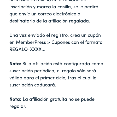
Si el usuario rellena el formulario de
inscripción y marca la casilla, se le pedirá
que envíe un correo electrónico al
destinatario de la afiliación regalada.
Una vez enviado el registro, crea un cupón
en MemberPress > Cupones con el formato
REGALO-XXXX...
Nota:
Si la afiliación está configurada como
suscripción periódica, el regalo sólo será
válido para el primer ciclo, tras el cual la
suscripción caducará.
Nota:
La afiliación gratuita no se puede
regalar.