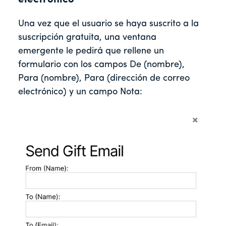
Una vez que el usuario se haya suscrito a la
suscripción gratuita, una ventana
emergente le pedirá que rellene un
formulario con los campos De (nombre),
Para (nombre), Para (dirección de correo
electrónico) y un campo Nota: