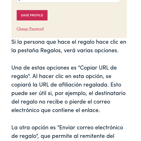
Si la persona que hace el regalo hace clic en
la pestaña Regalos, verá varias opciones.
Una de estas opciones es "Copiar URL de
regalo". Al hacer clic en esta opción, se
copiará la URL de afiliación regalada. Esto
puede ser útil si, por ejemplo, el destinatario
del regalo no recibe o pierde el correo
electrónico que contiene el enlace.
La otra opción es "Enviar correo electrónico
de regalo", que permite al remitente del