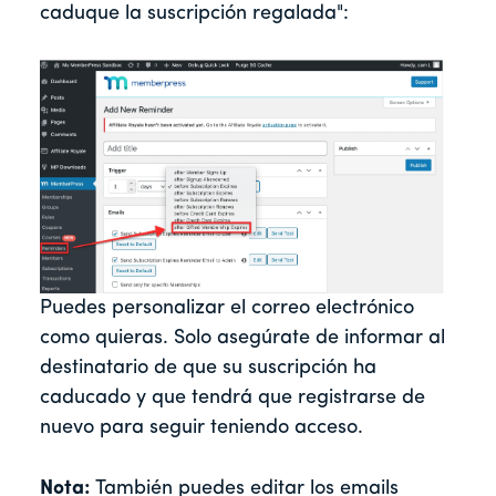
caduque la suscripción regalada":
Puedes personalizar el correo electrónico
como quieras. Solo asegúrate de informar al
destinatario de que su suscripción ha
caducado y que tendrá que registrarse de
nuevo para seguir teniendo acceso.
Nota:
También puedes editar los emails