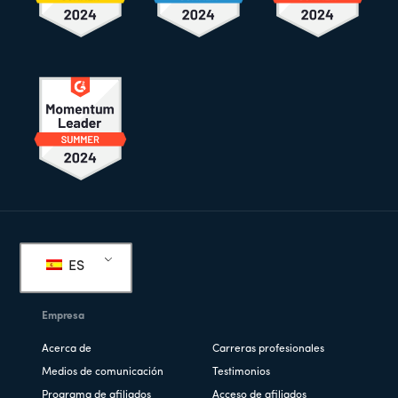
Pie
de
ES
página
Empresa
Acerca de
Carreras profesionales
Medios de comunicación
Testimonios
Programa de afiliados
Acceso de afiliados