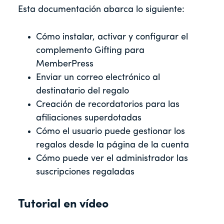
Esta documentación abarca lo siguiente:
Cómo instalar, activar y configurar el
complemento Gifting para
MemberPress
Enviar un correo electrónico al
destinatario del regalo
Creación de recordatorios para las
afiliaciones superdotadas
Cómo el usuario puede gestionar los
regalos desde la página de la cuenta
Cómo puede ver el administrador las
suscripciones regaladas
Tutorial en vídeo