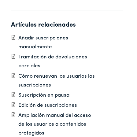
Artículos relacionados
Añadir suscripciones
manualmente
Tramitación de devoluciones
parciales
Cómo renuevan los usuarios las
suscripciones
Suscripción en pausa
Edición de suscripciones
Ampliación manual del acceso
de los usuarios a contenidos
protegidos