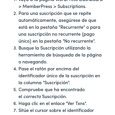
> MemberPress > Subscriptions.
Para una suscripción que se repite
automáticamente, asegúrese de que
está en la pestaña "Recurrente" o para
una suscripción no recurrente (pago
único) en la pestaña "No recurrente".
Busque la Suscripción utilizando la
herramienta de búsqueda de la página
o navegando.
Pase el ratón por encima del
identificador único de la suscripción en
la columna "Suscripción".
Compruebe que ha encontrado
el
correcto
Suscripción.
Haga clic en el enlace "Ver Txns".
Sitúe el cursor sobre el identificador