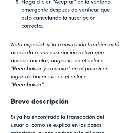
Haga clic en "Aceptar" en la ventana
emergente después de verificar que
está cancelando la suscripción
correcta.
Nota especial: si la transacción también está
asociada a una suscripción activa que
desea cancelar, haga clic en el enlace
"Reembolsar y cancelar" en el paso 5 en
lugar de hacer clic en el enlace
"Reembolsar".
Breve descripción
Si ya ha encontrado la transacción del
usuario, como se explica en los pasos