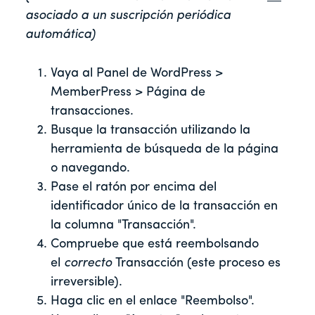
asociado a un
suscripción periódica
automática)
Vaya al Panel de WordPress >
MemberPress > Página de
transacciones.
Busque la transacción utilizando la
herramienta de búsqueda de la página
o navegando.
Pase el ratón por encima del
identificador único de la transacción en
la columna "Transacción".
Compruebe que está reembolsando
el
correcto
Transacción (este proceso es
irreversible).
Haga clic en el enlace "Reembolso".