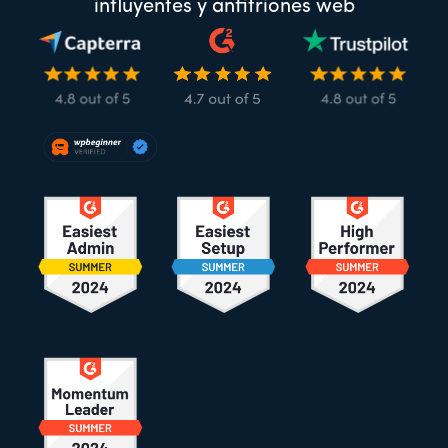
influyentes y anfitriones web