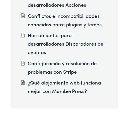
desarrolladores Acciones
Conflictos e incompatibilidades
conocidos entre plugins y temas
Herramientas para
desarrolladores Disparadores de
eventos
Configuración y resolución de
problemas con Stripe
¿Qué alojamiento web funciona
mejor con MemberPress?