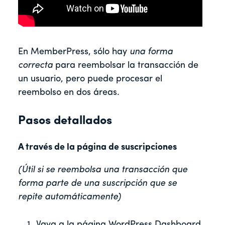
En MemberPress, sólo hay
una forma
correcta
para reembolsar la transacción de
un usuario, pero puede procesar el
reembolso en dos áreas.
Pasos detallados
A través de la página de suscripciones
(Útil si se reembolsa una transacción que
forma parte de una suscripción que se
repite automáticamente)
Vaya a la página WordPress Dashboard