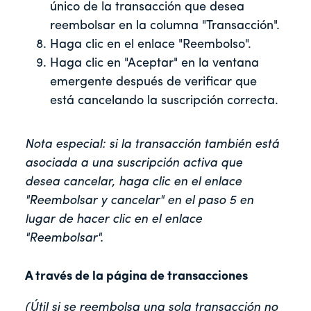
único de la transacción que desea
reembolsar en la columna "Transacción".
Haga clic en el enlace "Reembolso".
Haga clic en "Aceptar" en la ventana
emergente después de verificar que
está cancelando la suscripción correcta.
Nota especial: si la transacción también está
asociada a una suscripción activa que
desea cancelar, haga clic en el enlace
"Reembolsar y cancelar" en el paso 5 en
lugar de hacer clic en el enlace
"Reembolsar".
A través de la página de transacciones
(Útil si se reembolsa una sola transacción
no