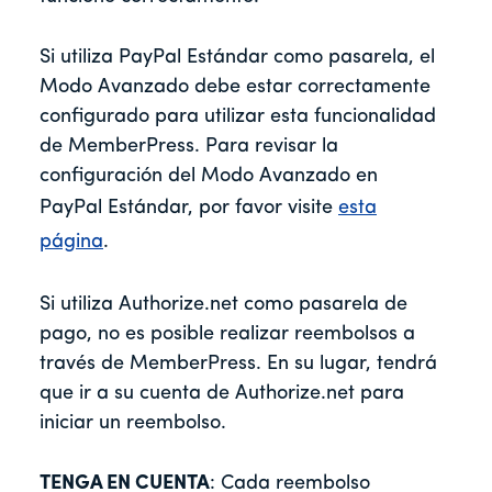
Si utiliza PayPal Estándar como pasarela, el
Modo Avanzado debe estar correctamente
configurado para utilizar esta funcionalidad
de MemberPress. Para revisar la
configuración del Modo Avanzado en
PayPal Estándar, por favor visite
esta
página
.
Si utiliza Authorize.net como pasarela de
pago, no es posible realizar reembolsos a
través de MemberPress. En su lugar, tendrá
que ir a su cuenta de Authorize.net para
iniciar un reembolso.
TENGA EN CUENTA
: Cada reembolso