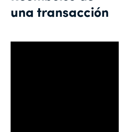
una transacción