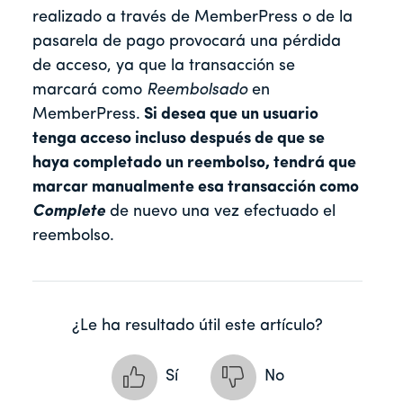
realizado a través de MemberPress o de la
pasarela de pago provocará una pérdida
de acceso, ya que la transacción se
marcará como
Reembolsado
en
MemberPress.
Si desea que un usuario
tenga acceso incluso después de que se
haya completado un reembolso, tendrá que
marcar manualmente esa transacción como
Complete
de nuevo una vez efectuado el
reembolso.
¿Le ha resultado útil este artículo?
Sí
No