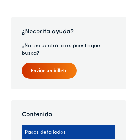
¿Necesita ayuda?
¿No encuentra la respuesta que
busca?
Enviar un billete
Contenido
Pasos detallados