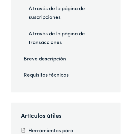
A través de la página de
suscripciones
A través de la página de
transacciones
Breve descripción
Requisitos técnicos
Artículos útiles
Herramientas para