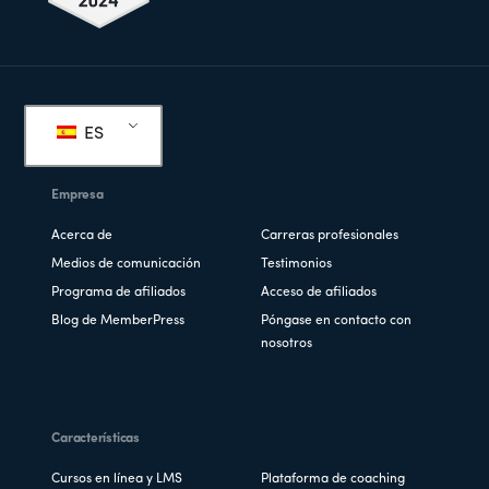
Pie
de
ES
página
Empresa
Acerca de
Carreras profesionales
Medios de comunicación
Testimonios
Programa de afiliados
Acceso de afiliados
Blog de MemberPress
Póngase en contacto con
nosotros
Características
Cursos en línea y LMS
Plataforma de coaching