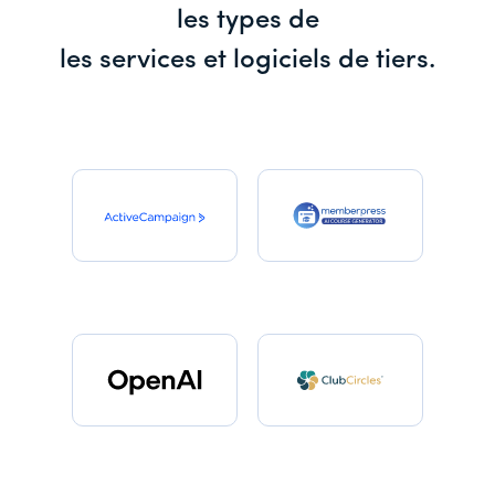
les types de
les services et logiciels de tiers.