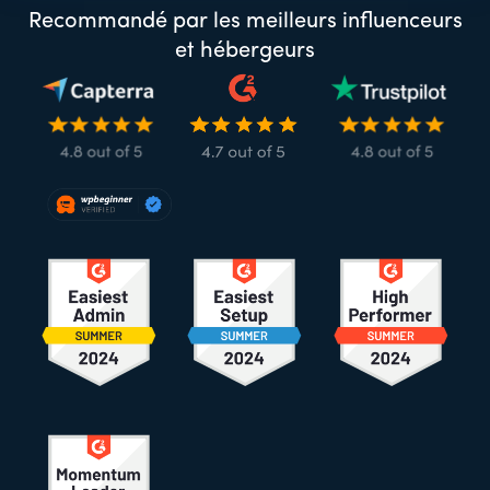
Recommandé par les meilleurs influenceurs
et hébergeurs