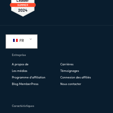
Pied
de
FR
page
Entreprise
A propos de
Carrières
Les médias
Témoignages
Programme d'affiliation
Connexion des affiliés
Blog MemberPress
Nous contacter
Caractéristiques