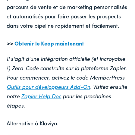
parcours de vente et de marketing personnalisés
et automatisés pour faire passer les prospects
dans votre pipeline rapidement et facilement.
>>
Obtenir le Keap maintenant
Il s'agit d'une intégration officielle (et incroyable
!) Zero-Code construite sur la plateforme Zapier.
Pour commencer, activez le code MemberPress
Outils pour développeurs Add-On
. Visitez ensuite
notre
Zapier Help Doc
pour les prochaines
étapes.
Alternative à Klaviyo.