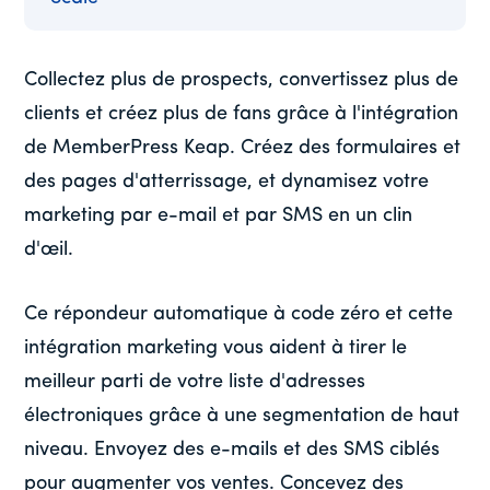
Collectez plus de prospects, convertissez plus de
clients et créez plus de fans grâce à l'intégration
de MemberPress Keap. Créez des formulaires et
des pages d'atterrissage, et dynamisez votre
marketing par e-mail et par SMS en un clin
d'œil.
Ce répondeur automatique à code zéro et cette
intégration marketing vous aident à tirer le
meilleur parti de votre liste d'adresses
électroniques grâce à une segmentation de haut
niveau. Envoyez des e-mails et des SMS ciblés
pour augmenter vos ventes. Concevez des