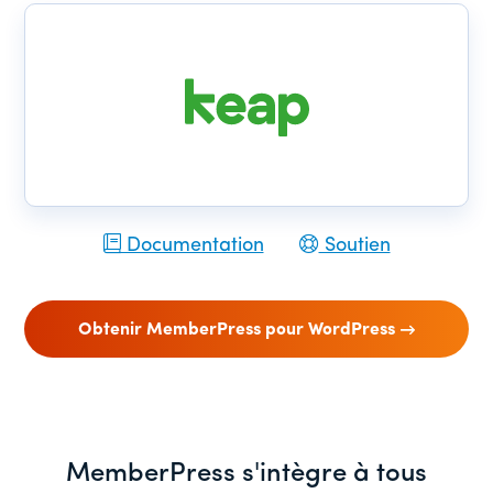
Documentation
Soutien
Obtenir MemberPress pour WordPress
MemberPress s'intègre à tous