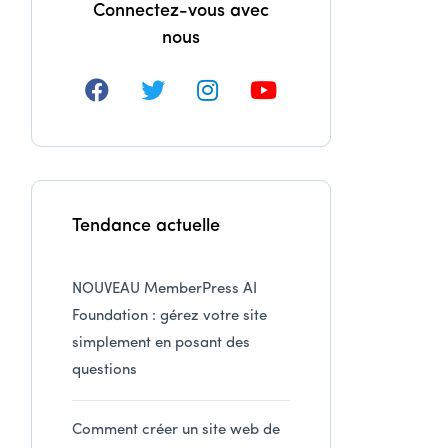
Connectez-vous avec
nous
Tendance actuelle
NOUVEAU MemberPress AI
Foundation : gérez votre site
simplement en posant des
questions
Comment créer un site web de