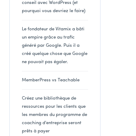
conseil avec WordPress (et
pourquoi vous devriez le faire)
Le fondateur de Vitamix a bâti
un empire grâce au trafic
généré par Google. Puis il a
créé quelque chose que Google
ne pouvait pas égaler.
MemberPress vs Teachable
Créez une bibliothèque de
ressources pour les clients que
les membres du programme de
coaching d'entreprise seront
prêts à payer