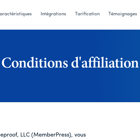
aractéristiques
Intégrations
Tarification
Témoignages
Conditions d'affiliation
 Caseproof, LLC (MemberPress), vous