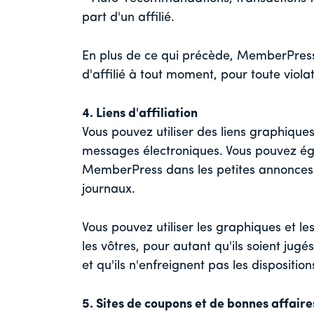
part d'un affilié.
En plus de ce qui précède, MemberPress s
d'affilié à tout moment, pour toute viola
4. Liens d'affiliation
Vous pouvez utiliser des liens graphiques
messages électroniques. Vous pouvez égal
MemberPress dans les petites annonces e
journaux.
Vous pouvez utiliser les graphiques et le
les vôtres, pour autant qu'ils soient ju
et qu'ils n'enfreignent pas les disposition
5. Sites de coupons et de bonnes affaire