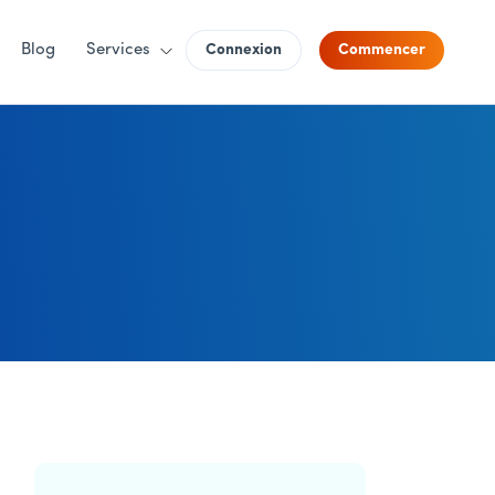
Blog
Services
Connexion
Commencer
Barre