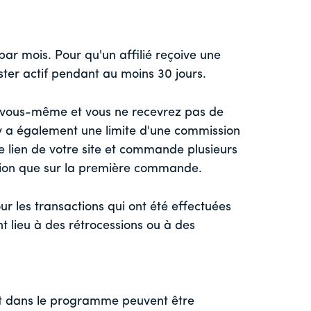
ar mois. Pour qu'un affilié reçoive une
ter actif pendant au moins 30 jours.
vous-même et vous ne recevrez pas de
y a également une limite d'une commission
le lien de votre site et commande plusieurs
ion que sur la première commande.
r les transactions qui ont été effectuées
t lieu à des rétrocessions ou à des
tut dans le programme peuvent être