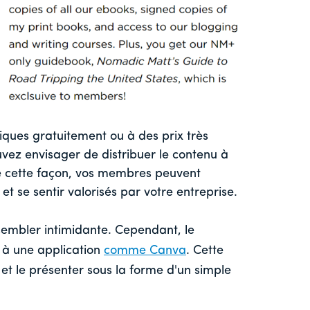
iques gratuitement ou à des prix très
uvez envisager de distribuer le contenu à
 De cette façon, vos membres peuvent
 et se sentir valorisés par votre entreprise.
 sembler intimidante. Cependant, le
 à une application
comme Canva
. Cette
et le présenter sous la forme d'un simple