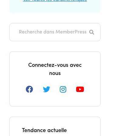
Recherche
Connectez-vous avec
nous
Tendance actuelle