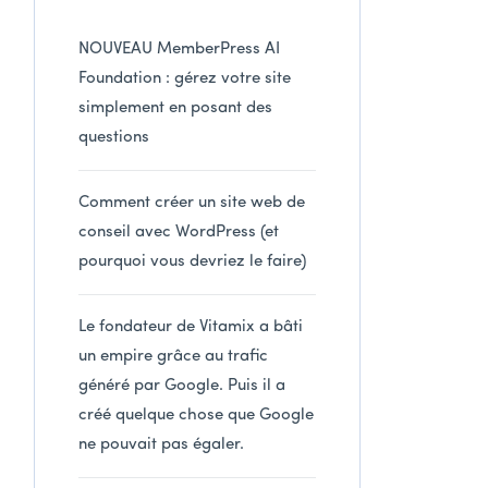
NOUVEAU MemberPress AI
Foundation : gérez votre site
simplement en posant des
questions
Comment créer un site web de
conseil avec WordPress (et
pourquoi vous devriez le faire)
Le fondateur de Vitamix a bâti
un empire grâce au trafic
généré par Google. Puis il a
créé quelque chose que Google
ne pouvait pas égaler.