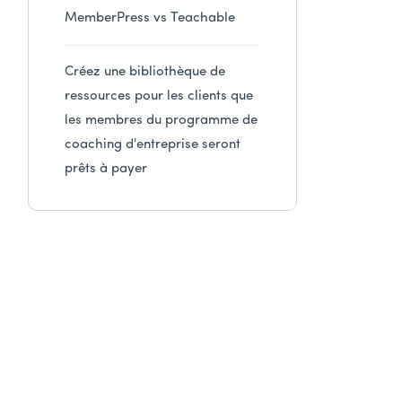
MemberPress vs Teachable
Créez une bibliothèque de
ressources pour les clients que
les membres du programme de
coaching d'entreprise seront
prêts à payer