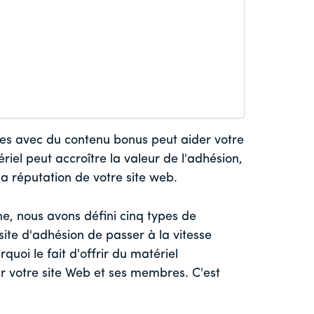
 avec du contenu bonus peut aider votre
iel peut accroître la valeur de l'adhésion,
a réputation de votre site web.
ne, nous avons défini cinq types de
ite d'adhésion de passer à la vitesse
uoi le fait d'offrir du matériel
 votre site Web et ses membres. C'est