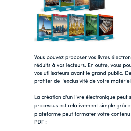
Vous pouvez proposer vos livres électron
réduits à vos lecteurs. En outre, vous po
vos utilisateurs avant le grand public.
profiter de l'exclusivité de votre matériel
La création d'un livre électronique peut
processus est relativement simple grâce
plateforme peut formater votre contenu 
PDF :