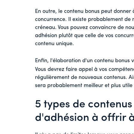
En outre, le contenu bonus peut donner 
concurrence. Il existe probablement de 
créneau. Vous pouvez convaincre de nouve
adhésion plutôt que celle de vos concur
contenu unique.
Enfin, l'élaboration d'un contenu bonus
Vous devrez faire appel à vos compétenc
régulièrement de nouveaux contenus. Ai
sera probablement meilleur et plus utile 
5 types de contenus
d'adhésion à offrir