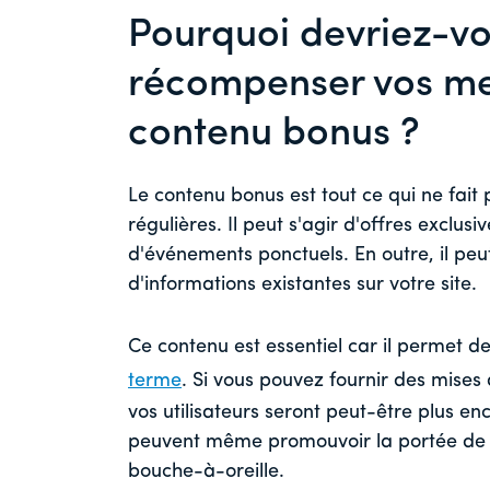
Pourquoi devriez-vo
récompenser vos m
contenu bonus ?
Le contenu bonus est tout ce qui ne fait
régulières. Il peut s'agir d'offres exclus
d'événements ponctuels. En outre, il peut
d'informations existantes sur votre site.
Ce contenu est essentiel car il permet 
terme
. Si vous pouvez fournir des mises
vos utilisateurs seront peut-être plus en
peuvent même promouvoir la portée de vo
bouche-à-oreille.