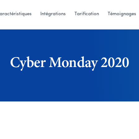
aractéristiques
Intégrations
Tarification
Témoignages
Cyber Monday 2020