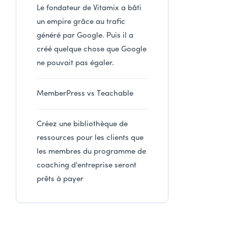
Le fondateur de Vitamix a bâti
un empire grâce au trafic
généré par Google. Puis il a
créé quelque chose que Google
ne pouvait pas égaler.
MemberPress vs Teachable
Créez une bibliothèque de
ressources pour les clients que
les membres du programme de
coaching d'entreprise seront
prêts à payer