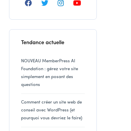
Tendance actuelle
NOUVEAU MemberPress AI
Foundation : gérez votre site
simplement en posant des
questions
Comment créer un site web de
conseil avec WordPress (et
pourquoi vous devriez le faire)