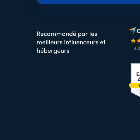
Recommandé par les
meilleurs influenceurs et
hébergeurs
Pied