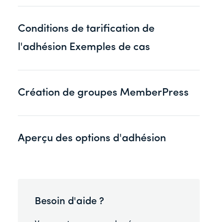
Conditions de tarification de
l'adhésion Exemples de cas
Création de groupes MemberPress
Aperçu des options d'adhésion
Besoin d'aide ?