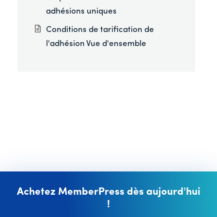
adhésions uniques
Conditions de tarification de
l'adhésion Vue d'ensemble
Achetez MemberPress dès aujourd'hui
!