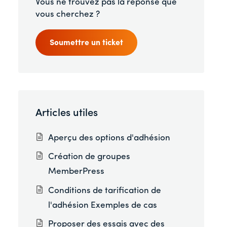
Vous ne trouvez pas la réponse que
vous cherchez ?
Soumettre un ticket
Articles utiles
Aperçu des options d'adhésion
Création de groupes
MemberPress
Conditions de tarification de
l'adhésion Exemples de cas
Proposer des essais avec des