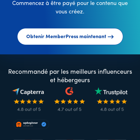
Commencez à être payé pour le contenu que
vous créez.
Obtenir MemberPress maintenant
Recommandé par les meilleurs influenceurs
et hébergeurs