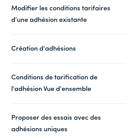
Modifier les conditions tarifaires
d'une adhésion existante
Création d'adhésions
Conditions de tarification de
l'adhésion Vue d'ensemble
Proposer des essais avec des
adhésions uniques