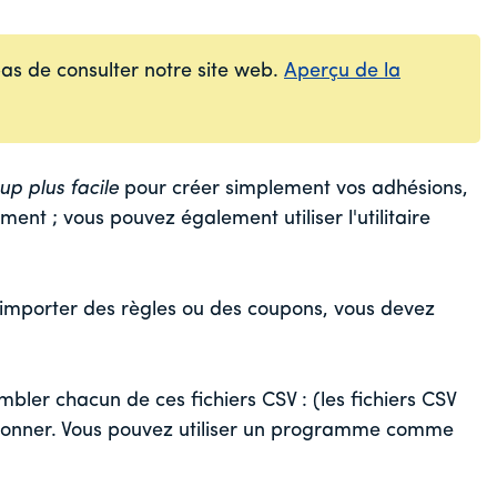
pas de consulter notre site web.
Aperçu de la
p plus facile
pour créer simplement vos adhésions,
t ; vous pouvez également utiliser l'utilitaire
importer des règles ou des coupons, vous devez
mbler chacun de ces fichiers CSV : (les fichiers CSV
tionner. Vous pouvez utiliser un programme comme