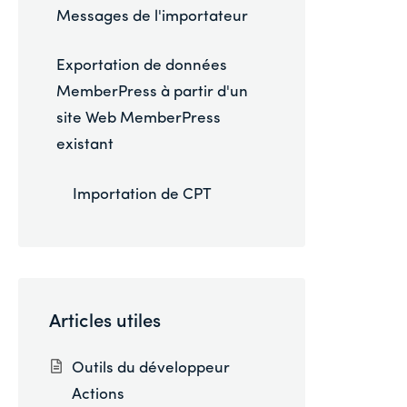
Messages de l'importateur
Exportation de données
MemberPress à partir d'un
site Web MemberPress
existant
Importation de CPT
Articles utiles
Outils du développeur
Actions