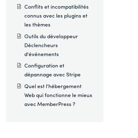
Conflits et incompatibilités
connus avec les plugins et
les thèmes
Outils du développeur
Déclencheurs
d'événements
Configuration et
dépannage avec Stripe
Quel est l'hébergement
Web qui fonctionne le mieux
avec MemberPress ?