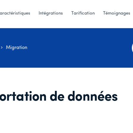
aractéristiques
Intégrations
Tarification
Témoignages
Migration
ortation de données