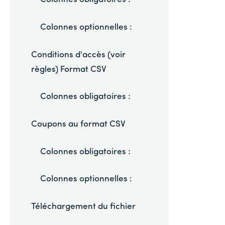
Colonnes optionnelles :
Conditions d'accès (voir
règles) Format CSV
Colonnes obligatoires :
Coupons au format CSV
Colonnes obligatoires :
Colonnes optionnelles :
Téléchargement du fichier