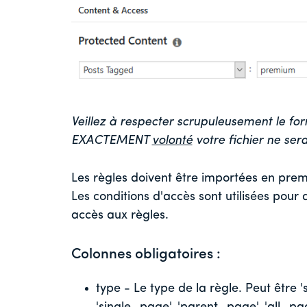
Veillez à respecter scrupuleusement le for
EXACTEMENT
volonté
votre fichier ne se
Les règles doivent être importées en premi
Les conditions d'accès sont utilisées pour d
accès aux règles.
Colonnes obligatoires :
type - Le type de la règle. Peut être 'si