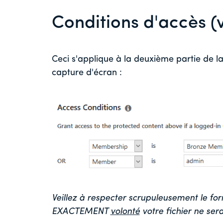
Conditions d'accès (
Ceci s'applique à la deuxième partie de l
capture d'écran :
Veillez à respecter scrupuleusement le for
EXACTEMENT
volonté
votre fichier ne ser