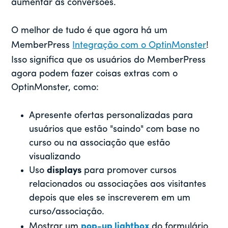
aumentar as conversões.
O melhor de tudo é que agora há um
MemberPress
Integração com o OptinMonster
!
Isso significa que os usuários do MemberPress
agora podem fazer coisas extras com o
OptinMonster, como:
Apresente ofertas personalizadas para
usuários que estão "saindo" com base no
curso ou na associação que estão
visualizando
Uso
displays
para promover cursos
relacionados ou associações aos visitantes
depois que eles se inscreverem em um
curso/associação.
Mostrar um
pop-up lightbox
do formulário