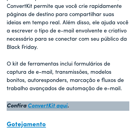
ConvertKit permite que você crie rapidamente
páginas de destino para compartilhar suas
ideias em tempo real. Além disso, ele ajuda você
a escrever o tipo de e-mail envolvente e criativo
necessário para se conectar com seu público da
Black Friday.
O kit de ferramentas inclui formulários de
captura de e-mail, transmissões, modelos
bonitos, autoresponders, marcação e fluxos de
trabalho avançados de automação de e-mail.
Confira
ConvertKit aqui
.
Gotejamento