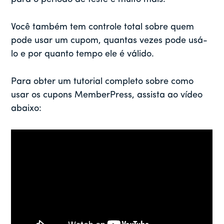
Você também tem controle total sobre quem
pode usar um cupom, quantas vezes pode usá-
lo e por quanto tempo ele é válido.
Para obter um tutorial completo sobre como
usar os cupons MemberPress, assista ao vídeo
abaixo: