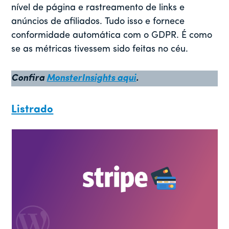
nível de página e rastreamento de links e
anúncios de afiliados. Tudo isso e fornece
conformidade automática com o GDPR. É como
se as métricas tivessem sido feitas no céu.
Confira
MonsterInsights aqui
.
Listrado