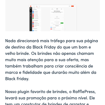
Nada direcionará mais tráfego para sua página
de destino da Black Friday do que um bom e
velho brinde. Os brindes não apenas chamam
muito mais atenção para a sua oferta, mas
também trabalham para criar consciência de
marca e fidelidade que durarão muito além da
Black Friday.
Nosso plugin favorito de brindes, o RafflePress,
levará sua promoção para o próximo nível. Ele
tem um construtor de brindes de arrastar e