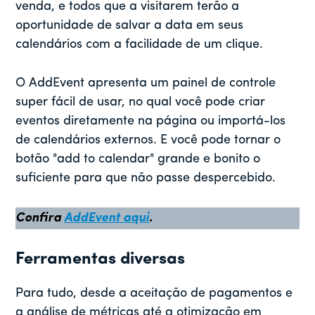
venda, e todos que a visitarem terão a
oportunidade de salvar a data em seus
calendários com a facilidade de um clique.
O AddEvent apresenta um painel de controle
super fácil de usar, no qual você pode criar
eventos diretamente na página ou importá-los
de calendários externos. E você pode tornar o
botão "add to calendar" grande e bonito o
suficiente para que não passe despercebido.
Confira
AddEvent aqui
.
Ferramentas diversas
Para tudo, desde a aceitação de pagamentos e
a análise de métricas até a otimização em