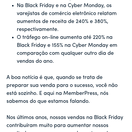
Na Black Friday e na Cyber Monday, os
varejistas de comércio eletrônico relatam
aumentos de receita de 240% e 380%,
respectivamente.
O tráfego on-line aumenta até 220% na
Black Friday e 155% na Cyber Monday em
comparação com qualquer outro dia de
vendas do ano.
A boa notícia é que, quando se trata de
preparar sua venda para o sucesso, você não
está sozinho. E aqui na MemberPress, nós
sabemos do que estamos falando.
Nos últimos anos, nossas vendas na Black Friday
contribuíram muito para aumentar nossos