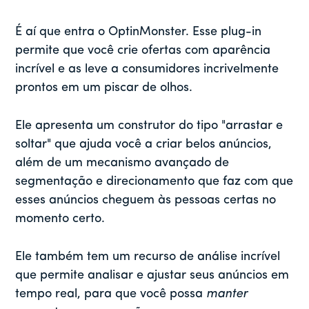
É aí que entra o OptinMonster. Esse plug-in
permite que você crie ofertas com aparência
incrível e as leve a consumidores incrivelmente
prontos em um piscar de olhos.
Ele apresenta um construtor do tipo "arrastar e
soltar" que ajuda você a criar belos anúncios,
além de um mecanismo avançado de
segmentação e direcionamento que faz com que
esses anúncios cheguem às pessoas certas no
momento certo.
Ele também tem um recurso de análise incrível
que permite analisar e ajustar seus anúncios em
tempo real, para que você possa
manter