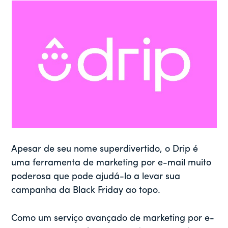
Apesar de seu nome superdivertido, o Drip é
uma ferramenta de marketing por e-mail muito
poderosa que pode ajudá-lo a levar sua
campanha da Black Friday ao topo.
Como um serviço avançado de marketing por e-