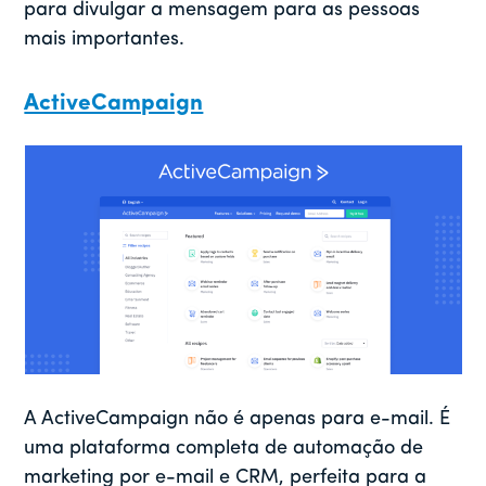
para divulgar a mensagem para as pessoas
mais importantes.
ActiveCampaign
A ActiveCampaign não é apenas para e-mail. É
uma plataforma completa de automação de
marketing por e-mail e CRM, perfeita para a