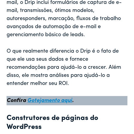
mail, o Drip inclui formulários de captura de e-
mail, transmissões, ótimos modelos,
autoresponders, marcação, fluxos de trabalho
avançados de automação de e-mail e
gerenciamento básico de leads.
O que realmente diferencia o Drip é o fato de
que ele usa seus dados e fornece
recomendações para ajudá-lo a crescer. Além
disso, ele mostra análises para ajudá-lo a
entender melhor seu ROI.
Confira
Gotejamento aqui
.
Construtores de páginas do
WordPress