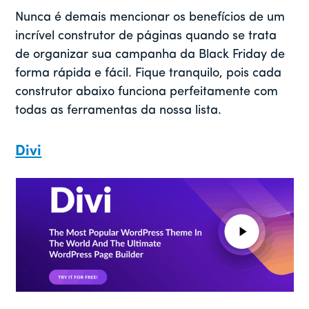
Nunca é demais mencionar os benefícios de um
incrível construtor de páginas quando se trata
de organizar sua campanha da Black Friday de
forma rápida e fácil. Fique tranquilo, pois cada
construtor abaixo funciona perfeitamente com
todas as ferramentas da nossa lista.
Divi