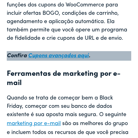
funções dos cupons do WooCommerce para
incluir ofertas BOGO, condições de carrinho,
agendamento e aplicação automática. Ela
também permite que você opere um programa
de fidelidade e crie cupons de URL e de envio.
Confira
Cupons avançados aqui
.
Ferramentas de marketing por e-
mail
Quando se trata de começar bem a Black
Friday, começar com seu banco de dados
existente é sua aposta mais segura. O seguinte
marketing por e-mail
são as melhores do grupo
e incluem todos os recursos de que você precisa