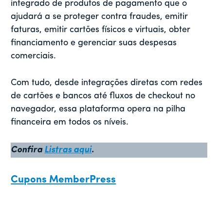
integrado de produtos de pagamento que o
ajudará a se proteger contra fraudes, emitir
faturas, emitir cartões físicos e virtuais, obter
financiamento e gerenciar suas despesas
comerciais.
Com tudo, desde integrações diretas com redes
de cartões e bancos até fluxos de checkout no
navegador, essa plataforma opera na pilha
financeira em todos os níveis.
Confira
Listras aqui
.
Cupons MemberPress