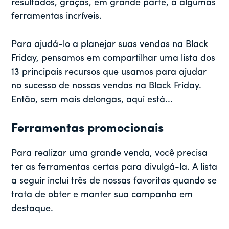
resultados, graças, em grande parte, a algumas
ferramentas incríveis.
Para ajudá-lo a planejar suas vendas na Black
Friday, pensamos em compartilhar uma lista dos
13 principais recursos que usamos para ajudar
no sucesso de nossas vendas na Black Friday.
Então, sem mais delongas, aqui está...
Ferramentas promocionais
Para realizar uma grande venda, você precisa
ter as ferramentas certas para divulgá-la. A lista
a seguir inclui três de nossas favoritas quando se
trata de obter e manter sua campanha em
destaque.