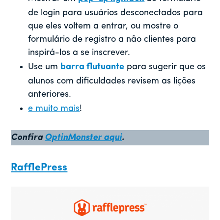
de login para usuários desconectados para
que eles voltem a entrar, ou mostre o
formulário de registro a não clientes para
inspirá-los a se inscrever.
Use um
barra flutuante
para sugerir que os
alunos com dificuldades revisem as lições
anteriores.
e muito mais
!
Confira
OptinMonster aqui
.
RafflePress