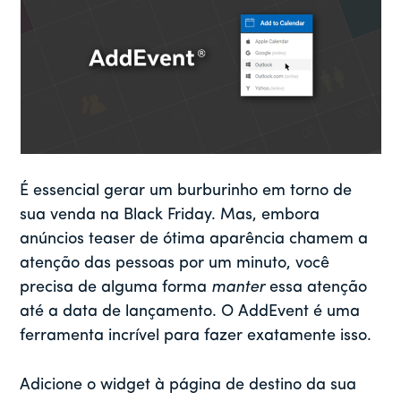
É essencial gerar um burburinho em torno de
sua venda na Black Friday. Mas, embora
anúncios teaser de ótima aparência chamem a
atenção das pessoas por um minuto, você
precisa de alguma forma
manter
essa atenção
até a data de lançamento. O AddEvent é uma
ferramenta incrível para fazer exatamente isso.
Adicione o widget à página de destino da sua