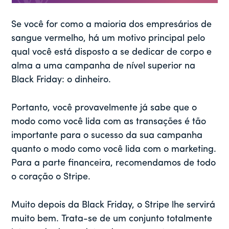
Se você for como a maioria dos empresários de
sangue vermelho, há um motivo principal pelo
qual você está disposto a se dedicar de corpo e
alma a uma campanha de nível superior na
Black Friday: o dinheiro.
Portanto, você provavelmente já sabe que o
modo como você lida com as transações é tão
importante para o sucesso da sua campanha
quanto o modo como você lida com o marketing.
Para a parte financeira, recomendamos de todo
o coração o Stripe.
Muito depois da Black Friday, o Stripe lhe servirá
muito bem. Trata-se de um conjunto totalmente