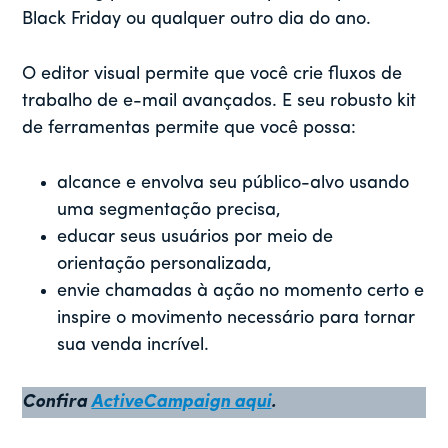
Black Friday ou qualquer outro dia do ano.
O editor visual permite que você crie fluxos de
trabalho de e-mail avançados. E seu robusto kit
de ferramentas permite que você possa:
alcance e envolva seu público-alvo usando
uma segmentação precisa,
educar seus usuários por meio de
orientação personalizada,
envie chamadas à ação no momento certo e
inspire o movimento necessário para tornar
sua venda incrível.
Confira
ActiveCampaign aqui
.