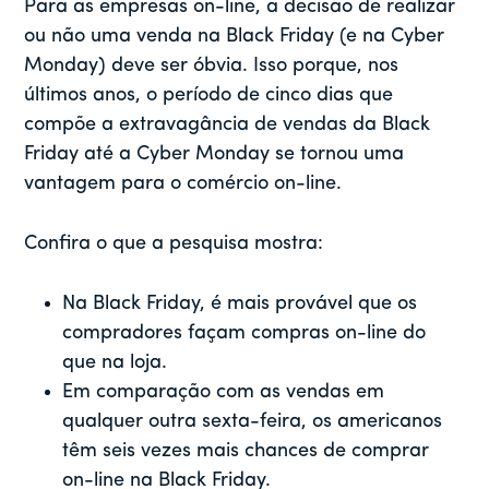
Para as empresas on-line, a decisão de realizar
ou não uma venda na Black Friday (e na Cyber
Monday) deve ser óbvia. Isso porque, nos
últimos anos, o período de cinco dias que
compõe a extravagância de vendas da Black
Friday até a Cyber Monday se tornou uma
vantagem para o comércio on-line.
Confira o que a pesquisa mostra:
Na Black Friday, é mais provável que os
compradores façam compras on-line do
que na loja.
Em comparação com as vendas em
qualquer outra sexta-feira, os americanos
têm seis vezes mais chances de comprar
on-line na Black Friday.