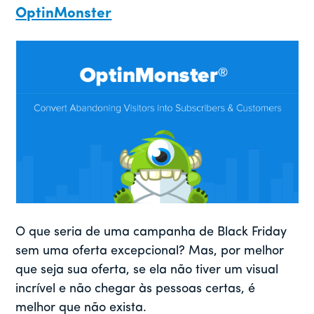
OptinMonster
O que seria de uma campanha de Black Friday
sem uma oferta excepcional? Mas, por melhor
que seja sua oferta, se ela não tiver um visual
incrível e não chegar às pessoas certas, é
melhor que não exista.