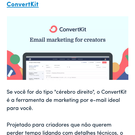
ConvertKit
Se você for do tipo "cérebro direito", o ConvertKit
é a ferramenta de marketing por e-mail ideal
para você.
Projetado para criadores que não querem
perder tempo lidando com detalhes técnicos, o