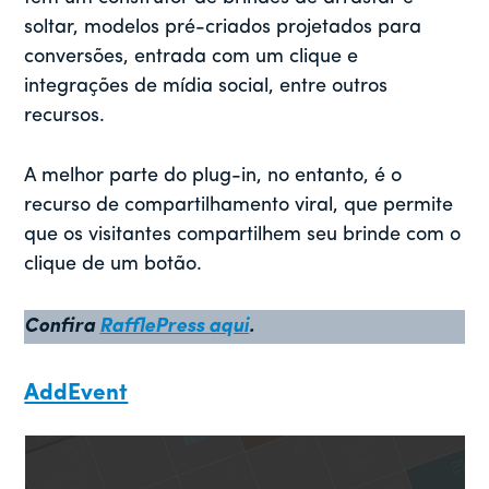
soltar, modelos pré-criados projetados para
conversões, entrada com um clique e
integrações de mídia social, entre outros
recursos.
A melhor parte do plug-in, no entanto, é o
recurso de compartilhamento viral, que permite
que os visitantes compartilhem seu brinde com o
clique de um botão.
Confira
RafflePress aqui
.
AddEvent