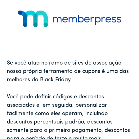
Se você atua no ramo de sites de associação,
nossa própria ferramenta de cupons é uma das
melhores da Black Friday.
Você pode definir códigos e descontos
associados e, em seguida, personalizar
facilmente como eles operam, incluindo
descontos percentuais padrão, descontos
somente para o primeiro pagamento, descontos
para o período de teste e muito mais.