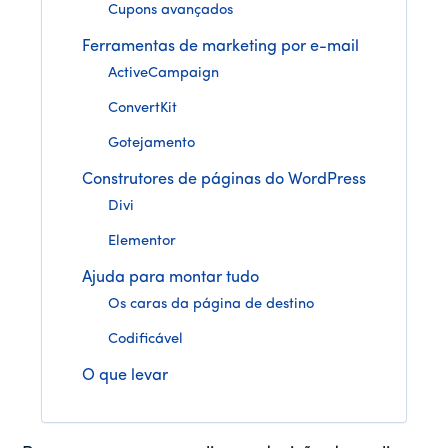
Cupons avançados
Ferramentas de marketing por e-mail
ActiveCampaign
ConvertKit
Gotejamento
Construtores de páginas do WordPress
Divi
Elementor
Ajuda para montar tudo
Os caras da página de destino
Codificável
O que levar