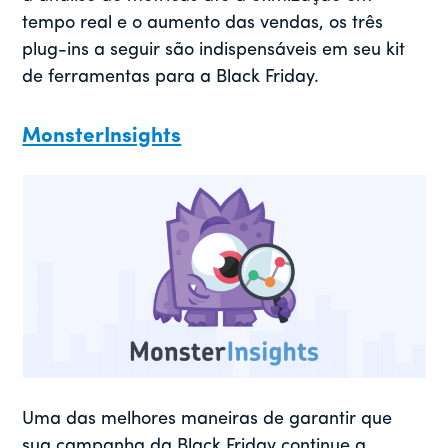
tempo real e o aumento das vendas, os três
plug-ins a seguir são indispensáveis em seu kit
de ferramentas para a Black Friday.
MonsterInsights
Uma das melhores maneiras de garantir que
sua campanha da Black Friday continue a