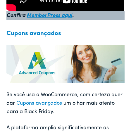
Confira
MemberPress aqui
.
Cupons avançados
Se você usa o WooCommerce, com certeza quer
dar
Cupons avançados
um olhar mais atento
para a Black Friday.
A plataforma amplia significativamente as