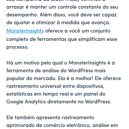
arrasar é manter um controle constante do seu
desempenho. Além disso, você deve ser capaz
de ajustar e otimizar à medida que avança.
MonsterInsights
oferece a você um conjunto
completo de ferramentas que simplificam esse
processo.
Há um motivo pelo qual o MonsterInsights é a
ferramenta de análise do WordPress mais
popular do mercado. Ela é a melhor! Ele oferece
rastreamento universal entre dispositivos,
estatísticas em tempo real e um painel do
Google Analytics diretamente no WordPress.
Ele também apresenta rastreamento
aprimorado de comércio eletrônico, análise em