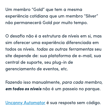
Um membro “Gold” que tem a mesma
experiência cotidiana que um membro “Silver”
não permanecerá Gold por muito tempo.
O desafio não é a estrutura de níveis em si, mas
sim oferecer uma experiência diferenciada em
todos os níveis.
todas as outras ferramentas
seu
site depende de: sua plataforma de e-mail, sua
central de suporte, seu plug-in de
gerenciamento de eventos, etc.
Fazendo isso manualmente,
para cada membro
,
em todos os níveis
não é um passeio no parque.
Uncanny Automator
é sua resposta sem código.