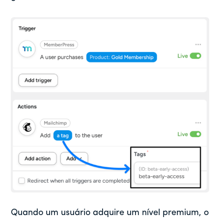
Quando um usuário adquire um nível premium, o