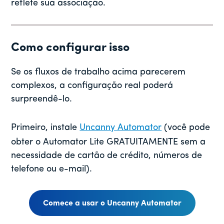
reflete sua associação.
Como configurar isso
Se os fluxos de trabalho acima parecerem
complexos, a configuração real poderá
surpreendê-lo.
Primeiro, instale
Uncanny Automator
(você pode
obter o Automator Lite GRATUITAMENTE sem a
necessidade de cartão de crédito, números de
telefone ou e-mail).
Comece a usar o Uncanny Automator