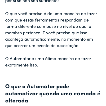
por si só não são suficientes.
O que você precisa é de uma maneira de fazer
com que essas ferramentas respondam de
forma diferente com base no nível ao qual o
membro pertence. E você precisa que isso
aconteça automaticamente, no momento em
que ocorrer um evento de associação.
O Automator é uma ótima maneira de fazer
exatamente isso.
O que o Automator pode
automatizar quando uma camada é
alterada