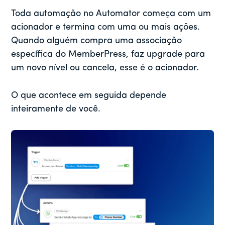
Toda automação no Automator começa com um
acionador e termina com uma ou mais ações.
Quando alguém compra uma associação
específica do MemberPress, faz upgrade para
um novo nível ou cancela, esse é o acionador.
O que acontece em seguida depende
inteiramente de você.