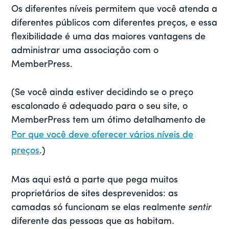
Os diferentes níveis permitem que você atenda a
diferentes públicos com diferentes preços, e essa
flexibilidade é uma das maiores vantagens de
administrar uma associação com o
MemberPress.
(Se você ainda estiver decidindo se o preço
escalonado é adequado para o seu site, o
MemberPress tem um ótimo detalhamento de
Por que você deve oferecer vários níveis de
preços
.)
Mas aqui está a parte que pega muitos
proprietários de sites desprevenidos: as
camadas só funcionam se elas realmente
sentir
diferente das pessoas que as habitam.