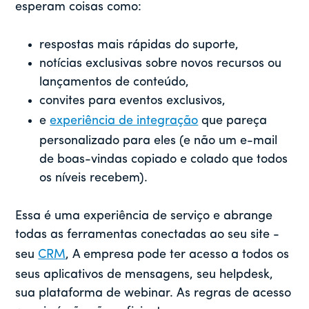
esperam coisas como:
respostas mais rápidas do suporte,
notícias exclusivas sobre novos recursos ou
lançamentos de conteúdo,
convites para eventos exclusivos,
e
experiência de integração
que pareça
personalizado para eles (e não um e-mail
de boas-vindas copiado e colado que todos
os níveis recebem).
Essa é uma experiência de serviço e abrange
todas as ferramentas conectadas ao seu site -
seu
CRM
, A empresa pode ter acesso a todos os
seus aplicativos de mensagens, seu helpdesk,
sua plataforma de webinar. As regras de acesso