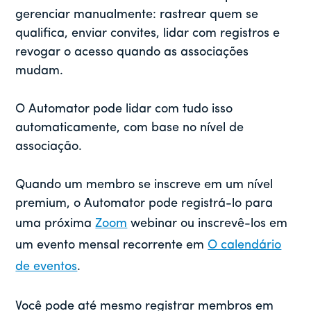
gerenciar manualmente: rastrear quem se
qualifica, enviar convites, lidar com registros e
revogar o acesso quando as associações
mudam.
O Automator pode lidar com tudo isso
automaticamente, com base no nível de
associação.
Quando um membro se inscreve em um nível
premium, o Automator pode registrá-lo para
uma próxima
Zoom
webinar ou inscrevê-los em
um evento mensal recorrente em
O calendário
de eventos
.
Você pode até mesmo registrar membros em