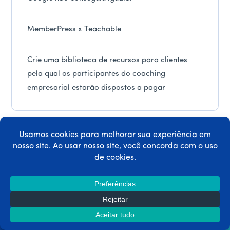
MemberPress x Teachable
Crie uma biblioteca de recursos para clientes
pela qual os participantes do coaching
empresarial estarão dispostos a pagar
Obtenha o MemberPress hoje mesmo!