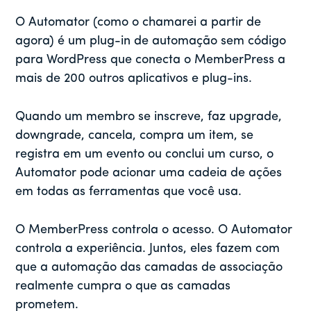
O Automator (como o chamarei a partir de
agora) é um plug-in de automação sem código
para WordPress que conecta o MemberPress a
mais de 200 outros aplicativos e plug-ins.
Quando um membro se inscreve, faz upgrade,
downgrade, cancela, compra um item, se
registra em um evento ou conclui um curso, o
Automator pode acionar uma cadeia de ações
em todas as ferramentas que você usa.
O MemberPress controla o acesso. O Automator
controla a experiência. Juntos, eles fazem com
que a automação das camadas de associação
realmente cumpra o que as camadas
prometem.