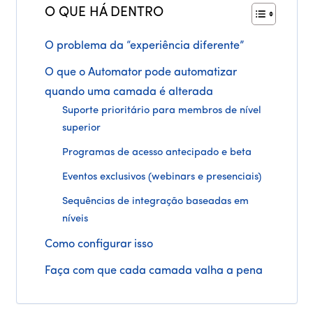
O QUE HÁ DENTRO
O problema da “experiência diferente”
O que o Automator pode automatizar
quando uma camada é alterada
Suporte prioritário para membros de nível
superior
Programas de acesso antecipado e beta
Eventos exclusivos (webinars e presenciais)
Sequências de integração baseadas em
níveis
Como configurar isso
Faça com que cada camada valha a pena