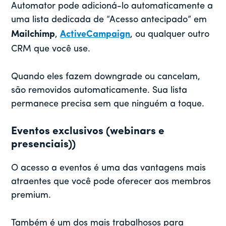
Automator pode adicioná-lo automaticamente a
uma lista dedicada de “Acesso antecipado” em
Mailchimp
,
ActiveCampaign
, ou qualquer outro
CRM que você use.
Quando eles fazem downgrade ou cancelam,
são removidos automaticamente. Sua lista
permanece precisa sem que ninguém a toque.
Eventos exclusivos (webinars e
presenciais)
)
O acesso a eventos é uma das vantagens mais
atraentes que você pode oferecer aos membros
premium.
Também é um dos mais trabalhosos para