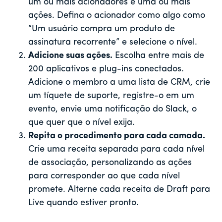
um ou mais acionadores e uma ou mais
ações. Defina o acionador como algo como
“Um usuário compra um produto de
assinatura recorrente” e selecione o nível.
Adicione suas ações.
Escolha entre mais de
200 aplicativos e plug-ins conectados.
Adicione o membro a uma lista de CRM, crie
um tíquete de suporte, registre-o em um
evento, envie uma notificação do Slack, o
que quer que o nível exija.
Repita o procedimento para cada camada.
Crie uma receita separada para cada nível
de associação, personalizando as ações
para corresponder ao que cada nível
promete. Alterne cada receita de Draft para
Live quando estiver pronto.