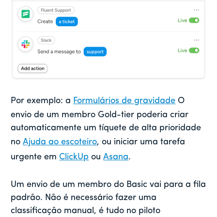
Por exemplo: a
Formulários de gravidade
O
envio de um membro Gold-tier poderia criar
automaticamente um tíquete de alta prioridade
no
Ajuda ao escoteiro
, ou iniciar uma tarefa
urgente em
ClickUp
ou
Asana
.
Um envio de um membro do Basic vai para a fila
padrão. Não é necessário fazer uma
classificação manual, é tudo no piloto