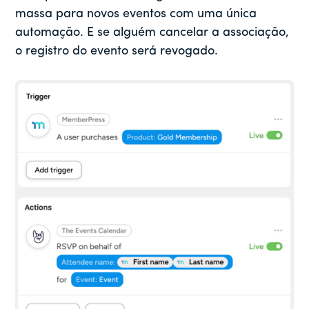
massa para novos eventos com uma única
automação. E se alguém cancelar a associação,
o registro do evento será revogado.