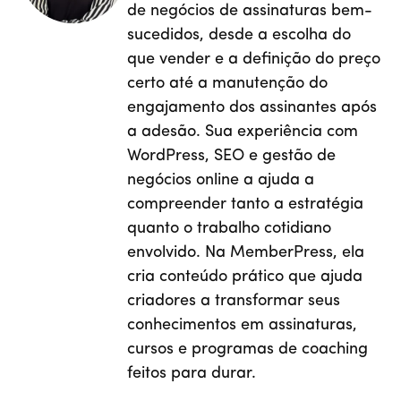
de negócios de assinaturas bem-
sucedidos, desde a escolha do
que vender e a definição do preço
certo até a manutenção do
engajamento dos assinantes após
a adesão. Sua experiência com
WordPress, SEO e gestão de
negócios online a ajuda a
compreender tanto a estratégia
quanto o trabalho cotidiano
envolvido. Na MemberPress, ela
cria conteúdo prático que ajuda
criadores a transformar seus
conhecimentos em assinaturas,
cursos e programas de coaching
feitos para durar.