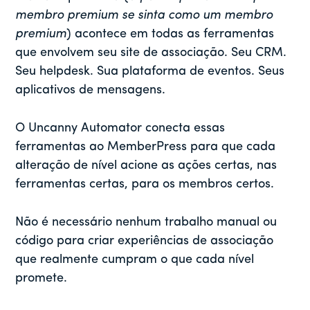
membro premium se sinta como um membro
premium
) acontece em todas as ferramentas
que envolvem seu site de associação. Seu CRM.
Seu helpdesk. Sua plataforma de eventos. Seus
aplicativos de mensagens.
O Uncanny Automator conecta essas
ferramentas ao MemberPress para que cada
alteração de nível acione as ações certas, nas
ferramentas certas, para os membros certos.
Não é necessário nenhum trabalho manual ou
código para criar experiências de associação
que realmente cumpram o que cada nível
promete.