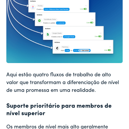
Aqui estão quatro fluxos de trabalho de alto
valor que transformam a diferenciação de nível
de uma promessa em uma realidade.
Suporte prioritário para membros de
nível superior
Os membros de nível mais alto geralmente