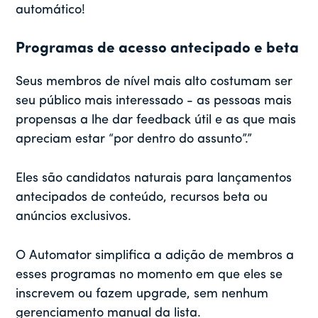
automático!
Programas de acesso antecipado e beta
Seus membros de nível mais alto costumam ser
seu público mais interessado - as pessoas mais
propensas a lhe dar feedback útil e as que mais
apreciam estar “por dentro do assunto”.”
Eles são candidatos naturais para lançamentos
antecipados de conteúdo, recursos beta ou
anúncios exclusivos.
O Automator simplifica a adição de membros a
esses programas no momento em que eles se
inscrevem ou fazem upgrade, sem nenhum
gerenciamento manual da lista.