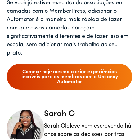
Se você já estiver executando associações em
camadas com o MemberPress, adicionar o
Automator é a maneira mais rápida de fazer
com que essas camadas pareçam
significativamente diferentes e de fazer isso em
escala, sem adicionar mais trabalho ao seu
prato.
Comece hoje mesmo a criar experiências
incríveis para os membros com o Uncanny
Automator
Sarah O
Sarah Olaleye vem escrevendo há
anos sobre as decisões por trás