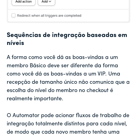
Sequências de integração baseadas em
níveis
A forma como você dá as boas-vindas a um
membro Básico deve ser diferente da forma
como você dá as boas-vindas a um VIP. Uma
recepção de tamanho único não comunica que a
escolha do nível do membro no checkout é
realmente importante.
O Automator pode acionar fluxos de trabalho de
integração totalmente distintos para cada nível,
de modo que cada novo membro tenha uma