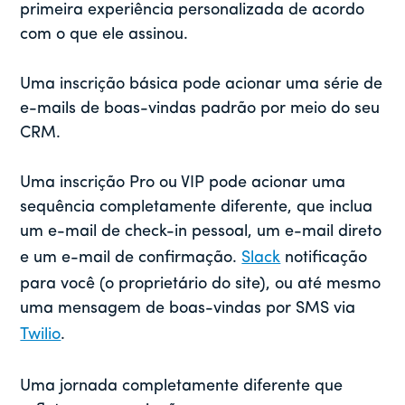
primeira experiência personalizada de acordo
com o que ele assinou.
Uma inscrição básica pode acionar uma série de
e-mails de boas-vindas padrão por meio do seu
CRM.
Uma inscrição Pro ou VIP pode acionar uma
sequência completamente diferente, que inclua
um e-mail de check-in pessoal, um e-mail direto
e um e-mail de confirmação.
Slack
notificação
para você (o proprietário do site), ou até mesmo
uma mensagem de boas-vindas por SMS via
Twilio
.
Uma jornada completamente diferente que