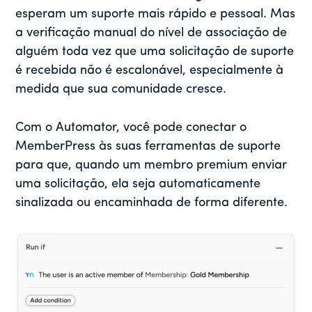
esperam um suporte mais rápido e pessoal. Mas
a verificação manual do nível de associação de
alguém toda vez que uma solicitação de suporte
é recebida não é escalonável, especialmente à
medida que sua comunidade cresce.
Com o Automator, você pode conectar o
MemberPress às suas ferramentas de suporte
para que, quando um membro premium enviar
uma solicitação, ela seja automaticamente
sinalizada ou encaminhada de forma diferente.