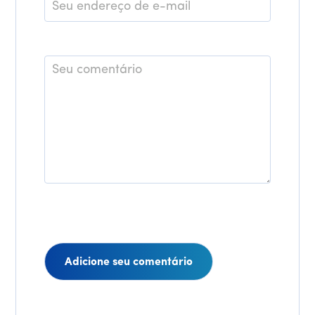
E-
mail
*
Comentário