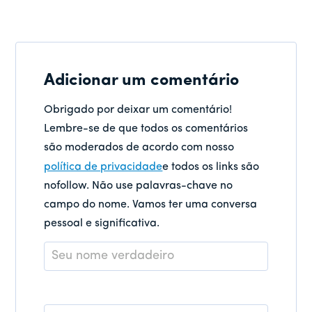
Adicionar um comentário
Obrigado por deixar um comentário!
Lembre-se de que todos os comentários
são moderados de acordo com nosso
política de privacidade
e todos os links são
nofollow. Não use palavras-chave no
campo do nome. Vamos ter uma conversa
pessoal e significativa.
Nome
*