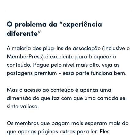
O problema da “experiência
diferente”
A maioria dos plug-ins de associação (inclusive o
MemberPress) é excelente para bloquear o
conteúdo. Pague pelo nível mais alto, veja as
postagens premium - essa parte funciona bem.
Mas o acesso ao conteúdo é apenas uma
dimensão do que faz com que uma camada se
sinta valiosa.
Os membros que pagam mais esperam mais do
que apenas páginas extras para ler. Eles