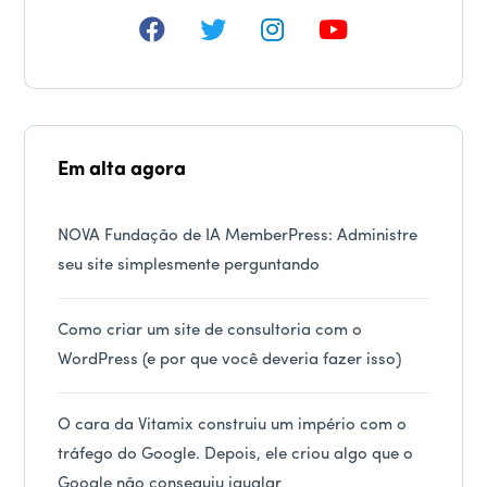
Em alta agora
NOVA Fundação de IA MemberPress: Administre
seu site simplesmente perguntando
Como criar um site de consultoria com o
WordPress (e por que você deveria fazer isso)
O cara da Vitamix construiu um império com o
tráfego do Google. Depois, ele criou algo que o
Google não conseguiu igualar