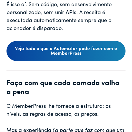
É isso aí. Sem código, sem desenvolvimento
personalizado, sem unir APIs. A receita é
executada automaticamente sempre que o
acionador é disparado.
Veja tudo o que o Automator pode fazer com o
MemberPress
Faça com que cada camada valha
a pena
O MemberPress lhe fornece a estrutura: os
níveis, as regras de acesso, os preços.
Mas a experiência (
a parte que faz com que um