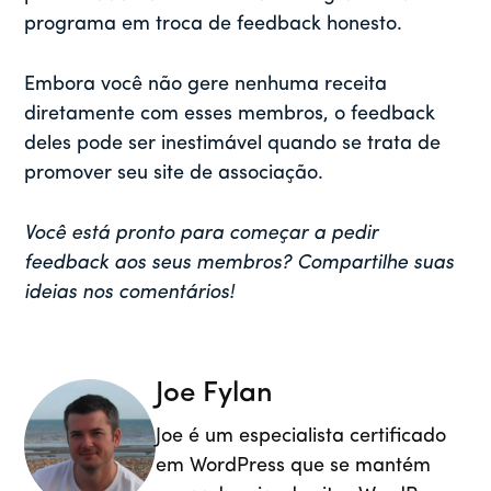
programa em troca de feedback honesto.
Embora você não gere nenhuma receita
diretamente com esses membros, o feedback
deles pode ser inestimável quando se trata de
promover seu site de associação.
Você está pronto para começar a pedir
feedback aos seus membros? Compartilhe suas
ideias nos comentários!
Joe Fylan
Joe é um especialista certificado
em WordPress que se mantém