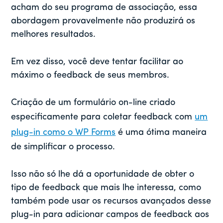
acham do seu programa de associação, essa
abordagem provavelmente não produzirá os
melhores resultados.
Em vez disso, você deve tentar facilitar ao
máximo o feedback de seus membros.
Criação de um formulário on-line criado
especificamente para coletar feedback com
um
plug-in como o WP Forms
é uma ótima maneira
de simplificar o processo.
Isso não só lhe dá a oportunidade de obter o
tipo de feedback que mais lhe interessa, como
também pode usar os recursos avançados desse
plug-in para adicionar campos de feedback aos