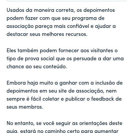
Usados da maneira correta, os depoimentos
podem fazer com que seu programa de
associação pareça mais confiável e ajudar a
destacar seus melhores recursos.
Eles também podem fornecer aos visitantes o
tipo de prova social que os persuade a dar uma
chance ao seu conteúdo.
Embora haja muito a ganhar com a inclusão de
depoimentos em seu site de associação, nem
sempre é fácil coletar e publicar o feedback de
seus membros.
No entanto, se você seguir as orientações deste
guia, estará no caminho certo para aumentar