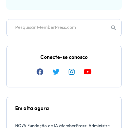
Pesqui
Conecte-se conosco
Em alta agora
NOVA Fundação de IA MemberPress: Administre