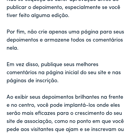
publicar o depoimento, especialmente se você
tiver feito alguma edição.
Por fim, não crie apenas uma página para seus
depoimentos e armazene todos os comentários
nela.
Em vez disso, publique seus melhores
comentários na página inicial do seu site e nas
páginas de inscrição.
Ao exibir seus depoimentos brilhantes na frente
e no centro, você pode implantá-los onde eles
serão mais eficazes para o crescimento do seu
site de associação, como no ponto em que você
pede aos visitantes que ajam e se inscrevam ou