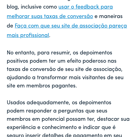
blog, inclusive como
usar o feedback para
melhorar suas taxas de conversão
e maneiras
de
Faça com que seu site de associação pareça
mais profissional
.
No entanto, para resumir, os depoimentos
positivos podem ter um efeito poderoso nas
taxas de conversão de seu site de associação,
ajudando a transformar mais visitantes de seu
site em membros pagantes.
Usados adequadamente, os depoimentos
podem responder a perguntas que seus
membros em potencial possam ter, destacar sua
experiência e conhecimento e indicar que é
seguro inserir detalhes de pagamento em seu