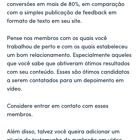
conversões em mais de 80%, em comparação
com a simples publicação de feedback em
formato de texto em seu site.
Pense nos membros com os quais você
trabalhou de perto e com os quais estabeleceu
um bom relacionamento. Especialmente aqueles
que você sabe que obtiveram ótimos resultados
com seu conteúdo. Esses são ótimos candidatos
a serem contatados para um depoimento em
vídeo.
Considere entrar em contato com esses
membros.
Além disso, talvez você queira adicionar um