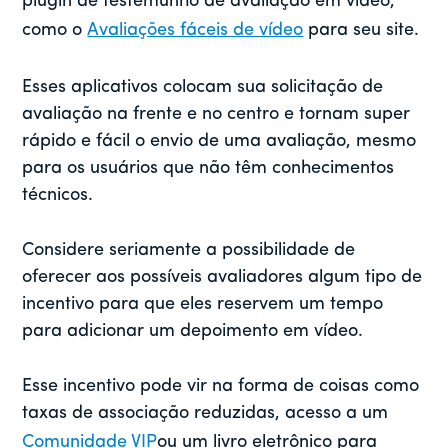
plugin de testemunho de avaliação em vídeo,
como o
Avaliações fáceis de vídeo
para seu site.
Esses aplicativos colocam sua solicitação de
avaliação na frente e no centro e tornam super
rápido e fácil o envio de uma avaliação, mesmo
para os usuários que não têm conhecimentos
técnicos.
Considere seriamente a possibilidade de
oferecer aos possíveis avaliadores algum tipo de
incentivo para que eles reservem um tempo
para adicionar um depoimento em vídeo.
Esse incentivo pode vir na forma de coisas como
taxas de associação reduzidas, acesso a um
Comunidade VIP
ou um livro eletrônico para