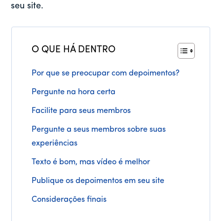
seu site.
O QUE HÁ DENTRO
Por que se preocupar com depoimentos?
Pergunte na hora certa
Facilite para seus membros
Pergunte a seus membros sobre suas
experiências
Texto é bom, mas vídeo é melhor
Publique os depoimentos em seu site
Considerações finais