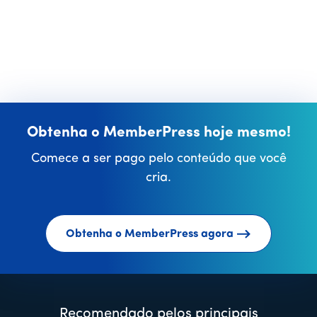
Obtenha o MemberPress hoje mesmo!
Comece a ser pago pelo conteúdo que você
cria.
Obtenha o MemberPress agora
Recomendado pelos principais