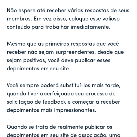
Não espere até receber várias respostas de seus
membros. Em vez disso, coloque esse valioso
conteúdo para trabalhar imediatamente.
Mesmo que as primeiras respostas que você
receber não sejam surpreendentes, desde que
sejam positivas, você deve publicar esses
depoimentos em seu site.
Você sempre poderá substituí-los mais tarde,
quando tiver aperfeiçoado seu processo de
solicitação de feedback e começar a receber
depoimentos mais impressionantes.
Quando se trata de realmente publicar os
depoimentos em seu site de associação, uma