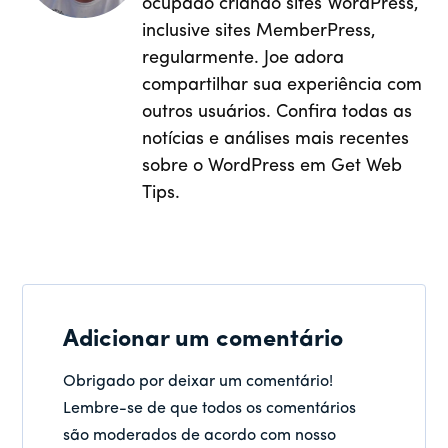
ocupado criando sites WordPress,
inclusive sites MemberPress,
regularmente. Joe adora
compartilhar sua experiência com
outros usuários. Confira todas as
notícias e análises mais recentes
sobre o WordPress em Get Web
Tips.
Adicionar um comentário
Obrigado por deixar um comentário!
Lembre-se de que todos os comentários
são moderados de acordo com nosso