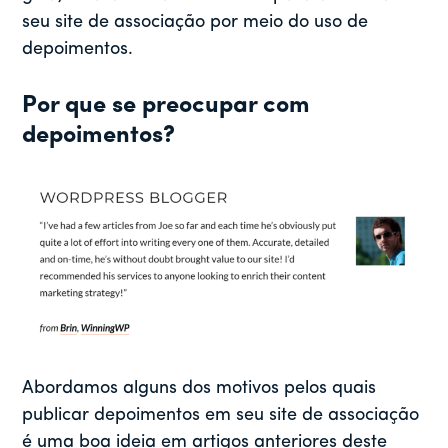
seu site de associação por meio do uso de
depoimentos.
Por que se preocupar com
depoimentos?
Abordamos alguns dos motivos pelos quais
publicar depoimentos em seu site de associação
é uma boa ideia em artigos anteriores deste