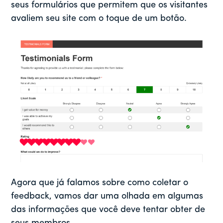
seus formulários que permitem que os visitantes
avaliem seu site com o toque de um botão.
Agora que já falamos sobre como coletar o
feedback, vamos dar uma olhada em algumas
das informações que você deve tentar obter de