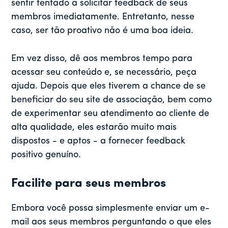
sentir tentado a solicitar feedback de seus
membros imediatamente. Entretanto, nesse
caso, ser tão proativo não é uma boa ideia.
Em vez disso, dê aos membros tempo para
acessar seu conteúdo e, se necessário, peça
ajuda. Depois que eles tiverem a chance de se
beneficiar do seu site de associação, bem como
de experimentar seu atendimento ao cliente de
alta qualidade, eles estarão muito mais
dispostos - e aptos - a fornecer feedback
positivo genuíno.
Facilite para seus membros
Embora você possa simplesmente enviar um e-
mail aos seus membros perguntando o que eles