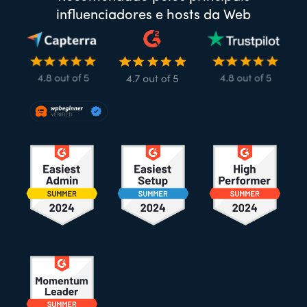
influenciadores e hosts da Web