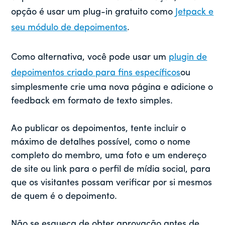
opção é usar um plug-in gratuito como
Jetpack e
seu módulo de depoimentos
.
Como alternativa, você pode usar um
plugin de
depoimentos criado para fins específicos
ou
simplesmente crie uma nova página e adicione o
feedback em formato de texto simples.
Ao publicar os depoimentos, tente incluir o
máximo de detalhes possível, como o nome
completo do membro, uma foto e um endereço
de site ou link para o perfil de mídia social, para
que os visitantes possam verificar por si mesmos
de quem é o depoimento.
Não se esqueça de obter aprovação antes de