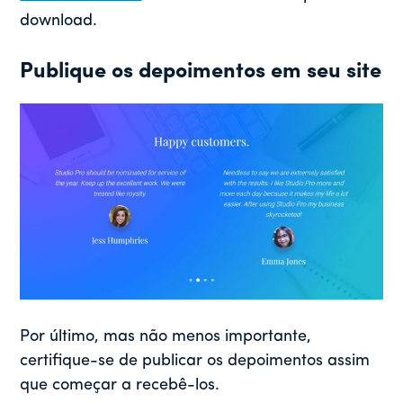
download.
Publique os depoimentos em seu site
Por último, mas não menos importante,
certifique-se de publicar os depoimentos assim
que começar a recebê-los.