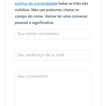
política de privacidade
e todos os links são
nofollow. Não use palavras-chave no
campo do nome. Vamos ter uma conversa
pessoal e significativa.
Nome
*
E-
mail
*
Comentário