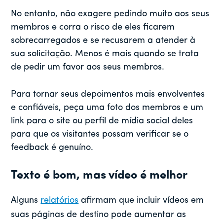
No entanto, não exagere pedindo muito aos seus
membros e corra o risco de eles ficarem
sobrecarregados e se recusarem a atender à
sua solicitação. Menos é mais quando se trata
de pedir um favor aos seus membros.
Para tornar seus depoimentos mais envolventes
e confiáveis, peça uma foto dos membros e um
link para o site ou perfil de mídia social deles
para que os visitantes possam verificar se o
feedback é genuíno.
Texto é bom, mas vídeo é melhor
Alguns
relatórios
afirmam que incluir vídeos em
suas páginas de destino pode aumentar as