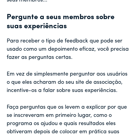
seus membros...
Pergunte a seus membros sobre
suas experiências
Para receber o tipo de feedback que pode ser
usado como um depoimento eficaz, você precisa
fazer as perguntas certas.
Em vez de simplesmente perguntar aos usuários
o que eles acharam do seu site de associação,
incentive-os a falar sobre suas experiências.
Faça perguntas que os levem a explicar por que
se inscreveram em primeiro lugar, como o
programa os ajudou e quais resultados eles
obtiveram depois de colocar em prática suas