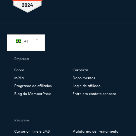
Rodapé
PT
Empresa
Sobre
Carreiras
Mídia
Depoimentos
Programa de afiliados
Login de afiliado
Blog do MemberPress
Entre em contato conosco
Recursos
Cursos on-line e LMS
Plataforma de treinamento