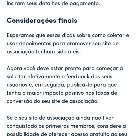
insiram seus detalhes de pagamento.
Considerações finais
Esperamos que essas dicas sobre como coletar e
usar depoimentos para promover seu site de
associação tenham sido úteis.
Agora você deve estar pronto para começar a
solicitar efetivamente o feedback dos seus
usuários e, em seguida, publicá-lo para que
tenha o maior impacto positivo nas taxas de
conversão do seu site de associação.
Se o seu site de associação ainda não tiver
conquistado os primeiros membros, considere a
possibilidade de oferecer acesso gratuito ao seu