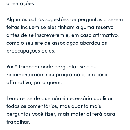
orientações.
Algumas outras sugestões de perguntas a serem
feitas incluem se eles tinham alguma reserva
antes de se inscreverem e, em caso afirmativo,
como o seu site de associação abordou as
preocupações deles.
Você também pode perguntar se eles
recomendariam seu programa e, em caso
afirmativo, para quem.
Lembre-se de que não é necessário publicar
todos os comentários, mas quanto mais
perguntas você fizer, mais material terá para
trabalhar.