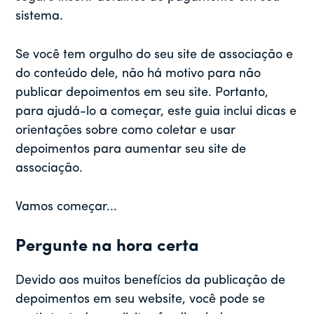
sistema.
Se você tem orgulho do seu site de associação e
do conteúdo dele, não há motivo para não
publicar depoimentos em seu site. Portanto,
para ajudá-lo a começar, este guia inclui dicas e
orientações sobre como coletar e usar
depoimentos para aumentar seu site de
associação.
Vamos começar...
Pergunte na hora certa
Devido aos muitos benefícios da publicação de
depoimentos em seu website, você pode se