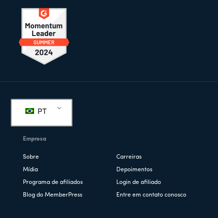
Rodapé
PT
Empresa
Sobre
Carreiras
Mídia
Depoimentos
Programa de afiliados
Login de afiliado
Blog do MemberPress
Entre em contato conosco