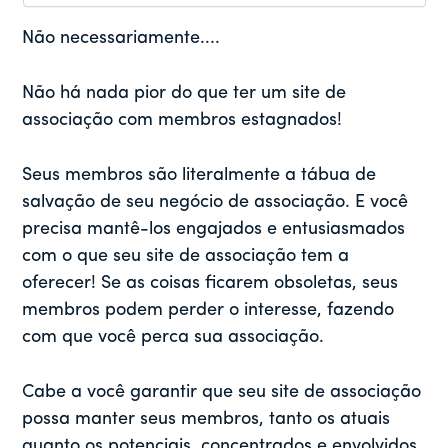
Não necessariamente....
Não há nada pior do que ter um site de
associação com membros estagnados!
Seus membros são literalmente a tábua de
salvação de seu negócio de associação. E você
precisa mantê-los engajados e entusiasmados
com o que seu site de associação tem a
oferecer! Se as coisas ficarem obsoletas, seus
membros podem perder o interesse, fazendo
com que você perca sua associação.
Cabe a você garantir que seu site de associação
possa manter seus membros, tanto os atuais
quanto os potenciais, concentrados e envolvidos.