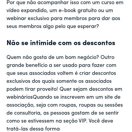
Por que não acompanhar isso com um curso em
vídeo expandido, um e-book gratuito ou um
webinar exclusivo para membros para dar aos
seus membros algo pelo que esperar?
Não se intimide com os descontos
Quem não gosta de um bom negócio? Outro
grande benefício a ser usado para fazer com
que seus associados voltem é criar descontos
exclusivos dos quais somente os associados
podem tirar proveito! Quer sejam descontos em
w
ebinários
Quando se inscrevem em um site de
associação, seja com roupas, roupas ou sessões
de consultoria, as pessoas gostam de se sentir
como se estivessem na seção VIP. Você deve
tratá-las dessa forma