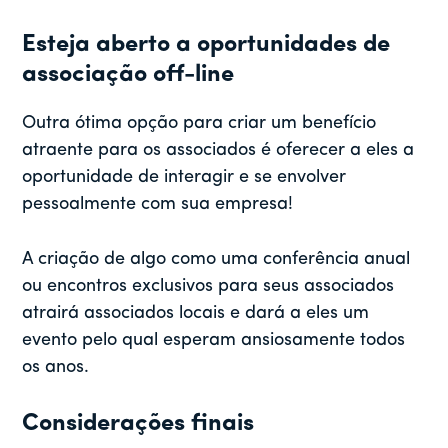
Esteja aberto a oportunidades de
associação off-line
Outra ótima opção para criar um benefício
atraente para os associados é oferecer a eles a
oportunidade de interagir e se envolver
pessoalmente com sua empresa!
A criação de algo como uma conferência anual
ou encontros exclusivos para seus associados
atrairá associados locais e dará a eles um
evento pelo qual esperam ansiosamente todos
os anos.
Considerações finais