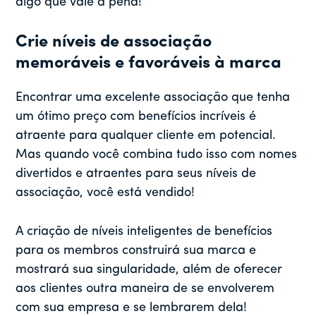
algo que vale a pena!
Crie níveis de associação
memoráveis e favoráveis à marca
Encontrar uma excelente associação que tenha
um ótimo preço com benefícios incríveis é
atraente para qualquer cliente em potencial.
Mas quando você combina tudo isso com nomes
divertidos e atraentes para seus níveis de
associação, você está vendido!
A criação de níveis inteligentes de benefícios
para os membros construirá sua marca e
mostrará sua singularidade, além de oferecer
aos clientes outra maneira de se envolverem
com sua empresa e se lembrarem dela!