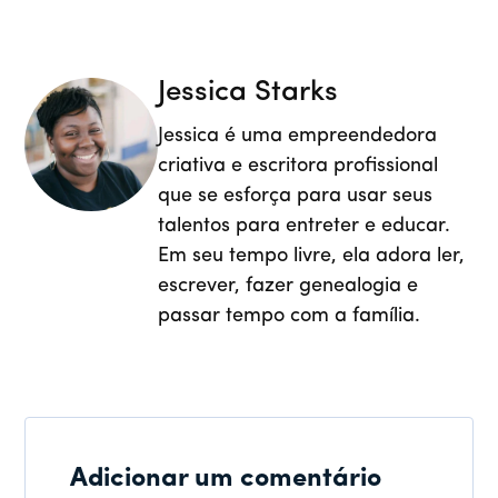
Jessica Starks
Jessica é uma empreendedora
criativa e escritora profissional
que se esforça para usar seus
talentos para entreter e educar.
Em seu tempo livre, ela adora ler,
escrever, fazer genealogia e
passar tempo com a família.
Adicionar um comentário