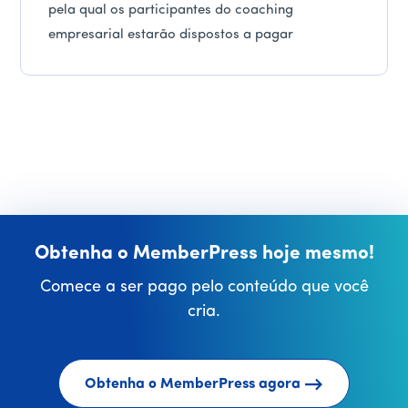
pela qual os participantes do coaching
empresarial estarão dispostos a pagar
Obtenha o MemberPress hoje mesmo!
Comece a ser pago pelo conteúdo que você
cria.
Obtenha o MemberPress agora