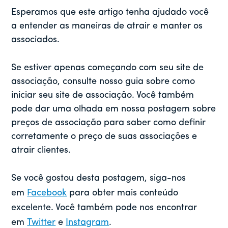
Esperamos que este artigo tenha ajudado você
a entender as maneiras de atrair e manter os
associados.
Se estiver apenas começando com seu site de
associação, consulte nosso guia sobre como
iniciar seu site de associação. Você também
pode dar uma olhada em nossa postagem sobre
preços de associação para saber como definir
corretamente o preço de suas associações e
atrair clientes.
Se você gostou desta postagem, siga-nos
em
Facebook
para obter mais conteúdo
excelente. Você também pode nos encontrar
em
Twitter
e
Instagram
.