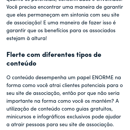
Você precisa encontrar uma maneira de garantir
que eles permaneçam em sintonia com seu site
de associação! E uma maneira de fazer isso é
garantir que os benefícios para os associados
estejam à altura!
Flerte com diferentes tipos de
conteúdo
O conteúdo desempenha um papel ENORME na
forma como você atrai clientes potenciais para o
seu site de associação, então por que não seria
importante na forma como você os mantém? A
utilização de conteúdo como guias gratuitos,
minicursos e infográficos exclusivos pode ajudar
a atrair pessoas para seu site de associação.