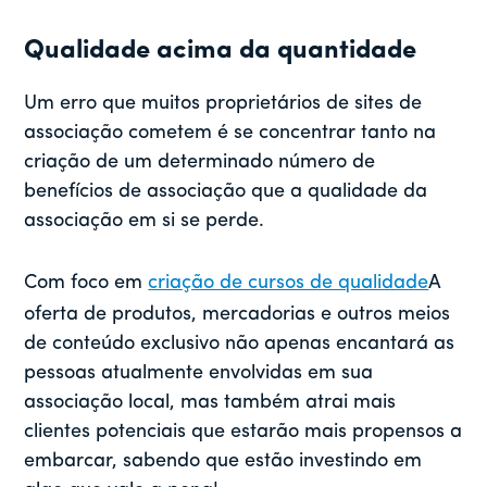
Qualidade acima da quantidade
Um erro que muitos proprietários de sites de
associação cometem é se concentrar tanto na
criação de um determinado número de
benefícios de associação que a qualidade da
associação em si se perde.
Com foco em
criação de cursos de qualidade
A
oferta de produtos, mercadorias e outros meios
de conteúdo exclusivo não apenas encantará as
pessoas atualmente envolvidas em sua
associação
local,
mas também atrai mais
clientes potenciais que estarão mais propensos a
embarcar, sabendo que estão investindo em