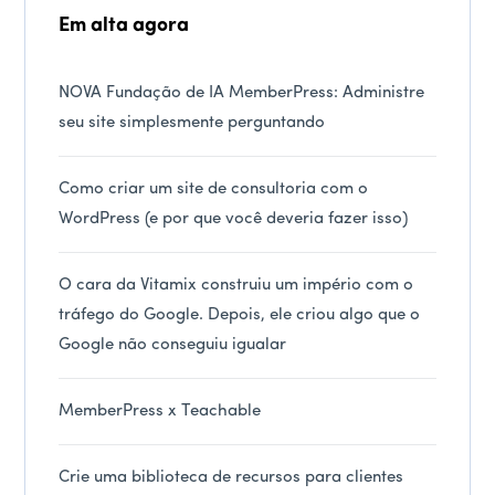
Em alta agora
NOVA Fundação de IA MemberPress: Administre
seu site simplesmente perguntando
Como criar um site de consultoria com o
WordPress (e por que você deveria fazer isso)
O cara da Vitamix construiu um império com o
tráfego do Google. Depois, ele criou algo que o
Google não conseguiu igualar
MemberPress x Teachable
Crie uma biblioteca de recursos para clientes