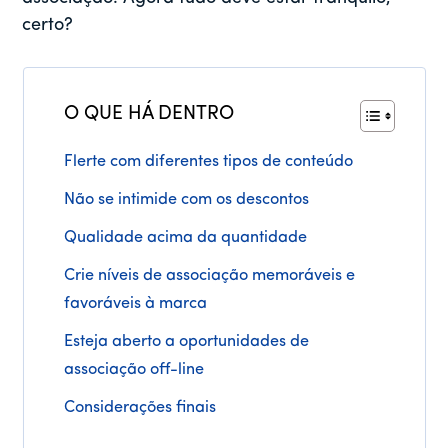
certo?
O QUE HÁ DENTRO
Flerte com diferentes tipos de conteúdo
Não se intimide com os descontos
Qualidade acima da quantidade
Crie níveis de associação memoráveis e
favoráveis à marca
Esteja aberto a oportunidades de
associação off-line
Considerações finais