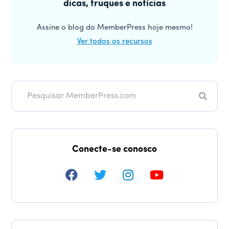
dicas, truques e notícias
principal
Assine o blog do MemberPress hoje mesmo!
Ver todos os recursos
Pesqui
Conecte-se conosco