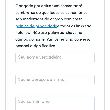
Obrigado por deixar um comentário!
Lembre-se de que todos os comentários
são moderados de acordo com nosso
política de privacidade
e todos os links são
nofollow. Não use palavras-chave no
campo do nome. Vamos ter uma conversa
pessoal e significativa.
Nome
*
E-
mail
*
Comentário