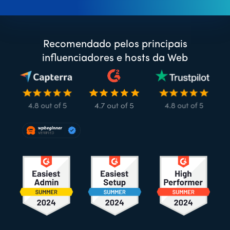
Recomendado pelos principais
influenciadores e hosts da Web