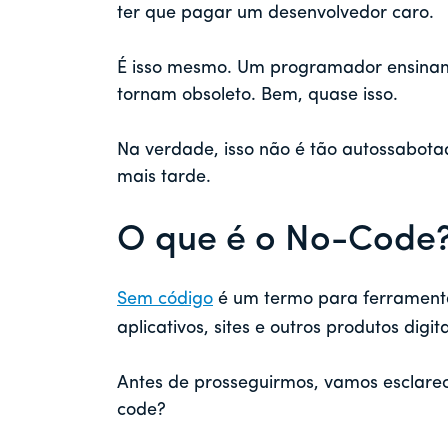
ter que pagar um desenvolvedor caro.
É isso mesmo. Um programador ensinan
tornam obsoleto. Bem, quase isso.
Na verdade, isso não é tão autossabota
mais tarde.
O que é o No-Code
Sem código
é um termo para ferrament
aplicativos, sites e outros produtos digit
Antes de prosseguirmos, vamos esclarec
code?