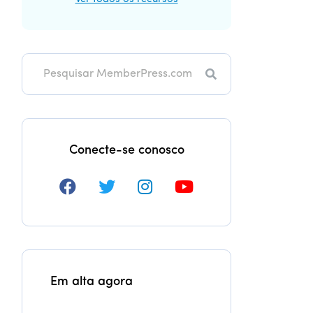
Pesquisa
Conecte-se conosco
Em alta agora