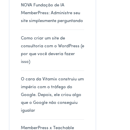
NOVA Fundação de IA
MemberPress: Administre seu
site simplesmente perguntando
Como criar um site de
consultoria com o WordPress (e
por que você deveria fazer
isso)
O cara da Vitamix construiu um
império com o tráfego do
Google. Depois, ele criou algo
que o Google não conseguiu
igualar
MemberPress x Teachable