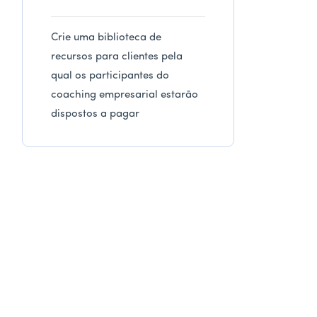
Crie uma biblioteca de
recursos para clientes pela
qual os participantes do
coaching empresarial estarão
dispostos a pagar