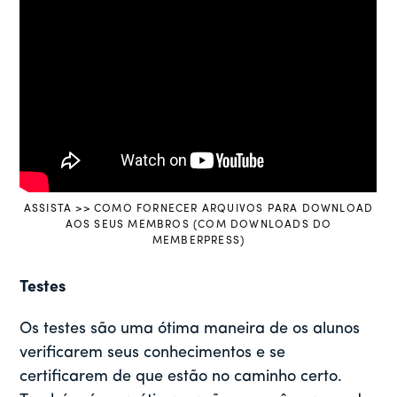
ASSISTA >> COMO FORNECER ARQUIVOS PARA DOWNLOAD
AOS SEUS MEMBROS (COM DOWNLOADS DO
MEMBERPRESS)
Testes
Os testes são uma ótima maneira de os alunos
verificarem seus conhecimentos e se
certificarem de que estão no caminho certo.