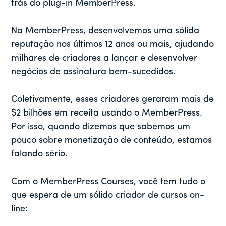
trás do plug-in MemberPress.
Na MemberPress, desenvolvemos uma sólida
reputação nos últimos 12 anos ou mais, ajudando
milhares de criadores a lançar e desenvolver
negócios de assinatura bem-sucedidos.
Coletivamente, esses criadores geraram mais de
$2 bilhões em receita usando o MemberPress.
Por isso, quando dizemos que sabemos um
pouco sobre monetização de conteúdo, estamos
falando sério.
Com o MemberPress Courses, você tem tudo o
que espera de um sólido criador de cursos on-
line: