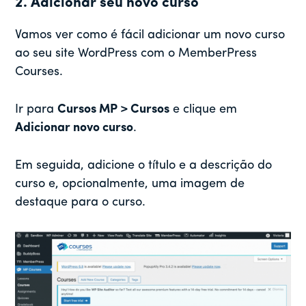
2. Adicionar seu novo curso
Vamos ver como é fácil adicionar um novo curso
ao seu site WordPress com o MemberPress
Courses.
Ir para
Cursos MP > Cursos
e clique em
Adicionar novo curso
.
Em seguida, adicione o título e a descrição do
curso e, opcionalmente, uma imagem de
destaque para o curso.