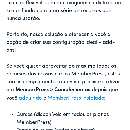
solução flexível, sem que ninguém se distraia ou
se confunda com uma série de recursos que
nunca usarão.
Portanto, nossa solução é oferecer a você a
opção de criar sua configuração ideal - add-
ons!
Se você quiser aproveitar ao máximo todos os
recursos dos nossos cursos MemberPress, estes
são os complementos que você precisará ativar
em
MemberPress > Complementos
depois que
você
adquirido
e
MemberPress instalado
:
Cursos (disponíveis em todos os planos
MemberPress)