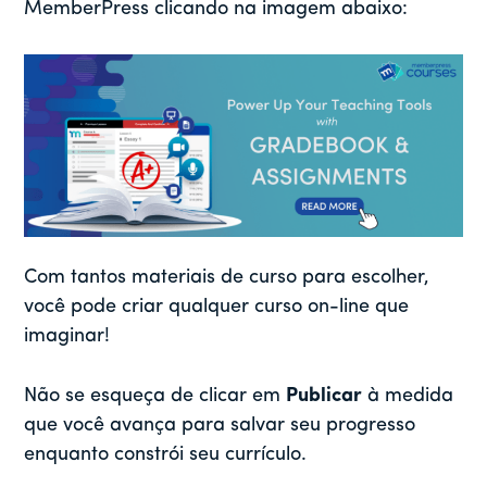
MemberPress clicando na imagem abaixo:
Com tantos materiais de curso para escolher,
você pode criar qualquer curso on-line que
imaginar!
Não se esqueça de clicar em
Publicar
à medida
que você avança para salvar seu progresso
enquanto constrói seu currículo.