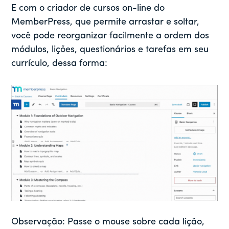
E com o criador de cursos on-line do
MemberPress, que permite arrastar e soltar,
você pode reorganizar facilmente a ordem dos
módulos, lições, questionários e tarefas em seu
currículo, dessa forma:
Observação: Passe o mouse sobre cada lição,