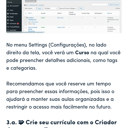
No menu Settings (Configurações), no lado
direito da tela, você verá um
Curso
na qual você
pode preencher detalhes adicionais, como tags
e categorias.
Recomendamos que você reserve um tempo
para preencher essas informações, pois isso o
ajudará a manter suas aulas organizadas e a
restringir o acesso mais facilmente no futuro.
3.a. 🧩 Crie seu currículo com o Criador