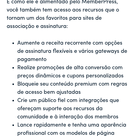
E como ele é alimentado pelo MemberPress,
você também tem acesso aos recursos que o
tornam um dos favoritos para sites de
associação e assinatura:
Aumente a receita recorrente com opções
de assinatura flexíveis e vários gateways de
pagamento
Realize promoções de alta conversão com
preços dinâmicos e cupons personalizados
Bloqueie seu conteúdo premium com regras
de acesso bem ajustadas
Crie um público fiel com integrações que
ofereçam suporte aos recursos da
comunidade e à interação dos membros
Lance rapidamente e tenha uma aparência
profissional com os modelos de página