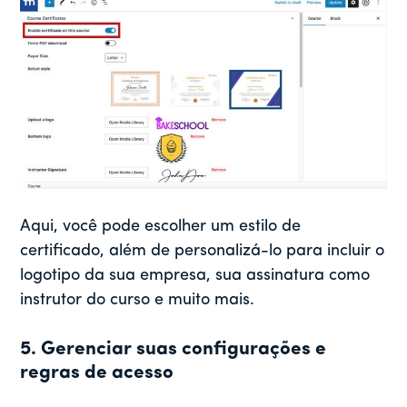
Aqui, você pode escolher um estilo de
certificado, além de personalizá-lo para incluir o
logotipo da sua empresa, sua assinatura como
instrutor do curso e muito mais.
5. Gerenciar suas configurações e
regras de acesso