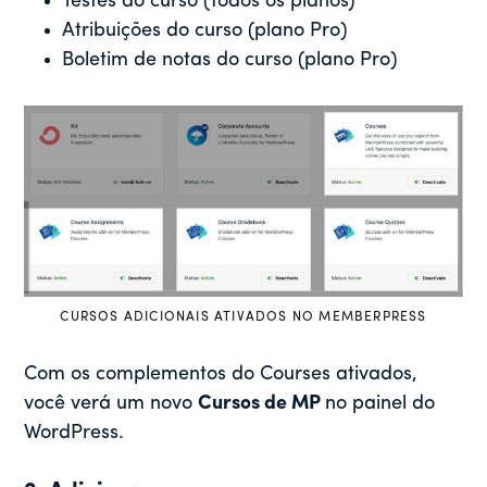
Testes do curso (todos os planos)
Atribuições do curso (plano Pro)
Boletim de notas do curso (plano Pro)
CURSOS ADICIONAIS ATIVADOS NO MEMBERPRESS
Com os complementos do Courses ativados,
você verá um novo
Cursos de MP
no painel do
WordPress.