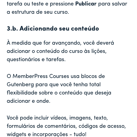
tarefa ou teste e pressione
Publicar
para salvar
a estrutura de seu curso.
3.b. Adicionando seu conteúdo
À medida que for avançando, você deverá
adicionar o conteúdo do curso às lições,
questionários e tarefas.
O MemberPress Courses usa blocos de
Gutenberg para que você tenha total
flexibilidade sobre o conteúdo que deseja
adicionar e onde.
Você pode incluir vídeos, imagens, texto,
formulários de comentários, códigos de acesso,
widgets e incorporações - tudo!