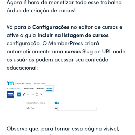
Agora é hora de monetizar todo esse trabalho
árduo de criação de cursos!
Vá para o
Configurações
no editor de cursos e
ative a guia
Incluir na listagem de cursos
configuração. O MemberPress criará
automaticamente uma
cursos
Slug de URL onde
os usuários podem acessar seu conteúdo
educacional:
Observe que, para tornar essa página visível,