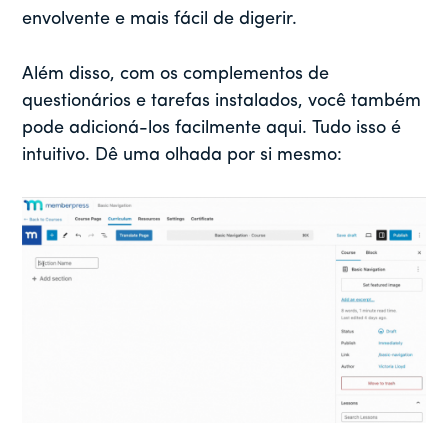
envolvente e mais fácil de digerir.
Além disso, com os complementos de
questionários e tarefas instalados, você também
pode adicioná-los facilmente aqui. Tudo isso é
intuitivo. Dê uma olhada por si mesmo: