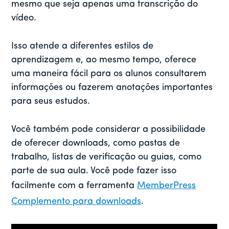
mesmo que seja apenas uma transcrição do
vídeo.
Isso atende a diferentes estilos de
aprendizagem e, ao mesmo tempo, oferece
uma maneira fácil para os alunos consultarem
informações ou fazerem anotações importantes
para seus estudos.
Você também pode considerar a possibilidade
de oferecer downloads, como pastas de
trabalho, listas de verificação ou guias, como
parte de sua aula. Você pode fazer isso
facilmente com a ferramenta
MemberPress
Complemento para downloads
.