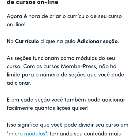
de cursos on-line
Agora é hora de criar o currículo de seu curso
on-line!
No
Currículo
clique na guia
Adicionar seção
.
As seções funcionam como módulos do seu
curso. Com os cursos MemberPress, não há
limite para o número de seções que você pode
adicionar.
E em cada seção você também pode adicionar
facilmente quantas lições quiser!
Isso significa que você pode dividir seu curso em
"
micro módulos
", tornando seu conteúdo mais