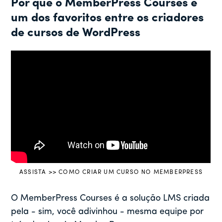
Por que o MemberPress Courses é
um dos favoritos entre os criadores
de cursos de WordPress
ASSISTA >> COMO CRIAR UM CURSO NO MEMBERPRESS
O MemberPress Courses é a solução LMS criada
pela - sim, você adivinhou - mesma equipe por