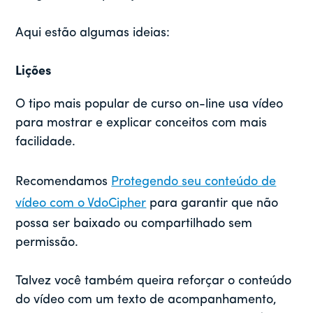
Aqui estão algumas ideias:
Lições
O tipo mais popular de curso on-line usa vídeo
para mostrar e explicar conceitos com mais
facilidade.
Recomendamos
Protegendo seu conteúdo de
vídeo com o VdoCipher
para garantir que não
possa ser baixado ou compartilhado sem
permissão.
Talvez você também queira reforçar o conteúdo
do vídeo com um texto de acompanhamento,