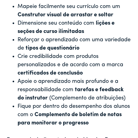
Mapeie facilmente seu currículo com um
Construtor visual de arrastar e soltar
Dimensione seu conteúdo com
lições e
seções de curso ilimitadas
Reforçar o aprendizado com uma variedade
de
tipos de questionário
Crie credibilidade com produtos
personalizados e de acordo com a marca
certificados de conclusão
Apoie o aprendizado mais profundo e a
responsabilidade com
tarefas e feedback
do instrutor
(Complemento de atribuições)
Fique por dentro do desempenho dos alunos
com o
Complemento de boletim de notas
para monitorar o progresso