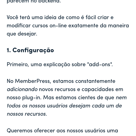
parecem no backend.
Você terá uma ideia de como é fácil criar e
modificar cursos on-line exatamente da maneira
que desejar.
1. Configuração
Primeiro, uma explicação sobre "add-ons".
No MemberPress, estamos constantemente
adicionando
novos recursos e capacidades em
nosso plug-in. Mas estamos cientes de que
nem
todos os nossos usuários desejam cada um de
nossos recursos.
Queremos oferecer aos nossos usuários uma