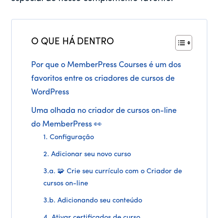
O QUE HÁ DENTRO
Por que o MemberPress Courses é um dos
favoritos entre os criadores de cursos de
WordPress
Uma olhada no criador de cursos on-line
do MemberPress 👀
1. Configuração
2. Adicionar seu novo curso
3.a. 🧩 Crie seu currículo com o Criador de
cursos on-line
3.b. Adicionando seu conteúdo
4. Ativar certificados de curso