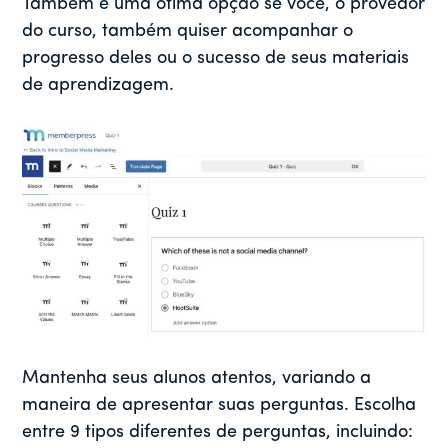
Também é uma ótima opção se você, o provedor
do curso, também quiser acompanhar o
progresso deles ou o sucesso de seus materiais
de aprendizagem.
Mantenha seus alunos atentos, variando a
maneira de apresentar suas perguntas. Escolha
entre 9 tipos diferentes de perguntas, incluindo: