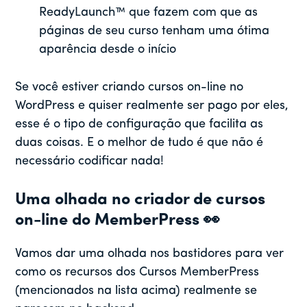
ReadyLaunch™ que fazem com que as
páginas de seu curso tenham uma ótima
aparência desde o início
Se você estiver criando cursos on-line no
WordPress e quiser realmente ser pago por eles,
esse é o tipo de configuração que facilita as
duas coisas. E o melhor de tudo é que não é
necessário codificar nada!
Uma olhada no criador de cursos
on-line do MemberPress 👀
Vamos dar uma olhada nos bastidores para ver
como os recursos dos Cursos MemberPress
(mencionados na lista acima) realmente se