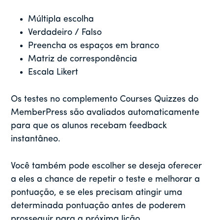
Múltipla escolha
Verdadeiro / Falso
Preencha os espaços em branco
Matriz de correspondência
Escala Likert
Os testes no complemento Courses Quizzes do
MemberPress são avaliados automaticamente
para que os alunos recebam feedback
instantâneo.
Você também pode escolher se deseja oferecer
a eles a chance de repetir o teste e melhorar a
pontuação, e se eles precisam atingir uma
determinada pontuação antes de poderem
prosseguir para a próxima lição.