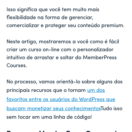
Isso significa que você tem muito mais
flexibilidade na forma de gerenciar,
comercializar e proteger seu conteúdo premium.
Neste artigo, mostraremos a você como é fácil
criar um curso on-line com o personalizador
intuitivo de arrastar e soltar do MemberPress
Courses.
No processo, vamos orientá-lo sobre alguns dos
principais recursos que o tornam
um dos
favoritos entre os usuários do WordPress que
buscam monetizar seus conhecimentos
Tudo isso
sem tocar em uma linha de código!