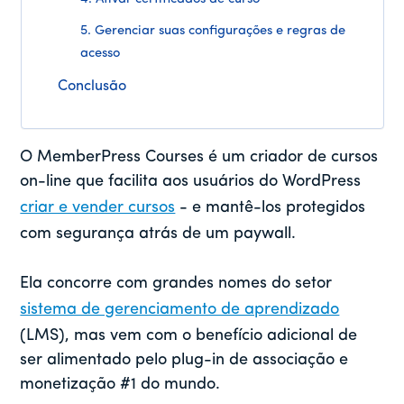
5. Gerenciar suas configurações e regras de
acesso
Conclusão
O MemberPress Courses é um criador de cursos
on-line que facilita aos usuários do WordPress
criar e vender cursos
- e mantê-los protegidos
com segurança atrás de um paywall.
Ela concorre com grandes nomes do setor
sistema de gerenciamento de aprendizado
(LMS), mas vem com o benefício adicional de
ser alimentado pelo plug-in de associação e
monetização #1 do mundo.