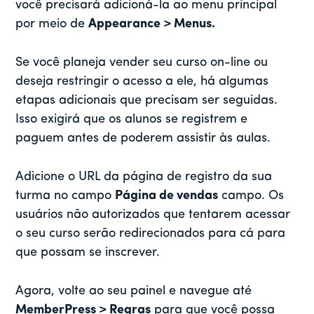
você precisará adicioná-la ao menu principal
por meio de
Appearance > Menus.
Se você planeja vender seu curso on-line ou
deseja restringir o acesso a ele, há algumas
etapas adicionais que precisam ser seguidas.
Isso exigirá que os alunos se registrem e
paguem antes de poderem assistir às aulas.
Adicione o URL da página de registro da sua
turma no campo
Página de vendas
campo. Os
usuários não autorizados que tentarem acessar
o seu curso serão redirecionados para cá para
que possam se inscrever.
Agora, volte ao seu painel e navegue até
MemberPress > Regras
para que você possa