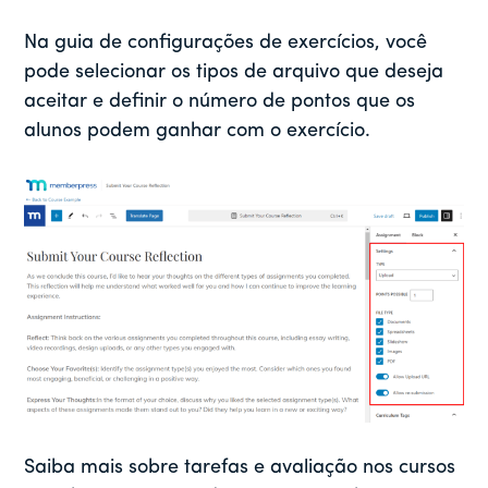
Na guia de configurações de exercícios, você
pode selecionar os tipos de arquivo que deseja
aceitar e definir o número de pontos que os
alunos podem ganhar com o exercício.
Saiba mais sobre tarefas e avaliação nos cursos