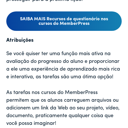
SAIBA MAIS Recursos de questionário nos
cursos do MemberPress
Atribuições
Se você quiser ter uma função mais ativa na
avaliação do progresso do aluno e proporcionar
a ele uma experiência de aprendizado mais rica
e interativa, as tarefas são uma ótima opção!
As tarefas nos cursos do MemberPress
permitem que os alunos carreguem arquivos ou
adicionem um link da Web ao seu projeto, vídeo,
documento, praticamente qualquer coisa que
você possa imaginar!